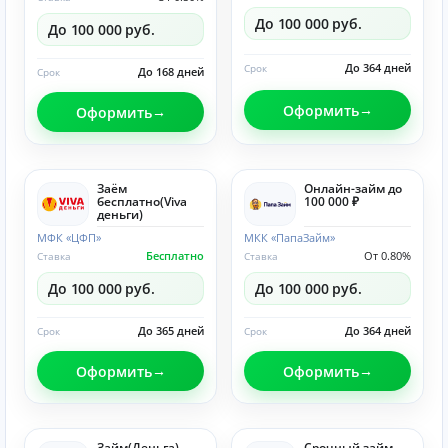
До 100 000 руб.
До 100 000 руб.
До 364 дней
Срок
До 168 дней
Срок
Оформить
Оформить
Заём
Онлайн-займ до
бесплатно(Viva
100 000 ₽
деньги)
МФК «ЦФП»
МКК «ПапаЗайм»
Бесплатно
От 0.80%
Ставка
Ставка
До 100 000 руб.
До 100 000 руб.
До 365 дней
До 364 дней
Срок
Срок
Оформить
Оформить
Займ(Деньга)
Срочный займ