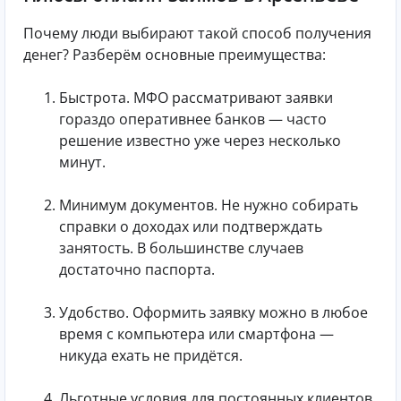
Почему люди выбирают такой способ получения
денег? Разберём основные преимущества:
Быстрота. МФО рассматривают заявки
гораздо оперативнее банков — часто
решение известно уже через несколько
минут.
Минимум документов. Не нужно собирать
справки о доходах или подтверждать
занятость. В большинстве случаев
достаточно паспорта.
Удобство. Оформить заявку можно в любое
время с компьютера или смартфона —
никуда ехать не придётся.
Льготные условия для постоянных клиентов.