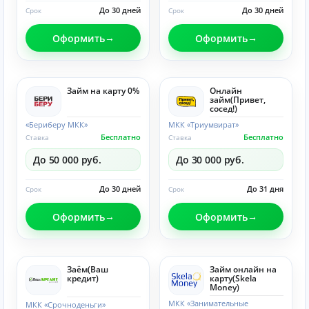
До 30 дней
До 30 дней
Срок
Срок
Оформить
Оформить
Займ на карту 0%
Онлайн
займ(Привет,
сосед!)
«Бериберу МКК»
МКК «Триумвират»
Бесплатно
Бесплатно
Ставка
Ставка
До 50 000 руб.
До 30 000 руб.
До 30 дней
До 31 дня
Срок
Срок
Оформить
Оформить
Заём(Ваш
Займ онлайн на
кредит)
карту(Skela
Money)
МКК «Занимательные
МКК «Срочноденьги»