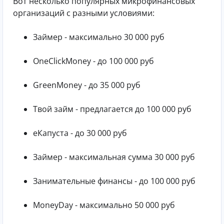
Вот несколько популярных микрофинансовых
организаций с разными условиями:
Займер - максимально 30 000 руб
OneClickMoney - до 100 000 руб
GreenMoney - до 35 000 руб
Твой займ - предлагается до 100 000 руб
еКапуста - до 30 000 руб
Займер - максимальная сумма 30 000 руб
Занимательные финансы - до 100 000 руб
MoneyDay - максимально 50 000 руб