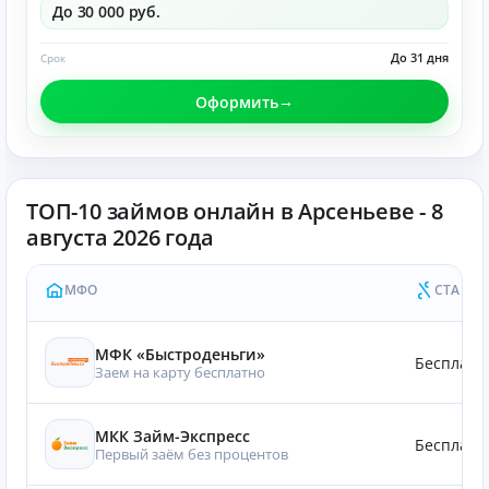
До 30 000 руб.
До 31 дня
Срок
Оформить
ТОП-10 займов онлайн в Арсеньеве - 8
августа 2026 года
МФО
СТАВКА
МФК «Быстроденьги»
Бесплатн
Заем на карту бесплатно
МКК Займ-Экспресс
Бесплатн
Первый заём без процентов