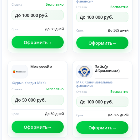
финансы»
Бесплатно
Ставка
Бесплатно
Ставка
До 100 000 руб.
До 100 000 руб.
До 30 дней
Срок
До 365 дней
Срок
Оформить
Оформить
Микрозайм
Займ(у
Абрамовича)
МКК «Занимательные
«Хурма Кредит МКК»
финансы»
Бесплатно
Ставка
Бесплатно
Ставка
До 50 000 руб.
До 100 000 руб.
До 30 дней
Срок
До 365 дней
Срок
Оформить
Оформить