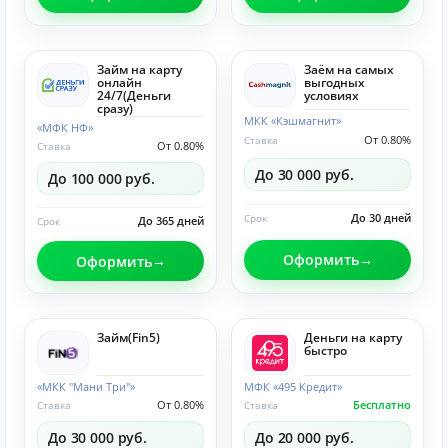
Займ на карту
Заём на самых
онлайн
выгодных
24/7(Деньги
условиях
сразу)
МКК «Кэшмагнит»
«МФК НФ»
От 0.80%
Ставка
От 0.80%
Ставка
До 30 000 руб.
До 100 000 руб.
До 30 дней
Срок
До 365 дней
Срок
Оформить
Оформить
Займ(Fin5)
Деньги на карту
быстро
«МКК "Мани Три"»
МФК «495 Кредит»
От 0.80%
Бесплатно
Ставка
Ставка
До 30 000 руб.
До 20 000 руб.