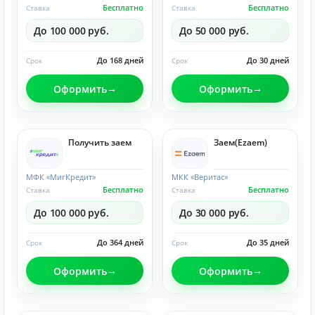
Бесплатно
Бесплатно
Ставка
Ставка
До 100 000 руб.
До 50 000 руб.
До 168 дней
До 30 дней
Срок
Срок
Оформить
Оформить
Получить заем
Заем(Ezaem)
МФК «МигКредит»
МКК «Веритас»
Бесплатно
Бесплатно
Ставка
Ставка
До 100 000 руб.
До 30 000 руб.
До 364 дней
До 35 дней
Срок
Срок
Оформить
Оформить