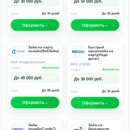
До 30 000 руб.
До 50 000 руб.
До 30 дней
До 30 дней
Срок
Срок
Оформить
Оформить
Займ на карту
Быстрый
онлайн(ВебЗайм)
микрозайм на
карту(Надо
денег)
МКК «Академическая»
МКК «СМЭВ»
Бесплатно
Ставка
Бесплатно
Ставка
До 49 000 руб.
До 30 000 руб.
До 98 дней
Срок
До 30 дней
Срок
Оформить
Оформить
Займ
Займ на
онлайн(Credit7)
банковскую