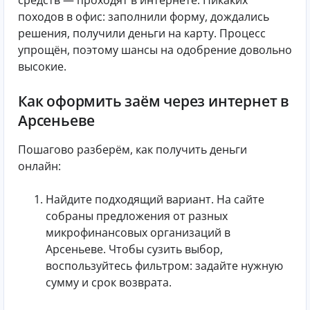
походов в офис: заполнили форму, дождались
решения, получили деньги на карту. Процесс
упрощён, поэтому шансы на одобрение довольно
высокие.
Как оформить заём через интернет в
Арсеньеве
Пошагово разберём, как получить деньги
онлайн:
Найдите подходящий вариант. На сайте
собраны предложения от разных
микрофинансовых организаций в
Арсеньеве. Чтобы сузить выбор,
воспользуйтесь фильтром: задайте нужную
сумму и срок возврата.