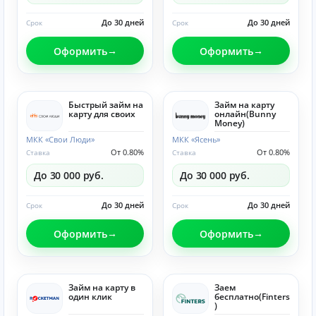
До 30 дней
До 30 дней
Срок
Срок
Оформить
Оформить
Быстрый займ на
Займ на карту
карту для своих
онлайн(Bunny
Money)
МКК «Свои Люди»
МКК «Ясень»
От 0.80%
От 0.80%
Ставка
Ставка
До 30 000 руб.
До 30 000 руб.
До 30 дней
До 30 дней
Срок
Срок
Оформить
Оформить
Займ на карту в
Заем
один клик
бесплатно(Finters
)