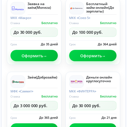
Заявка на
Бесплатный
заём(Moneza)
займ онлайн(До
зарплаты)
МКК «Макро»
МКК «Союз 5»
Бесплатно
Бесплатно
Ставка
Ставка
До 30 000 руб.
До 100 000 руб.
До 35 дней
До 364 дней
Срок
Срок
Оформить
Оформить
Заём(Доброзайм)
Деньги онлайн
круглосуточно
МФК «Саммит»
МКК «ФИНТЕРРА»
Бесплатно
Бесплатно
Ставка
Ставка
До 3 000 000 руб.
До 30 000 руб.
До 365 дней
До 21 дня
Срок
Срок