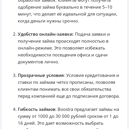
одобрение займа буквально в течение 5–10
минут, что делает её идеальной для ситуации,
когда деньги нужны срочно.
Удобство онлайн-заявки
: Подача заявки и
получение займа происходят полностью в
онлайн-режиме. Это позволяет избежать
необходимости посещения офиса и сдачи
документов лично.
Прозрачные условия
: Условия кредитования и
ставки по займам четко прописаны, позволяя
клиентам понимать все свои обязательства
перед компанией еще до подписания договора.
Гибкость займов
: Boostra предлагает займы на
сумму от 1000 до 30 000 рублей сроком от 1 до
16 дней. Это дает возможность выбрать