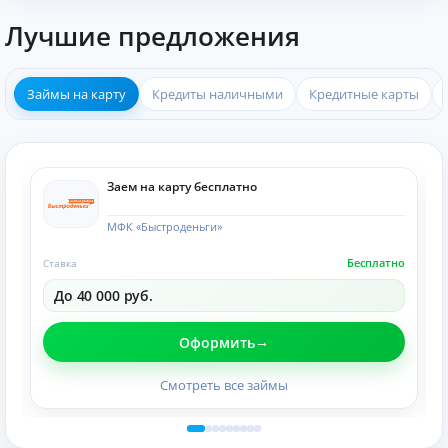
Лучшие предложения
Займы на карту
Кредиты наличными
Кредитные карты
Заем на карту бесплатно
МФК «Быстроденьги»
Бесплатно
Ставка
До 40 000 руб.
Оформить
Смотреть все займы