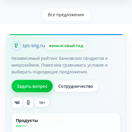
Все предложения
ФИНАНСОВЫЙ ГИД
Независимый рейтинг банковских продуктов и
микрозаймов. Помогаем сравнивать условия и
выбирать подходящие предложения.
Задать вопрос
Сотрудничество
16+
Продукты