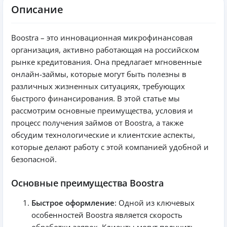
Описание
Boostra – это инновационная микрофинансовая
организация, активно работающая на российском
рынке кредитования. Она предлагает мгновенные
онлайн-займы, которые могут быть полезны в
различных жизненных ситуациях, требующих
быстрого финансирования. В этой статье мы
рассмотрим основные преимущества, условия и
процесс получения займов от Boostra, а также
обсудим технологические и клиентские аспекты,
которые делают работу с этой компанией удобной и
безопасной.
Основные преимущества Boostra
Быстрое оформление
: Одной из ключевых
особенностей Boostra является скорость
обработки заявок. Клиенты могут получить