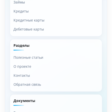
Займы
Кредиты
Кредитные карты
Дебетовые карты
Разделы
Полезные статьи
О проекте
Контакты
Обратная связь
Документы