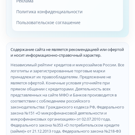
Реклама
Политика конфиденциальности
Пользовательское соглашение
Содержание сайта не является рекомендацией или офертой
и носит информационно-справочный характер.
Независимый рейтинг кредитов и микрозаймов России. Все
логотипы и зарегистрированные торговые марки
принадлежат их правообладателям. Предложение не
является офертой. Конечные условия уточняйте при
прямом общении с кредиторами. Деятельность всех
представленных на сайте МФО и Банков производится в
соответствии с соблюдением российского
законодательства: Гражданского кодекса РФ, Федерального
закона №151 «О микрофинансовой деятельности и
микрофинансовых организациях» от 02.07.2010 года,
Федерального закона №353 «О потребительском кредите
(займе)» от 21.12.2013 года, Федерального закона №218-ФЗ