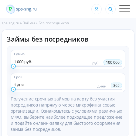
sps-sng.ru
»
Займы
»
Без посредников
Займы без посредников
Сумма
1 000 руб.
100 000
руб.
Срок
1 дня
365
дней
Получение срочных займов на карту без участия
посредников напрямую через микрофинансовые
организации. Ознакомьтесь с условиями различных
МФО, выберите наиболее подходящее предложение
и подайте онлайн-заявку для быстрого оформления
займа без посредников.