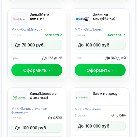
Заём(Мега
Займ на
деньги)
карту(Kviku)
МКК «СольМинор»
МФК «ЭйрЛоанс»
Бесплатно
Бесплатно
Ставка
Ставка
До 70 000 руб.
До 100 000 руб.
До 168 дней
До 360 дней
Срок
Срок
Оформить
Оформить
Заём(Целевые
Заем на дому
финансы)
МКК «Занимательные
МКК «Финмолл»
финансы»
От 0.04%
Ставка
От 0.50%
Ставка
До 100 000 руб.
До 100 000 руб.