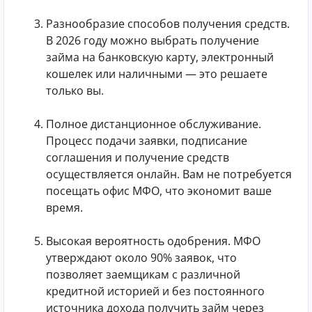
Разнообразие способов получения средств.
В 2026 году можно выбрать получение
займа на банковскую карту, электронный
кошелек или наличными — это решаете
только вы.
Полное дистанционное обслуживание.
Процесс подачи заявки, подписание
соглашения и получение средств
осуществляется онлайн. Вам не потребуется
посещать офис МФО, что экономит ваше
время.
Высокая вероятность одобрения. МФО
утверждают около 90% заявок, что
позволяет заемщикам с различной
кредитной историей и без постоянного
источника дохода получить займ через