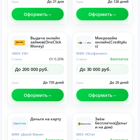
До 21 дня
До 126 дней
Срок
Срок
Оформить
Оформить
Выдача онлайн
Микрозайм
займов(OneClick
онлайн(Creditplu
Money)
s)
«МКК УФ»
МФК «Экофинанс»
От 0.20%
Бесплатно
Ставка
Ставка
До 200 000 руб.
До 30 000 руб.
До 735 дней
До 20 дней
Срок
Срок
Оформить
Оформить
Деньги на карту
Заём
бесплатно(Деньг
и на дом)
МФК «Джой Мани»
МКК «Юта»
Бесплатно
Бесплатно