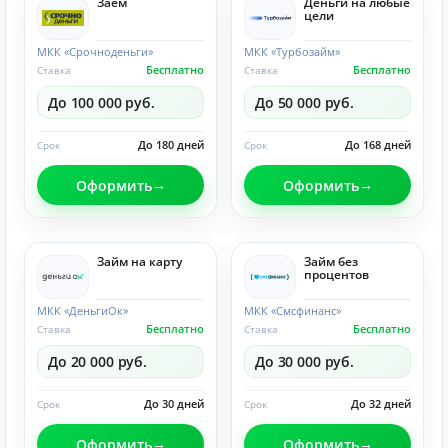
Заём
Деньги на любые
цели
МКК «Срочноденьги»
МКК «Турбозайм»
Бесплатно
Бесплатно
Ставка
Ставка
До 100 000 руб.
До 50 000 руб.
До 180 дней
До 168 дней
Срок
Срок
Оформить
Оформить
Займ на карту
Займ без
процентов
МКК «ДеньгиОк»
МКК «Смсфинанс»
Бесплатно
Бесплатно
Ставка
Ставка
До 20 000 руб.
До 30 000 руб.
До 30 дней
До 32 дней
Срок
Срок
Оформить
Оформить