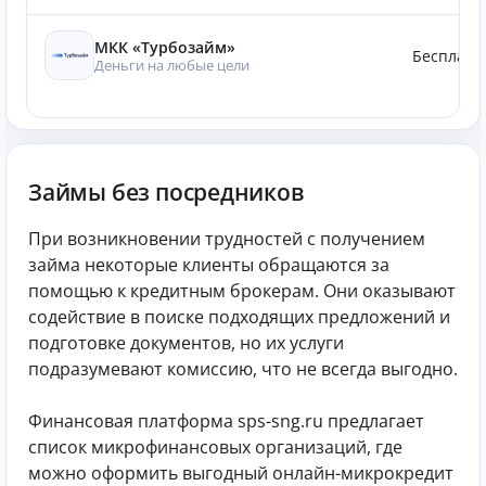
МКК «Турбозайм»
Бесплатн
Деньги на любые цели
Займы без посредников
При возникновении трудностей с получением
займа некоторые клиенты обращаются за
помощью к кредитным брокерам. Они оказывают
содействие в поиске подходящих предложений и
подготовке документов, но их услуги
подразумевают комиссию, что не всегда выгодно.
Финансовая платформа sps-sng.ru предлагает
список микрофинансовых организаций, где
можно оформить выгодный онлайн-микрокредит