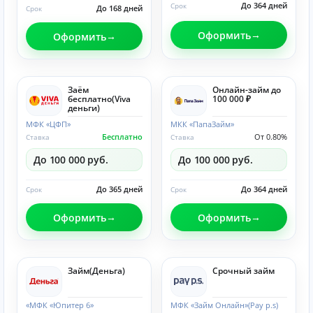
До 364 дней
Срок
До 168 дней
Срок
Оформить
Оформить
Заём
Онлайн-займ до
бесплатно(Viva
100 000 ₽
деньги)
МФК «ЦФП»
МКК «ПапаЗайм»
Бесплатно
От 0.80%
Ставка
Ставка
До 100 000 руб.
До 100 000 руб.
До 365 дней
До 364 дней
Срок
Срок
Оформить
Оформить
Займ(Деньга)
Срочный займ
«МФК «Юпитер 6»
МФК «Займ Онлайн»(Pay p.s)