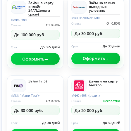
Займ на карту
Заём на самых
онлайн
выгодных
24/7(Деньги
условиях
сразу)
МКК «Кэшмагнит»
«МФК НФ»
От 0.80%
Ставка
От 0.80%
Ставка
До 30 000 руб.
До 100 000 руб.
До 30 дней
Срок
До 365 дней
Срок
Оформить
Оформить
Займ(Fin5)
Деньги на карту
быстро
«МКК "Мани Три"»
МФК «495 Кредит»
От 0.80%
Бесплатно
Ставка
Ставка
До 30 000 руб.
До 20 000 руб.
До 30 дней
До 30 дней
Срок
Срок