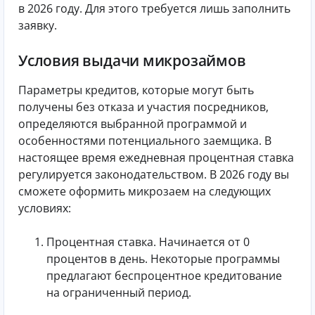
в 2026 году. Для этого требуется лишь заполнить
заявку.
Условия выдачи микрозаймов
Параметры кредитов, которые могут быть
получены без отказа и участия посредников,
определяются выбранной программой и
особенностями потенциального заемщика. В
настоящее время ежедневная процентная ставка
регулируется законодательством. В 2026 году вы
сможете оформить микрозаем на следующих
условиях:
Процентная ставка. Начинается от 0
процентов в день. Некоторые программы
предлагают беспроцентное кредитование
на ограниченный период.