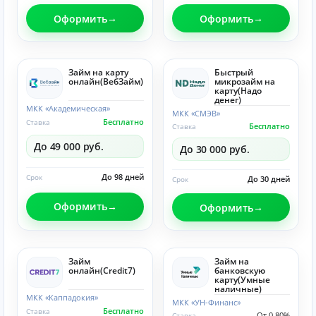
Оформить
Оформить
Займ на карту
Быстрый
онлайн(ВебЗайм)
микрозайм на
карту(Надо
денег)
МКК «Академическая»
МКК «СМЭВ»
Бесплатно
Ставка
Бесплатно
Ставка
До 49 000 руб.
До 30 000 руб.
До 98 дней
Срок
До 30 дней
Срок
Оформить
Оформить
Займ
Займ на
онлайн(Credit7)
банковскую
карту(Умные
наличные)
МКК «Каппадокия»
МКК «УН-Финанс»
Бесплатно
Ставка
От 0.80%
Ставка