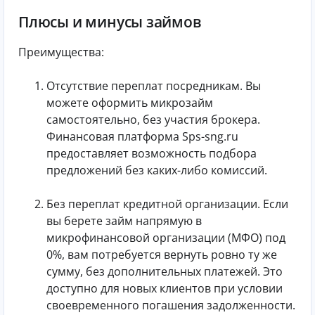
Плюсы и минусы займов
Преимущества:
Отсутствие переплат посредникам. Вы
можете оформить микрозайм
самостоятельно, без участия брокера.
Финансовая платформа Sps-sng.ru
предоставляет возможность подбора
предложений без каких-либо комиссий.
Без переплат кредитной организации. Если
вы берете займ напрямую в
микрофинансовой организации (МФО) под
0%, вам потребуется вернуть ровно ту же
сумму, без дополнительных платежей. Это
доступно для новых клиентов при условии
своевременного погашения задолженности.