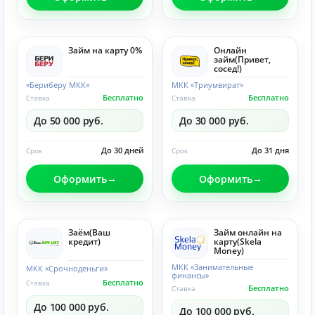
Займ на карту 0%
Онлайн
займ(Привет,
сосед!)
«Бериберу МКК»
МКК «Триумвират»
Бесплатно
Бесплатно
Ставка
Ставка
До 50 000 руб.
До 30 000 руб.
До 30 дней
До 31 дня
Срок
Срок
Оформить
Оформить
Заём(Ваш
Займ онлайн на
кредит)
карту(Skela
Money)
МКК «Занимательные
МКК «Срочноденьги»
финансы»
Бесплатно
Ставка
Бесплатно
Ставка
До 100 000 руб.
До 100 000 руб.