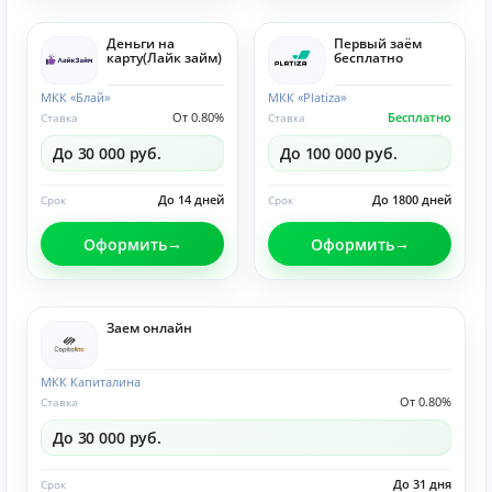
Деньги на
Первый заём
карту(Лайк займ)
бесплатно
МКК «Блай»
МКК «Platiza»
От 0.80%
Бесплатно
Ставка
Ставка
До 30 000 руб.
До 100 000 руб.
До 14 дней
До 1800 дней
Срок
Срок
Оформить
Оформить
Заем онлайн
МКК Капиталина
От 0.80%
Ставка
До 30 000 руб.
До 31 дня
Срок