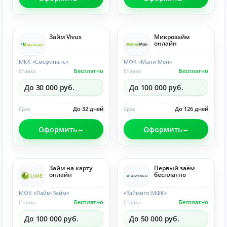
Займ Vivus
Микрозайм
онлайн
МКК «Смсфинанс»
МФК «Мани Мен»
Бесплатно
Бесплатно
Ставка
Ставка
До 30 000 руб.
До 100 000 руб.
До 32 дней
До 126 дней
Срок
Срок
Оформить
Оформить
Займ на карту
Первый заём
онлайн
бесплатно
МФК «Лайм-Займ»
«Займиго МФК»
Бесплатно
Бесплатно
Ставка
Ставка
До 100 000 руб.
До 50 000 руб.