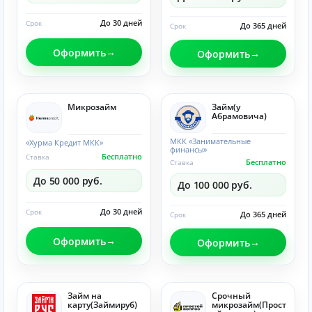
До 30 дней
Срок
До 365 дней
Срок
Оформить
Оформить
Микрозайм
Займ(у
Абрамовича)
МКК «Занимательные
«Хурма Кредит МКК»
финансы»
Бесплатно
Ставка
Бесплатно
Ставка
До 50 000 руб.
До 100 000 руб.
До 30 дней
Срок
До 365 дней
Срок
Оформить
Оформить
Займ на
Срочный
карту(Займируб)
микрозайм(Прост