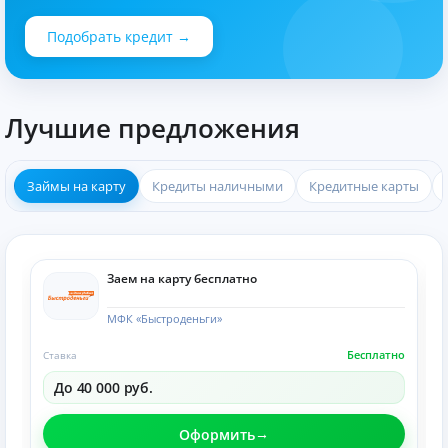
Подобрать кредит →
Лучшие предложения
Займы на карту
Кредиты наличными
Кредитные карты
Заем на карту бесплатно
МФК «Быстроденьги»
Бесплатно
Ставка
До 40 000 руб.
Оформить