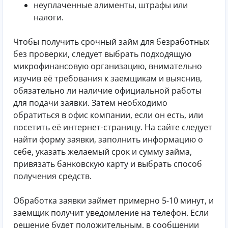
неуплаченные алименты, штрафы или
налоги.
Чтобы получить срочный займ для безработных
без проверки, следует выбрать подходящую
микрофинансовую организацию, внимательно
изучив её требования к заемщикам и выяснив,
обязательно ли наличие официальной работы
для подачи заявки. Затем необходимо
обратиться в офис компании, если он есть, или
посетить её интернет-страницу. На сайте следует
найти форму заявки, заполнить информацию о
себе, указать желаемый срок и сумму займа,
привязать банковскую карту и выбрать способ
получения средств.
Обработка заявки займет примерно 5-10 минут, и
заемщик получит уведомление на телефон. Если
решение будет положительным, в сообщении