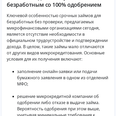
безработным со 100% одобрением
Ключевой особенностью срочных займов для
безработных без проверки, предлагаемых
микрофинансовыми организациями сегодня,
является отсутствие необходимости в
официальном трудоустройстве и подтверждении
дохода. В целом, такие займы мало отличаются
от других видов микрокредитования. Основные
условия для их получения включают:
заполнение онлайн-заявки или подачи
бумажного заявления в одном из отделений
МФО;
решение микрокредитной компании об
одобрении либо отказе в выдаче займа.
Вероятность одобрения при этом выше,
учитывая минимальные требования к