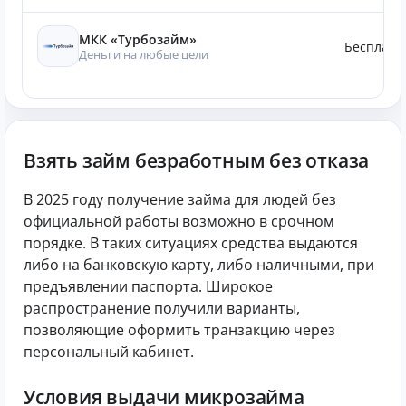
МКК «Турбозайм»
Бесплатн
Деньги на любые цели
Взять займ безработным без отказа
В 2025 году получение займа для людей без
официальной работы возможно в срочном
порядке. В таких ситуациях средства выдаются
либо на банковскую карту, либо наличными, при
предъявлении паспорта. Широкое
распространение получили варианты,
позволяющие оформить транзакцию через
персональный кабинет.
Условия выдачи микрозайма