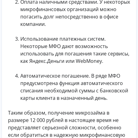
Оплата наличными средствами. У некоторых
микрофинансовых организаций можно
погасить долг непосредственно в офисе
компании.
Использование платежных систем.
Некоторые МФО дают возможность
использовать для погашения такие сервисы,
как Яндекс.Деньги или WebMoney.
Автоматическое погашение. В ряде МФО
предусмотрена функция автоматического
списания необходимой суммы с банковской
карты клиента в назначенный день.
Таким образом, получение микрозайма в
размере 12 000 рублей в настоящее время не
представляет серьезной сложности, особенно
если обратиться в надежную микрофинансовую