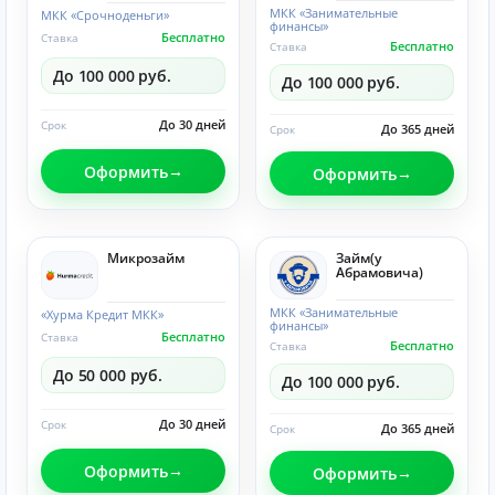
МКК «Занимательные
МКК «Срочноденьги»
финансы»
Бесплатно
Ставка
Бесплатно
Ставка
До 100 000 руб.
До 100 000 руб.
До 30 дней
Срок
До 365 дней
Срок
Оформить
Оформить
Микрозайм
Займ(у
Абрамовича)
МКК «Занимательные
«Хурма Кредит МКК»
финансы»
Бесплатно
Ставка
Бесплатно
Ставка
До 50 000 руб.
До 100 000 руб.
До 30 дней
Срок
До 365 дней
Срок
Оформить
Оформить