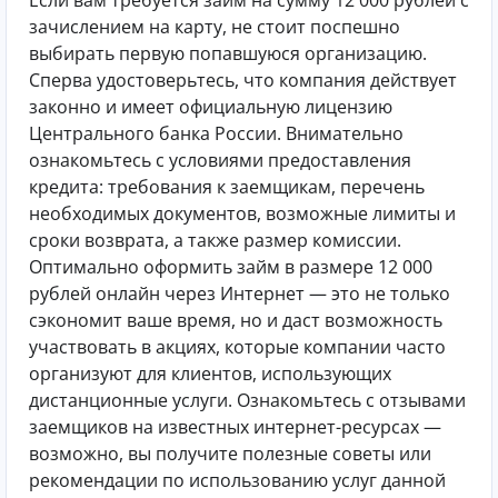
Если вам требуется займ на сумму 12 000 рублей с
зачислением на карту, не стоит поспешно
выбирать первую попавшуюся организацию.
Сперва удостоверьтесь, что компания действует
законно и имеет официальную лицензию
Центрального банка России. Внимательно
ознакомьтесь с условиями предоставления
кредита: требования к заемщикам, перечень
необходимых документов, возможные лимиты и
сроки возврата, а также размер комиссии.
Оптимально оформить займ в размере 12 000
рублей онлайн через Интернет — это не только
сэкономит ваше время, но и даст возможность
участвовать в акциях, которые компании часто
организуют для клиентов, использующих
дистанционные услуги. Ознакомьтесь с отзывами
заемщиков на известных интернет-ресурсах —
возможно, вы получите полезные советы или
рекомендации по использованию услуг данной