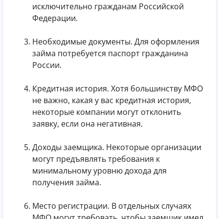
исключительно гражданам Российской
Федерации.
Необходимые документы. Для оформления
займа потребуется паспорт гражданина
России.
Кредитная история. Хотя большинству МФО
не важно, какая у вас кредитная история,
некоторые компании могут отклонить
заявку, если она негативная.
Доходы заемщика. Некоторые организации
могут предъявлять требования к
минимальному уровню дохода для
получения займа.
Место регистрации. В отдельных случаях
МФО могут требовать, чтобы заемщик имел