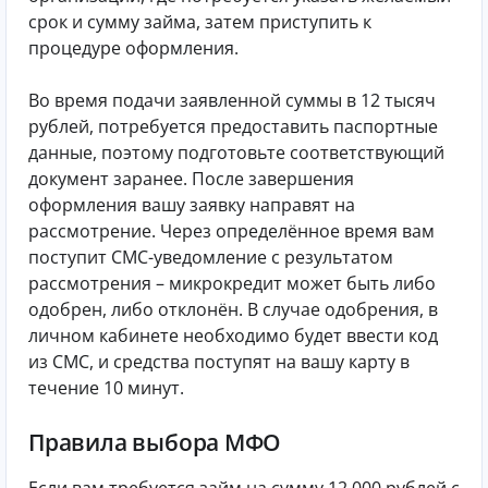
срок и сумму займа, затем приступить к
процедуре оформления.
Во время подачи заявленной суммы в 12 тысяч
рублей, потребуется предоставить паспортные
данные, поэтому подготовьте соответствующий
документ заранее. После завершения
оформления вашу заявку направят на
рассмотрение. Через определённое время вам
поступит СМС-уведомление с результатом
рассмотрения – микрокредит может быть либо
одобрен, либо отклонён. В случае одобрения, в
личном кабинете необходимо будет ввести код
из СМС, и средства поступят на вашу карту в
течение 10 минут.
Правила выбора МФО