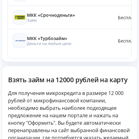
МКК «Срочноденьги»
Бесплатн
Заём
МКК «Турбозайм»
Бесплатн
Деньги на любые цели
Взять займ на 12000 рублей на карту
Для получения микрокредита в размере 12 000
рублей от микрофинансовой компании,
необходимо выбрать наиболее подходящее
предложение на нашем портале и нажать на
кнопку "Оформить". Вы будете автоматически
перенаправлены на сайт выбранной финансовой
организации, где потребуется указать желаемый