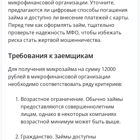
микрофинансовой организации. Уточните,
предлагаются ли цифровые способы погашения
займа и доступно ли внесение платежей с карты.
Перед тем как оформлять займ, тщательно
проверьте надежность МФО, чтобы избежать
риска стать жертвой мошенничества.
Требования к заемщикам
Для получения микрозайма на сумму 12000
рублей в микрофинансовой организации
необходимо соответствовать ряду критериев:
Возрастное ограничение. Обычно займы
предоставляются совершеннолетним
лицам, однако в некоторых компаниях
возрастной минимум может быть выше.
Гражданство. Займы доступны