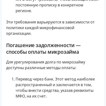
постоянную прописку в конкретном
регионе.
Эти требования варьируются в зависимости от
политики каждой микрофинансовой
организации.
Погашение задолженности —
способы оплаты микрозайма
Для урегулирования долга по микрозайму
доступны различные методы оплаты:
Перевод через банк. Этот метод наиболее
распространенный и заключается в том,
чтобы внести средства, указав реквизиты
МФО, на их счет.