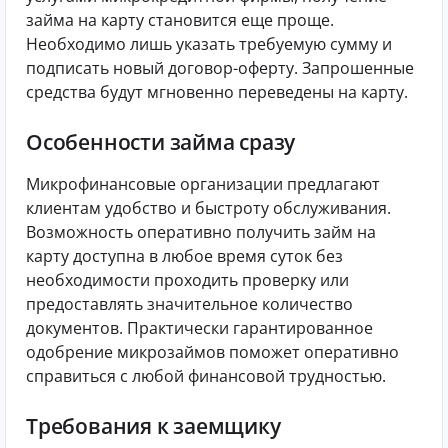
займа на карту становится еще проще.
Необходимо лишь указать требуемую сумму и
подписать новый договор-оферту. Запрошенные
средства будут мгновенно переведены на карту.
Особенности займа сразу
Микрофинансовые организации предлагают
клиентам удобство и быстроту обслуживания.
Возможность оперативно получить займ на
карту доступна в любое время суток без
необходимости проходить проверку или
предоставлять значительное количество
документов. Практически гарантированное
одобрение микрозаймов поможет оперативно
справиться с любой финансовой трудностью.
Требования к заемщику