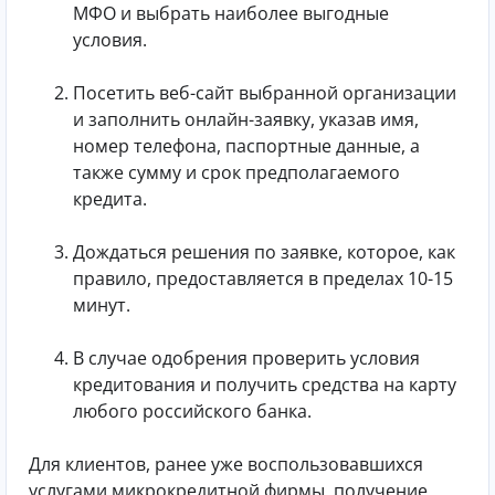
МФО и выбрать наиболее выгодные
условия.
Посетить веб-сайт выбранной организации
и заполнить онлайн-заявку, указав имя,
номер телефона, паспортные данные, а
также сумму и срок предполагаемого
кредита.
Дождаться решения по заявке, которое, как
правило, предоставляется в пределах 10-15
минут.
В случае одобрения проверить условия
кредитования и получить средства на карту
любого российского банка.
Для клиентов, ранее уже воспользовавшихся
услугами микрокредитной фирмы, получение