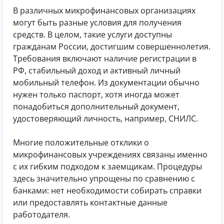
В различных микрофинансовых организациях
могут быть разные условия для получения
средств. В целом, такие услуги доступны
гражданам России, достигшим совершеннолетия.
Требования включают наличие регистрации в
РФ, стабильный доход и активный личный
мобильный телефон. Из документации обычно
нужен только паспорт, хотя иногда может
понадобиться дополнительный документ,
удостоверяющий личность, например, СНИЛС.
Многие положительные отклики о
микрофинансовых учреждениях связаны именно
с их гибким подходом к заемщикам. Процедуры
здесь значительно упрощены по сравнению с
банками: нет необходимости собирать справки
или предоставлять контактные данные
работодателя.