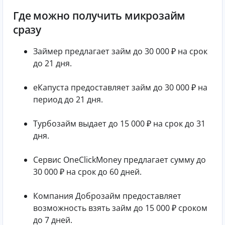
Где можно получить микрозайм
сразу
Займер предлагает займ до 30 000 ₽ на срок
до 21 дня.
еКапуста предоставляет займ до 30 000 ₽ на
период до 21 дня.
Турбозайм выдает до 15 000 ₽ на срок до 31
дня.
Сервис OneClickMoney предлагает сумму до
30 000 ₽ на срок до 60 дней.
Компания Доброзайм предоставляет
возможность взять займ до 15 000 ₽ сроком
до 7 дней.