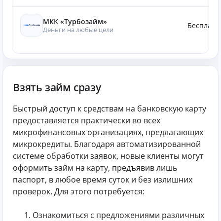
МКК «Турбозайм»
Бесплатн
Деньги на любые цели
Взять займ сразу
Быстрый доступ к средствам на банковскую карту
предоставляется практически во всех
микрофинансовых организациях, предлагающих
микрокредиты. Благодаря автоматизированной
системе обработки заявок, новые клиенты могут
оформить займ на карту, предъявив лишь
паспорт, в любое время суток и без излишних
проверок. Для этого потребуется:
Ознакомиться с предложениями различных