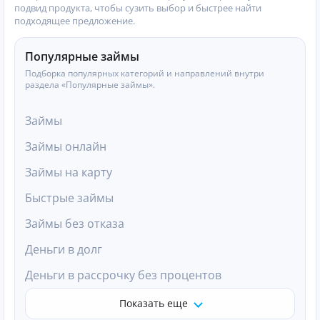
подвид продукта, чтобы сузить выбор и быстрее найти
подходящее предложение.
Популярные займы
Подборка популярных категорий и направлений внутри
раздела «Популярные займы».
Займы
Займы онлайн
Займы на карту
Быстрые займы
Займы без отказа
Деньги в долг
Деньги в рассрочку без процентов
Показать еще