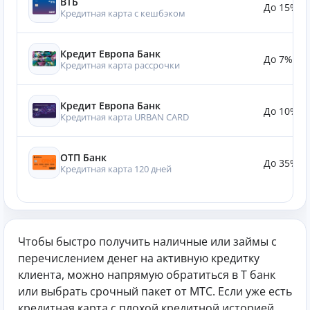
ВТБ
До 15%
Кредитная карта с кешбэком
Кредит Европа Банк
До 7%
Кредитная карта рассрочки
Кредит Европа Банк
До 10%
Кредитная карта URBAN CARD
ОТП Банк
До 35%
Кредитная карта 120 дней
Чтобы быстро получить наличные или займы с
перечислением денег на активную кредитку
клиента, можно напрямую обратиться в Т банк
или выбрать срочный пакет от МТС. Если уже есть
кредитная карта с плохой кредитной историей