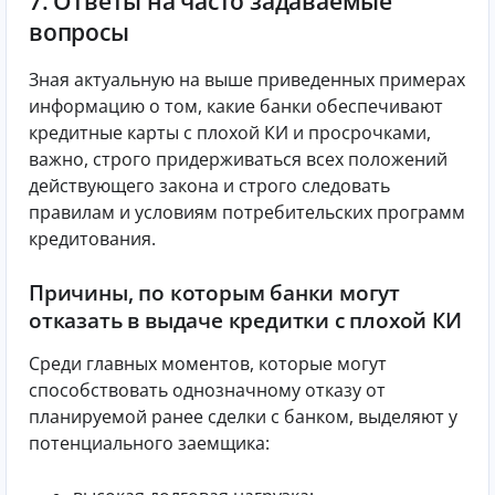
7. Ответы на часто задаваемые
вопросы
Зная актуальную на выше приведенных примерах
информацию о том, какие банки обеспечивают
кредитные карты с плохой КИ и просрочками,
важно, строго придерживаться всех положений
действующего закона и строго следовать
правилам и условиям потребительских программ
кредитования.
Причины, по которым банки могут
отказать в выдаче кредитки с плохой КИ
Среди главных моментов, которые могут
способствовать однозначному отказу от
планируемой ранее сделки с банком, выделяют у
потенциального заемщика: