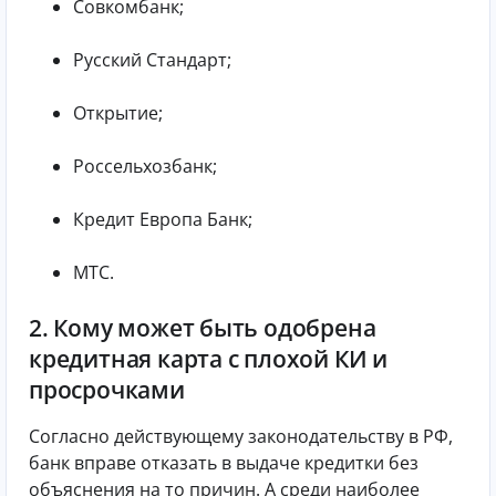
Совкомбанк;
Русский Стандарт;
Открытие;
Россельхозбанк;
Кредит Европа Банк;
МТС.
2. Кому может быть одобрена
кредитная карта с плохой КИ и
просрочками
Согласно действующему законодательству в РФ,
банк вправе отказать в выдаче кредитки без
объяснения на то причин. А среди наиболее