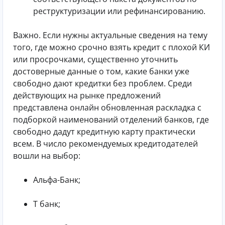
реструктуризации или рефинансированию.
Важно. Если нужны актуальные сведения на тему
того, где можно срочно взять кредит с плохой КИ
или просрочками, существенно уточнить
достоверные данные о том, какие банки уже
свободно дают кредитки без проблем. Среди
действующих на рынке предложений
представлена онлайн обновленная раскладка с
подборкой наименований отделений банков, где
свободно дадут кредитную карту практически
всем. В число рекомендуемых кредитодателей
вошли на выбор:
Альфа-Банк;
Т банк;