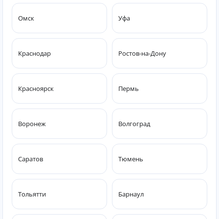
Омск
Уфа
Краснодар
Ростов-на-Дону
Красноярск
Пермь
Воронеж
Волгоград
Саратов
Тюмень
Тольятти
Барнаул