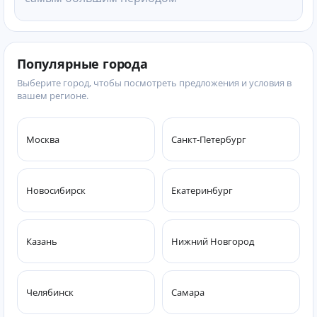
Популярные города
Выберите город, чтобы посмотреть предложения и условия в
вашем регионе.
Москва
Санкт-Петербург
Новосибирск
Екатеринбург
Казань
Нижний Новгород
Челябинск
Самара