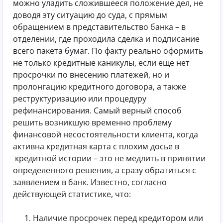
можно уладить сложившееся положение дел, не
доводя эту ситуацию до суда, с прямым
обращением в представительство банка – в
отделении, где проходила сделка и подписание
всего пакета бумаг. По факту реально оформить
не только кредитные каникулы, если еще нет
просрочки по внесению платежей, но и
пролонгацию кредитного договора, а также
реструктуризацию или процедуру
рефинансирования. Самый верный способ
решить возникшую временно проблему
финансовой несостоятельности клиента, когда
активна кредитная карта с плохим досье в
кредитной истории – это не медлить в принятии
определенного решения, а сразу обратиться с
заявлением в банк. Известно, согласно
действующей статистике, что:
Наличие просрочек перед кредитором или