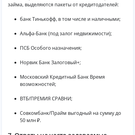
займа, выделяются пакеты от кредитодателей:
банк Тинькофф, в том числе и наличными;
Альфа-Банк (под залог недвижимости);
ПСБ Особого назначения;
Норвик Банк Залоговый+;
Московский Кредитный Банк Время
возможностей;
ВТБ/ПРЕМИЯ СРАВНИ;
Совкомбанк/Прайм выгодный на сумму до
50 млн ₽.