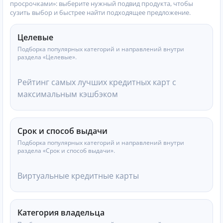
просрочками»: выберите нужный подвид продукта, чтобы
сузить выбор и быстрее найти подходящее предложение.
Целевые
Подборка популярных категорий и направлений внутри
раздела «Целевые».
Рейтинг самых лучших кредитных карт с
максимальным кэшбэком
Срок и способ выдачи
Подборка популярных категорий и направлений внутри
раздела «Срок и способ выдачи».
Виртуальные кредитные карты
Категория владельца