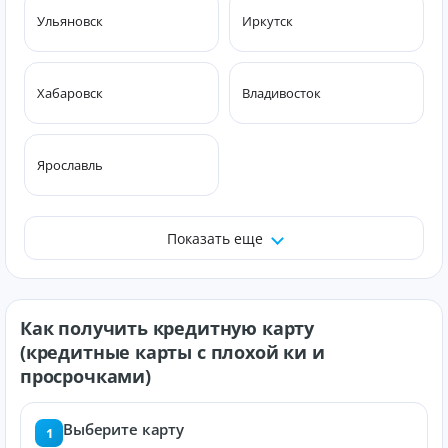
Ульяновск
Иркутск
Хабаровск
Владивосток
Ярославль
Показать еще
Как получить кредитную карту
(кредитные карты с плохой ки и
просрочками)
Выберите карту
1