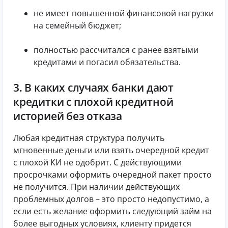
не имеет повышенной финансовой нагрузки
на семейный бюджет;
полностью рассчитался с ранее взятыми
кредитами и погасил обязательства.
3. В каких случаях банки дают
кредитки с плохой кредитной
историей без отказа
Любая кредитная структура получить
мгновенные деньги или взять очередной кредит
с плохой КИ не одобрит. С действующими
просрочками оформить очередной пакет просто
не получится. При наличии действующих
проблемных долгов – это просто недопустимо, а
если есть желание оформить следующий займ на
более выгодных условиях, клиенту придется