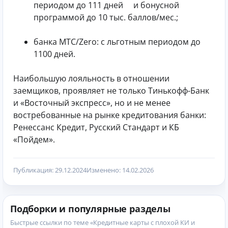
периодом до 111 дней и бонусной
программой до 10 тыс. баллов/мес.;
банка МТС/Zero: с льготным периодом до
1100 дней.
Наибольшую лояльность в отношении
заемщиков, проявляет не только Тинькофф-Банк
и «Восточный экспресс», но и не менее
востребованные на рынке кредитования банки:
Ренессанс Кредит, Русский Стандарт и КБ
«Пойдем».
Публикация: 29.12.2024
Изменено: 14.02.2026
Подборки и популярные разделы
Быстрые ссылки по теме «Кредитные карты с плохой КИ и