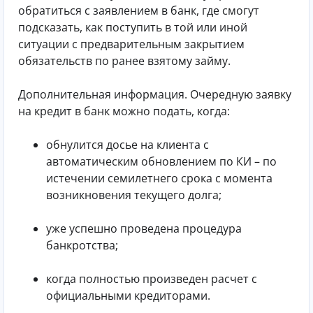
обратиться с заявлением в банк, где смогут
подсказать, как поступить в той или иной
ситуации с предварительным закрытием
обязательств по ранее взятому займу.
Дополнительная информация. Очередную заявку
на кредит в банк можно подать, когда:
обнулится досье на клиента с
автоматическим обновлением по КИ – по
истечении семилетнего срока с момента
возникновения текущего долга;
уже успешно проведена процедура
банкротства;
когда полностью произведен расчет с
официальными кредиторами.