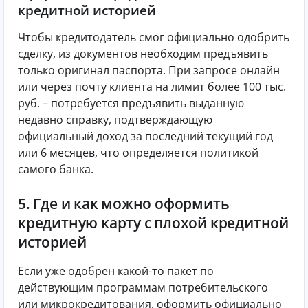
кредитной историей
Чтобы кредитодатель смог официально одобрить
сделку, из документов необходим предъявить
только оригинал паспорта. При запросе онлайн
или через почту клиента на лимит более 100 тыс.
руб. – потребуется предъявить выданную
недавно справку, подтверждающую
официальный доход за последний текущий год
или 6 месяцев, что определяется политикой
самого банка.
5. Где и как можно оформить
кредитную карту с плохой кредитной
историей
Если уже одобрен какой-то пакет по
действующим программам потребительского
или микрокредитования, оформить официально