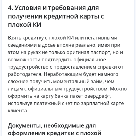
4. Условия и требования для
получения кредитной карты с
плохой КИ
Взять кредитку с плохой КИ или негативными
сведениями в досье вполне реально, имея при
этом на руках не только оригинал паспорт, но и
возможности подтвердить официальное
трудоустройство с предоставлением справки от
работодателя. Неработающим будет намного
сложнее получить моментальный займ, чем
лицам с официальным трудоустройством. Можно
оформить на карту банка пакет овердрафт,
используя платежный счет по зарплатной карте
клиента.
Документы, необходимые для
оформления кредитки с плохой