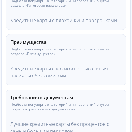
Подборка популярных категорий и направлений внутри
раздела «Категория владельца».
Кредитные карты с плохой КИ и просрочками
Преимущества
Подборка популярных категорий и направлений внутри
раздела «Преимущества».
Кредитные карты с возможностью снятия
наличных без комиссии
Требования к документам
Подборка популярных категорий и направлений внутри
раздела «Требования к документам».
Лучшие кредитные карты без процентов с
самым большим периодом