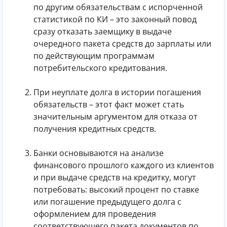
по другим обязательствам с испорченной
статистикой по КИ – это законный повод
сразу отказать заемщику в выдаче
очередного пакета средств до зарплаты или
по действующим программам
потребительского кредитования.
При неуплате долга в истории погашения
обязательств – этот факт может стать
значительным аргументом для отказа от
получения кредитных средств.
Банки основываются на анализе
финансового прошлого каждого из клиентов
и при выдаче средств на кредитку, могут
потребовать: высокий процент по ставке
или погашение предыдущего долга с
оформлением для проведения
соответствующего пакета документов по