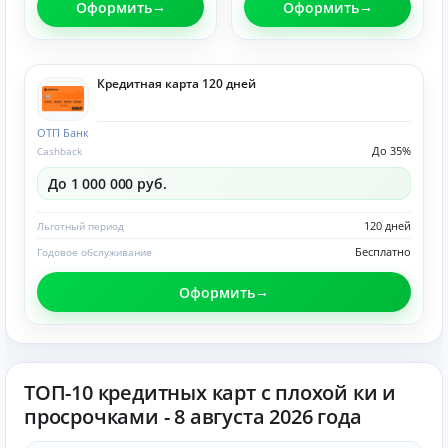
Оформить
Оформить
Кредитная карта 120 дней
ОТП Банк
До 35%
Cashback
До 1 000 000 руб.
120 дней
Льготный период
Бесплатно
Годовое обслуживание
Оформить
ТОП-10 кредитных карт с плохой ки и
просрочками - 8 августа 2026 года