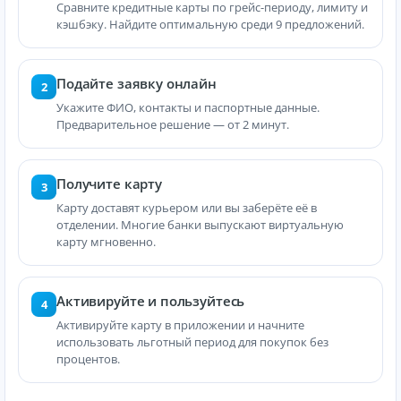
Сравните кредитные карты по грейс-периоду, лимиту и
кэшбэку. Найдите оптимальную среди 9 предложений.
Подайте заявку онлайн
2
Укажите ФИО, контакты и паспортные данные.
Предварительное решение — от 2 минут.
Получите карту
3
Карту доставят курьером или вы заберёте её в
отделении. Многие банки выпускают виртуальную
карту мгновенно.
Активируйте и пользуйтесь
4
Активируйте карту в приложении и начните
использовать льготный период для покупок без
процентов.