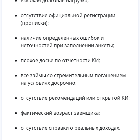
высокая долговая нагрузка;
отсутствие официальной регистрации
(прописки);
наличие определенных ошибок и
неточностей при заполнении анкеты;
плохое досье по отчетности КИ;
все займы со стремительным погашением
на условиях досрочно;
отсутствие рекомендаций или открытой КИ;
фактический возраст заемщика;
отсутствие справки о реальных доходах.