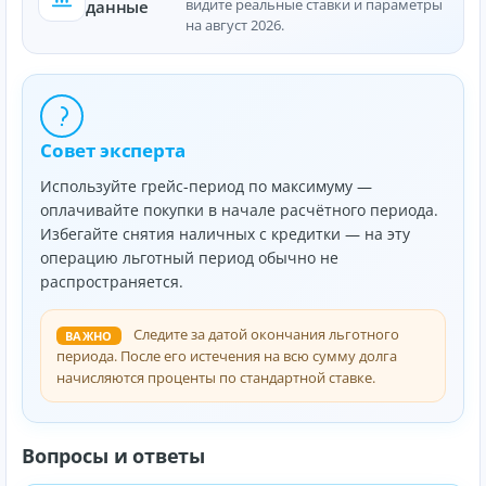
видите реальные ставки и параметры
данные
на август 2026.
Совет эксперта
Используйте грейс-период по максимуму —
оплачивайте покупки в начале расчётного периода.
Избегайте снятия наличных с кредитки — на эту
операцию льготный период обычно не
распространяется.
Следите за датой окончания льготного
ВАЖНО
периода. После его истечения на всю сумму долга
начисляются проценты по стандартной ставке.
Вопросы и ответы