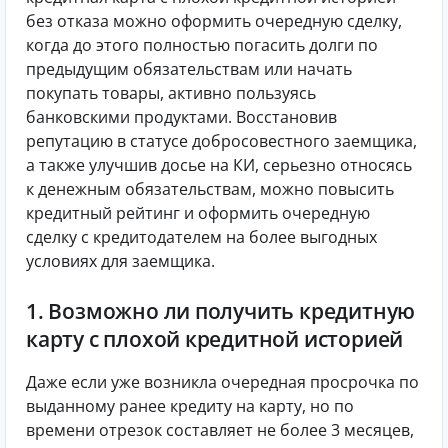
без отказа можно оформить очередную сделку,
когда до этого полностью погасить долги по
предыдущим обязательствам или начать
покупать товары, активно пользуясь
банковскими продуктами. Восстановив
репутацию в статусе добросовестного заемщика,
а также улучшив досье на КИ, серьезно относясь
к денежным обязательствам, можно повысить
кредитный рейтинг и оформить очередную
сделку с кредитодателем на более выгодных
условиях для заемщика.
1. Возможно ли получить кредитную
карту с плохой кредитной историей
Даже если уже возникла очередная просрочка по
выданному ранее кредиту на карту, но по
времени отрезок составляет не более 3 месяцев,