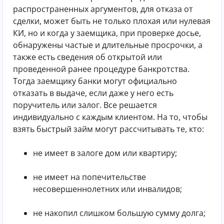
распространенных аргументов, для отказа от
сделки, может быть не только плохая или нулевая
КИ, но и когда у заемщика, при проверке досье,
обнаружены частые и длительные просрочки, а
также есть сведения об открытой или
проведенной ранее процедуре банкротства.
Тогда заемщику банки могут официально
отказать в выдаче, если даже у него есть
поручитель или залог. Все решается
индивидуально с каждым клиентом. На то, чтобы
взять быстрый займ могут рассчитывать те, кто:
не имеет в залоге дом или квартиру;
не имеет на попечительстве
несовершеннолетних или инвалидов;
не накопил слишком большую сумму долга;