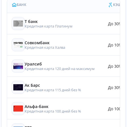
БАНК
КЭШБЭ
Т банк
До 30%
Кредитная карта Платинум
Совкомбанк
До 10%
Кредитная карта Халва
Уралсиб
До 30%
Кредитная карта 120 дней на максимум
Ак Барс
До 30%
Кредитная карта 115 дней без %
Альфа-банк
До 100%
Кредитная карта 100 дней без %