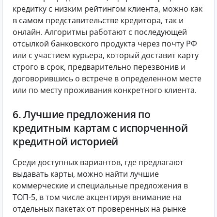
кредитку с низким рейтингом клиента, можно как
в самом представительстве кредитора, так и
онлайн. Алгоритмы работают с последующей
отсылкой банковского продукта через почту РФ
или с участием курьера, который доставит карту
строго в срок, предварительно перезвонив и
договорившись о встрече в определенном месте
или по месту проживания конкретного клиента.
6. Лучшие предложения по
кредитным картам с испорченной
кредитной историей
Среди доступных вариантов, где предлагают
выдавать карты, можно найти лучшие
коммерческие и специальные предложения в
ТОП-5, в том числе акцентируя внимание на
отдельных пакетах от проверенных на рынке