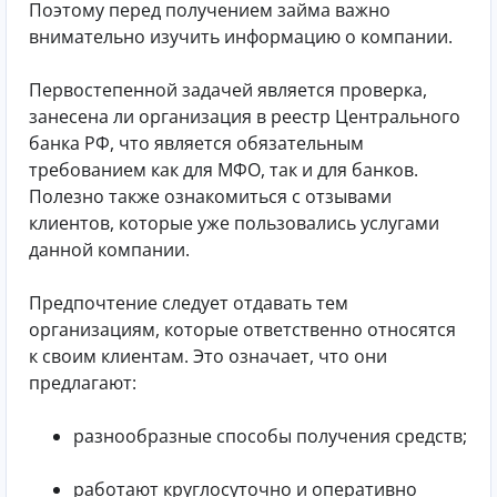
Поэтому перед получением займа важно
внимательно изучить информацию о компании.
Первостепенной задачей является проверка,
занесена ли организация в реестр Центрального
банка РФ, что является обязательным
требованием как для МФО, так и для банков.
Полезно также ознакомиться с отзывами
клиентов, которые уже пользовались услугами
данной компании.
Предпочтение следует отдавать тем
организациям, которые ответственно относятся
к своим клиентам. Это означает, что они
предлагают:
разнообразные способы получения средств;
работают круглосуточно и оперативно