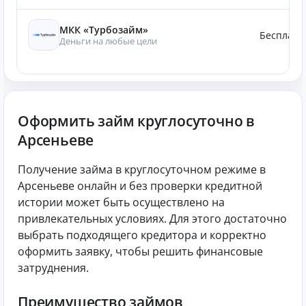
МКК «Турбозайм»
Бесплатн
Деньги на любые цели
Оформить займ круглосуточно в
Арсеньеве
Получение займа в круглосуточном режиме в
Арсеньеве онлайн и без проверки кредитной
истории может быть осуществлено на
привлекательных условиях. Для этого достаточно
выбрать подходящего кредитора и корректно
оформить заявку, чтобы решить финансовые
затруднения.
Преимущество займов