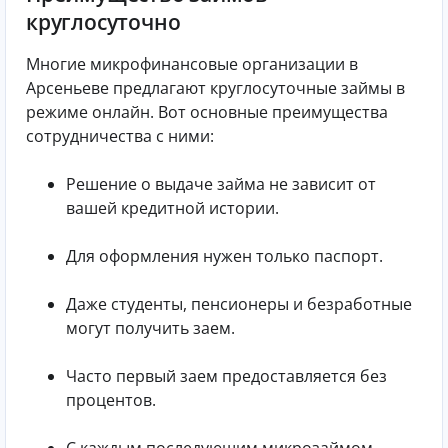
круглосуточно
Многие микрофинансовые организации в
Арсеньеве предлагают круглосуточные займы в
режиме онлайн. Вот основные преимущества
сотрудничества с ними:
Решение о выдаче займа не зависит от
вашей кредитной истории.
Для оформления нужен только паспорт.
Даже студенты, пенсионеры и безработные
могут получить заем.
Часто первый заем предоставляется без
процентов.