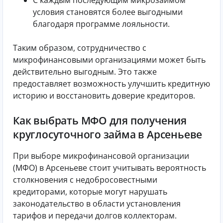
С каждым последующим микрозаймом
условия становятся более выгодными
благодаря программе лояльности.
Таким образом, сотрудничество с
микрофинансовыми организациями может быть
действительно выгодным. Это также
предоставляет возможность улучшить кредитную
историю и восстановить доверие кредиторов.
Как выбрать МФО для получения
круглосуточного займа в Арсеньеве
При выборе микрофинансовой организации
(МФО) в Арсеньеве стоит учитывать вероятность
столкновения с недобросовестными
кредиторами, которые могут нарушать
законодательство в области установления
тарифов и передачи долгов коллекторам.