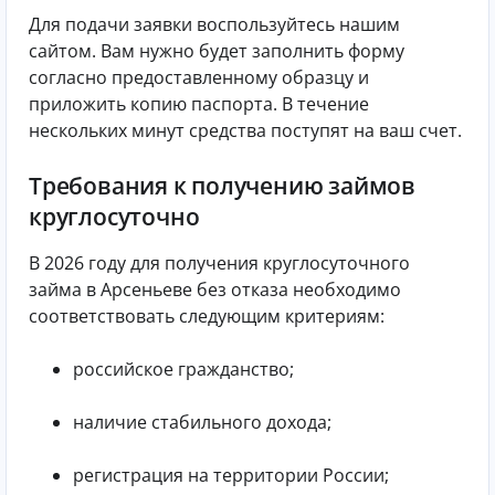
Для подачи заявки воспользуйтесь нашим
сайтом. Вам нужно будет заполнить форму
согласно предоставленному образцу и
приложить копию паспорта. В течение
нескольких минут средства поступят на ваш счет.
Требования к получению займов
круглосуточно
В 2026 году для получения круглосуточного
займа в Арсеньеве без отказа необходимо
соответствовать следующим критериям:
российское гражданство;
наличие стабильного дохода;
регистрация на территории России;