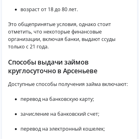
возраст от 18 до 80 лет.
Это общепринятые условия, однако стоит
отметить, что некоторые финансовые
организации, включая банки, выдают ссуды
только с 21 года.
Способы выдачи займов
круглосуточно в Арсеньеве
Доступные способы получения займа включают:
перевод на банковскую карту;
зачисление на банковский счет;
перевод на электронный кошелек;