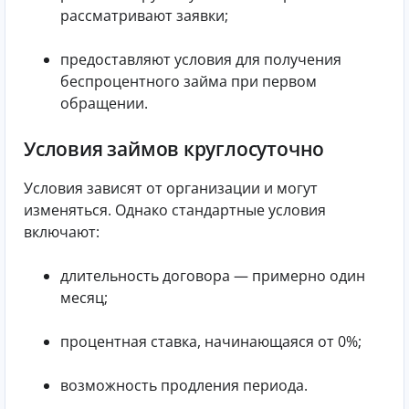
рассматривают заявки;
предоставляют условия для получения
беспроцентного займа при первом
обращении.
Условия займов круглосуточно
Условия зависят от организации и могут
изменяться. Однако стандартные условия
включают:
длительность договора — примерно один
месяц;
процентная ставка, начинающаяся от 0%;
возможность продления периода.