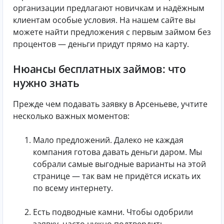
организации предлагают новичкам и надёжным
клиентам особые условия. На нашем сайте вы
можете найти предложения с первым займом без
процентов — деньги придут прямо на карту.
Нюансы бесплатных займов: что
нужно знать
Прежде чем подавать заявку в Арсеньеве, учтите
несколько важных моментов:
Мало предложений. Далеко не каждая
компания готова давать деньги даром. Мы
собрали самые выгодные варианты на этой
странице — так вам не придётся искать их
по всему интернету.
Есть подводные камни. Чтобы одобрили