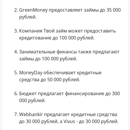
GreenMoney предоставляет займы до 35 000
рублей.
Компания Твой займ может предоставить
кредитование до 100 000 рублей.
Занимательные финансы также предлагают
займы до 100 000 рублей.
MoneyDay обеспечивает кредитные
средства до 50 000 рублей.
Бюджет предлагает финансирование до 300
000 рублей.
Webbankir предлагает кредитные средства
до 30 000 рублей, а Vivus - до 30 000 рублей.