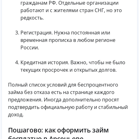
гражданам РФ. Отдельные организации
работают и с жителями стран СНГ, но это
редкость.
Регистрация. Нужна постоянная или
временная прописка в любом регионе
России.
Кредитная история. Важно, чтобы не было
текущих просрочек и открытых долгов.
Полный список условий для беспроцентного
займа без отказа есть на странице каждого
предложения. Иногда дополнительно просят
подтвердить официальную работу и стабильный
доход.
Пошагово: как оформить займ
бесплатно в Арсеньеве