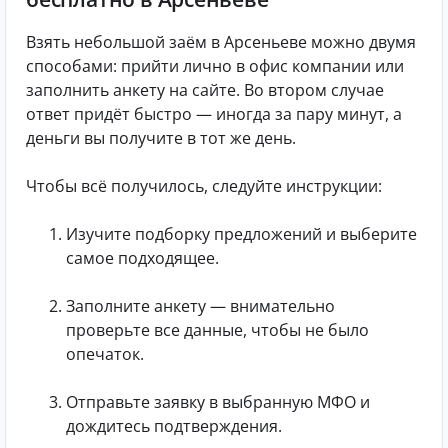
Взять небольшой заём в Арсеньеве можно двумя
способами: прийти лично в офис компании или
заполнить анкету на сайте. Во втором случае
ответ придёт быстро — иногда за пару минут, а
деньги вы получите в тот же день.
Чтобы всё получилось, следуйте инструкции:
Изучите подборку предложений и выберите
самое подходящее.
Заполните анкету — внимательно
проверьте все данные, чтобы не было
опечаток.
Отправьте заявку в выбранную МФО и
дождитесь подтверждения.