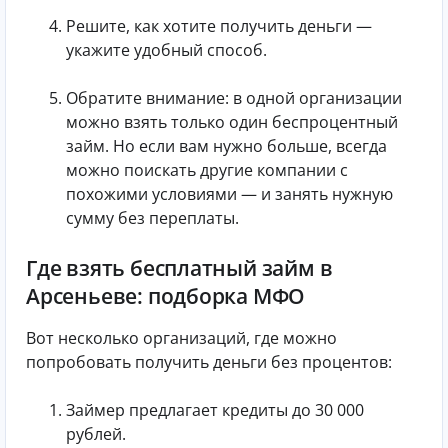
Решите, как хотите получить деньги —
укажите удобный способ.
Обратите внимание: в одной организации
можно взять только один беспроцентный
займ. Но если вам нужно больше, всегда
можно поискать другие компании с
похожими условиями — и занять нужную
сумму без переплаты.
Где взять бесплатный займ в
Арсеньеве: подборка МФО
Вот несколько организаций, где можно
попробовать получить деньги без процентов:
Займер предлагает кредиты до 30 000
рублей.