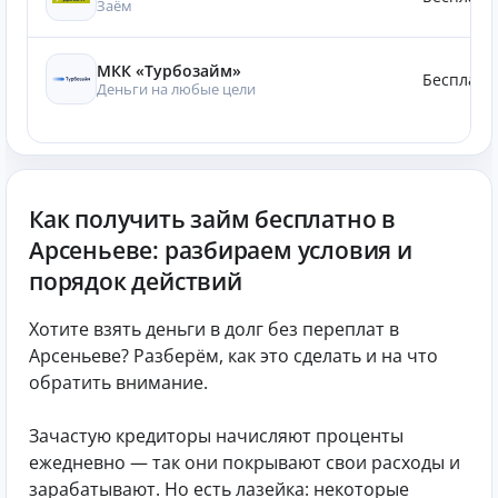
Заём
МКК «Турбозайм»
Бесплатн
Деньги на любые цели
Как получить займ бесплатно в
Арсеньеве: разбираем условия и
порядок действий
Хотите взять деньги в долг без переплат в
Арсеньеве? Разберём, как это сделать и на что
обратить внимание.
Зачастую кредиторы начисляют проценты
ежедневно — так они покрывают свои расходы и
зарабатывают. Но есть лазейка: некоторые