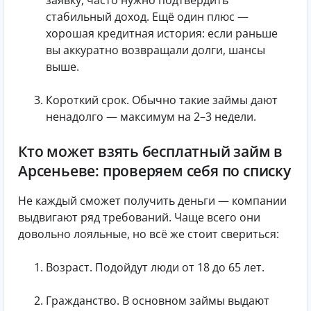
заявку, часто нужно подтвердить
стабильный доход. Ещё один плюс —
хорошая кредитная история: если раньше
вы аккуратно возвращали долги, шансы
выше.
Короткий срок. Обычно такие займы дают
ненадолго — максимум на 2–3 недели.
Кто может взять бесплатный займ в
Арсеньеве: проверяем себя по списку
Не каждый сможет получить деньги — компании
выдвигают ряд требований. Чаще всего они
довольно лояльные, но всё же стоит свериться:
Возраст. Подойдут люди от 18 до 65 лет.
Гражданство. В основном займы выдают