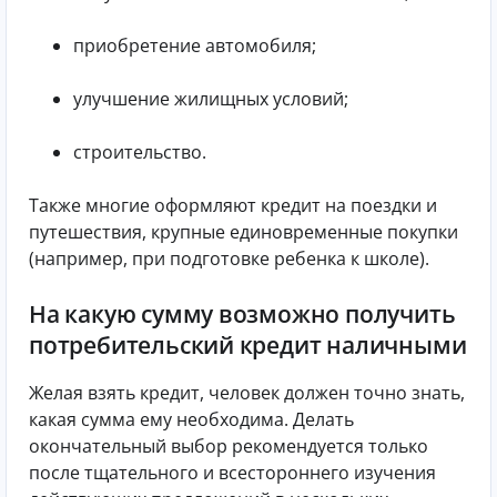
приобретение автомобиля;
улучшение жилищных условий;
строительство.
Также многие оформляют кредит на поездки и
путешествия, крупные единовременные покупки
(например, при подготовке ребенка к школе).
На какую сумму возможно получить
потребительский кредит наличными
Желая взять кредит, человек должен точно знать,
какая сумма ему необходима. Делать
окончательный выбор рекомендуется только
после тщательного и всестороннего изучения