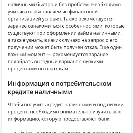
наличными быстро и без проблем. Необходимо
учитывать выставляемые финансовой
организацией условия. Также рекомендуется
заранее ознакомиться с особенностями, которые
существуют при оформлении займа наличными,
а также узнать, в каких случаях на запрос о его
получении может быть получен отказ. Еще один
важный момент — рекомендуется заранее
подобрать выгодный вариант с низкими
процентами по платежам.
Информация о потребительском
кредите наличными
Чтобы получить кредит наличными и под низкий
процент, необходимо внимательно изучить всю
информацию, которую предоставляет банк:
узнать о сроках, на которые выдается заем;