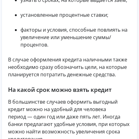
установленные процентные ставки;
факторы и условия, способные повлиять на
увеличение или уменьшение суммы/
процентов.
В случае оформления кредита наличными также
необходимо сразу обозначить цели, на которые
планируется потратить денежные средства.
На какой срок можно взять кредит
В большинстве случаев оформить выгодный
кредит можно на удобный для человека
период — один год или даже пять лет. Иногда
банки предлагают удобные условия, при которых
можно найти возможность увеличения срока
кредитования.