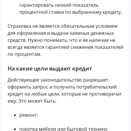
гарантировать низкий показатель
процентной ставки по выбранному кредиту.
Страховка не является обязательным условием
для оформления и выдачи заемных денежных
средств. Нужно понимать, что и ее наличие не
всегда является гарантией снижения показателей
по процентам.
На какие цели выдают кредит
Действующее законодательство разрешает
оформить запрос и получить потребительский
кредит на любые цели, которые не противоречат
ему. Это может быть:
ремонт;
покупка мебели или бытовой техники;