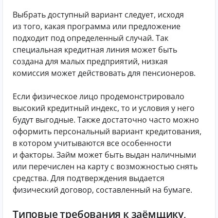
Выбрать доступный вариант следует, исходя
из того, какая программа или предложение
подходит под определенный случай. Так
специальная кредитная линия может быть
создана для малых предприятий, низкая
комиссия может действовать для пенсионеров.
Если физическое лицо продемонстрировало
высокий кредитный индекс, то и условия у него
будут выгодные. Также достаточно часто можно
оформить персональный вариант кредитования,
в котором учитываются все особенности
и факторы. Займ может быть выдан наличными
или перечислен на карту с возможностью снять
средства. Для подтверждения выдается
физический договор, составленный на бумаге.
Типовые требования к заёмщику,