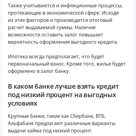
Также учитываются и инфляционные процессы,
протекающие в экономической сфере. Исходя
из этих факторов и производится итоговый
расчет выдаваемой суммы. Наличие
возможности оставить залог повышает
вероятность оформления выгодного кредита.
Ипотека всегда предполагает, что будет
первоначальный взнос. Кроме того, жилье будет
оформлено в залог банку.
В каком банке лучше взять кредит
под низкий процент на выгодных
условиях
Крупные банки, такие как Сбербанк, ВТБ,
Альфабанк предлагают различные варианты
выдачи займа под низкий процент.