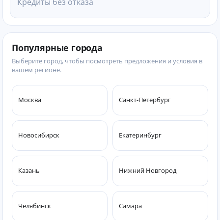
Кредиты без отказа
Популярные города
Выберите город, чтобы посмотреть предложения и условия в
вашем регионе.
Москва
Санкт-Петербург
Новосибирск
Екатеринбург
Казань
Нижний Новгород
Челябинск
Самара