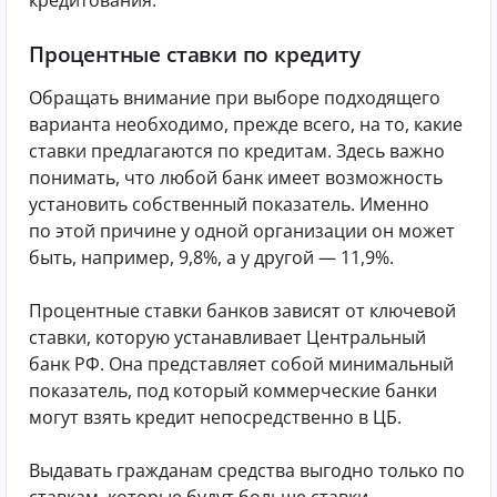
Процентные ставки по кредиту
Обращать внимание при выборе подходящего
варианта необходимо, прежде всего, на то, какие
ставки предлагаются по кредитам. Здесь важно
понимать, что любой банк имеет возможность
установить собственный показатель. Именно
по этой причине у одной организации он может
быть, например, 9,8%, а у другой — 11,9%.
Процентные ставки банков зависят от ключевой
ставки, которую устанавливает Центральный
банк РФ. Она представляет собой минимальный
показатель, под который коммерческие банки
могут взять кредит непосредственно в ЦБ.
Выдавать гражданам средства выгодно только по