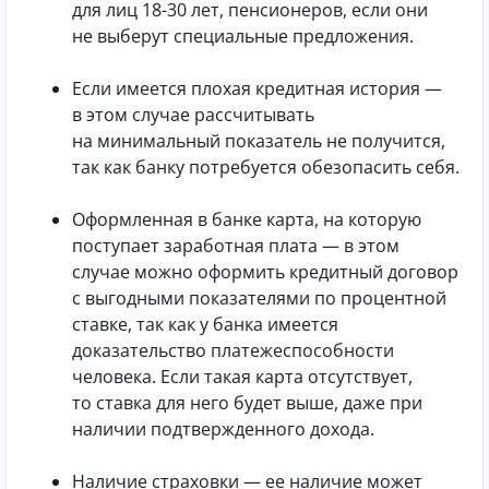
для лиц 18-30 лет, пенсионеров, если они
не выберут специальные предложения.
Если имеется плохая кредитная история —
в этом случае рассчитывать
на минимальный показатель не получится,
так как банку потребуется обезопасить себя.
Оформленная в банке карта, на которую
поступает заработная плата — в этом
случае можно оформить кредитный договор
с выгодными показателями по процентной
ставке, так как у банка имеется
доказательство платежеспособности
человека. Если такая карта отсутствует,
то ставка для него будет выше, даже при
наличии подтвержденного дохода.
Наличие страховки — ее наличие может