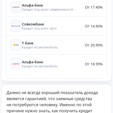
Альфа-банк
От 17.40%
Кредит под залог недвижимости
Совкомбанк
От 14.90%
Кредит под залог авто
Т банк
От 20.90%
Кредит на автомобиль
Альфа-банк
От 18.99%
Кредит на автомобиль
Далеко не всегда хороший показатель дохода
является гарантией, что заемные средства
не потребуются человеку. Именно по этой
причине нужно знать, как получить кредит