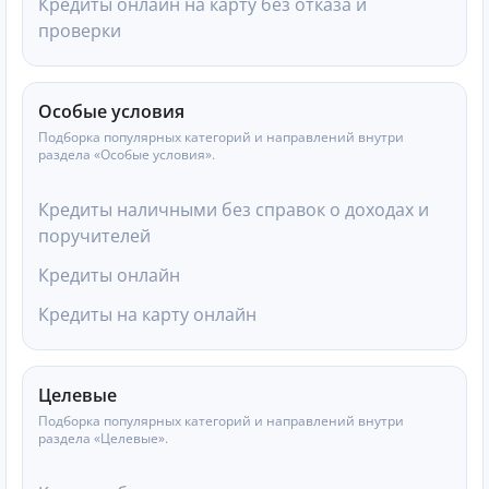
Кредиты онлайн на карту без отказа и
проверки
Особые условия
Подборка популярных категорий и направлений внутри
раздела «Особые условия».
Кредиты наличными без справок о доходах и
поручителей
Кредиты онлайн
Кредиты на карту онлайн
Целевые
Подборка популярных категорий и направлений внутри
раздела «Целевые».