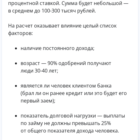
процентной ставкой. Сумма будет небольшой —
в среднем до 100-300 тысяч рублей.
На расчет оказывает влияние целый список
факторов:
наличие постоянного дохода;
возраст — 90% одобрений получают
люди 30-40 лет;
является ли человек клиентом банка
(брал ли он ранее кредит или это будет его
первый заем);
показатель долговой нагрузки — выплаты
по займу не должны превышать 25%
от общего показателя дохода человека.