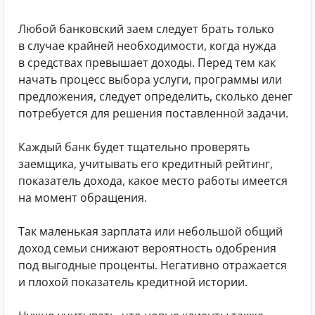
Любой банковский заем следует брать только
в случае крайней необходимости, когда нужда
в средствах превышает доходы. Перед тем как
начать процесс выбора услуги, программы или
предложения, следует определить, сколько денег
потребуется для решения поставленной задачи.
Каждый банк будет тщательно проверять
заемщика, учитывать его кредитный рейтинг,
показатель дохода, какое место работы имеется
на момент обращения.
Так маленькая зарплата или небольшой общий
доход семьи снижают вероятность одобрения
под выгодные проценты. Негативно отражается
и плохой показатель кредитной истории.