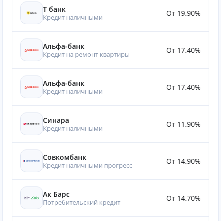
Т банк
От 19.90%
Кредит наличными
Альфа-банк
От 17.40%
Кредит на ремонт квартиры
Альфа-банк
От 17.40%
Кредит наличными
Синара
От 11.90%
Кредит наличными
Совкомбанк
От 14.90%
Кредит наличными прогресс
Ак Барс
От 14.70%
Потребительский кредит