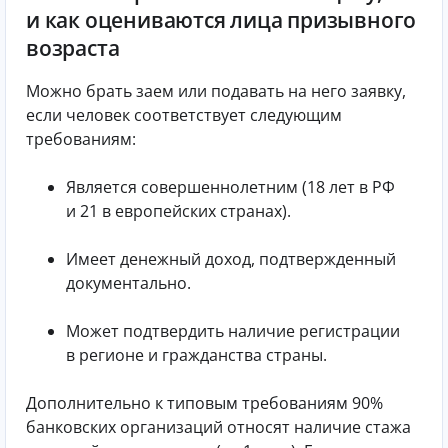
и как оцениваются лица призывного
возраста
Можно брать заем или подавать на него заявку,
если человек соответствует следующим
требованиям:
Является совершеннолетним (18 лет в РФ
и 21 в европейских странах).
Имеет денежный доход, подтвержденный
документально.
Может подтвердить наличие регистрации
в регионе и гражданства страны.
Дополнительно к типовым требованиям 90%
банковских организаций относят наличие стажа