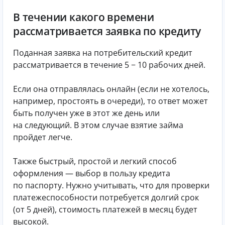
В течении какого времени
рассматривается заявка по кредиту
Поданная заявка на потребительский кредит
рассматривается в течение 5 − 10 рабочих дней.
Если она отправлялась онлайн (если не хотелось,
например, простоять в очереди), то ответ может
быть получен уже в этот же день или
на следующий. В этом случае взятие займа
пройдет легче.
Также быстрый, простой и легкий способ
оформления — выбор в пользу кредита
по паспорту. Нужно учитывать, что для проверки
платежеспособности потребуется долгий срок
(от 5 дней), стоимость платежей в месяц будет
высокой.