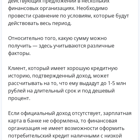
действующих предложений в нескольких
финансовых организациях. Необходимо
провести сравнение по условиям, которые будут
действовать весь период.
Относительно того, какую сумму можно
получить — здесь учитываются различные
факторы.
Клиент, который имеет хорошую кредитную
историю, подтвержденный доход, может
рассчитывать на то, что ему выдадут до 1-5 млн
рублей на длительный срок и под дешевый
процент.
Если официальный доход отсутствует, зарплатная
карта в банке не оформлена, то финансовая
организация не имеет возможности оформить
потребительский кредит наличными с низкой