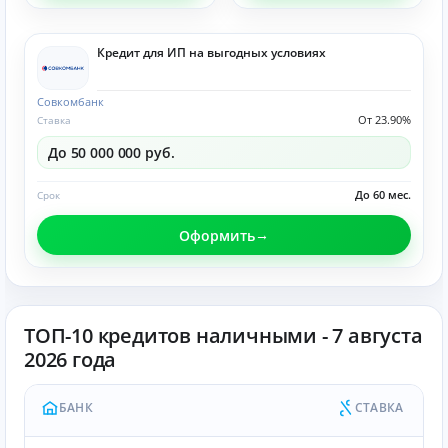
Кредит для ИП на выгодных условиях
Совкомбанк
От 23.90%
Ставка
До 50 000 000 руб.
До 60 мес.
Срок
Оформить
ТОП-10 кредитов наличными - 7 августа
2026 года
БАНК
СТАВКА