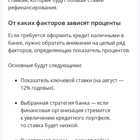
ставкам, которые будут больше ставки
рефинансирования.
От каких факторов зависят проценты
Если требуется оформить кредит наличными в
банке, нужно обратить внимание на целый ряд
факторов, определяющих показатель процентов.
Основные будут следующими:
Показатель ключевой ставки (на август —
12% годовых).
Выбранная стратегия банка — если
финансовая организация стремится
к увеличению кредитного портфеля,
то ставка будет низкой.