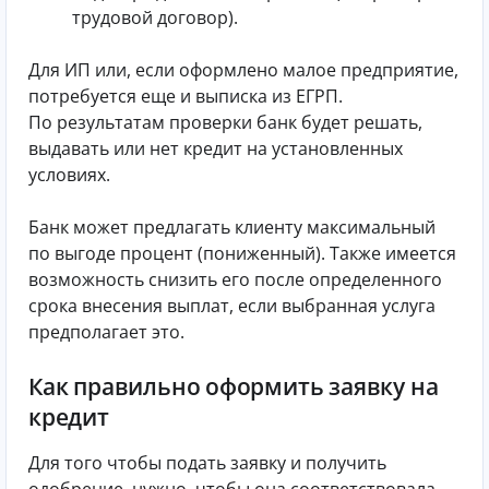
трудовой договор).
Для ИП или, если оформлено малое предприятие,
потребуется еще и выписка из ЕГРП.
По результатам проверки банк будет решать,
выдавать или нет кредит на установленных
условиях.
Банк может предлагать клиенту максимальный
по выгоде процент (пониженный). Также имеется
возможность снизить его после определенного
срока внесения выплат, если выбранная услуга
предполагает это.
Как правильно оформить заявку на
кредит
Для того чтобы подать заявку и получить