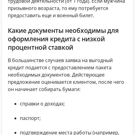
трудовой деятельности (от 1 года). Если мужчина
призывного возраста, то ему потребуется
предоставить еще и военный билет.
Какие документы необходимы для
оформления кредита с низкой
процентной ставкой
В большинстве случаев заявка на выгодный
кредит подается с предоставлением пакета
необходимых документов. Действующее
предложение оценивается клиентом, после чего
он начинает собирать бумаги:
справки о доходах;
паспорт;
подтверждение места работы (например,