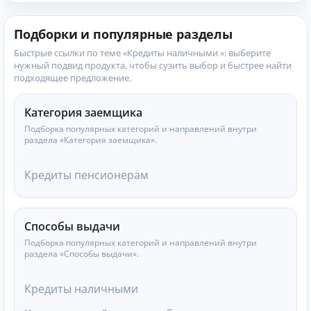
Подборки и популярные разделы
Быстрые ссылки по теме «Кредиты наличными »: выберите
нужный подвид продукта, чтобы сузить выбор и быстрее найти
подходящее предложение.
Категория заемщика
Подборка популярных категорий и направлений внутри
раздела «Категория заемщика».
Кредиты пенсионерам
Способы выдачи
Подборка популярных категорий и направлений внутри
раздела «Способы выдачи».
Кредиты наличными