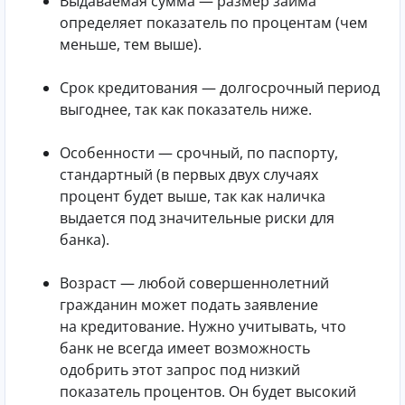
Выдаваемая сумма — размер займа
определяет показатель по процентам (чем
меньше, тем выше).
Срок кредитования — долгосрочный период
выгоднее, так как показатель ниже.
Особенности — срочный, по паспорту,
стандартный (в первых двух случаях
процент будет выше, так как наличка
выдается под значительные риски для
банка).
Возраст — любой совершеннолетний
гражданин может подать заявление
на кредитование. Нужно учитывать, что
банк не всегда имеет возможность
одобрить этот запрос под низкий
показатель процентов. Он будет высокий