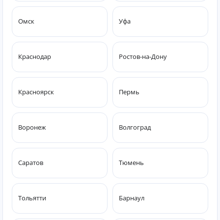
Омск
Уфа
Краснодар
Ростов-на-Дону
Красноярск
Пермь
Воронеж
Волгоград
Саратов
Тюмень
Тольятти
Барнаул