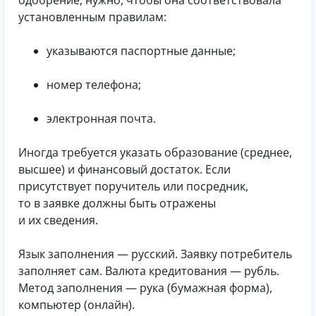
одобрение, нужно, чтобы она соответствовала
установленным правилам:
указываются паспортные данные;
номер телефона;
электронная почта.
Иногда требуется указать образование (среднее,
высшее) и финансовый достаток. Если
присутствует поручитель или посредник,
то в заявке должны быть отражены
и их сведения.
Язык заполнения — русский. Заявку потребитель
заполняет сам. Валюта кредитования — рубль.
Метод заполнения — рука (бумажная форма),
компьютер (онлайн).