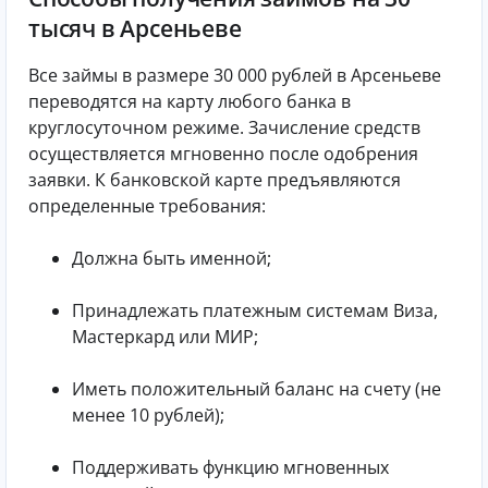
тысяч в Арсеньеве
Все займы в размере 30 000 рублей в Арсеньеве
переводятся на карту любого банка в
круглосуточном режиме. Зачисление средств
осуществляется мгновенно после одобрения
заявки. К банковской карте предъявляются
определенные требования:
Должна быть именной;
Принадлежать платежным системам Виза,
Мастеркард или МИР;
Иметь положительный баланс на счету (не
менее 10 рублей);
Поддерживать функцию мгновенных