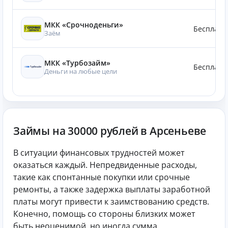
МКК «Срочноденьги»
Бесплатн
Заём
МКК «Турбозайм»
Бесплатн
Деньги на любые цели
Займы на 30000 рублей в Арсеньеве
В ситуации финансовых трудностей может
оказаться каждый. Непредвиденные расходы,
такие как спонтанные покупки или срочные
ремонты, а также задержка выплаты заработной
платы могут привести к заимствованию средств.
Конечно, помощь со стороны близких может
быть неоценимой, но иногда сумма,