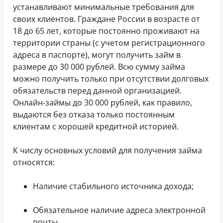
устанавливают минимальные требования для
своих клиентов. Граждане России в возрасте от
18 до 65 лет, которые постоянно проживают на
территории страны (с учетом регистрационного
адреса в паспорте), могут получить займ в
размере до 30 000 рублей. Всю сумму займа
можно получить только при отсутствии долговых
обязательств перед данной организацией.
Онлайн-займы до 30 000 рублей, как правило,
выдаются без отказа только постоянным
клиентам с хорошей кредитной историей.
К числу основных условий для получения займа
относятся:
Наличие стабильного источника дохода;
Обязательное наличие адреса электронной
почты.