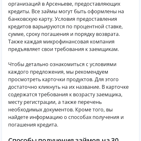
организаций в Арсеньеве, предоставляющих
кредиты. Все займы могут быть оформлены на
банковскую карту. Условия предоставления
кредитов варьируются по процентной ставке,
сумме, сроку погашения и порядку возврата.
Также каждая микрофинансовая компания
предъявляет свои требования к заемщикам.
Чтобы детально ознакомиться с условиями
каждого предложения, мы рекомендуем
просмотреть карточки продуктов. Для этого
достаточно кликнуть на их название. В карточке
содержатся требования к возрасту заемщика,
месту регистрации, а также перечень
необходимых документов. Кроме того, вы
найдете информацию о способах получения и
погашения кредита.
Способы получения займов на 30