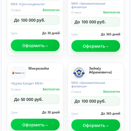
МКК «Занимательные
МКК «Срочноденьги»
финансы»
Бесплатно
Ставка
Бесплатно
Ставка
До 100 000 руб.
До 100 000 руб.
До 30 дней
Срок
До 365 дней
Срок
Оформить
Оформить
Микрозайм
Займ(у
Абрамовича)
МКК «Занимательные
«Хурма Кредит МКК»
финансы»
Бесплатно
Ставка
Бесплатно
Ставка
До 50 000 руб.
До 100 000 руб.
До 30 дней
Срок
До 365 дней
Срок
Оформить
Оформить