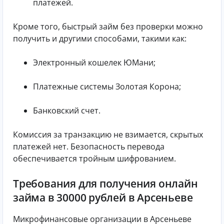
платежей.
Кроме того, быстрый займ без проверки можно
получить и другими способами, такими как:
Электронный кошелек ЮМани;
Платежные системы Золотая Корона;
Банковский счет.
Комиссия за транзакцию не взимается, скрытых
платежей нет. Безопасность перевода
обеспечивается тройным шифрованием.
Требования для получения онлайн
займа в 30000 рублей в Арсеньеве
Микрофинансовые организации в Арсеньеве