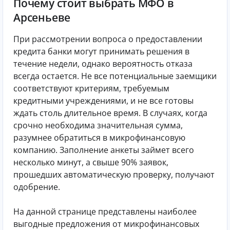
Почему стоит выбрать МФО в
Арсеньеве
При рассмотрении вопроса о предоставлении
кредита банки могут принимать решения в
течение недели, однако вероятность отказа
всегда остается. Не все потенциальные заемщики
соответствуют критериям, требуемым
кредитными учреждениями, и не все готовы
ждать столь длительное время. В случаях, когда
срочно необходима значительная сумма,
разумнее обратиться в микрофинансовую
компанию. Заполнение анкеты займет всего
несколько минут, а свыше 90% заявок,
прошедших автоматическую проверку, получают
одобрение.
На данной странице представлены наиболее
выгодные предложения от микрофинансовых