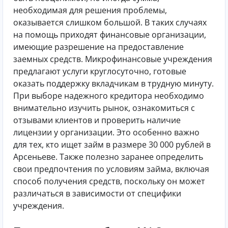
необходимая для решения проблемы,
оказывается слишком большой. В таких случаях
на помощь приходят финансовые организации,
имеющие разрешение на предоставление
заемных средств. Микрофинансовые учреждения
предлагают услуги круглосуточно, готовые
оказать поддержку вкладчикам в трудную минуту.
При выборе надежного кредитора необходимо
внимательно изучить рынок, ознакомиться с
отзывами клиентов и проверить наличие
лицензии у организации. Это особенно важно
для тех, кто ищет займ в размере 30 000 рублей в
Арсеньеве. Также полезно заранее определить
свои предпочтения по условиям займа, включая
способ получения средств, поскольку он может
различаться в зависимости от специфики
учреждения.