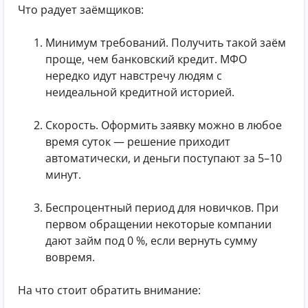
Что радует заёмщиков:
Минимум требований. Получить такой заём
проще, чем банковский кредит. МФО
нередко идут навстречу людям с
неидеальной кредитной историей.
Скорость. Оформить заявку можно в любое
время суток — решение приходит
автоматически, и деньги поступают за 5–10
минут.
Беспроцентный период для новичков. При
первом обращении некоторые компании
дают займ под 0 %, если вернуть сумму
вовремя.
На что стоит обратить внимание: