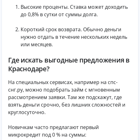
Высокие проценты. Ставка может доходить
до 0,8% в сутки от суммы долга.
Короткий срок возврата. Обычно деньги
нужно отдать в течение нескольких недель
или месяцев.
Где искать выгодные предложения в
Краснодаре?
На специальных сервисах, например на спс-
снг.ру, можно подобрать займ с мгновенным
рассмотрением заявки. Там же подскажут, где
взять деньги срочно, без лишних сложностей и
круглосуточно.
Новичкам часто предлагают первый
микрокредит под 0 % на суммы: