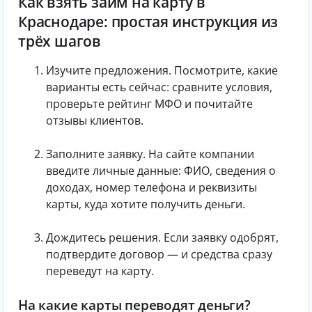
Как взять займ на карту в
Краснодаре: простая инструкция из
трёх шагов
Изучите предложения. Посмотрите, какие
варианты есть сейчас: сравните условия,
проверьте рейтинг МФО и почитайте
отзывы клиентов.
Заполните заявку. На сайте компании
введите личные данные: ФИО, сведения о
доходах, номер телефона и реквизиты
карты, куда хотите получить деньги.
Дождитесь решения. Если заявку одобрят,
подтвердите договор — и средства сразу
переведут на карту.
На какие карты переводят деньги?