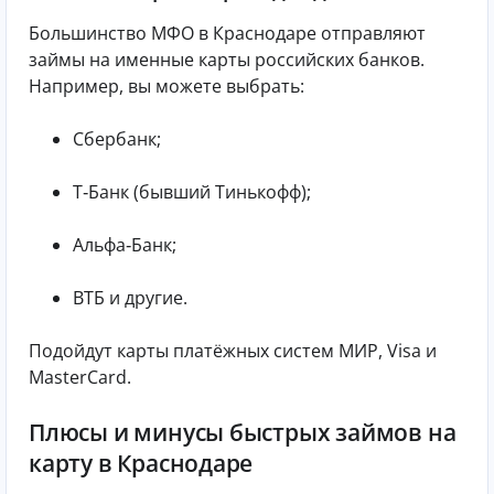
Большинство МФО в Краснодаре отправляют
займы на именные карты российских банков.
Например, вы можете выбрать:
Сбербанк;
Т‑Банк (бывший Тинькофф);
Альфа‑Банк;
ВТБ и другие.
Подойдут карты платёжных систем МИР, Visa и
MasterCard.
Плюсы и минусы быстрых займов на
карту в Краснодаре