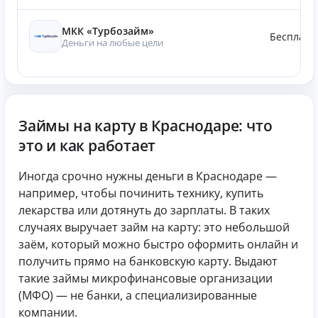
МКК «Турбозайм»
Бесплатн
Деньги на любые цели
Займы на карту в Краснодаре: что
это и как работает
Иногда срочно нужны деньги в Краснодаре —
например, чтобы починить технику, купить
лекарства или дотянуть до зарплаты. В таких
случаях выручает займ на карту: это небольшой
заём, который можно быстро оформить онлайн и
получить прямо на банковскую карту. Выдают
такие займы микрофинансовые организации
(МФО) — не банки, а специализированные
компании.