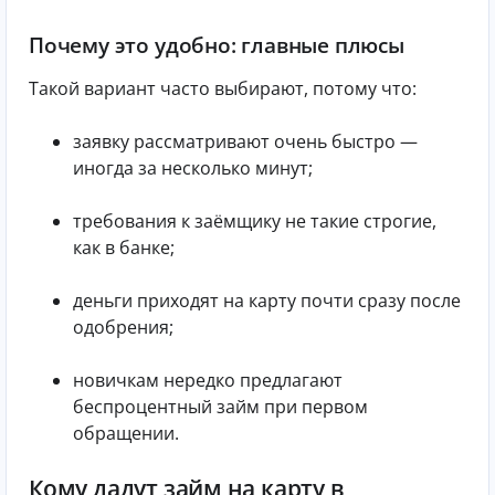
Почему это удобно: главные плюсы
Такой вариант часто выбирают, потому что:
заявку рассматривают очень быстро —
иногда за несколько минут;
требования к заёмщику не такие строгие,
как в банке;
деньги приходят на карту почти сразу после
одобрения;
новичкам нередко предлагают
беспроцентный займ при первом
обращении.
Кому дадут займ на карту в