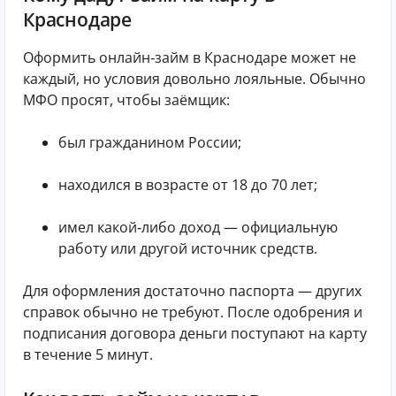
Краснодаре
Оформить онлайн‑займ в Краснодаре может не
каждый, но условия довольно лояльные. Обычно
МФО просят, чтобы заёмщик:
был гражданином России;
находился в возрасте от 18 до 70 лет;
имел какой‑либо доход — официальную
работу или другой источник средств.
Для оформления достаточно паспорта — других
справок обычно не требуют. После одобрения и
подписания договора деньги поступают на карту
в течение 5 минут.