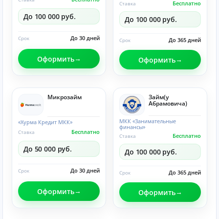
Бесплатно
Ставка
До 100 000 руб.
До 100 000 руб.
До 30 дней
Срок
До 365 дней
Срок
Оформить
Оформить
Микрозайм
Займ(у
Абрамовича)
МКК «Занимательные
«Хурма Кредит МКК»
финансы»
Бесплатно
Ставка
Бесплатно
Ставка
До 50 000 руб.
До 100 000 руб.
До 30 дней
Срок
До 365 дней
Срок
Оформить
Оформить