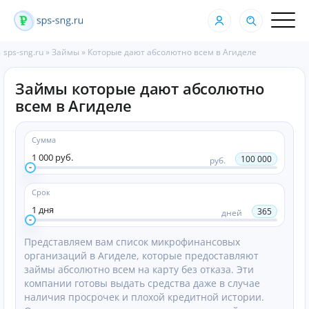
sps-sng.ru
»
Займы
»
Которые дают абсолютно всем в Агиделе
Займы которые дают абсолютно
всем в Агиделе
Сумма
1 000 руб.
100 000
руб.
Срок
1 дня
365
дней
Представляем вам список микрофинансовых
организаций в Агиделе, которые предоставляют
займы абсолютно всем на карту без отказа. Эти
компании готовы выдать средства даже в случае
наличия просрочек и плохой кредитной истории.