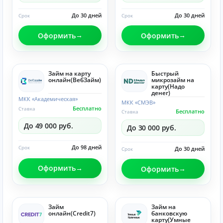
До 30 дней
До 30 дней
Срок
Срок
Оформить
Оформить
Займ на карту
Быстрый
онлайн(ВебЗайм)
микрозайм на
карту(Надо
денег)
МКК «Академическая»
МКК «СМЭВ»
Бесплатно
Ставка
Бесплатно
Ставка
До 49 000 руб.
До 30 000 руб.
До 98 дней
Срок
До 30 дней
Срок
Оформить
Оформить
Займ
Займ на
онлайн(Credit7)
банковскую
карту(Умные