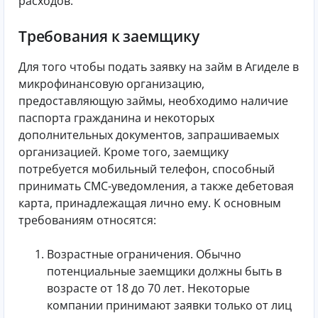
расходов.
Требования к заемщику
Для того чтобы подать заявку на займ в Агиделе в
микрофинансовую организацию,
предоставляющую займы, необходимо наличие
паспорта гражданина и некоторых
дополнительных документов, запрашиваемых
организацией. Кроме того, заемщику
потребуется мобильный телефон, способный
принимать СМС-уведомления, а также дебетовая
карта, принадлежащая лично ему. К основным
требованиям относятся:
Возрастные ограничения. Обычно
потенциальные заемщики должны быть в
возрасте от 18 до 70 лет. Некоторые
компании принимают заявки только от лиц