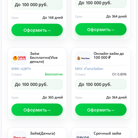
До 100 000 руб.
До 100 000 руб.
До 364 дней
Срок
До 168 дней
Срок
Оформить
Оформить
Заём
Онлайн-займ до
бесплатно(Viva
100 000 ₽
деньги)
МФК «ЦФП»
МКК «ПапаЗайм»
Бесплатно
От 0.80%
Ставка
Ставка
До 100 000 руб.
До 100 000 руб.
До 365 дней
До 364 дней
Срок
Срок
Оформить
Оформить
Займ(Деньга)
Срочный займ