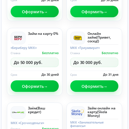
Срок
Срок
Оформить
Оформить
Займ на карту 0%
Онлайн
займ(Привет,
сосед!)
«Бериберу МКК»
МКК «Триумвират»
Бесплатно
Бесплатно
Ставка
Ставка
До 50 000 руб.
До 30 000 руб.
До 30 дней
До 31 дня
Срок
Срок
Оформить
Оформить
Заём(Ваш
Займ онлайн на
кредит)
карту(Skela
Money)
МКК «Занимательные
МКК «Срочноденьги»
финансы»
Бесплатно
Ставка