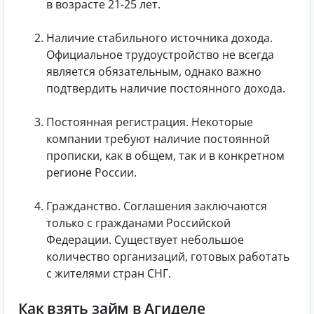
в возрасте 21-25 лет.
Наличие стабильного источника дохода.
Официальное трудоустройство не всегда
является обязательным, однако важно
подтвердить наличие постоянного дохода.
Постоянная регистрация. Некоторые
компании требуют наличие постоянной
прописки, как в общем, так и в конкретном
регионе России.
Гражданство. Соглашения заключаются
только с гражданами Российской
Федерации. Существует небольшое
количество организаций, готовых работать
с жителями стран СНГ.
Как взять займ в Агиделе