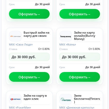
До 30 дней
До 30 дней
Срок
Срок
Оформить
Оформить
Быстрый займ на
Займ на карту
карту для своих
онлайн(Bunny
Money)
МКК «Свои Люди»
МКК «Ясень»
От 0.80%
От 0.80%
Ставка
Ставка
До 30 000 руб.
До 30 000 руб.
До 30 дней
До 30 дней
Срок
Срок
Оформить
Оформить
Займ на карту в
Заем
один клик
бесплатно(Finters
)
МКК «РокетМэн»
МКК «Денежная крепость»