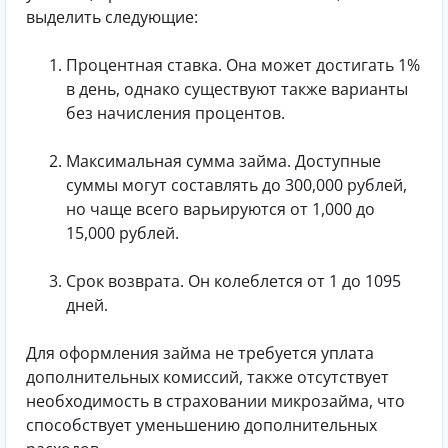
выделить следующие:
Процентная ставка. Она может достигать 1%
в день, однако существуют также варианты
без начисления процентов.
Максимальная сумма займа. Доступные
суммы могут составлять до 300,000 рублей,
но чаще всего варьируются от 1,000 до
15,000 рублей.
Срок возврата. Он колеблется от 1 до 1095
дней.
Для оформления займа не требуется уплата
дополнительных комиссий, также отсутствует
необходимость в страховании микрозайма, что
способствует уменьшению дополнительных