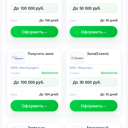
До 100 000 руб.
До 50 000 руб.
До 168 дней
До 30 дней
Срок
Срок
Оформить
Оформить
Получить заем
Заем(Ezaem)
МФК «МигКредит»
МКК «Веритас»
Бесплатно
Бесплатно
Ставка
Ставка
До 100 000 руб.
До 30 000 руб.
До 364 дней
До 35 дней
Срок
Срок
Оформить
Оформить
Заявка на
Бесплатный