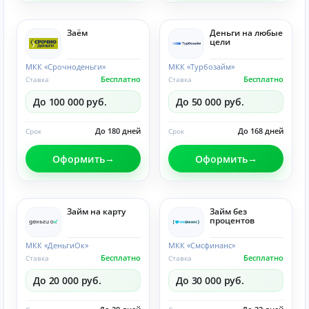
Заём
Деньги на любые
цели
МКК «Срочноденьги»
МКК «Турбозайм»
Бесплатно
Бесплатно
Ставка
Ставка
До 100 000 руб.
До 50 000 руб.
До 180 дней
До 168 дней
Срок
Срок
Оформить
Оформить
Займ на карту
Займ без
процентов
МКК «ДеньгиОк»
МКК «Смсфинанс»
Бесплатно
Бесплатно
Ставка
Ставка
До 20 000 руб.
До 30 000 руб.