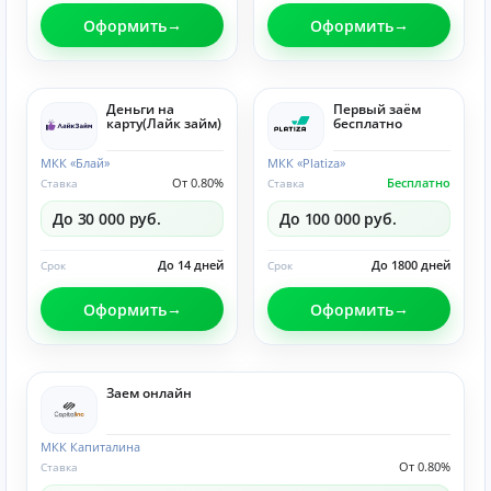
Оформить
Оформить
Деньги на
Первый заём
карту(Лайк займ)
бесплатно
МКК «Блай»
МКК «Platiza»
От 0.80%
Бесплатно
Ставка
Ставка
До 30 000 руб.
До 100 000 руб.
До 14 дней
До 1800 дней
Срок
Срок
Оформить
Оформить
Заем онлайн
МКК Капиталина
От 0.80%
Ставка