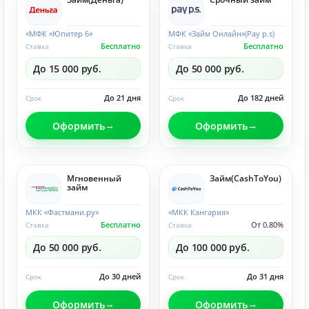
«МФК «Юпитер 6»
МФК «Займ Онлайн»(Pay p.s)
Бесплатно
Бесплатно
Ставка
Ставка
До 15 000 руб.
До 50 000 руб.
До 21 дня
До 182 дней
Срок
Срок
Оформить
Оформить
Мгновенный
Займ(CashToYou)
займ
МКК «Фастмани.ру»
«МКК Кангария»
Бесплатно
От 0.80%
Ставка
Ставка
До 50 000 руб.
До 100 000 руб.
До 30 дней
До 31 дня
Срок
Срок
Оформить
Оформить