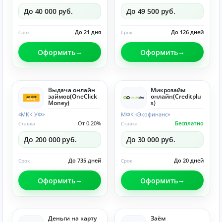
До 40 000 руб.
До 49 500 руб.
До 21 дня
До 126 дней
Срок
Срок
Оформить
Оформить
Выдача онлайн
Микрозайм
займов(OneClick
онлайн(Creditplu
Money)
s)
«МКК УФ»
МФК «Экофинанс»
От 0.20%
Бесплатно
Ставка
Ставка
До 200 000 руб.
До 30 000 руб.
До 735 дней
До 20 дней
Срок
Срок
Оформить
Оформить
Деньги на карту
Заём