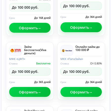
До 100 000 руб.
До 100 000 руб.
До 364 дней
Срок
До 168 дней
Срок
Оформить
Оформить
Заём
Онлайн-займ до
бесплатно(Viva
100 000 ₽
деньги)
МФК «ЦФП»
МКК «ПапаЗайм»
Бесплатно
От 0.80%
Ставка
Ставка
До 100 000 руб.
До 100 000 руб.
До 365 дней
До 364 дней
Срок
Срок
Оформить
Оформить
Займ(Деньга)
Срочный займ