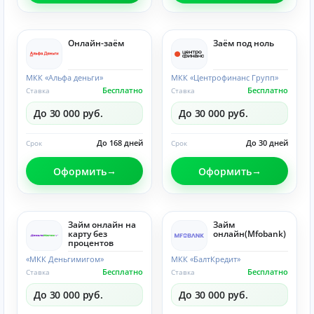
Онлайн-заём
Заём под ноль
МКК «Альфа деньги»
МКК «Центрофинанс Групп»
Бесплатно
Бесплатно
Ставка
Ставка
До 30 000 руб.
До 30 000 руб.
До 168 дней
До 30 дней
Срок
Срок
Оформить
Оформить
Займ онлайн на
Займ
карту без
онлайн(Mfobank)
процентов
«МКК Деньгимигом»
МКК «БалтКредит»
Бесплатно
Бесплатно
Ставка
Ставка
До 30 000 руб.
До 30 000 руб.