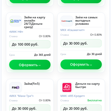
Займ на карту
Заём на самых
онлайн
выгодных
24/7(Деньги
условиях
сразу)
МКК «Кэшмагнит»
«МФК НФ»
От 0.80%
Ставка
От 0.80%
Ставка
До 30 000 руб.
До 100 000 руб.
До 30 дней
Срок
До 365 дней
Срок
Оформить
Оформить
Займ(Fin5)
Деньги на карту
быстро
«МКК "Мани Три"»
МФК «495 Кредит»
От 0.80%
Бесплатно
Ставка
Ставка
До 30 000 руб.
До 20 000 руб.