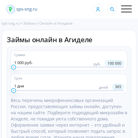
sps-sng.ru
»
Займы
»
Онлайн в Агиделе
Займы онлайн в Агиделе
Сумма
1 000 руб.
100 000
руб.
Срок
1 дня
365
дней
Весь перечень микрофинансовых организаций
России, предоставляющих займы онлайн, доступен
на нашем сайте. Подберите подходящий микрозайм в
Агиделе, не покидая уюта собственного дома.
Оформление заявки через интернет – это удобный и
быстрый способ, который позволяет подать запрос в
любое время суток. Изучите наши предложения,