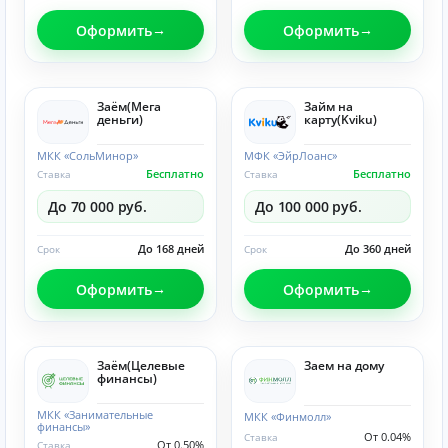
Оформить
Оформить
Заём(Мега
Займ на
деньги)
карту(Kviku)
МКК «СольМинор»
МФК «ЭйрЛоанс»
Бесплатно
Бесплатно
Ставка
Ставка
До 70 000 руб.
До 100 000 руб.
До 168 дней
До 360 дней
Срок
Срок
Оформить
Оформить
Заём(Целевые
Заем на дому
финансы)
МКК «Занимательные
МКК «Финмолл»
финансы»
От 0.04%
Ставка
От 0.50%
Ставка