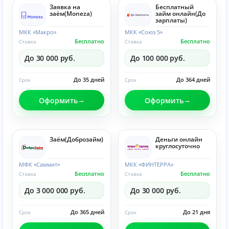
Заявка на
Бесплатный
заём(Moneza)
займ онлайн(До
зарплаты)
МКК «Макро»
МКК «Союз 5»
Бесплатно
Бесплатно
Ставка
Ставка
До 30 000 руб.
До 100 000 руб.
До 35 дней
До 364 дней
Срок
Срок
Оформить
Оформить
Заём(Доброзайм)
Деньги онлайн
круглосуточно
МФК «Саммит»
МКК «ФИНТЕРРА»
Бесплатно
Бесплатно
Ставка
Ставка
До 3 000 000 руб.
До 30 000 руб.
До 365 дней
До 21 дня
Срок
Срок