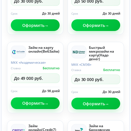
До 30 000 руб.
До 50 000 руб.
До 30 дней
До 30 дней
Срок
Срок
Оформить
Оформить
Займ на карту
Быстрый
онлайн(ВебЗайм)
микрозайм на
карту(Надо
денег)
МКК «Академическая»
МКК «СМЭВ»
Бесплатно
Ставка
Бесплатно
Ставка
До 49 000 руб.
До 30 000 руб.
До 98 дней
Срок
До 30 дней
Срок
Оформить
Оформить
Займ
Займ на
онлайн(Credit7)
банковскую