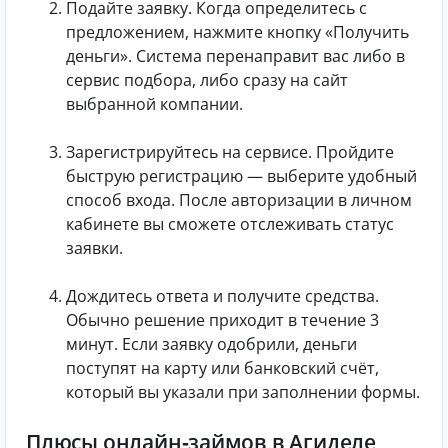
Подайте заявку. Когда определитесь с
предложением, нажмите кнопку «Получить
деньги». Система перенаправит вас либо в
сервис подбора, либо сразу на сайт
выбранной компании.
Зарегистрируйтесь на сервисе. Пройдите
быструю регистрацию — выберите удобный
способ входа. После авторизации в личном
кабинете вы сможете отслеживать статус
заявки.
Дождитесь ответа и получите средства.
Обычно решение приходит в течение 3
минут. Если заявку одобрили, деньги
поступят на карту или банковский счёт,
который вы указали при заполнении формы.
Плюсы онлайн‑займов в Агиделе