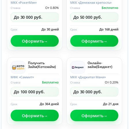
МКК «РокетМэн»
МКК «Денежная крепость»
От 0.80%
Бесплатно
Ставка
Ставка
До 30 000 руб.
До 50 000 руб.
До 30 дней
До 168 дней
Срок
Срок
Оформить
Оформить
Получить
Онлайн-
Займ(Котозайм)
займ(Бюджет)
МФК «Саммит»
МКК «Диджитал Мани»
Бесплатно
От 0.20%
Ставка
Ставка
До 100 000 руб.
До 30 000 руб.
До 364 дней
До 21 дня
Срок
Срок
Оформить
Оформить