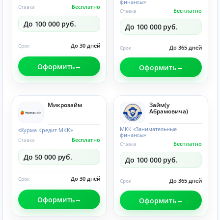
финансы»
Бесплатно
Ставка
Бесплатно
Ставка
До 100 000 руб.
До 100 000 руб.
До 30 дней
Срок
До 365 дней
Срок
Оформить
Оформить
Микрозайм
Займ(у
Абрамовича)
МКК «Занимательные
«Хурма Кредит МКК»
финансы»
Бесплатно
Ставка
Бесплатно
Ставка
До 50 000 руб.
До 100 000 руб.
До 30 дней
Срок
До 365 дней
Срок
Оформить
Оформить