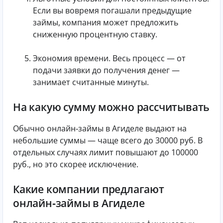
Если вы вовремя погашали предыдущие
займы, компания может предложить
сниженную процентную ставку.
Экономия времени. Весь процесс — от
подачи заявки до получения денег —
занимает считанные минуты.
На какую сумму можно рассчитывать
Обычно онлайн‑займы в Агиделе выдают на
небольшие суммы — чаще всего до 30000 руб. В
отдельных случаях лимит повышают до 100000
руб., но это скорее исключение.
Какие компании предлагают
онлайн‑займы в Агиделе