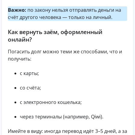
Важно:
по закону нельзя отправлять деньги на
счёт другого человека — только на личный.
Как вернуть заём, оформленный
онлайн?
Погасить долг можно теми же способами, что и
получить:
с карты;
со счёта;
с электронного кошелька;
через терминалы (например, Qiwi).
Имейте в виду: иногда перевод идёт 3–5 дней, а за