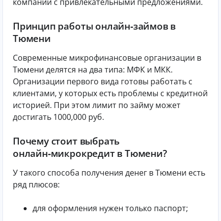
компании с привлекательными предложениями.
Принцип работы онлайн‑займов в
Тюмени
Современные микрофинансовые организации в
Тюмени делятся на два типа: МФК и МКК.
Организации первого вида готовы работать с
клиентами, у которых есть проблемы с кредитной
историей. При этом лимит по займу может
достигать 1000,000 руб.
Почему стоит выбрать
онлайн‑микрокредит в Тюмени?
У такого способа получения денег в Тюмени есть
ряд плюсов:
для оформления нужен только паспорт;