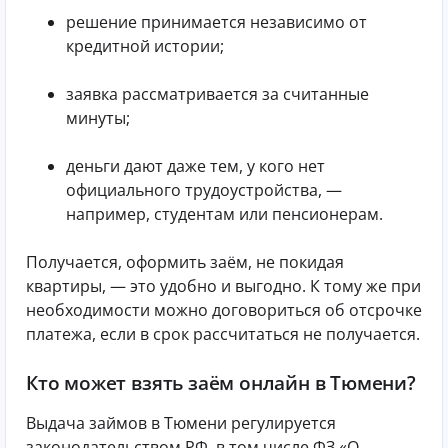
решение принимается независимо от
кредитной истории;
заявка рассматривается за считанные
минуты;
деньги дают даже тем, у кого нет
официального трудоустройства, —
например, студентам или пенсионерам.
Получается, оформить заём, не покидая
квартиры, — это удобно и выгодно. К тому же при
необходимости можно договориться об отсрочке
платежа, если в срок рассчитаться не получается.
Кто может взять заём онлайн в Тюмени?
Выдача займов в Тюмени регулируется
законодательством РФ, в том числе ФЗ «О