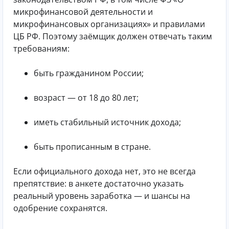
микрофинансовой деятельности и
микрофинансовых организациях» и правилами
ЦБ РФ. Поэтому заёмщик должен отвечать таким
требованиям:
быть гражданином России;
возраст — от 18 до 80 лет;
иметь стабильный источник дохода;
быть прописанным в стране.
Если официального дохода нет, это не всегда
препятствие: в анкете достаточно указать
реальный уровень заработка — и шансы на
одобрение сохранятся.