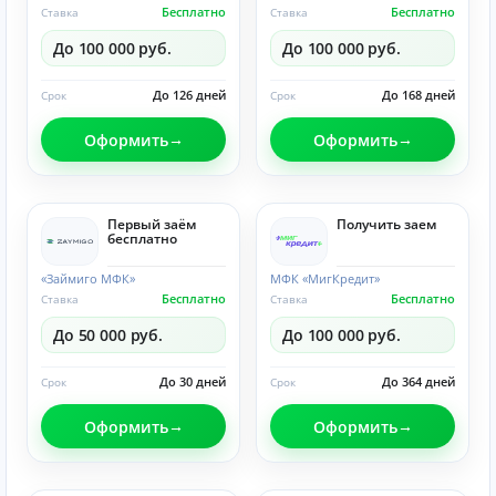
Бесплатно
Бесплатно
Ставка
Ставка
До 100 000 руб.
До 100 000 руб.
До 126 дней
До 168 дней
Срок
Срок
Оформить
Оформить
Первый заём
Получить заем
бесплатно
«Займиго МФК»
МФК «МигКредит»
Бесплатно
Бесплатно
Ставка
Ставка
До 50 000 руб.
До 100 000 руб.
До 30 дней
До 364 дней
Срок
Срок
Оформить
Оформить