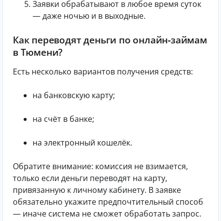
Заявки обрабатывают в любое время суток
— даже ночью и в выходные.
Как переводят деньги по онлайн‑займам
в Тюмени?
Есть несколько вариантов получения средств:
на банковскую карту;
на счёт в банке;
на электронный кошелёк.
Обратите внимание: комиссия не взимается,
только если деньги переводят на карту,
привязанную к личному кабинету. В заявке
обязательно укажите предпочтительный способ
— иначе система не сможет обработать запрос.