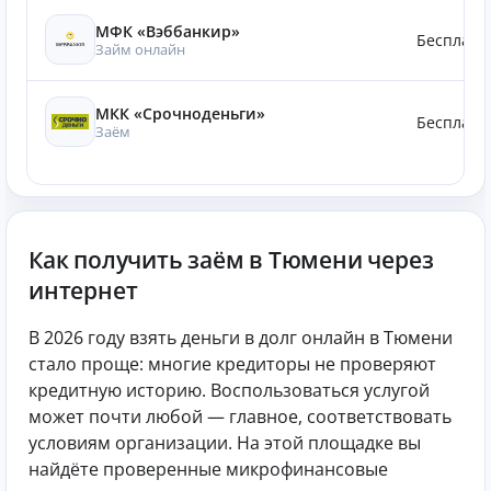
МФК «Вэббанкир»
Бесплатн
Займ онлайн
МКК «Срочноденьги»
Бесплатн
Заём
Как получить заём в Тюмени через
интернет
В 2026 году взять деньги в долг онлайн в Тюмени
стало проще: многие кредиторы не проверяют
кредитную историю. Воспользоваться услугой
может почти любой — главное, соответствовать
условиям организации. На этой площадке вы
найдёте проверенные микрофинансовые