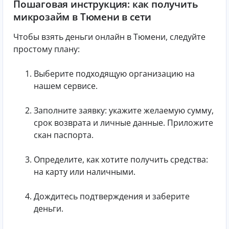
Пошаговая инструкция: как получить
микрозайм в Тюмени в сети
Чтобы взять деньги онлайн в Тюмени, следуйте
простому плану:
Выберите подходящую организацию на
нашем сервисе.
Заполните заявку: укажите желаемую сумму,
срок возврата и личные данные. Приложите
скан паспорта.
Определите, как хотите получить средства:
на карту или наличными.
Дождитесь подтверждения и заберите
деньги.