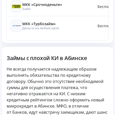
МКК «Срочноденьги»
Бесплатн
Заём
МКК «Турбозайм»
Бесплатн
Деньги на любые цели
Займы с плохой КИ в Абинске
Не всегда получается надлежащим образом
выполнять обязательства по кредитному
договору. Обычно это отсутствие необходимой
суммы для осуществления платежа, что
негативно отражается на КИ. С низким
кредитным рейтингом сложно оформить новый
микрокредит в Абинске. МФО, в отличие
от банков, идут навстречу заемщикам, дают шанс