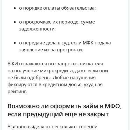
о порядке оплаты обязательства;
о просрочках, их периоде, сумме
задолженности;
о передаче дела в суд, если МФК подала
заявление из-за просрочки.
В КИ отражаются все запросы соискателя
на получение микрокредита, даже если они
не были одобрены. Любые нарушения
фиксируются в кредитном досье, ухудшая
рейтинг.
Возможно ли оформить займ в МФО,
если предыдущий еще не закрыт
Условно выделяют несколько степеней