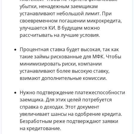
убытки, ненадежным заемщикам
устанавливают небольшой лимит. При
своевременном погашении микрокредита,
улучшается КИ. В будущем можно
рассчитывать на лучшие условия.
Процентная ставка будет высокая, так как
такие займы рискованные для МФК. Чтобы
минимизировать риски, компании
устанавливают более высокую ставку,
взимают дополнительные комиссии.
Нужно подтверждение платежеспособности
заемщика. Для этих целей потребуется
справка о доходах. Этот документ
увеличивает шансы на одобрение кредита.
Безработным реже подтверждают заявки
на кредитование.