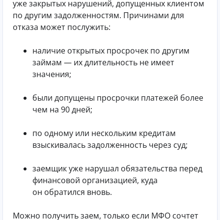
уже закрытых нарушений, допущенных клиентом
по другим задолженностям. Причинами для
отказа может послужить:
наличие открытых просрочек по другим
займам — их длительность не имеет
значения;
были допущены просрочки платежей более
чем на 90 дней;
по одному или нескольким кредитам
взыскивалась задолженность через суд;
заемщик уже нарушал обязательства перед
финансовой организацией, куда
он обратился вновь.
Можно получить заем, только если МФО сочтет