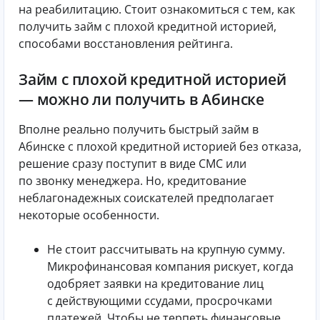
на реабилитацию. Стоит ознакомиться с тем, как
получить займ с плохой кредитной историей,
способами восстановления рейтинга.
Займ с плохой кредитной историей
— можно ли получить в Абинске
Вполне реально получить быстрый займ в
Абинске с плохой кредитной историей без отказа,
решение сразу поступит в виде СМС или
по звонку менеджера. Но, кредитование
неблагонадежных соискателей предполагает
некоторые особенности.
Не стоит рассчитывать на крупную сумму.
Микрофинансовая компания рискует, когда
одобряет заявки на кредитование лиц
с действующими ссудами, просрочками
платежей. Чтобы не терпеть финансовые