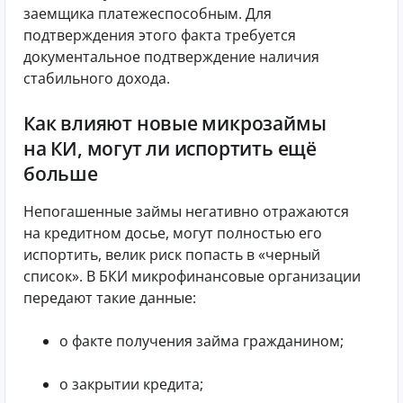
заемщика платежеспособным. Для
подтверждения этого факта требуется
документальное подтверждение наличия
стабильного дохода.
Как влияют новые микрозаймы
на КИ, могут ли испортить ещё
больше
Непогашенные займы негативно отражаются
на кредитном досье, могут полностью его
испортить, велик риск попасть в «черный
список». В БКИ микрофинансовые организации
передают такие данные:
о факте получения займа гражданином;
о закрытии кредита;