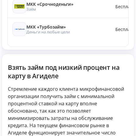
МКК «Срочноденьги»
Бесплатн
Заём
МКК «Турбозайм»
Бесплатн
Деньги на любые цели
Взять займ под низкий процент на
карту в Агиделе
Стремление каждого клиента микрофинансовой
организации получить займ с минимальной
процентной ставкой на карту вполне
обосновано, так как это позволяет
минимизировать затраты на обслуживание
кредита. На текущем финансовом рынке в
Агиделе функционирует значительное число