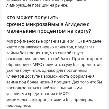
лидирующие позиции на рынке.
Кто может получить
срочно микрозаймы в Агиделе с
маленьким процентом на карту?
Микрофинансовые организации (МФО) в Агиделе
часто привлекают новых клиентов, предлагая
займы без процентов, что способствует
расширению их клиентской базы. При повторном
обращении к МФО получить ссуду без процентов
уже не получится, однако для постоянных
клиентов доступна возможность оформления
займа под более низкий процент. Для того чтобы
воспользоваться наиболее выгодными
условиями кредитования в МФО с
минимальными процентами и без проверок,
необходимо: