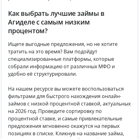
Как выбрать лучшие займы в
Агиделе с самым низким
процентом?
Ищете выгодные предложения, но не хотите
тратить на это время? Вам подойдут
специализированные платформы, которые
собрали информацию от различных МФО и
удобно её структурировали.
На нашем ресурсе вы можете воспользоваться
фильтрами для быстрого нахождения онлайн-
займов с низкой процентной ставкой, актуальных
на 2026 год. Проведите сортировку по
процентной ставке, и самые привлекательные
предложения мгновенно окажутся на первых
позициях в списке. Кликнув на название займа,