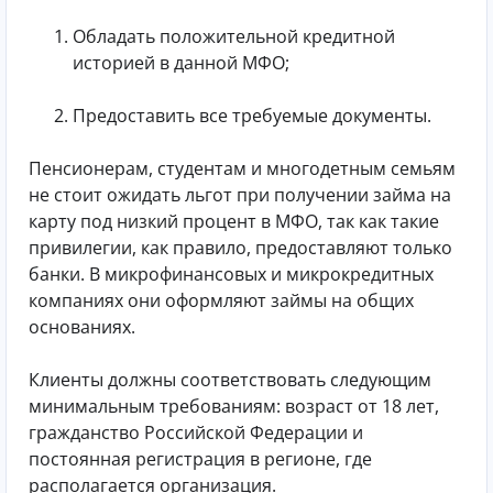
Обладать положительной кредитной
историей в данной МФО;
Предоставить все требуемые документы.
Пенсионерам, студентам и многодетным семьям
не стоит ожидать льгот при получении займа на
карту под низкий процент в МФО, так как такие
привилегии, как правило, предоставляют только
банки. В микрофинансовых и микрокредитных
компаниях они оформляют займы на общих
основаниях.
Клиенты должны соответствовать следующим
минимальным требованиям: возраст от 18 лет,
гражданство Российской Федерации и
постоянная регистрация в регионе, где
располагается организация.