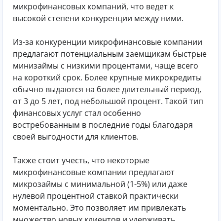
микрофинансовых компаний, что ведет к
высокой степени конкуренции между ними.
Из-за конкуренции микрофинансовые компании
предлагают потенциальным заемщикам быстрые
минизаймы с низкими процентами, чаще всего
на короткий срок. Более крупные микрокредиты
обычно выдаются на более длительный период,
от 3 до 5 лет, под небольшой процент. Такой тип
финансовых услуг стал особенно
востребованным в последние годы благодаря
своей выгодности для клиентов.
Также стоит учесть, что некоторые
микрофинансовые компании предлагают
микрозаймы с минимальной (1-5%) или даже
нулевой процентной ставкой практически
моментально. Это позволяет им привлекать
множество новых клиентов и удерживать