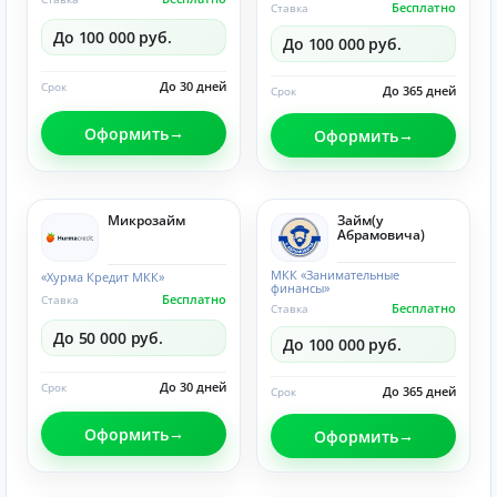
Бесплатно
Ставка
До 100 000 руб.
До 100 000 руб.
До 30 дней
Срок
До 365 дней
Срок
Оформить
Оформить
Микрозайм
Займ(у
Абрамовича)
МКК «Занимательные
«Хурма Кредит МКК»
финансы»
Бесплатно
Ставка
Бесплатно
Ставка
До 50 000 руб.
До 100 000 руб.
До 30 дней
Срок
До 365 дней
Срок
Оформить
Оформить