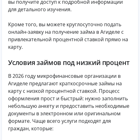
вы получите доступ к подробной информации
для детального изучения.
Кроме того, вы можете круглосуточно подать
онлайн-заявку на получение займа в Агиделе с
привлекательной процентной ставкой прямо на
карту.
Условия займов под низкий процент
В 2026 году микрофинансовые организации в
Агиделе предлагают краткосрочные займы на
карту с низкой процентной ставкой. Процесс
оформления прост и быстрый: нужно заполнить
небольшую анкету и предоставить необходимые
документы в электронном или оригинальном
формате. Чаще всего услуги подходят для
граждан, которые: