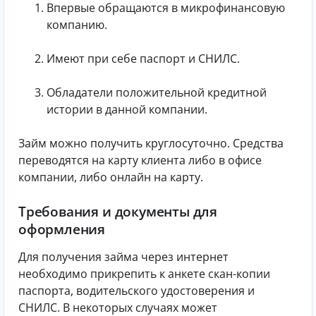
Впервые обращаются в микрофинансовую
компанию.
Имеют при себе паспорт и СНИЛС.
Обладатели положительной кредитной
истории в данной компании.
Займ можно получить круглосуточно. Средства
переводятся на карту клиента либо в офисе
компании, либо онлайн на карту.
Требования и документы для
оформления
Для получения займа через интернет
необходимо прикрепить к анкете скан-копии
паспорта, водительского удостоверения и
СНИЛС. В некоторых случаях может