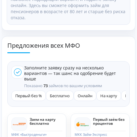
онлайн. Здесь вы сможете оформить займ для
пенсионеров в возрасте от 80 лет и старше без риска
отказа.
Предложения всех МФО
Заполните заявку сразу на несколько
вариантов — так шанс на одобрение будет
выше
Показано
73
займов по вашим условиям
Первый без %
Бесплатно
Онлайн
На карту
Быст
Заем на карту
Первый заём без
бесплатно
процентов
МФК «Быстроденьги»
МКК Займ-Экспресс