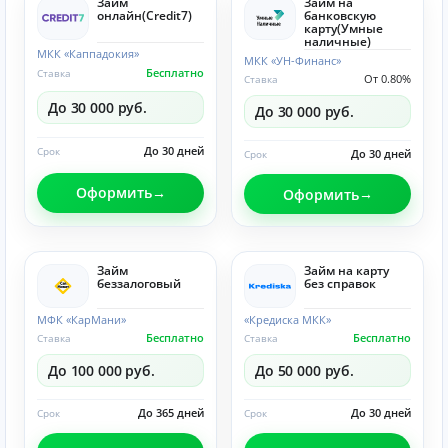
Займ
Займ на
онлайн(Credit7)
банковскую
карту(Умные
наличные)
МКК «Каппадокия»
МКК «УН-Финанс»
Бесплатно
Ставка
От 0.80%
Ставка
До 30 000 руб.
До 30 000 руб.
До 30 дней
Срок
До 30 дней
Срок
Оформить
Оформить
Займ
Займ на карту
беззалоговый
без справок
МФК «КарМани»
«Кредиска МКК»
Бесплатно
Бесплатно
Ставка
Ставка
До 100 000 руб.
До 50 000 руб.
До 365 дней
До 30 дней
Срок
Срок