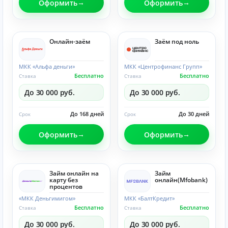
Оформить
Оформить
Онлайн-заём
Заём под ноль
МКК «Альфа деньги»
МКК «Центрофинанс Групп»
Бесплатно
Бесплатно
Ставка
Ставка
До 30 000 руб.
До 30 000 руб.
До 168 дней
До 30 дней
Срок
Срок
Оформить
Оформить
Займ онлайн на
Займ
карту без
онлайн(Mfobank)
процентов
«МКК Деньгимигом»
МКК «БалтКредит»
Бесплатно
Бесплатно
Ставка
Ставка
До 30 000 руб.
До 30 000 руб.