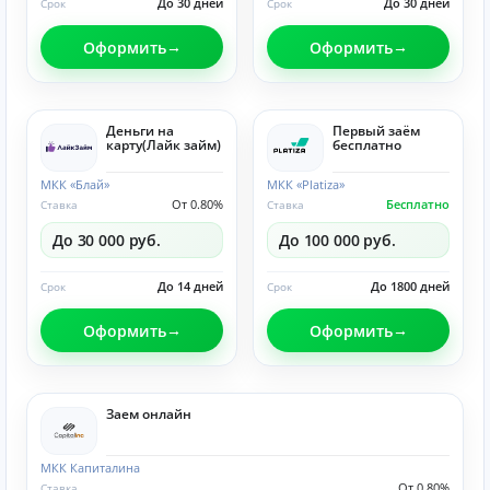
До 30 дней
До 30 дней
Срок
Срок
Оформить
Оформить
Деньги на
Первый заём
карту(Лайк займ)
бесплатно
МКК «Блай»
МКК «Platiza»
От 0.80%
Бесплатно
Ставка
Ставка
До 30 000 руб.
До 100 000 руб.
До 14 дней
До 1800 дней
Срок
Срок
Оформить
Оформить
Заем онлайн
МКК Капиталина
От 0.80%
Ставка