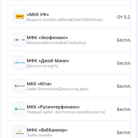
«МКК УФ»
От 0.20%
Выдача онлайн займов(OneClickMoney)
МФК «Экофинанс»
Бесплатн
Микрозайм онлайн(Creditplus)
МФК «Джой Мани»
Бесплатн
Деньги на карту
МКК «Юта»
Бесплатн
Заём бесплатно(Деньги на дом)
МКК «Русинтерфинанс»
Бесплатн
Первый займ - бесплатно всем(Eкапуста)
МФК «Вэббанкир»
Бесплатн
Займ онлайн