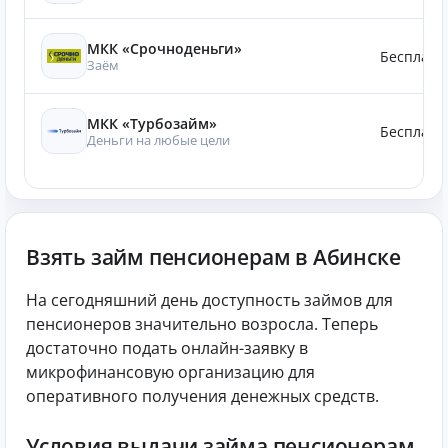
МКК «Срочноденьги»
Бесплатн
Заём
МКК «Турбозайм»
Бесплатн
Деньги на любые цели
Взять займ пенсионерам в Абинске
На сегодняшний день доступность займов для
пенсионеров значительно возросла. Теперь
достаточно подать онлайн-заявку в
микрофинансовую организацию для
оперативного получения денежных средств.
Условия выдачи займа пенсионерам