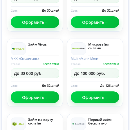
До 30 дней
До 32 дней
Срок
Срок
Оформить
Оформить
Займ Vivus
Микрозайм
онлайн
МКК «Смсфинанс»
МФК «Мани Мен»
Бесплатно
Бесплатно
Ставка
Ставка
До 30 000 руб.
До 100 000 руб.
До 32 дней
До 126 дней
Срок
Срок
Оформить
Оформить
Займ на карту
Первый заём
онлайн
бесплатно