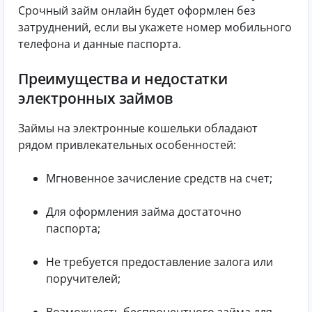
Срочный займ онлайн будет оформлен без
затруднений, если вы укажете номер мобильного
телефона и данные паспорта.
Преимущества и недостатки
электронных займов
Займы на электронные кошельки обладают
рядом привлекательных особенностей:
Мгновенное зачисление средств на счет;
Для оформления займа достаточно
паспорта;
Не требуется предоставление залога или
поручителей;
Возможность беспроцентного займа для