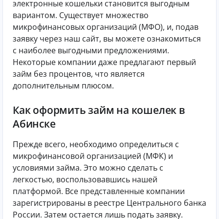
электронные кошельки становится выгодным
вариантом. Существует множество
микрофинансовых организаций (МФО), и, подав
заявку через наш сайт, вы можете ознакомиться
с наиболее выгодными предложениями.
Некоторые компании даже предлагают первый
займ без процентов, что является
дополнительным плюсом.
Как оформить займ на кошелек в
Абинске
Прежде всего, необходимо определиться с
микрофинансовой организацией (МФК) и
условиями займа. Это можно сделать с
легкостью, воспользовавшись нашей
платформой. Все представленные компании
зарегистрированы в реестре Центрального банка
России. Затем остается лишь подать заявку.