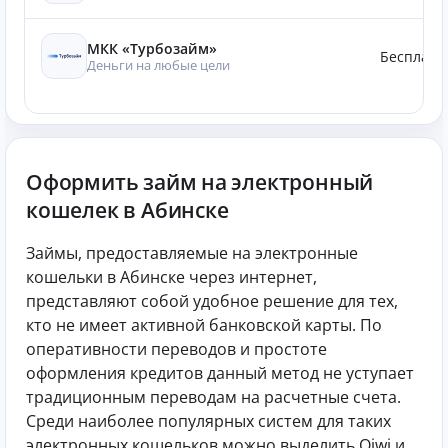
МКК «Турбозайм»
Бесплатн
Деньги на любые цели
Оформить займ на электронный
кошелек в Абинске
Займы, предоставляемые на электронные
кошельки в Абинске через интернет,
представляют собой удобное решение для тех,
кто не имеет активной банковской карты. По
оперативности переводов и простоте
оформления кредитов данный метод не уступает
традиционным переводам на расчетные счета.
Среди наиболее популярных систем для таких
электронных кошельков можно выделить Qiwi и