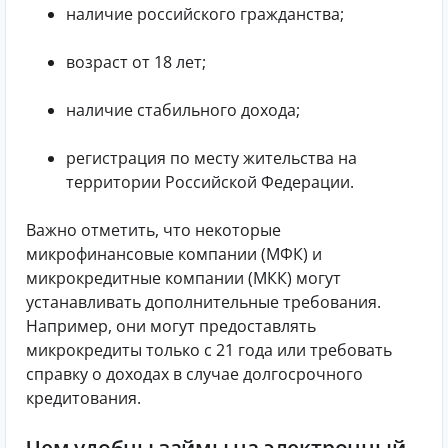
наличие российского гражданства;
возраст от 18 лет;
наличие стабильного дохода;
регистрация по месту жительства на
территории Российской Федерации.
Важно отметить, что некоторые
микрофинансовые компании (МФК) и
микрокредитные компании (МКК) могут
устанавливать дополнительные требования.
Например, они могут предоставлять
микрокредиты только с 21 года или требовать
справку о доходах в случае долгосрочного
кредитования.
Чем удобны займы на электронный