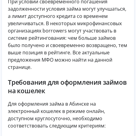
При условии своевременного погашения
задолженности условия займа могут улучшаться,
а лимит доступного кредита со временем
увеличиваться. В некоторых микрофинансовых
организациях borrowers могут участвовать в
системе рейтингования: чем больше займов
было получено и своевременно возвращено, тем
выше позиция в рейтинге. Все актуальные
предложения МФО можно найти на данной
странице.
Требования для оформления займов
на кошелек
Для оформления займа в Абинске на
электронный кошелек в режиме онлайн,
доступном круглосуточно, необходимо
соответствовать следующим критериям: