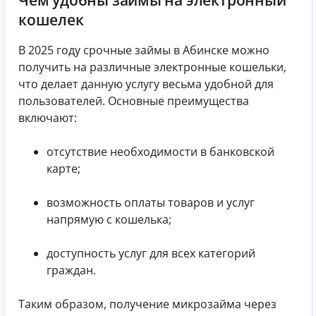
кошелек
В 2025 году срочные займы в Абинске можно
получить на различные электронные кошельки,
что делает данную услугу весьма удобной для
пользователей. Основные преимущества
включают:
отсутствие необходимости в банковской
карте;
возможность оплаты товаров и услуг
напрямую с кошелька;
доступность услуг для всех категорий
граждан.
Таким образом, получение микрозайма через