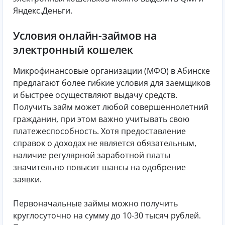
Яндекс.Деньги.
Условия онлайн-займов на
электронный кошелек
Микрофинансовые организации (МФО) в Абинске
предлагают более гибкие условия для заемщиков
и быстрее осуществляют выдачу средств.
Получить займ может любой совершеннолетний
гражданин, при этом важно учитывать свою
платежеспособность. Хотя предоставление
справок о доходах не является обязательным,
наличие регулярной заработной платы
значительно повысит шансы на одобрение
заявки.
Первоначальные займы можно получить
круглосуточно на сумму до 10-30 тысяч рублей.