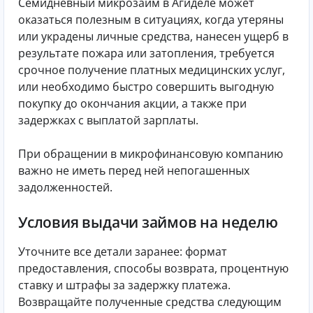
Семидневный микрозайм в Агиделе может
оказаться полезным в ситуациях, когда утеряны
или украдены личные средства, нанесен ущерб в
результате пожара или затопления, требуется
срочное получение платных медицинских услуг,
или необходимо быстро совершить выгодную
покупку до окончания акции, а также при
задержках с выплатой зарплаты.
При обращении в микрофинансовую компанию
важно не иметь перед ней непогашенных
задолженностей.
Условия выдачи займов на неделю
Уточните все детали заранее: формат
предоставления, способы возврата, процентную
ставку и штрафы за задержку платежа.
Возвращайте полученные средства следующим