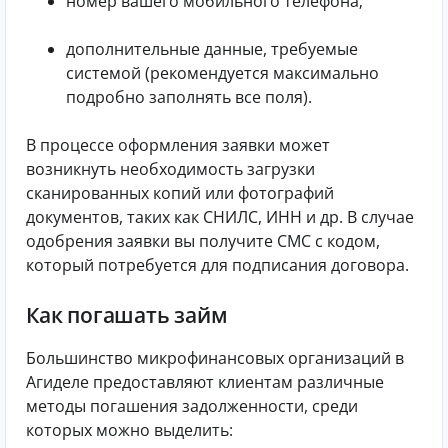
номер вашего мобильного телефона;
дополнительные данные, требуемые
системой (рекомендуется максимально
подробно заполнять все поля).
В процессе оформления заявки может
возникнуть необходимость загрузки
сканированных копий или фотографий
документов, таких как СНИЛС, ИНН и др. В случае
одобрения заявки вы получите СМС с кодом,
который потребуется для подписания договора.
Как погашать займ
Большинство микрофинансовых организаций в
Агиделе предоставляют клиентам различные
методы погашения задолженности, среди
которых можно выделить: