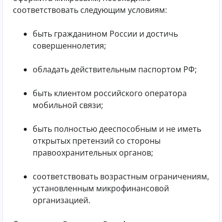
соответствовать следующим условиям:
быть гражданином России и достичь
совершеннолетия;
обладать действительным паспортом РФ;
быть клиентом российского оператора
мобильной связи;
быть полностью дееспособным и не иметь
открытых претензий со стороны
правоохранительных органов;
соответствовать возрастным ограничениям,
установленным микрофинансовой
организацией.