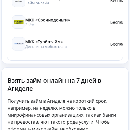
Бесплатн
Займ онлайн
МКК «Срочноденьги»
Бесплатн
Заём
МКК «Турбозайм»
Бесплатн
Деньги на любые цели
Взять займ онлайн на 7 дней в
Агиделе
Получить займ в Агиделе на короткий срок,
например, на неделю, можно только в
микрофинансовых организациях, так как банки
не предоставляют такого рода услуги. Чтобы
оформить микрозайм, необходимо