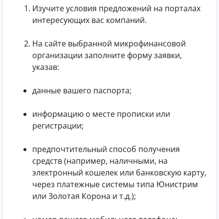
Изучите условия предложений на порталах
интересующих вас компаний.
На сайте выбранной микрофинансовой
организации заполните форму заявки,
указав:
данные вашего паспорта;
информацию о месте прописки или
регистрации;
предпочтительный способ получения
средств (например, наличными, на
электронный кошелек или банковскую карту,
через платежные системы типа Юнистрим
или Золотая Корона и т.д.);