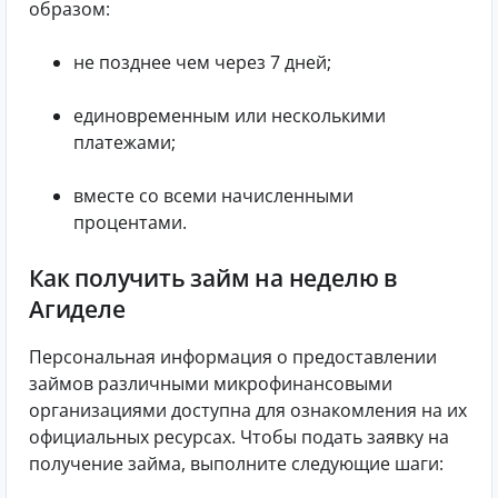
образом:
не позднее чем через 7 дней;
единовременным или несколькими
платежами;
вместе со всеми начисленными
процентами.
Как получить займ на неделю в
Агиделе
Персональная информация о предоставлении
займов различными микрофинансовыми
организациями доступна для ознакомления на их
официальных ресурсах. Чтобы подать заявку на
получение займа, выполните следующие шаги: