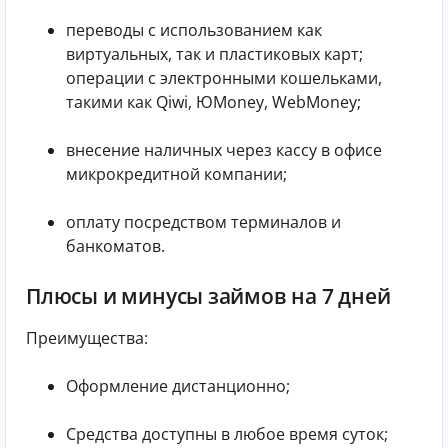
переводы с использованием как
виртуальных, так и пластиковых карт;
операции с электронными кошельками,
такими как Qiwi, ЮMoney, WebMoney;
внесение наличных через кассу в офисе
микрокредитной компании;
оплату посредством терминалов и
банкоматов.
Плюсы и минусы займов на 7 дней
Преимущества:
Оформление дистанционно;
Средства доступны в любое время суток;