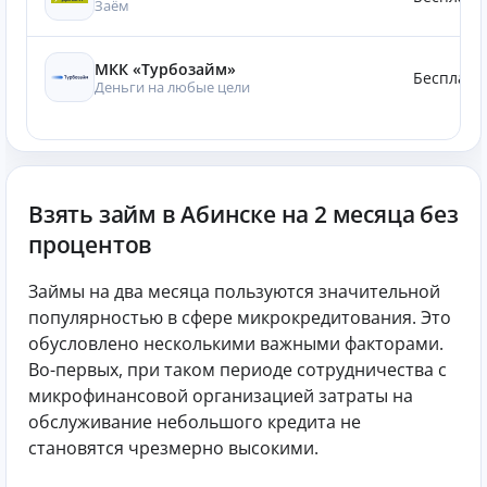
Заём
МКК «Турбозайм»
Бесплатн
Деньги на любые цели
Взять займ в Абинске на 2 месяца без
процентов
Займы на два месяца пользуются значительной
популярностью в сфере микрокредитования. Это
обусловлено несколькими важными факторами.
Во-первых, при таком периоде сотрудничества с
микрофинансовой организацией затраты на
обслуживание небольшого кредита не
становятся чрезмерно высокими.