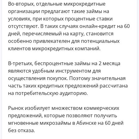
Во-вторых, отдельные микрокредитные
организации предлагают такие займы на
условиях, при которых процентные ставки
отсутствуют. В таких случаях онлайн-кредит на 60
дней, перечисляемый на карту, становится
особенно привлекателен для потенциальных
клиентов микрокредитных компаний.
В-третьих, беспроцентные займы на 2 месяца
являются удобным инструментом для
осуществления покупок. Поэтому значительная
часть таких кредитных предложений рассчитана
на потребительскую аудиторию.
Рынок изобилует множеством коммерческих
предложений, которые позволяют получить
мгновенные микрозаймы в Абинске на 60 дней
без отказа.