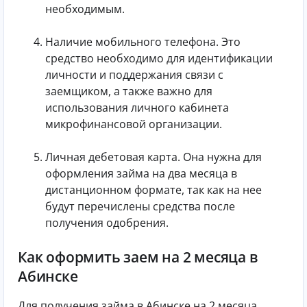
необходимым.
Наличие мобильного телефона. Это
средство необходимо для идентификации
личности и поддержания связи с
заемщиком, а также важно для
использования личного кабинета
микрофинансовой организации.
Личная дебетовая карта. Она нужна для
оформления займа на два месяца в
дистанционном формате, так как на нее
будут перечислены средства после
получения одобрения.
Как оформить заем на 2 месяца в
Абинске
Для получения займа в Абинске на 2 месяца