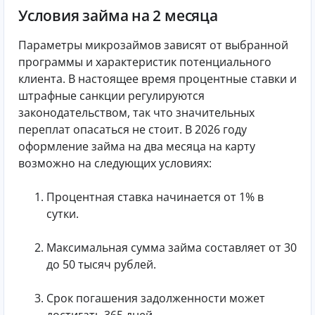
Условия займа на 2 месяца
Параметры микрозаймов зависят от выбранной
программы и характеристик потенциального
клиента. В настоящее время процентные ставки и
штрафные санкции регулируются
законодательством, так что значительных
переплат опасаться не стоит. В 2026 году
оформление займа на два месяца на карту
возможно на следующих условиях:
Процентная ставка начинается от 1% в
сутки.
Максимальная сумма займа составляет от 30
до 50 тысяч рублей.
Срок погашения задолженности может