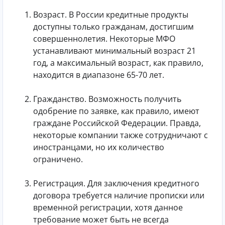
Возраст. В России кредитные продукты
доступны только гражданам, достигшим
совершеннолетия. Некоторые МФО
устанавливают минимальный возраст 21
год, а максимальный возраст, как правило,
находится в диапазоне 65-70 лет.
Гражданство. Возможность получить
одобрение по заявке, как правило, имеют
граждане Российской Федерации. Правда,
некоторые компании также сотрудничают с
иностранцами, но их количество
ограничено.
Регистрация. Для заключения кредитного
договора требуется наличие прописки или
временной регистрации, хотя данное
требование может быть не всегда