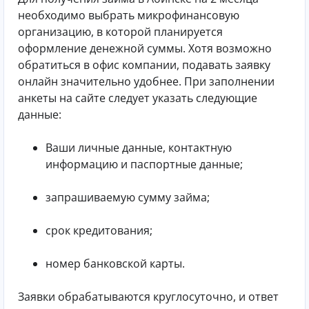
необходимо выбрать микрофинансовую
организацию, в которой планируется
оформление денежной суммы. Хотя возможно
обратиться в офис компании, подавать заявку
онлайн значительно удобнее. При заполнении
анкеты на сайте следует указать следующие
данные:
Ваши личные данные, контактную
информацию и паспортные данные;
запрашиваемую сумму займа;
срок кредитования;
номер банковской карты.
Заявки обрабатываются круглосуточно, и ответ