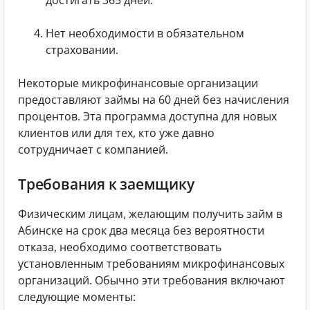
достигать 365 дней.
Нет необходимости в обязательном
страховании.
Некоторые микрофинансовые организации
предоставляют займы на 60 дней без начисления
процентов. Эта программа доступна для новых
клиентов или для тех, кто уже давно
сотрудничает с компанией.
Требования к заемщику
Физическим лицам, желающим получить займ в
Абинске на срок два месяца без вероятности
отказа, необходимо соответствовать
установленным требованиям микрофинансовых
организаций. Обычно эти требования включают
следующие моменты: