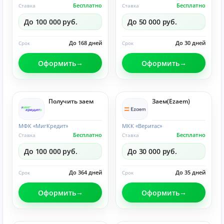
Бесплатно
Бесплатно
Ставка
Ставка
До 100 000 руб.
До 50 000 руб.
До 168 дней
До 30 дней
Срок
Срок
Оформить
Оформить
Получить заем
Заем(Ezaem)
МФК «МигКредит»
МКК «Веритас»
Бесплатно
Бесплатно
Ставка
Ставка
До 100 000 руб.
До 30 000 руб.
До 364 дней
До 35 дней
Срок
Срок
Оформить
Оформить