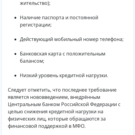
жительство);
Наличие паспорта и постоянной
регистрации;
Действующий мобильный номер телефона;
Банковская карта с положительным
балансом;
Низкий уровень кредитной нагрузки.
Следует отметить, что последнее требование
является нововведением, внедрённым
Центральным банком Российской Федерации с
целью снижения кредитной нагрузки на
физических лиц, которые обращаются за
финансовой поддержкой в МФО.