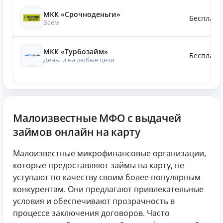
МКК «Срочноденьги»
Бесплатн
Заём
МКК «Турбозайм»
Бесплатн
Деньги на любые цели
Малоизвестные МФО с выдачей
займов онлайн на карту
Малоизвестные микрофинансовые организации,
которые предоставляют займы на карту, не
уступают по качеству своим более популярным
конкурентам. Они предлагают привлекательные
условия и обеспечивают прозрачность в
процессе заключения договоров. Часто