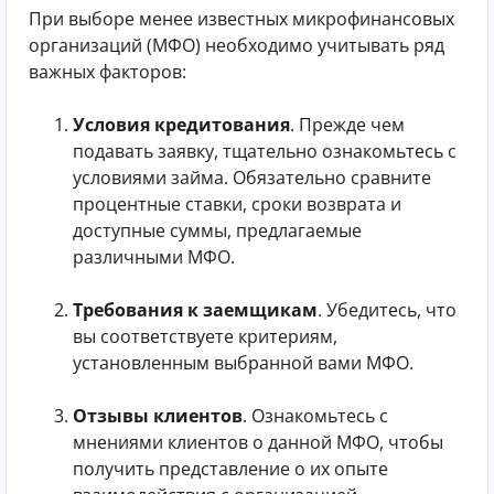
При выборе менее известных микрофинансовых
организаций (МФО) необходимо учитывать ряд
важных факторов:
Условия кредитования
. Прежде чем
подавать заявку, тщательно ознакомьтесь с
условиями займа. Обязательно сравните
процентные ставки, сроки возврата и
доступные суммы, предлагаемые
различными МФО.
Требования к заемщикам
. Убедитесь, что
вы соответствуете критериям,
установленным выбранной вами МФО.
Отзывы клиентов
. Ознакомьтесь с
мнениями клиентов о данной МФО, чтобы
получить представление о их опыте