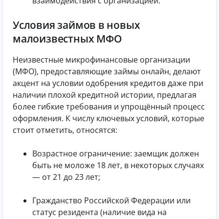
взаимодействия с организацией.
Условия займов в новых
малоизвестных МФО
Неизвестные микрофинансовые организации
(МФО), предоставляющие займы онлайн, делают
акцент на условии одобрения кредитов даже при
наличии плохой кредитной истории, предлагая
более гибкие требования и упрощённый процесс
оформления. К числу ключевых условий, которые
стоит отметить, относятся:
Возрастное ограничение: заемщик должен
быть не моложе 18 лет, в некоторых случаях
— от 21 до 23 лет;
Гражданство Российской Федерации или
статус резидента (наличие вида на