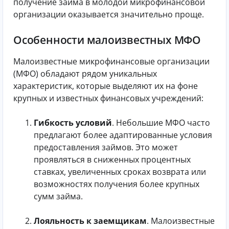
получение займа в молодой микрофинансовой
организации оказывается значительно проще.
Особенности малоизвестных МФО
Малоизвестные микрофинансовые организации
(МФО) обладают рядом уникальных
характеристик, которые выделяют их на фоне
крупных и известных финансовых учреждений:
Гибкость условий
. Небольшие МФО часто
предлагают более адаптированные условия
предоставления займов. Это может
проявляться в сниженных процентных
ставках, увеличенных сроках возврата или
возможностях получения более крупных
сумм займа.
Лояльность к заемщикам
. Малоизвестные