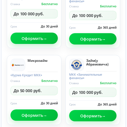
финансы»
Бесплатно
Ставка
Бесплатно
Ставка
До 100 000 руб.
До 100 000 руб.
До 30 дней
Срок
До 365 дней
Срок
Оформить
Оформить
Микрозайм
Займ(у
Абрамовича)
МКК «Занимательные
«Хурма Кредит МКК»
финансы»
Бесплатно
Ставка
Бесплатно
Ставка
До 50 000 руб.
До 100 000 руб.
До 30 дней
Срок
До 365 дней
Срок
Оформить
Оформить