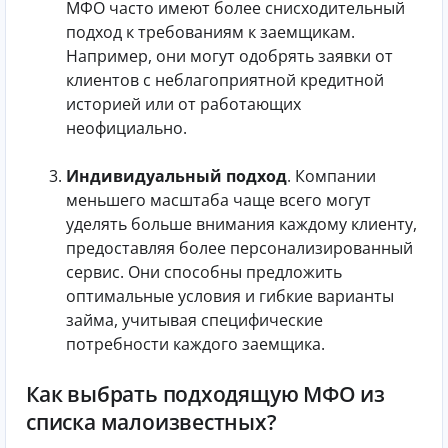
МФО часто имеют более снисходительный
подход к требованиям к заемщикам.
Например, они могут одобрять заявки от
клиентов с неблагоприятной кредитной
историей или от работающих
неофициально.
Индивидуальный подход
. Компании
меньшего масштаба чаще всего могут
уделять больше внимания каждому клиенту,
предоставляя более персонализированный
сервис. Они способны предложить
оптимальные условия и гибкие варианты
займа, учитывая специфические
потребности каждого заемщика.
Как выбрать подходящую МФО из
списка малоизвестных?