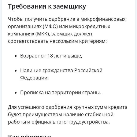
Требования к заемщику
Чтобы получить одобрение в микрофинансовых
организациях (МФО) или микрокредитных
компаниях (МКК), заемщик должен
соответствовать нескольким критериям:
Возраст от 18 лет и выше;
Наличие гражданства Российской
Федерации;
Прописка на территории страны.
Для успешного одобрения крупных сумм кредита
будет преимуществом наличие стабильной
работы и официального трудоустройства.