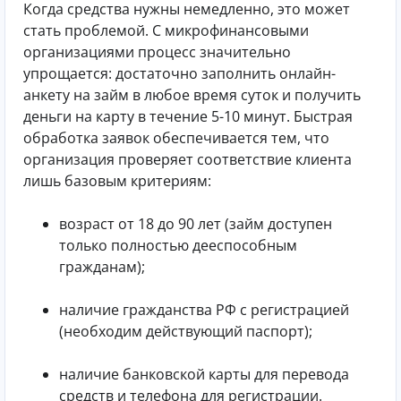
Когда средства нужны немедленно, это может
стать проблемой. С микрофинансовыми
организациями процесс значительно
упрощается: достаточно заполнить онлайн-
анкету на займ в любое время суток и получить
деньги на карту в течение 5-10 минут. Быстрая
обработка заявок обеспечивается тем, что
организация проверяет соответствие клиента
лишь базовым критериям:
возраст от 18 до 90 лет (займ доступен
только полностью дееспособным
гражданам);
наличие гражданства РФ с регистрацией
(необходим действующий паспорт);
наличие банковской карты для перевода
средств и телефона для регистрации.