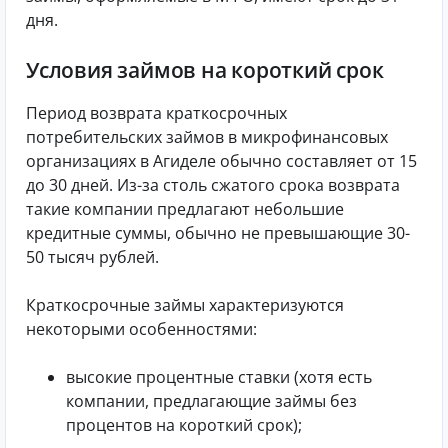
дня.
Условия займов на короткий срок
Период возврата краткосрочных
потребительских займов в микрофинансовых
организациях в Агиделе обычно составляет от 15
до 30 дней. Из-за столь сжатого срока возврата
такие компании предлагают небольшие
кредитные суммы, обычно не превышающие 30-
50 тысяч рублей.
Краткосрочные займы характеризуются
некоторыми особенностями:
высокие процентные ставки (хотя есть
компании, предлагающие займы без
процентов на короткий срок);