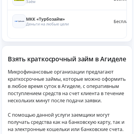
Заём
МКК «Турбозайм»
Бесплатн
Деньги на любые цели
Взять краткосрочный займ в Агиделе
Микрофинансовые организации предлагают
краткосрочные займы, которые можно оформить
в любое время суток в Агиделе, с оперативным
поступлением средств на счет клиента в течение
нескольких минут после подачи заявки.
С помощью данной услуги заемщики могут
получать средства как на банковскую карту, так и
на электронные кошельки или банковские счета.