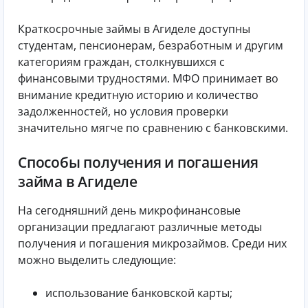
Краткосрочные займы в Агиделе доступны
студентам, пенсионерам, безработным и другим
категориям граждан, столкнувшихся с
финансовыми трудностями. МФО принимает во
внимание кредитную историю и количество
задолженностей, но условия проверки
значительно мягче по сравнению с банковскими.
Способы получения и погашения
займа в Агиделе
На сегодняшний день микрофинансовые
организации предлагают различные методы
получения и погашения микрозаймов. Среди них
можно выделить следующие:
использование банковской карты;