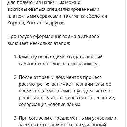
Для получения наличных можно
воспользоваться специализированными
платежными сервисами, такими как Золотая
Корона, Контакт и другие.
Процедура оформления займа в Агиделе
включает несколько этапов:
Клиенту необходимо создать личный
кабинет и заполнить заявку-анкету.
После отправки документов процесс
рассмотрения занимает незначительное
время, после чего клиент уведомляется о
решении кредитора через смс-сообщение,
содержащее условия займа.
При согласии с предложенными условиями,
заемщик отправляет смс на указанный