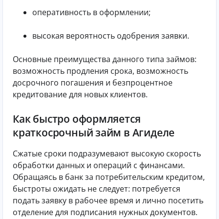
оперативность в оформлении;
высокая вероятность одобрения заявки.
Основные преимущества данного типа займов:
возможность продления срока, возможность
досрочного погашения и безпроцентное
кредитование для новых клиентов.
Как быстро оформляется
краткосрочный займ в Агиделе
Сжатые сроки подразумевают высокую скорость
обработки данных и операций с финансами.
Обращаясь в банк за потребительским кредитом,
быстроты ожидать не следует: потребуется
подать заявку в рабочее время и лично посетить
отделение для подписания нужных документов.