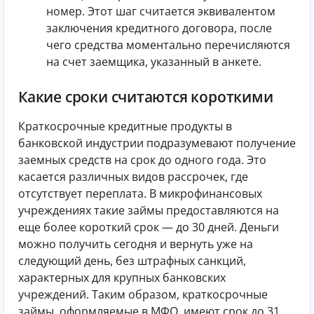
номер. Этот шаг считается эквивалентом
заключения кредитного договора, после
чего средства моментально перечисляются
на счет заемщика, указанный в анкете.
Какие сроки считаются короткими
Краткосрочные кредитные продукты в
банковской индустрии подразумевают получение
заемных средств на срок до одного года. Это
касается различных видов рассрочек, где
отсутствует переплата. В микрофинансовых
учреждениях такие займы предоставляются на
еще более короткий срок — до 30 дней. Деньги
можно получить сегодня и вернуть уже на
следующий день, без штрафных санкций,
характерных для крупных банковских
учреждений. Таким образом, краткосрочные
займы, оформляемые в МФО, имеют срок до 31