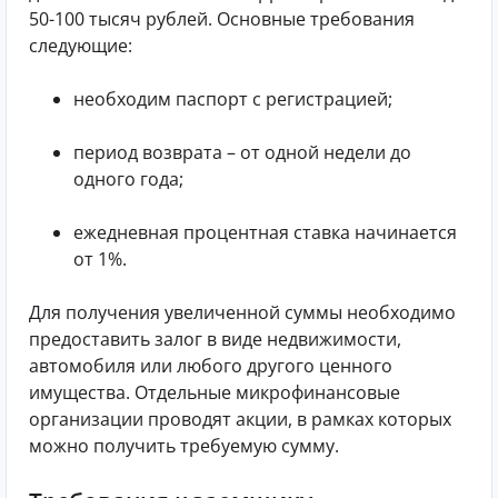
50-100 тысяч рублей. Основные требования
следующие:
необходим паспорт с регистрацией;
период возврата – от одной недели до
одного года;
ежедневная процентная ставка начинается
от 1%.
Для получения увеличенной суммы необходимо
предоставить залог в виде недвижимости,
автомобиля или любого другого ценного
имущества. Отдельные микрофинансовые
организации проводят акции, в рамках которых
можно получить требуемую сумму.