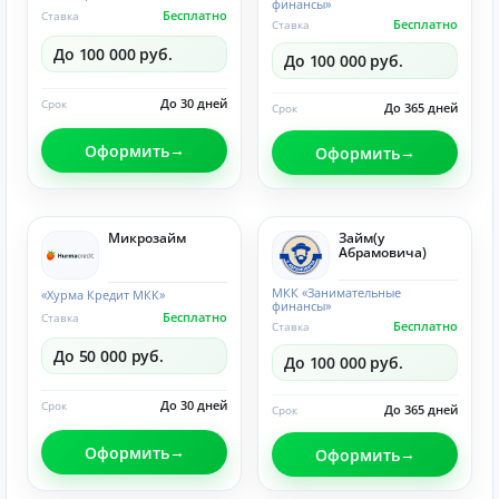
финансы»
Бесплатно
Ставка
Бесплатно
Ставка
До 100 000 руб.
До 100 000 руб.
До 30 дней
Срок
До 365 дней
Срок
Оформить
Оформить
Микрозайм
Займ(у
Абрамовича)
МКК «Занимательные
«Хурма Кредит МКК»
финансы»
Бесплатно
Ставка
Бесплатно
Ставка
До 50 000 руб.
До 100 000 руб.
До 30 дней
Срок
До 365 дней
Срок
Оформить
Оформить