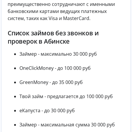
преимущественно сотрудничают с именными
банковскими картами ведущих платежных
систем, таких как Visa и MasterCard.
Список займов без звонков и
проверок в Абинске
Займер - максимально 30 000 руб
OneClickMoney - до 100 000 руб
GreenMoney - до 35 000 руб
Твой займ - предлагается до 100 000 руб
еКапуста - до 30 000 руб
Займер - максимальная сумма 30 000 руб