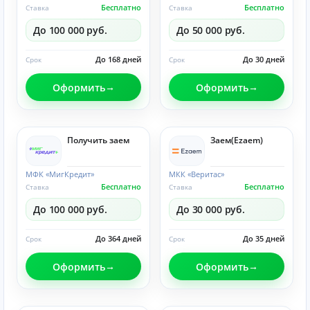
Бесплатно
Бесплатно
Ставка
Ставка
До 100 000 руб.
До 50 000 руб.
До 168 дней
До 30 дней
Срок
Срок
Оформить
Оформить
Получить заем
Заем(Ezaem)
МФК «МигКредит»
МКК «Веритас»
Бесплатно
Бесплатно
Ставка
Ставка
До 100 000 руб.
До 30 000 руб.
До 364 дней
До 35 дней
Срок
Срок
Оформить
Оформить