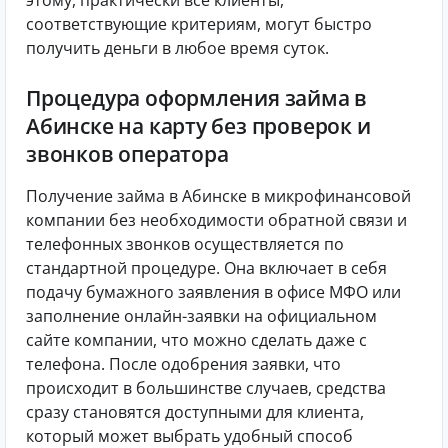
соответствующие критериям, могут быстро
получить деньги в любое время суток.
Процедура оформления займа в
Абинске на карту без проверок и
звонков оператора
Получение займа в Абинске в микрофинансовой
компании без необходимости обратной связи и
телефонных звонков осуществляется по
стандартной процедуре. Она включает в себя
подачу бумажного заявления в офисе МФО или
заполнение онлайн-заявки на официальном
сайте компании, что можно сделать даже с
телефона. После одобрения заявки, что
происходит в большинстве случаев, средства
сразу становятся доступными для клиента,
который может выбрать удобный способ