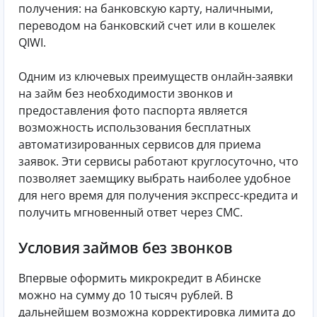
получения: на банковскую карту, наличными,
переводом на банковский счет или в кошелек
QIWI.
Одним из ключевых преимуществ онлайн-заявки
на займ без необходимости звонков и
предоставления фото паспорта является
возможность использования бесплатных
автоматизированных сервисов для приема
заявок. Эти сервисы работают круглосуточно, что
позволяет заемщику выбрать наиболее удобное
для него время для получения экспресс-кредита и
получить мгновенный ответ через СМС.
Условия займов без звонков
Впервые оформить микрокредит в Абинске
можно на сумму до 10 тысяч рублей. В
дальнейшем возможна корректировка лимита до