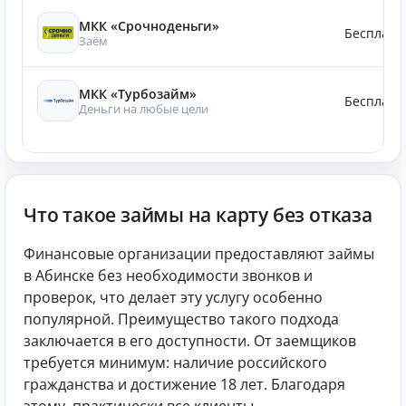
МКК «Срочноденьги»
Бесплатн
Заём
МКК «Турбозайм»
Бесплатн
Деньги на любые цели
Что такое займы на карту без отказа
Финансовые организации предоставляют займы
в Абинске без необходимости звонков и
проверок, что делает эту услугу особенно
популярной. Преимущество такого подхода
заключается в его доступности. От заемщиков
требуется минимум: наличие российского
гражданства и достижение 18 лет. Благодаря
этому, практически все клиенты,