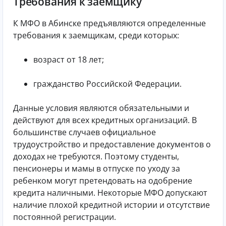
Требования к заемщику
К МФО в Абинске предъявляются определенные
требования к заемщикам, среди которых:
возраст от 18 лет;
гражданство Российской Федерации.
Данные условия являются обязательными и
действуют для всех кредитных организаций. В
большинстве случаев официальное
трудоустройство и предоставление документов о
доходах не требуются. Поэтому студенты,
пенсионеры и мамы в отпуске по уходу за
ребенком могут претендовать на одобрение
кредита наличными. Некоторые МФО допускают
наличие плохой кредитной истории и отсутствие
постоянной регистрации.