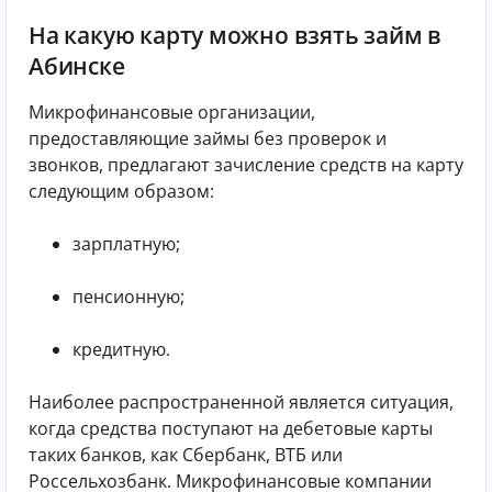
На какую карту можно взять займ в
Абинске
Микрофинансовые организации,
предоставляющие займы без проверок и
звонков, предлагают зачисление средств на карту
следующим образом:
зарплатную;
пенсионную;
кредитную.
Наиболее распространенной является ситуация,
когда средства поступают на дебетовые карты
таких банков, как Сбербанк, ВТБ или
Россельхозбанк. Микрофинансовые компании