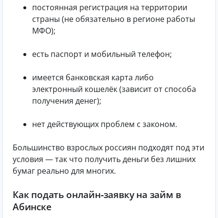
постоянная регистрация на территории
страны (не обязательно в регионе работы
МФО);
есть паспорт и мобильный телефон;
имеется банковская карта либо
электронный кошелёк (зависит от способа
получения денег);
нет действующих проблем с законом.
Большинство взрослых россиян подходят под эти
условия — так что получить деньги без лишних
бумаг реально для многих.
Как подать онлайн‑заявку на займ в
Абинске