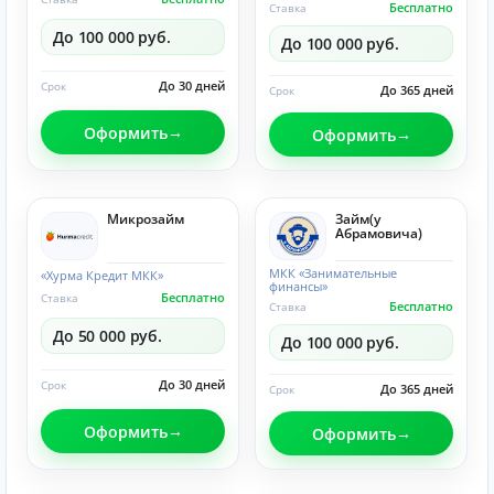
Бесплатно
Ставка
До 100 000 руб.
До 100 000 руб.
До 30 дней
Срок
До 365 дней
Срок
Оформить
Оформить
Микрозайм
Займ(у
Абрамовича)
МКК «Занимательные
«Хурма Кредит МКК»
финансы»
Бесплатно
Ставка
Бесплатно
Ставка
До 50 000 руб.
До 100 000 руб.
До 30 дней
Срок
До 365 дней
Срок
Оформить
Оформить