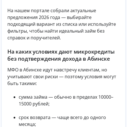
На нашем портале собрали актуальные
предложения 2026 года — выбирайте
подходящий вариант из списка или используйте
фильтры, чтобы найти идеальный займ без
справок и поручителей.
На каких условиях дают микрокредиты
без подтверждения дохода в Абинске
МФО в Абинске идут навстречу клиентам, но
учитывают свои риски — поэтому условия могут
быть такими:
сумма займа — обычно в пределах 10000–
15000 рублей;
срок возврата — чаще всего до одного
месяца;