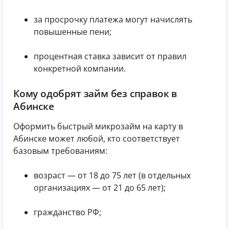
за просрочку платежа могут начислять
повышенные пени;
процентная ставка зависит от правил
конкретной компании.
Кому одобрят займ без справок в
Абинске
Оформить быстрый микрозайм на карту в
Абинске может любой, кто соответствует
базовым требованиям:
возраст — от 18 до 75 лет (в отдельных
организациях — от 21 до 65 лет);
гражданство РФ;