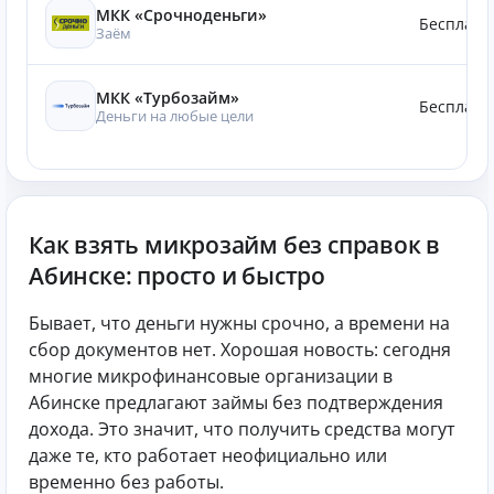
МКК «Срочноденьги»
Бесплатн
Заём
МКК «Турбозайм»
Бесплатн
Деньги на любые цели
Как взять микрозайм без справок в
Абинске: просто и быстро
Бывает, что деньги нужны срочно, а времени на
сбор документов нет. Хорошая новость: сегодня
многие микрофинансовые организации в
Абинске предлагают займы без подтверждения
дохода. Это значит, что получить средства могут
даже те, кто работает неофициально или
временно без работы.