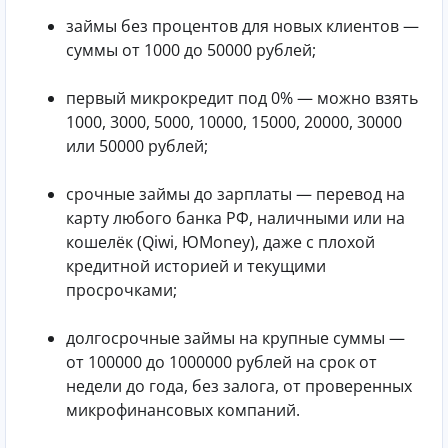
займы без процентов для новых клиентов —
суммы от 1000 до 50000 рублей;
первый микрокредит под 0% — можно взять
1000, 3000, 5000, 10000, 15000, 20000, 30000
или 50000 рублей;
срочные займы до зарплаты — перевод на
карту любого банка РФ, наличными или на
кошелёк (Qiwi, ЮMoney), даже с плохой
кредитной историей и текущими
просрочками;
долгосрочные займы на крупные суммы —
от 100000 до 1000000 рублей на срок от
недели до года, без залога, от проверенных
микрофинансовых компаний.