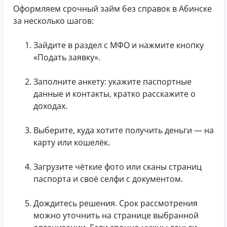
Оформляем срочный займ без справок в Абинске
за несколько шагов:
Зайдите в раздел с МФО и нажмите кнопку
«Подать заявку».
Заполните анкету: укажите паспортные
данные и контакты, кратко расскажите о
доходах.
Выберите, куда хотите получить деньги — на
карту или кошелёк.
Загрузите чёткие фото или сканы страниц
паспорта и своё селфи с документом.
Дождитесь решения. Срок рассмотрения
можно уточнить на странице выбранной