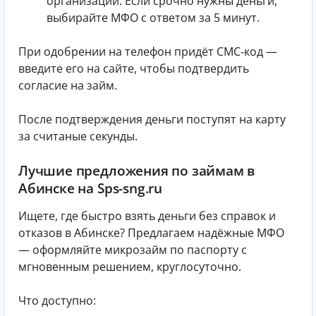
организации. Если срочно нужны деньги,
выбирайте МФО с ответом за 5 минут.
При одобрении на телефон придёт СМС‑код —
введите его на сайте, чтобы подтвердить
согласие на займ.
После подтверждения деньги поступят на карту
за считаные секунды.
Лучшие предложения по займам в
Абинске на Sps-sng.ru
Ищете, где быстро взять деньги без справок и
отказов в Абинске? Предлагаем надёжные МФО
— оформляйте микрозайм по паспорту с
мгновенным решением, круглосуточно.
Что доступно: