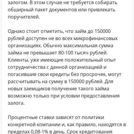
залогом. В этом случае не требуется собирать
обширный пакет документов или привлекать
поручителей.
Однако стоит отметить, что займ до 150000
рублей доступен не во всех микрофинансовых
организациях. Обычно максимальная сумма
займа не превышает 80-100 тысяч рублей.
Клиенты, уже имеющие положительный опыт
сотрудничества с данной организацией и
погасившие свои кредиты без просрочек, могут
рассчитывать на сумму в 150000 рублей. Для
новых заемщиков получение такого займа
возможно только при условии предоставления
залога.
Процентные ставки зависят от политики
конкретной компании и, как правило, находятся в
пределах 0,08-1% в день. Срок кредитования