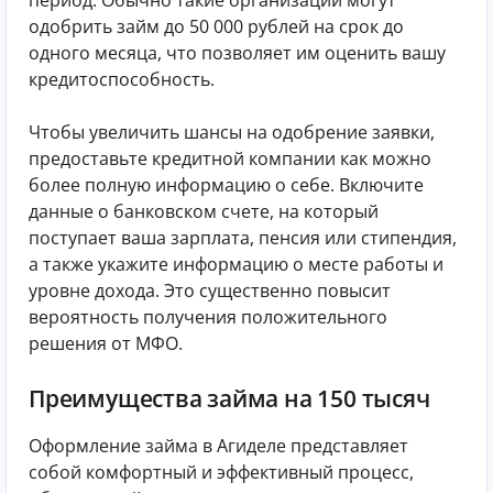
период. Обычно такие организации могут
одобрить займ до 50 000 рублей на срок до
одного месяца, что позволяет им оценить вашу
кредитоспособность.
Чтобы увеличить шансы на одобрение заявки,
предоставьте кредитной компании как можно
более полную информацию о себе. Включите
данные о банковском счете, на который
поступает ваша зарплата, пенсия или стипендия,
а также укажите информацию о месте работы и
уровне дохода. Это существенно повысит
вероятность получения положительного
решения от МФО.
Преимущества займа на 150 тысяч
Оформление займа в Агиделе представляет
собой комфортный и эффективный процесс,