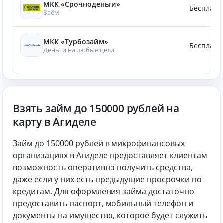
МКК «Срочноденьги»
Бесплатн
Заём
МКК «Турбозайм»
Бесплатн
Деньги на любые цели
Взять займ до 150000 рублей на
карту в Агиделе
Займ до 150000 рублей в микрофинансовых
организациях в Агиделе предоставляет клиентам
возможность оперативно получить средства,
даже если у них есть предыдущие просрочки по
кредитам. Для оформления займа достаточно
предоставить паспорт, мобильный телефон и
документы на имущество, которое будет служить