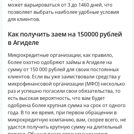
может варьироваться от 3 до 1460 дней, что
позволяет выбрать наиболее удобные условия
для клиентов.
Как получить заем на 150000 рублей
в Агиделе
Микрокредитные организации, как правило,
более охотно одобряют займы в Агиделе на
сумму от 150 000 рублей для своих постоянных
клиентов. Если вы уже заимствовали средства у
микрофинансовой организации (МФО) несколько
раз и успешно погасили свои обязательства, то
есть высокая вероятность, что вам будет
одобрена более крупная сумма на срок от одного
года. В то же время, при первом обращении в
микрокредитную компанию, вам, скорее всего, не
удастся получить крупную сумму на длительный