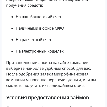
получения средств:
На ваш банковский счет
Наличными в офисе МФО
На расчетный счет
На электронный кошелек
При заполнении анкеты на сайте компании
выберите наиболее удобный способ для вас.
После одобрения заявки микрофинансовая
компания мгновенно переведет деньги, или вы
сможете получить их в ближайшем офисе.
Условия предоставления займов