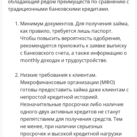
обладающий рядом преимуществ по сравнению с
традиционными банковскими кредитами.
Минимум документов. Для получения займа,
как правило, требуется лишь паспорт.
Чтобы повысить вероятность одобрения,
рекомендуется приложить к заявке выписку
с банковского счета, а также информацию о
monthly доходах и трудоустройстве.
Низкие требования к клиентам.
Микрофинансовые организации (МФО)
готовы предоставить займа даже клиентам с
непростой кредитной историей.
Незначительные просрочки либо наличие
одного-двух активных кредитов не станут
препятствием для получения средств. Тем
не менее, при наличии серьезных
просрочек и высокой кредитной нагрузки