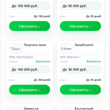
До 100 000 руб.
До 50 000 руб.
До 168 дней
До 30 дней
Срок
Срок
Оформить
Оформить
Получить заем
Заем(Ezaem)
МФК «МигКредит»
МКК «Веритас»
Бесплатно
Бесплатно
Ставка
Ставка
До 100 000 руб.
До 30 000 руб.
До 364 дней
До 35 дней
Срок
Срок
Оформить
Оформить
Заявка на
Бесплатный