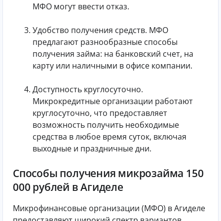
МФО могут ввести отказ.
Удобство получения средств. МФО
предлагают разнообразные способы
получения займа: на банковский счет, на
карту или наличными в офисе компании.
Доступность круглосуточно.
Микрокредитные организации работают
круглосуточно, что предоставляет
возможность получить необходимые
средства в любое время суток, включая
выходные и праздничные дни.
Способы получения микрозайма 150
000 рублей в Агиделе
Микрофинансовые организации (МФО) в Агиделе
предоставляют широкий спектр вариантов