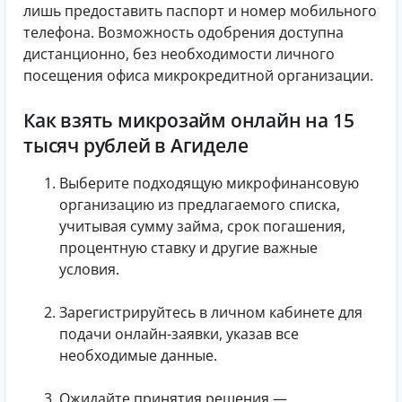
лишь предоставить паспорт и номер мобильного
телефона. Возможность одобрения доступна
дистанционно, без необходимости личного
посещения офиса микрокредитной организации.
Как взять микрозайм онлайн на 15
тысяч рублей в Агиделе
Выберите подходящую микрофинансовую
организацию из предлагаемого списка,
учитывая сумму займа, срок погашения,
процентную ставку и другие важные
условия.
Зарегистрируйтесь в личном кабинете для
подачи онлайн-заявки, указав все
необходимые данные.
Ожидайте принятия решения —