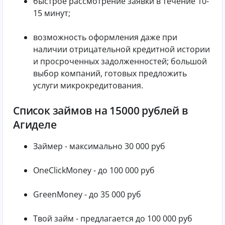
быстрое рассмотрение заявки в течение 10-
15 минут;
возможность оформления даже при
наличии отрицательной кредитной истории
и просроченных задолженностей; большой
выбор компаний, готовых предложить
услуги микрокредитования.
Список займов на 15000 рублей в
Агиделе
Займер - максимально 30 000 руб
OneClickMoney - до 100 000 руб
GreenMoney - до 35 000 руб
Твой займ - предлагается до 100 000 руб