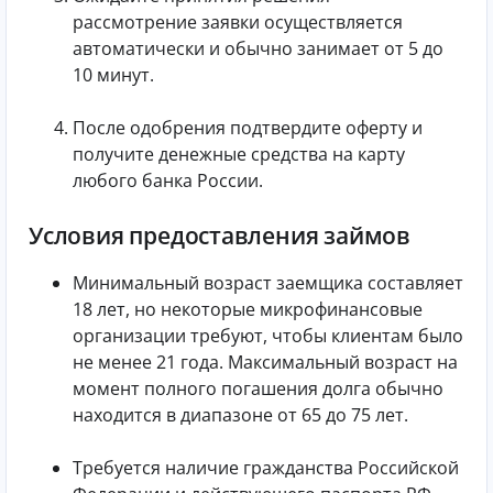
рассмотрение заявки осуществляется
автоматически и обычно занимает от 5 до
10 минут.
После одобрения подтвердите оферту и
получите денежные средства на карту
любого банка России.
Условия предоставления займов
Минимальный возраст заемщика составляет
18 лет, но некоторые микрофинансовые
организации требуют, чтобы клиентам было
не менее 21 года. Максимальный возраст на
момент полного погашения долга обычно
находится в диапазоне от 65 до 75 лет.
Требуется наличие гражданства Российской