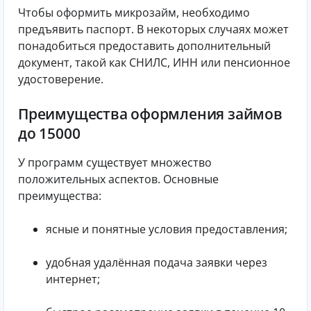
Чтобы оформить микрозайм, необходимо
предъявить паспорт. В некоторых случаях может
понадобиться предоставить дополнительный
документ, такой как СНИЛС, ИНН или пенсионное
удостоверение.
Преимущества оформления займов
до 15000
У программ существует множество
положительных аспектов. Основные
преимущества:
ясные и понятные условия предоставления;
удобная удалённая подача заявки через
интернет;