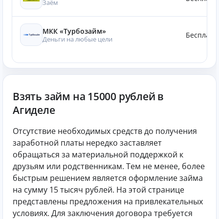
Заём
МКК «Турбозайм»
Бесплатн
Деньги на любые цели
Взять займ на 15000 рублей в
Агиделе
Отсутствие необходимых средств до получения
заработной платы нередко заставляет
обращаться за материальной поддержкой к
друзьям или родственникам. Тем не менее, более
быстрым решением является оформление займа
на сумму 15 тысяч рублей. На этой странице
представлены предложения на привлекательных
условиях. Для заключения договора требуется