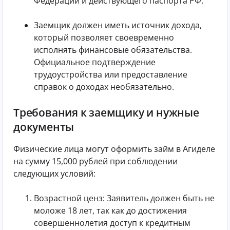
Федерации и действующего паспорта РФ.
Заемщик должен иметь источник дохода,
который позволяет своевременно
исполнять финансовые обязательства.
Официальное подтверждение
трудоустройства или предоставление
справок о доходах необязательно.
Требования к заемщику и нужные
документы
Физические лица могут оформить займ в Агиделе
на сумму 15,000 рублей при соблюдении
следующих условий:
Возрастной ценз: Заявитель должен быть не
моложе 18 лет, так как до достижения
совершеннолетия доступ к кредитным