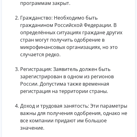
программам закрыт.
Гражданство: Необходимо быть
гражданином Российской Федерации. В
определённых ситуациях граждане других
стран могут получить одобрение в
микрофинансовых организациях, но это
случается редко.
Регистрация: Заявитель должен быть
зарегистрирован в одном из регионов
России. Допустима также временная
регистрация на территории страны.
Доход и трудовая занятость: Эти параметры
важны для получения одобрения, однако не
все компании придают им большое
значение.