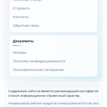
О проекте
Контакты
Обратная связь
Документы
Реклама
Политика конфиденциальности
Пользовательское соглашение
Содержание сайта не является рекомендацией или офертой
и носит информационно-справочный характер.
Независимый рейтинг кредитов и микрозаймов России. Все