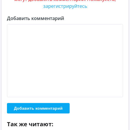
зарегистрируйтесь
Добавить комментарий
Добавить комментарий
Так же читают: