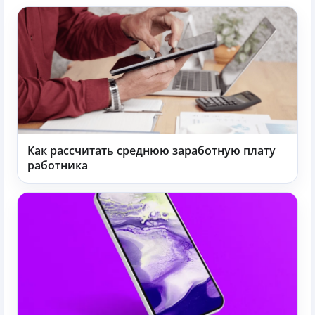
Как рассчитать среднюю заработную плату
работника