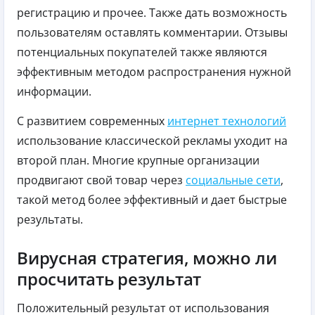
регистрацию и прочее. Также дать возможность
пользователям оставлять комментарии. Отзывы
потенциальных покупателей также являются
эффективным методом распространения нужной
информации.
С развитием современных
интернет технологий
использование классической рекламы уходит на
второй план. Многие крупные организации
продвигают свой товар через
социальные сети
,
такой метод более эффективный и дает быстрые
результаты.
Вирусная стратегия, можно ли
просчитать результат
Положительный результат от использования