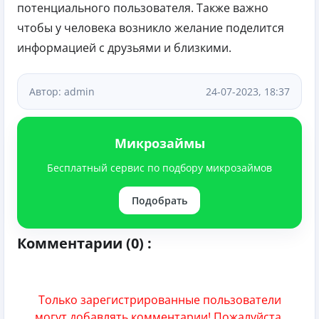
потенциального пользователя. Также важно
чтобы у человека возникло желание поделится
информацией с друзьями и близкими.
Автор: admin
24-07-2023, 18:37
Микрозаймы
Бесплатный сервис по подбору микрозаймов
Подобрать
Комментарии (0) :
Только зарегистрированные пользователи
могут добавлять комментарии! Пожалуйста,