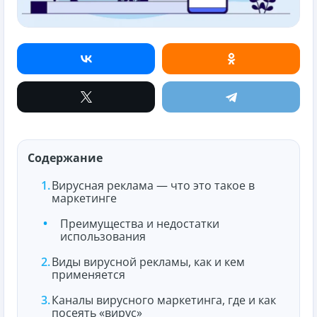
Содержание
Вирусная реклама — что это такое в
маркетинге
Преимущества и недостатки
использования
Виды вирусной рекламы, как и кем
применяется
Каналы вирусного маркетинга, где и как
посеять «вирус»