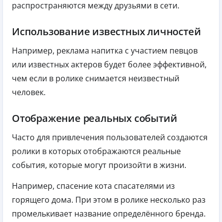
распространяются между друзьями в сети.
Использование известных личностей
Например, реклама напитка с участием певцов
или известных актеров будет более эффективной,
чем если в ролике снимается неизвестный
человек.
Отображение реальных событий
Часто для привлечения пользователей создаются
ролики в которых отображаются реальные
события, которые могут произойти в жизни.
Например, спасение кота спасателями из
горящего дома. При этом в ролике несколько раз
промелькивает название определённого бренда.