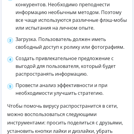
конкурентов. Необходимо преподнести
информацию необычным методом. Поэтому
все чаще используются различные флэш-мобы
или испытания на личном опыте.
Загрузка. Пользователь должен иметь
свободный доступ к ролику или фотографиям.
Создать привлекательное предложение с
выгодой для пользователя, который будет
распространять информацию.
Провести анализ эффективности и при
необходимости улучшить стратегию.
Чтобы помочь вирусу распространится в сети,
можно воспользоваться следующими
инструментами: просить поделиться с друзьями,
установить кнопки лайки и дизлайки, убрать