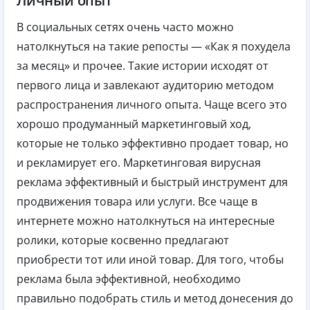
Личный опыт
В социальных сетях очень часто можно
натолкнуться на такие репосты — «Как я похудела
за месяц» и прочее. Такие истории исходят от
первого лица и завлекают аудиторию методом
распространения личного опыта. Чаще всего это
хорошо продуманный маркетинговый ход,
которые не только эффективно продает товар, но
и рекламирует его. Маркетинговая вирусная
реклама эффективный и быстрый инструмент для
продвижения товара или услуги. Все чаще в
интернете можно натолкнуться на интересные
ролики, которые косвенно предлагают
приобрести тот или иной товар. Для того, чтобы
реклама была эффективной, необходимо
правильно подобрать стиль и метод донесения до