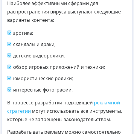
Наиболее эффективными сферами для
распространения вируса выступают следующие
варианты контента:
эротика;
скандалы и драки;
детские видеоролики;
обзор игровых приложений и техники;
юмористические ролики;
интересные фотографии.
В процессе разработки подходящей
рекламной
стратегии
могут использовать все инструменты,
которые не запрещены законодательством.
Разрабатывать рекламу можно самостоятельно