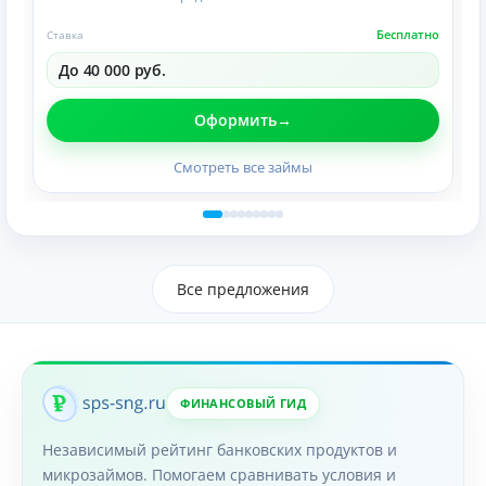
Бесплатно
Ставка
До 40 000 руб.
Оформить
Смотреть все займы
Все предложения
ФИНАНСОВЫЙ ГИД
Независимый рейтинг банковских продуктов и
микрозаймов. Помогаем сравнивать условия и