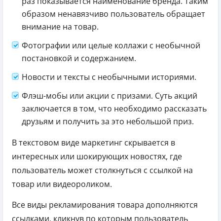
раз показывается наименование бренда. Таким
образом ненавязчиво пользователь обращает
внимание на товар.
Фотографии или целые коллажи с необычной
постановкой и содержанием.
Новости и тексты с необычными историями.
Флэш-мобы или акции с призами. Суть акций
заключается в том, что необходимо рассказать
друзьям и получить за это небольшой приз.
В текстовом виде маркетинг скрывается в
интересных или шокирующих новостях, где
пользователь может столкнуться с ссылкой на
товар или видеороликом.
Все виды рекламирования товара дополняются
ссылками, кликнув по которым пользователь