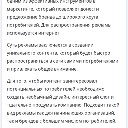
одним из эффективных инструментов в
маркетинге, который позволяет донести
предложение бренда до широкого круга
потребителей. Для распространения рекламы
используется интернет.
Суть рекламы заключается в создании
уникального контента, который будет быстро
распространяться в сети самими потребителями
и привлекать общее внимание.
Для того, чтобы контент заинтересовал
потенциальных потребителей необходимо
создать необычный дизайн, интересный слог и
тщательно продумать компанию. Подходит такой
вид рекламы как для начинающих организаций,
так и брендов с большим числом потребителей.