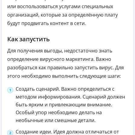
или воспользоваться услугами специальных
организаций, которые за определённую плату
будут продвигать контент в сети.
Как запустить
Для получения выгоды, недостаточно знать
определение вирусного маркетинга. Важно
разобраться как правильно запустить вирус. Для
этого необходимо выполнить следующие шаги:
Создать сценарий. Важно определиться с
методом информирования. Сценарий должен
быть ярким и привлекающим внимание.
Особый упор необходимо делать на
необычные или смешные детали.
Создание идеи. Идея должна отличаться от