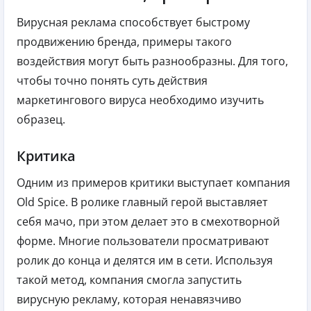
Вирусная реклама способствует быстрому
продвижению бренда, примеры такого
воздействия могут быть разнообразны. Для того,
чтобы точно понять суть действия
маркетингового вируса необходимо изучить
образец.
Критика
Одним из примеров критики выступает компания
Old Spice. В ролике главный герой выставляет
себя мачо, при этом делает это в смехотворной
форме. Многие пользователи просматривают
ролик до конца и делятся им в сети. Используя
такой метод, компания смогла запустить
вирусную рекламу, которая ненавязчиво