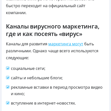
быстро переходит на официальный сайт
компании.
Каналы вирусного маркетинга,
где и как посеять «вирус»
Каналы для развития
маркетинга могут
быть
различными. Однако чаще всего используются
следующие:
социальные сети;
сайты и небольшие блоги;
рекламные вставки в период просмотра видео
и кино;
вступление в интернет-новостях.