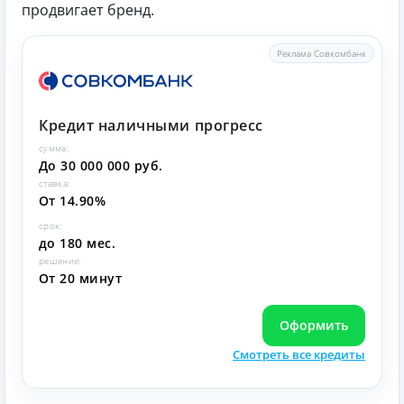
продвигает бренд.
Реклама Совкомбанк
Кредит наличными прогресс
сумма:
До 30 000 000 руб.
ставка:
От 14.90%
срок:
до 180 мес.
решение:
От 20 минут
Оформить
Смотреть все кредиты