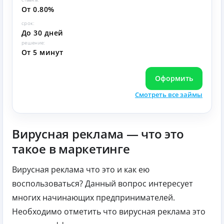
От 0.80%
срок:
До 30 дней
решение:
От 5 минут
Оформить
Смотреть все займы
Вирусная реклама — что это
такое в маркетинге
Вирусная реклама что это и как ею
воспользоваться? Данный вопрос интересует
многих начинающих предпринимателей.
Необходимо отметить что вирусная реклама это