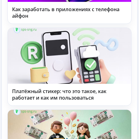
Как заработать в приложениях с телефона
айфон
Платёжный стикер: что это такое, как
работает и как им пользоваться