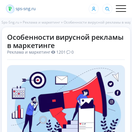
Sps-Sng.ru
»
Реклама и маркетинг
»
Особенности вирусной рекламы в мар
Особенности вирусной рекламы
в маркетинге
Реклама и маркетинг
1201
0