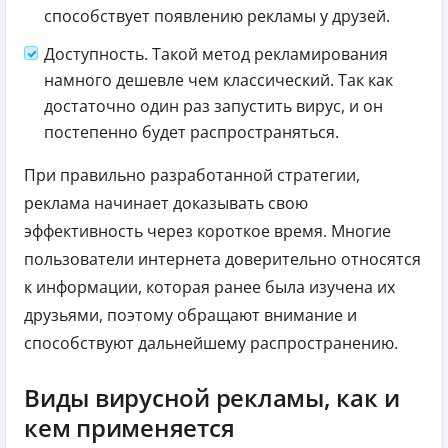
способствует появлению рекламы у друзей.
Доступность. Такой метод рекламирования
намного дешевле чем классический. Так как
достаточно один раз запустить вирус, и он
постепенно будет распространяться.
При правильно разработанной стратегии,
реклама начинает доказывать свою
эффективность через короткое время. Многие
пользователи интернета доверительно относятся
к информации, которая ранее была изучена их
друзьями, поэтому обращают внимание и
способствуют дальнейшему распространению.
Виды вирусной рекламы, как и
кем применяется