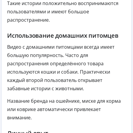
Такие истории положительно воспринимаются
пользователями и имеют большое
распространение.
Использование домашних питомцев
Видео с домашними питомцами всегда имеет
большую популярность. Часто для
распространения определённого товара
используются кошки и собаки. Практически
каждый второй пользователь открывает
забавные истории с животными.
Название бренда на ошейнике, миске для корма
или коврике автоматически привлекает
внимание.