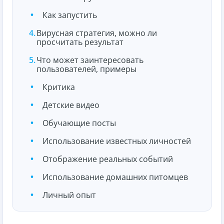
Как запустить
Вирусная стратегия, можно ли
просчитать результат
Что может заинтересовать
пользователей, примеры
Критика
Детские видео
Обучающие посты
Использование известных личностей
Отображение реальных событий
Использование домашних питомцев
Личный опыт