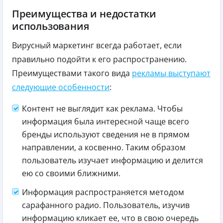
Преимущества и недостатки
использования
Вирусный маркетинг всегда работает, если
правильно подойти к его распространению.
Преимуществами такого вида
рекламы выступают
следующие особенности
:
Контент не выглядит как реклама. Чтобы
информация была интересной чаще всего
бренды используют сведения не в прямом
направлении, а косвенно. Таким образом
пользователь изучает информацию и делится
ею со своими ближними.
Информация распространяется методом
сарафанного радио. Пользователь, изучив
информацию кликает ее, что в свою очередь