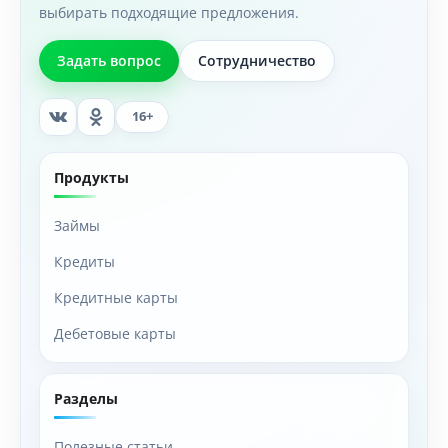
выбирать подходящие предложения.
Задать вопрос
Сотрудничество
16+
Продукты
Займы
Кредиты
Кредитные карты
Дебетовые карты
Разделы
Полезные статьи