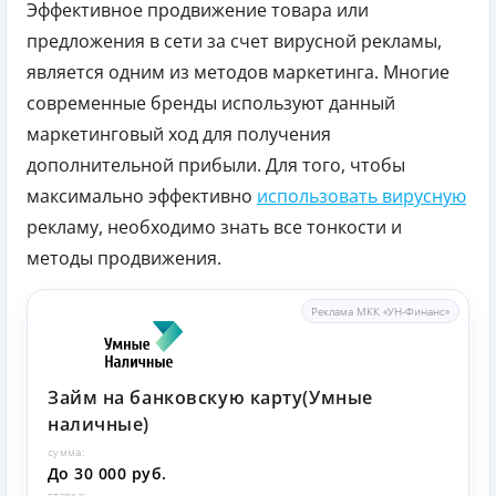
Эффективное продвижение товара или
предложения в сети за счет вирусной рекламы,
является одним из методов маркетинга. Многие
современные бренды используют данный
маркетинговый ход для получения
дополнительной прибыли. Для того, чтобы
максимально эффективно
использовать вирусную
рекламу, необходимо знать все тонкости и
методы продвижения.
Реклама МКК «УН-Финанс»
Займ на банковскую карту(Умные
наличные)
сумма:
До 30 000 руб.
ставка: