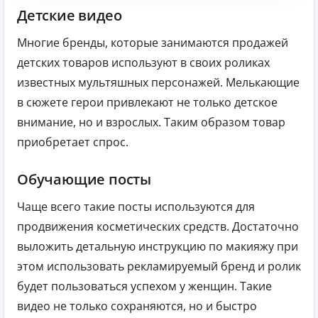
Детские видео
Многие бренды, которые занимаются продажей
детских товаров используют в своих роликах
известных мультяшных персонажей. Мелькающие
в сюжете герои привлекают не только детское
внимание, но и взрослых. Таким образом товар
приобретает спрос.
Обучающие посты
Чаще всего такие посты используются для
продвижения косметических средств. Достаточно
выложить детальную инструкцию по макияжу при
этом использовать рекламируемый бренд и ролик
будет пользоваться успехом у женщин. Такие
видео не только сохраняются, но и быстро