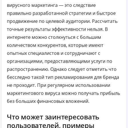
вирусного маркетинга — это следствие
правильно разработанной стратегии и быстрое
продвижение по целевой аудитории. Рассчитать
точные результаты эффективности нельзя. В
интернете можно столкнуться с большим
количеством конкурентов, которые имеют
опытных специалистов и сотрудничают с
организациями, предоставляющими услуги по
распространению. Однако следует отметить что
бесследно такой тип рекламирования для бренда
не проходит. При регулярном использовании
маркетингового вируса можно получать прибыль
без больших финансовых вложений.
Что может заинтересовать
пользователей, примеры