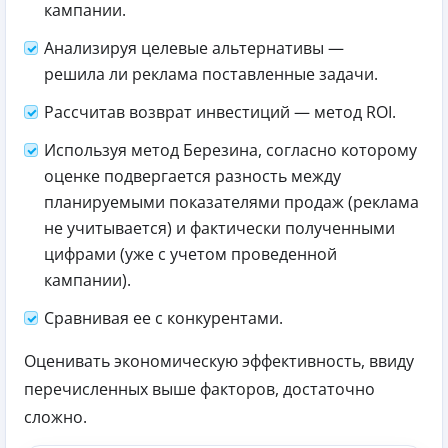
кампании.
Анализируя целевые альтернативы —
решила ли реклама поставленные задачи.
Рассчитав возврат инвестиций — метод ROI.
Используя метод Березина, согласно которому
оценке подвергается разность между
планируемыми показателями продаж (реклама
не учитывается) и фактически полученными
цифрами (уже с учетом проведенной
кампании).
Сравнивая ее с конкурентами.
Оценивать экономическую эффективность, ввиду
перечисленных выше факторов, достаточно
сложно.