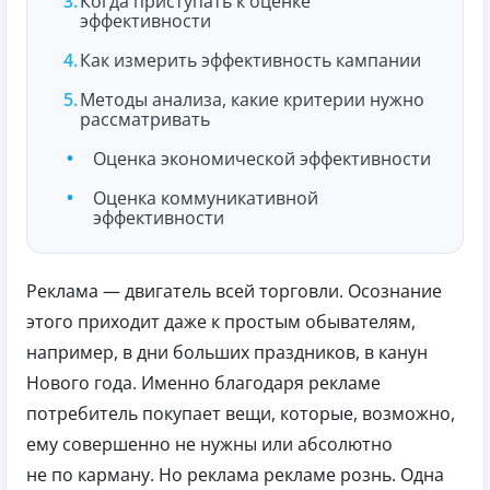
Когда приступать к оценке
эффективности
Как измерить эффективность кампании
Методы анализа, какие критерии нужно
рассматривать
Оценка экономической эффективности
Оценка коммуникативной
эффективности
Реклама — двигатель всей торговли. Осознание
этого приходит даже к простым обывателям,
например, в дни больших праздников, в канун
Нового года. Именно благодаря рекламе
потребитель покупает вещи, которые, возможно,
ему совершенно не нужны или абсолютно
не по карману. Но реклама рекламе рознь. Одна