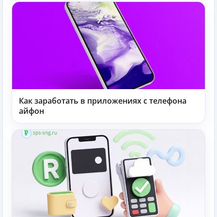
Как заработать в приложениях с телефона
айфон