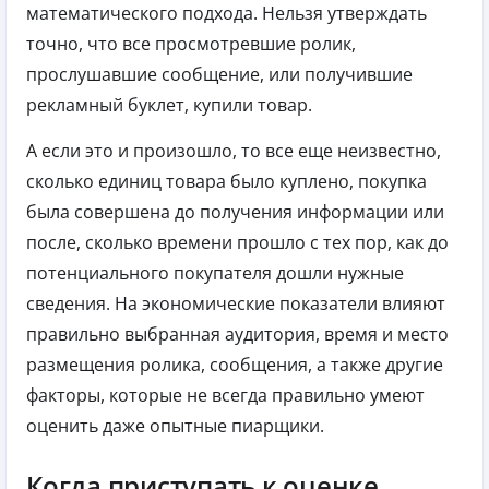
математического подхода. Нельзя утверждать
точно, что все просмотревшие ролик,
прослушавшие сообщение, или получившие
рекламный буклет, купили товар.
А если это и произошло, то все еще неизвестно,
сколько единиц товара было куплено, покупка
была совершена до получения информации или
после, сколько времени прошло с тех пор, как до
потенциального покупателя дошли нужные
сведения. На экономические показатели влияют
правильно выбранная аудитория, время и место
размещения ролика, сообщения, а также другие
факторы, которые не всегда правильно умеют
оценить даже опытные пиарщики.
Когда приступать к оценке