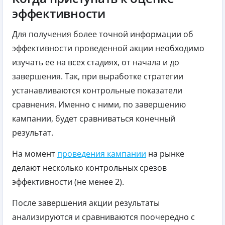
эффективности
Для получения более точной информации об
эффективности проведенной акции необходимо
изучать ее на всех стадиях, от начала и до
завершения. Так, при выработке стратегии
устанавливаются контрольные показатели
сравнения. Именно с ними, по завершению
кампании, будет сравниваться конечный
результат.
На момент
проведения кампании
на рынке
делают несколько контрольных срезов
эффективности (не менее 2).
После завершения акции результаты
анализируются и сравниваются поочередно с