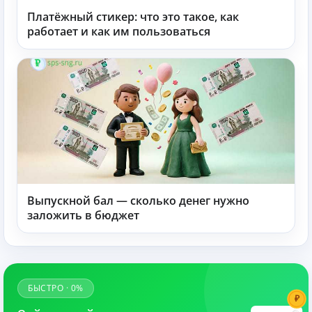
Платёжный стикер: что это такое, как
работает и как им пользоваться
Выпускной бал — сколько денег нужно
заложить в бюджет
БЫСТРО · 0%
₽