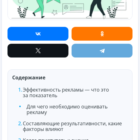
Содержание
Эффективность рекламы — что это
за показатель
Для чего необходимо оценивать
рекламу
Составляющие результативности, какие
факторы влияют