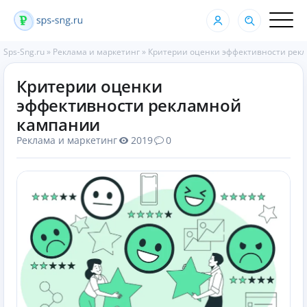
Sps-Sng.ru
»
Реклама и маркетинг
»
Критерии оценки эффективности рек
Критерии оценки
эффективности рекламной
кампании
Реклама и маркетинг
2019
0