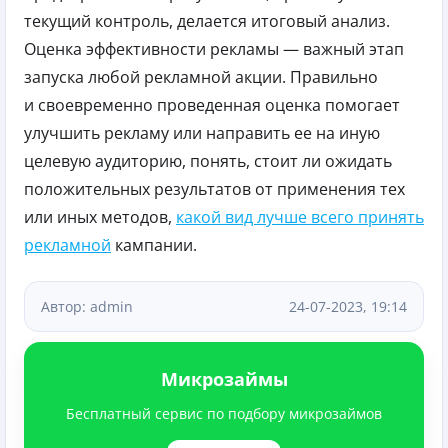
текущий контроль, делается итоговый анализ.
Оценка эффективности рекламы — важный этап
запуска любой рекламной акции. Правильно
и своевременно проведенная оценка помогает
улучшить рекламу или направить ее на иную
целевую аудиторию, понять, стоит ли ожидать
положительных результатов от применения тех
или иных методов,
какой вид лучше всего принять
рекламной
кампании.
Автор: admin
24-07-2023, 19:14
Микрозаймы
Бесплатный сервис по подбору микрозаймов