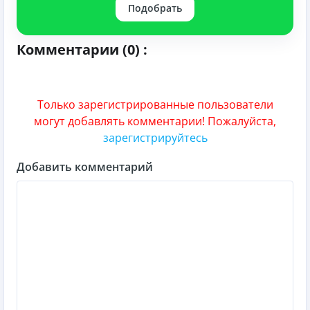
Подобрать
Комментарии (0) :
Только зарегистрированные пользователи
могут добавлять комментарии! Пожалуйста,
зарегистрируйтесь
Добавить комментарий