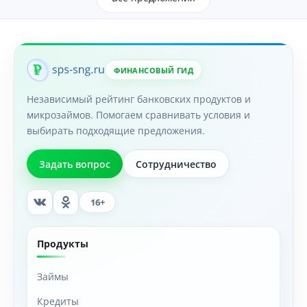
ФИНАНСОВЫЙ ГИД
Независимый рейтинг банковских продуктов и
микрозаймов. Помогаем сравнивать условия и
выбирать подходящие предложения.
Задать вопрос
Сотрудничество
16+
Продукты
Займы
Кредиты