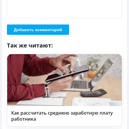
Добавить комментарий
Так же читают:
Как рассчитать среднюю заработную плату
работника