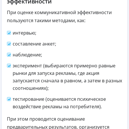
эффективности
При оценке коммуникативной эффективности
пользуются такими методами, как:
интервью;
составление анкет;
наблюдение;
эксперимент (выбираются примерно равные
рынки для запуска рекламы, где акция
запускается сначала в равном, а затем в разных
соотношениях);
тестирование (оценивается психическое
воздействие рекламы на потребителя).
При этом проводится оценивание
предварительных результатов, организуется