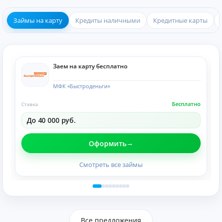
Займы на карту
Кредиты наличными
Кредитные карты
Заем на карту бесплатно
МФК «Быстроденьги»
Бесплатно
Ставка
До 40 000 руб.
Оформить
Смотреть все займы
Все предложения