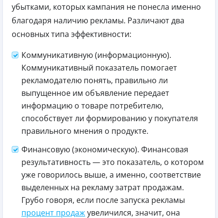
убытками, которых кампания не понесла именно
благодаря наличию рекламы. Различают два
основных типа эффективности:
Коммуникативную (информационную).
Коммуникативный показатель помогает
рекламодателю понять, правильно ли
выпущенное им объявление передает
информацию о товаре потребителю,
способствует ли формированию у покупателя
правильного мнения о продукте.
Финансовую (экономическую). Финансовая
результативность — это показатель, о котором
уже говорилось выше, а именно, соответствие
выделенных на рекламу затрат продажам.
Грубо говоря, если после запуска рекламы
процент продаж
увеличился, значит, она