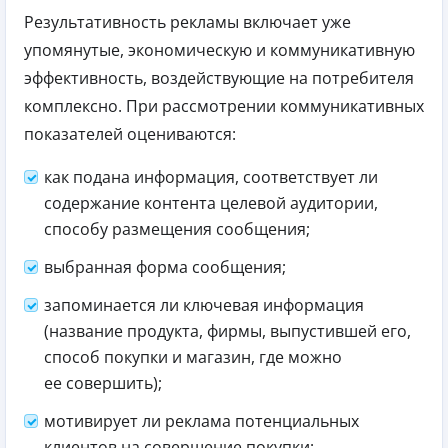
Результативность рекламы включает уже
упомянутые, экономическую и коммуникативную
эффективность, воздействующие на потребителя
комплексно. При рассмотрении коммуникативных
показателей оцениваются:
как подана информация, соответствует ли
содержание контента целевой аудитории,
способу размещения сообщения;
выбранная форма сообщения;
запоминается ли ключевая информация
(название продукта, фирмы, выпустившей его,
способ покупки и магазин, где можно
ее совершить);
мотивирует ли реклама потенциальных
клиентов на совершение покупки;