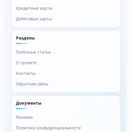
Кредитные карты
Дебетовые карты
Разделы
Полезные статьи
О проекте
Контакты
Обратная связь
Документы
Реклама
Политика конфиденциальности