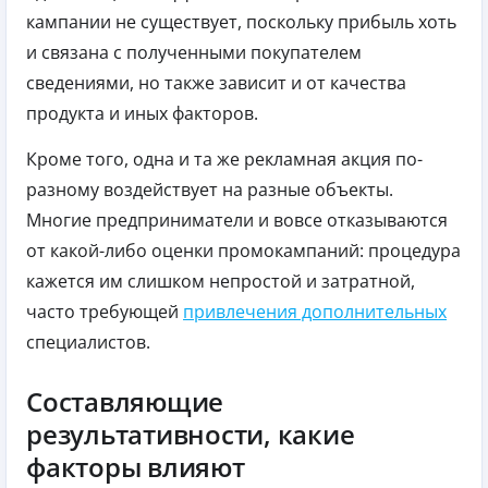
кампании не существует, поскольку прибыль хоть
и связана с полученными покупателем
сведениями, но также зависит и от качества
продукта и иных факторов.
Кроме того, одна и та же рекламная акция по-
разному воздействует на разные объекты.
Многие предприниматели и вовсе отказываются
от какой-либо оценки промокампаний: процедура
кажется им слишком непростой и затратной,
часто требующей
привлечения дополнительных
специалистов.
Составляющие
результативности, какие
факторы влияют