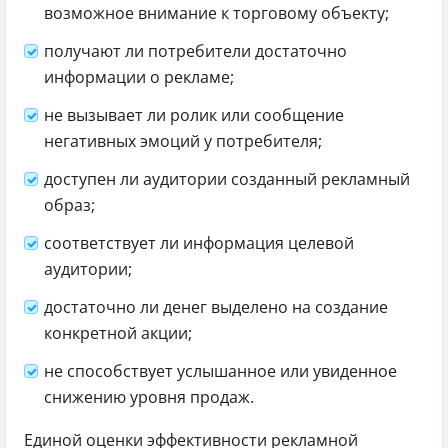
возможное внимание к торговому объекту;
получают ли потребители достаточно
информации о рекламе;
не вызывает ли ролик или сообщение
негативных эмоций у потребителя;
доступен ли аудитории созданный рекламный
образ;
соответствует ли информация целевой
аудитории;
достаточно ли денег выделено на создание
конкретной акции;
не способствует услышанное или увиденное
снижению уровня продаж.
Единой оценки эффективности рекламной