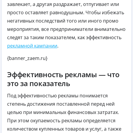
завлекает, а другая раздражает, отпугивает или
просто оставляет равнодушным. Чтобы избежать
негативных последствий того или иного промо
мероприятия, все предприниматели внимательно
следят за таким показателем, как эффективность
рекламной кампании
.
{banner_zaem.ru}
Эффективность рекламы — что
это за показатель
Под эффективностью рекламы понимается
степень достижения поставленной перед ней
целью при минимальных финансовых затратах.
При этом окупаемость рекламы определяется
количеством купленных товаров и услуг, а также