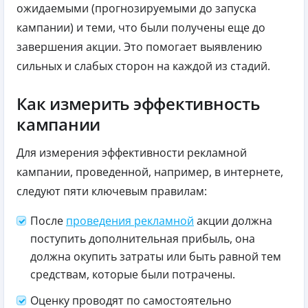
ожидаемыми (прогнозируемыми до запуска
кампании) и теми, что были получены еще до
завершения акции. Это помогает выявлению
сильных и слабых сторон на каждой из стадий.
Как измерить эффективность
кампании
Для измерения эффективности рекламной
кампании, проведенной, например, в интернете,
следуют пяти ключевым правилам:
После
проведения рекламной
акции должна
поступить дополнительная прибыль, она
должна окупить затраты или быть равной тем
средствам, которые были потрачены.
Оценку проводят по самостоятельно