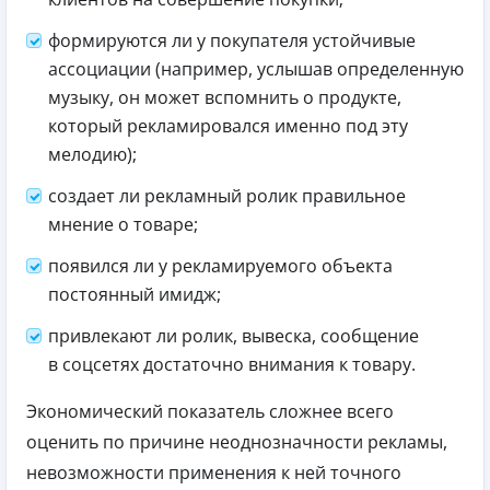
формируются ли у покупателя устойчивые
ассоциации (например, услышав определенную
музыку, он может вспомнить о продукте,
который рекламировался именно под эту
мелодию);
создает ли рекламный ролик правильное
мнение о товаре;
появился ли у рекламируемого объекта
постоянный имидж;
привлекают ли ролик, вывеска, сообщение
в соцсетях достаточно внимания к товару.
Экономический показатель сложнее всего
оценить по причине неоднозначности рекламы,
невозможности применения к ней точного