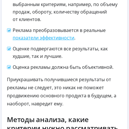
выбранным критериям, например, по объему
продаж, обороту, количеству обращений
от клиентов.
Реклама преобразовывается в реальные
показатели эффективности
.
Оценке подвергаются все результаты, как
худшие, так и лучшие.
Оценка рекламы должна быть объективной.
Приукрашивать получившиеся результаты от
рекламы не следует, это никак не поможет
продвижению основного продукта в будущем, а
наоборот, навредит ему.
Методы анализа, какие
критерии нужно рассматривать