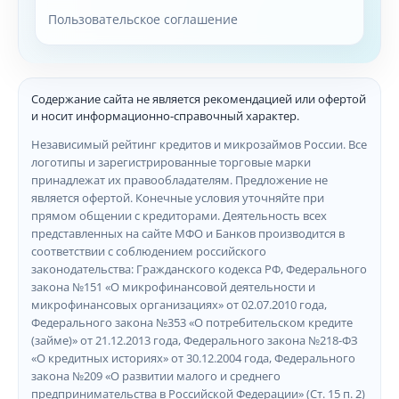
Пользовательское соглашение
Содержание сайта не является рекомендацией или офертой
и носит информационно-справочный характер.
Независимый рейтинг кредитов и микрозаймов России. Все
логотипы и зарегистрированные торговые марки
принадлежат их правообладателям. Предложение не
является офертой. Конечные условия уточняйте при
прямом общении с кредиторами. Деятельность всех
представленных на сайте МФО и Банков производится в
соответствии с соблюдением российского
законодательства: Гражданского кодекса РФ, Федерального
закона №151 «О микрофинансовой деятельности и
микрофинансовых организациях» от 02.07.2010 года,
Федерального закона №353 «О потребительском кредите
(займе)» от 21.12.2013 года, Федерального закона №218-ФЗ
«О кредитных историях» от 30.12.2004 года, Федерального
закона №209 «О развитии малого и среднего
предпринимательства в Российской Федерации» (Ст. 15 п. 2)