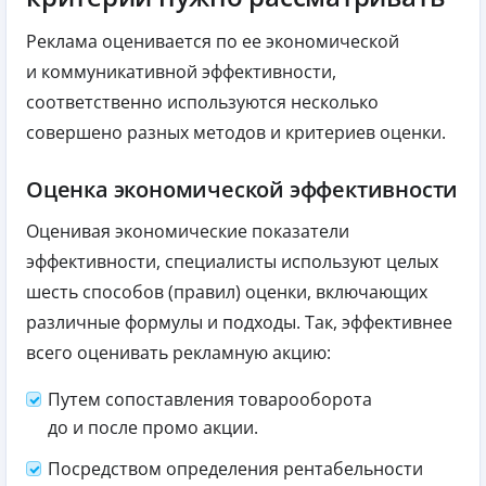
Реклама оценивается по ее экономической
и коммуникативной эффективности,
соответственно используются несколько
совершено разных методов и критериев оценки.
Оценка экономической эффективности
Оценивая экономические показатели
эффективности, специалисты используют целых
шесть способов (правил) оценки, включающих
различные формулы и подходы. Так, эффективнее
всего оценивать рекламную акцию:
Путем сопоставления товарооборота
до и после промо акции.
Посредством определения рентабельности