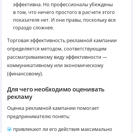
эффективна. Но профессионалы убеждены
в том, что ничего простого в расчете этого
показателя нет. И они правы, поскольку все
гораздо сложнее.
Торговая эффективность рекламной кампании
определяется методом, соответствующим
рассматриваемому виду эффективности —
коммуникативному или экономическому
(финансовому).
Для чего необходимо оценивать
рекламу
Оценка рекламной кампании помогает
предпринимателю понять:
привлекают ли его действия максимально