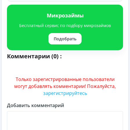
Микрозаймы
Бесплатный сервис по подбору микрозаймов
Подобрать
Комментарии (0) :
Только зарегистрированные пользователи
могут добавлять комментарии! Пожалуйста,
зарегистрируйтесь
Добавить комментарий