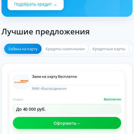
Подобрать кредит →
Лучшие предложения
Займы на карту
Кредиты наличными
Кредитные карты
Заем на карту бесплатно
МФК «Быстроденьги»
Бесплатно
Ставка
До 40 000 руб.
Оформить