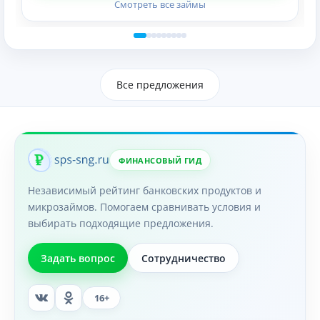
Смотреть все займы
Все предложения
ФИНАНСОВЫЙ ГИД
Независимый рейтинг банковских продуктов и
микрозаймов. Помогаем сравнивать условия и
выбирать подходящие предложения.
Задать вопрос
Сотрудничество
16+