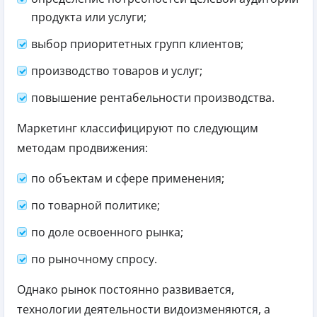
продукта или услуги;
выбор приоритетных групп клиентов;
производство товаров и услуг;
повышение рентабельности производства.
Маркетинг классифицируют по следующим
методам продвижения:
по объектам и сфере применения;
по товарной политике;
по доле освоенного рынка;
по рыночному спросу.
Однако рынок постоянно развивается,
технологии деятельности видоизменяются, а