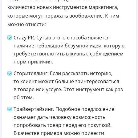
количество новых инструментов маркетинга,
которые могут поражать воображение. К ним
можно отнести:
Crazy PR. Сутью этого способа является
наличие небольшой безумной идеи, которую
требуется воплотить в жизнь с соблюдением
норм приличия.
Сторителлинг. Если рассказать историю,
то клиент может больше заинтересоваться
в товаре или услуге. Этот инструмент как раз
об этом.
Трайвертайзинг. Подобное предложение
означает дать человеку возможность
попробовать товар перед его покупкой.
В качестве примера можно привести