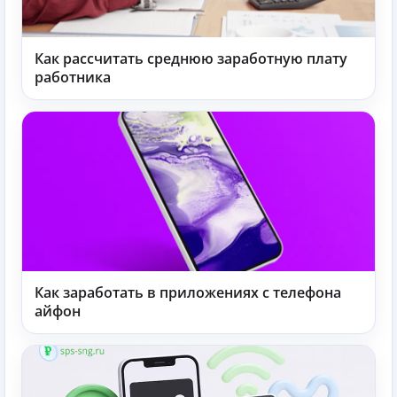
Как рассчитать среднюю заработную плату
работника
Как заработать в приложениях с телефона
айфон