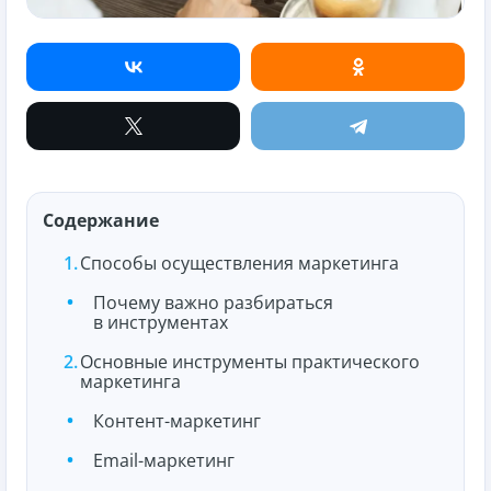
Содержание
Способы осуществления маркетинга
Почему важно разбираться
в инструментах
Основные инструменты практического
маркетинга
Контент-маркетинг
Email-маркетинг