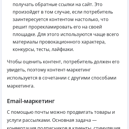
получать обратные ссылки на сайт. Это
произойдет в том случае, если потребитель
заинтересуется контентом настолько, что
решит прорекламировать его на своей
площадке. Для этого используются чаще всего
материалы провокационного характера,
конкурсы, тесты, лайфхаки.
Чтобы оценить контент, потребитель должен его
увидеть, поэтому контент-маркетинг
используется в сочетании с другими способами
маркетинга.
Email-маркетинг
С помощью почты можно продвигать товары и
услуги рассылками. Основная задача —
конвертация подписчиков в клиенты, стимуляция