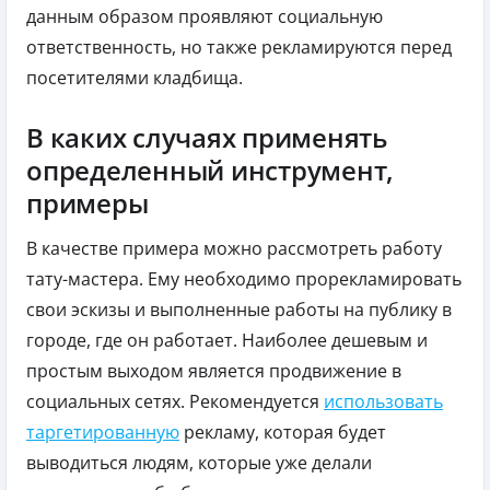
данным образом проявляют социальную
ответственность, но также рекламируются перед
посетителями кладбища.
В каких случаях применять
определенный инструмент,
примеры
В качестве примера можно рассмотреть работу
тату-мастера. Ему необходимо прорекламировать
свои эскизы и выполненные работы на публику в
городе, где он работает. Наиболее дешевым и
простым выходом является продвижение в
социальных сетях. Рекомендуется
использовать
таргетированную
рекламу, которая будет
выводиться людям, которые уже делали