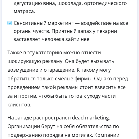
дегустацию вина, шоколада, ортопедического
матраса.
Сенситивный маркетинг — воздействие на все
органы чувств. Приятный запах у пекарни
заставляет человека зайти нее.
Также в эту категорию можно отнести
шокирующую рекламу. Она будет вызывать
возмущение и отвращение. К такому могут
обратиться только смелые фирмы. Однако перед
проведением такой рекламы стоит взвесить все
за и против, чтобы быть готов к уходу части
клиентов.
На западе распространен dead marketing.
Организации берут на себя обязательства по
поддержанию порядка на могилах. Компании