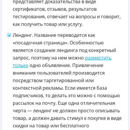
представляет доказательства в виде
сертификатов, отзывов, результатов
тестирования, отвечает на вопросы и говорит,
как получить товар или услугу.
Лендинг. Название переводится как
«посадочная страница». Особенностью
является создание лендинга под конкретный
запрос, поэтому на нем можно
разместить
только
одно объявление. Привлечение
внимания пользователей производится
посредством таргетированной или
контекстной рекламы. Если имеется база
подписчиков, то делать это можно с помощью
рассылок на почту. Еще одна отличительная
черта — лендинг не должен просто описывать
товар, а должен давать стимул к покупке в виде
скидки на товар или бесплатного