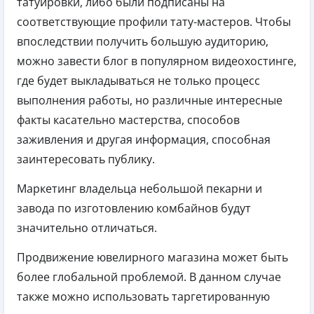
татуировки, либо были подписаны на
соответствующие профили тату-мастеров. Чтобы
впоследствии получить большую аудиторию,
можно завести блог в популярном видеохостинге,
где будет выкладываться не только процесс
выполнения работы, но различные интересные
факты касательно мастерства, способов
заживления и другая информация, способная
заинтересовать публику.
Маркетинг владельца небольшой пекарни и
завода по изготовлению комбайнов будут
значительно отличаться.
Продвижение ювелирного магазина может быть
более глобальной проблемой. В данном случае
также можно использовать таргетированную