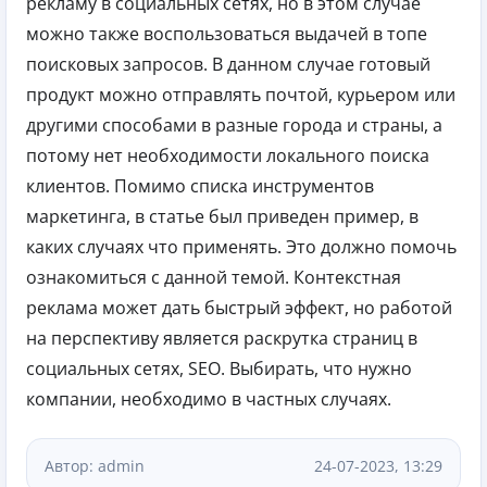
рекламу в социальных сетях, но в этом случае
можно также воспользоваться выдачей в топе
поисковых запросов. В данном случае готовый
продукт можно отправлять почтой, курьером или
другими способами в разные города и страны, а
потому нет необходимости локального поиска
клиентов. Помимо списка инструментов
маркетинга, в статье был приведен пример, в
каких случаях что применять. Это должно помочь
ознакомиться с данной темой. Контекстная
реклама может дать быстрый эффект, но работой
на перспективу является раскрутка страниц в
социальных сетях, SEO. Выбирать, что нужно
компании, необходимо в частных случаях.
Автор: admin
24-07-2023, 13:29