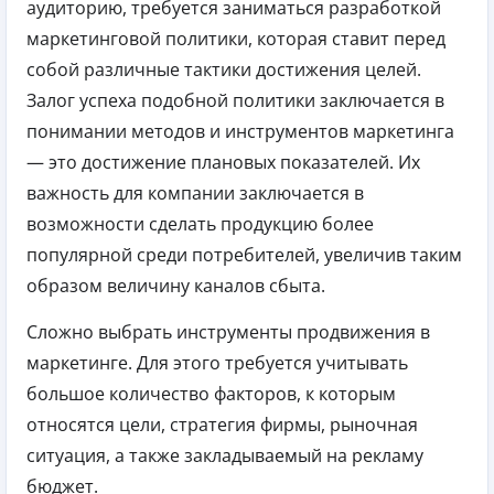
аудиторию, требуется заниматься разработкой
маркетинговой политики, которая ставит перед
собой различные тактики достижения целей.
Залог успеха подобной политики заключается в
понимании методов и инструментов маркетинга
— это достижение плановых показателей. Их
важность для компании заключается в
возможности сделать продукцию более
популярной среди потребителей, увеличив таким
образом величину каналов сбыта.
Сложно выбрать инструменты продвижения в
маркетинге. Для этого требуется учитывать
большое количество факторов, к которым
относятся цели, стратегия фирмы, рыночная
ситуация, а также закладываемый на рекламу
бюджет.