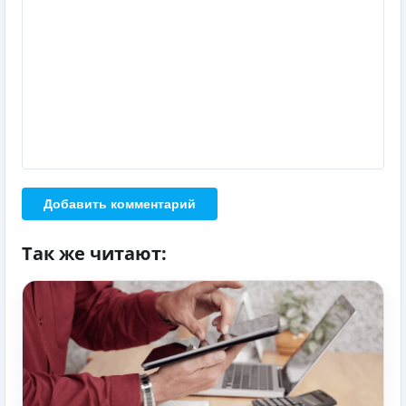
Добавить комментарий
Так же читают: