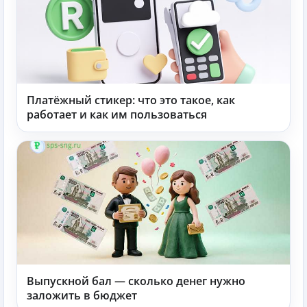
Платёжный стикер: что это такое, как
работает и как им пользоваться
Выпускной бал — сколько денег нужно
заложить в бюджет