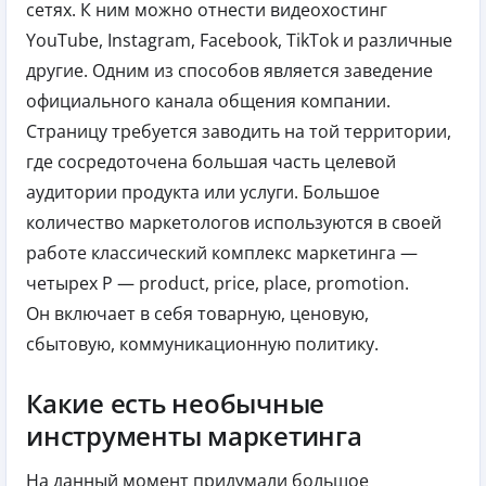
сетях. К ним можно отнести видеохостинг
YouTube, Instagram, Facebook, TikTok и различные
другие. Одним из способов является заведение
официального канала общения компании.
Страницу требуется заводить на той территории,
где сосредоточена большая часть целевой
аудитории продукта или услуги. Большое
количество маркетологов используются в своей
работе классический комплекс маркетинга —
четырех P — product, price, place, promotion.
Он включает в себя товарную, ценовую,
сбытовую, коммуникационную политику.
Какие есть необычные
инструменты маркетинга
На данный момент придумали большое