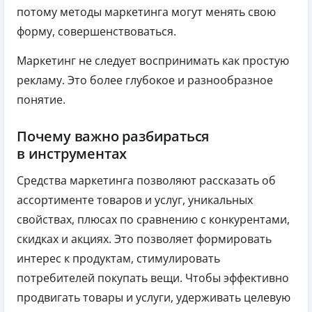
потому методы маркетинга могут менять свою
форму, совершенствоваться.
Маркетинг не следует воспринимать как простую
рекламу. Это более глубокое и разнообразное
понятие.
Почему важно разбираться
в инструментах
Средства маркетинга позволяют рассказать об
ассортименте товаров и услуг, уникальных
свойствах, плюсах по сравнению с конкурентами,
скидках и акциях. Это позволяет формировать
интерес к продуктам, стимулировать
потребителей покупать вещи. Чтобы эффективно
продвигать товары и услуги, удерживать целевую