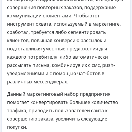
совершения повторных заказов, поддержание
коммуникации с клиентами. Чтобы этот
инструмент охвата, используемый в маркетинге,
сработал, требуется либо сегментировать
клиентов, повышая конверсию рассылок и
подготавливая уместные предложения для
каждого потребителя, либо автоматически
рассылать письма, комбинируя их с смс, push-
уведомлениями и с помощью чат-ботов в
различных мессенджерах.
Данный маркетинговый набор предприятия
помогает конвертировать большее количество
трафика, приводить пользователей сайта к
совершению заказа, увеличить следующие
покупки.