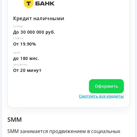
Кредит наличными
сумма:
До 30 000 000 руб.
ставка:
От 19.90%
срок:
до 180 мес.
решение:
От 20 минут
Оформить
Смотреть все кредиты
SMM
SMM занимается продвижением в социальных