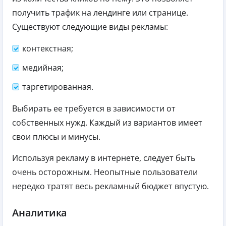
получить трафик на лендинге или странице.
Существуют следующие виды рекламы:
контекстная;
медийная;
таргетированная.
Выбирать ее требуется в зависимости от
собственных нужд. Каждый из вариантов имеет
свои плюсы и минусы.
Используя рекламу в интернете, следует быть
очень осторожным. Неопытные пользователи
нередко тратят весь рекламный бюджет впустую.
Аналитика