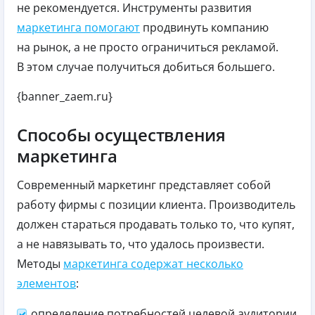
не рекомендуется. Инструменты развития
маркетинга помогают
продвинуть компанию
на рынок, а не просто ограничиться рекламой.
В этом случае получиться добиться большего.
{banner_zaem.ru}
Способы осуществления
маркетинга
Современный маркетинг представляет собой
работу фирмы с позиции клиента. Производитель
должен стараться продавать только то, что купят,
а не навязывать то, что удалось произвести.
Методы
маркетинга содержат несколько
элементов
:
определение потребностей целевой аудитории