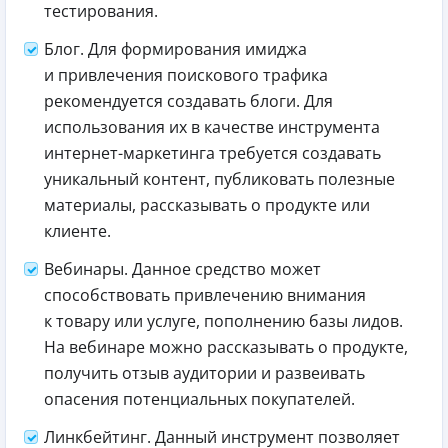
тестирования.
Блог. Для формирования имиджа
и привлечения поискового трафика
рекомендуется создавать блоги. Для
использования их в качестве инструмента
интернет-маркетинга требуется создавать
уникальный контент, публиковать полезные
материалы, рассказывать о продукте или
клиенте.
Вебинары. Данное средство может
способствовать привлечению внимания
к товару или услуге, пополнению базы лидов.
На вебинаре можно рассказывать о продукте,
получить отзыв аудитории и развеивать
опасения потенциальных покупателей.
Линкбейтинг. Данный инструмент позволяет