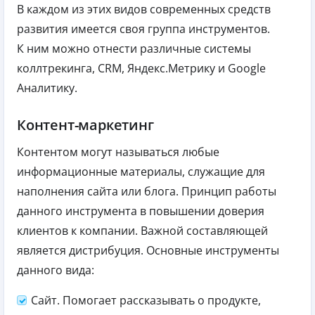
В каждом из этих видов современных средств
развития имеется своя группа инструментов.
К ним можно отнести различные системы
коллтрекинга, CRM, Яндекс.Метрику и Google
Аналитику.
Контент-маркетинг
Контентом могут называться любые
информационные материалы, служащие для
наполнения сайта или блога. Принцип работы
данного инструмента в повышении доверия
клиентов к компании. Важной составляющей
является дистрибуция. Основные инструменты
данного вида:
Сайт. Помогает рассказывать о продукте,