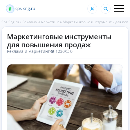
Sps-Sng.ru
»
Реклама и маркетинг
»
Маркетинговые инструменты для пов
Маркетинговые инструменты
для повышения продаж
Реклама и маркетинг
1230
0