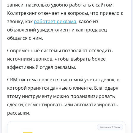
записи, насколько удобно работать с сайтом.
Коллтрекинг отвечает на вопросы, что привело к
звонку, как
работает реклама
, какое из
объявлений увидел клиент и как продавец
общался с ним.
Современные системы позволяют отследить
источники звонков, чтобы выбрать более
эффективный отдел рекламы.
CRM-система является системой учета сделок, в
которой хранятся данные о клиенте. Благодаря
этому инструменту можно проанализировать
сделки, сегментировать или автоматизировать
рассылки.
Реклама Т банк