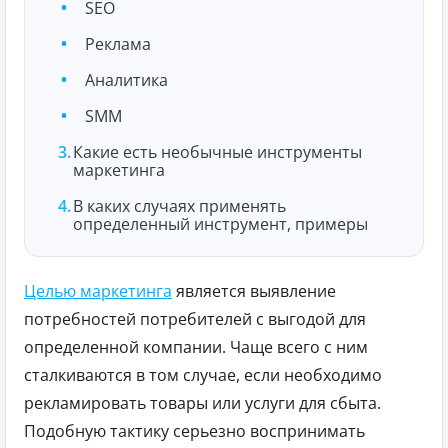
SEO
Реклама
Аналитика
SMM
Какие есть необычные инструменты
маркетинга
В каких случаях применять
определенный инструмент, примеры
Целью маркетинга
является выявление
потребностей потребителей с выгодой для
определенной компании. Чаще всего с ним
сталкиваются в том случае, если необходимо
рекламировать товары или услуги для сбыта.
Подобную тактику серьезно воспринимать