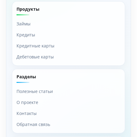
Продукты
Займы
Кредиты
Кредитные карты
Дебетовые карты
Разделы
Полезные статьи
О проекте
Контакты
Обратная связь