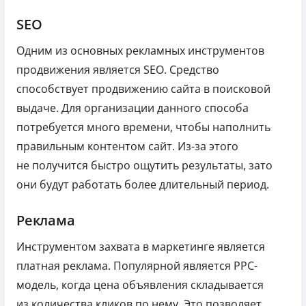
SEO
Одним из основных рекламных инструментов
продвижения является SEO. Средство
способствует продвижению сайта в поисковой
выдаче. Для организации данного способа
потребуется много времени, чтобы наполнить
правильным контентом сайт. Из-за этого
не получится быстро ощутить результаты, зато
они будут работать более длительный период.
Реклама
Инструментом захвата в маркетинге является
платная реклама. Популярной является PPC-
модель, когда цена объявления складывается
из количества кликов по нему. Это позволяет