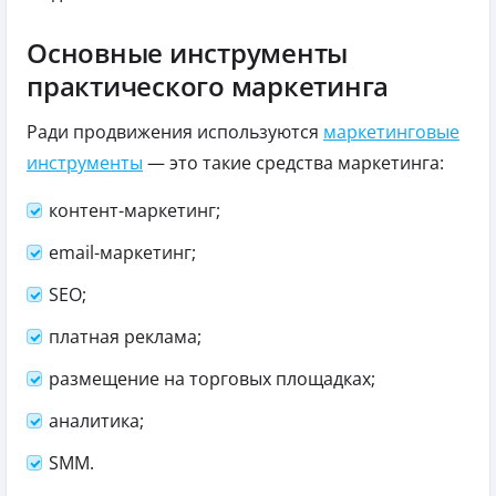
Основные инструменты
практического маркетинга
Ради продвижения используются
маркетинговые
инструменты
— это такие средства маркетинга:
контент-маркетинг;
email-маркетинг;
SEO;
платная реклама;
размещение на торговых площадках;
аналитика;
SMM.