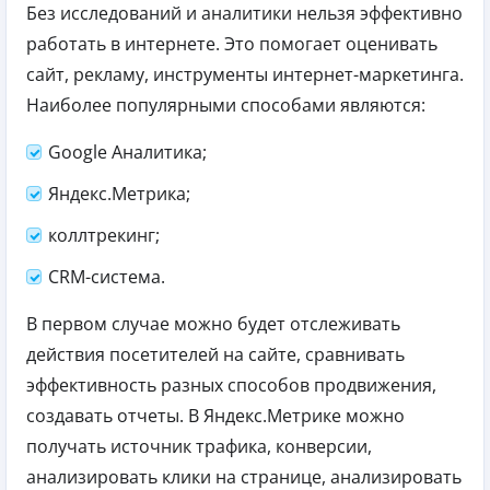
Без исследований и аналитики нельзя эффективно
работать в интернете. Это помогает оценивать
сайт, рекламу, инструменты интернет-маркетинга.
Наиболее популярными способами являются:
Google Аналитика;
Яндекс.Метрика;
коллтрекинг;
CRM-система.
В первом случае можно будет отслеживать
действия посетителей на сайте, сравнивать
эффективность разных способов продвижения,
создавать отчеты. В Яндекс.Метрике можно
получать источник трафика, конверсии,
анализировать клики на странице, анализировать