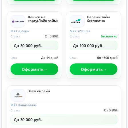
Деньги на
Первый заём
карту(Лайк займ)
бесплатно
МКК «Блай»
МКК «Platiza»
От 0.80%
Бесплатно
Ставка
Ставка
До 30 000 руб.
До 100 000 руб.
До 14 дней
До 1800 дней
Срок
Срок
Оформить
Оформить
Заем онлайн
МКК Капиталина
От 0.80%
Ставка
До 30 000 руб.