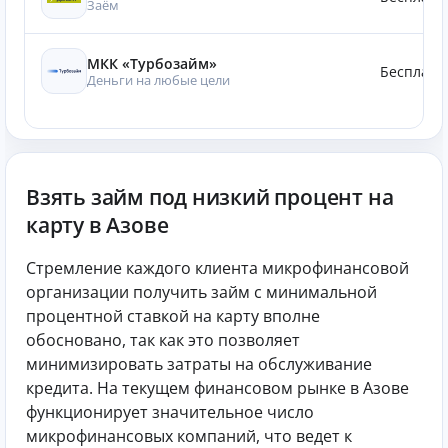
Заём
МКК «Турбозайм»
Бесплатн
Деньги на любые цели
Взять займ под низкий процент на
карту в Азове
Стремление каждого клиента микрофинансовой
организации получить займ с минимальной
процентной ставкой на карту вполне
обосновано, так как это позволяет
минимизировать затраты на обслуживание
кредита. На текущем финансовом рынке в Азове
функционирует значительное число
микрофинансовых компаний, что ведет к