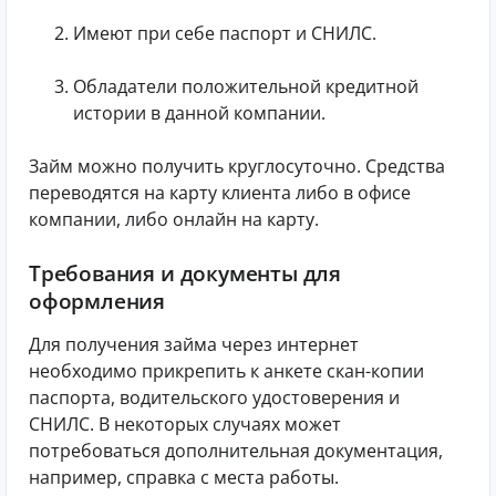
Имеют при себе паспорт и СНИЛС.
Обладатели положительной кредитной
истории в данной компании.
Займ можно получить круглосуточно. Средства
переводятся на карту клиента либо в офисе
компании, либо онлайн на карту.
Требования и документы для
оформления
Для получения займа через интернет
необходимо прикрепить к анкете скан-копии
паспорта, водительского удостоверения и
СНИЛС. В некоторых случаях может
потребоваться дополнительная документация,
например, справка с места работы.