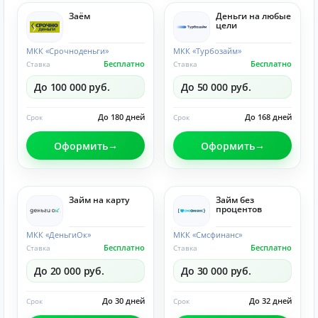
Заём
Деньги на любые
цели
МКК «Срочноденьги»
МКК «Турбозайм»
Бесплатно
Бесплатно
Ставка
Ставка
До 100 000 руб.
До 50 000 руб.
До 180 дней
До 168 дней
Срок
Срок
Оформить
Оформить
Займ на карту
Займ без
процентов
МКК «ДеньгиОк»
МКК «Смсфинанс»
Бесплатно
Бесплатно
Ставка
Ставка
До 20 000 руб.
До 30 000 руб.
До 30 дней
До 32 дней
Срок
Срок