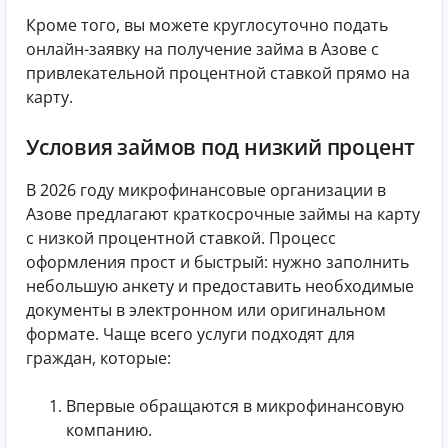
Кроме того, вы можете круглосуточно подать
онлайн-заявку на получение займа в Азове с
привлекательной процентной ставкой прямо на
карту.
Условия займов под низкий процент
В 2026 году микрофинансовые организации в
Азове предлагают краткосрочные займы на карту
с низкой процентной ставкой. Процесс
оформления прост и быстрый: нужно заполнить
небольшую анкету и предоставить необходимые
документы в электронном или оригинальном
формате. Чаще всего услуги подходят для
граждан, которые:
Впервые обращаются в микрофинансовую
компанию.