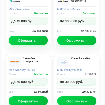
бесплатно
МКК «Эквазайм»
МКК «Лайк Мани»
Бесплатно
Бесплатно
Ставка
Ставка
До 49 000 руб.
До 100 000 руб.
До 168 дней
До 180 дней
Срок
Срок
Оформить
Оформить
Заём без
Онлайн займ
процентов
МКК «Дополучкино»
МКК «МедиумСкор»
Бесплатно
От 0.80%
Ставка
Ставка
До 30 000 руб.
До 30 000 руб.
До 30 дней
До 30 дней
Срок
Срок
Оформить
Оформить