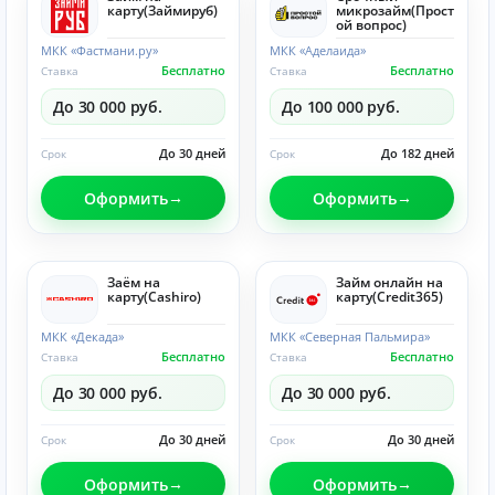
карту(Займируб)
микрозайм(Прост
ой вопрос)
МКК «Фастмани.ру»
МКК «Аделаида»
Бесплатно
Бесплатно
Ставка
Ставка
До 30 000 руб.
До 100 000 руб.
До 30 дней
До 182 дней
Срок
Срок
Оформить
Оформить
Заём на
Займ онлайн на
карту(Cashiro)
карту(Credit365)
МКК «Декада»
МКК «Северная Пальмира»
Бесплатно
Бесплатно
Ставка
Ставка
До 30 000 руб.
До 30 000 руб.
До 30 дней
До 30 дней
Срок
Срок
Оформить
Оформить