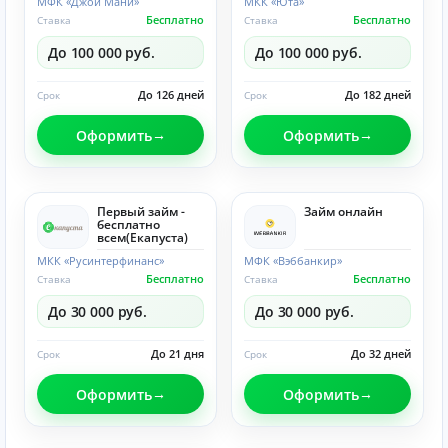
МФК «Джой Мани»
МКК «Юта»
Бесплатно
Бесплатно
Ставка
Ставка
До 100 000 руб.
До 100 000 руб.
До 126 дней
До 182 дней
Срок
Срок
Оформить
Оформить
Первый займ -
Займ онлайн
бесплатно
всем(Eкапуста)
МКК «Русинтерфинанс»
МФК «Вэббанкир»
Бесплатно
Бесплатно
Ставка
Ставка
До 30 000 руб.
До 30 000 руб.
До 21 дня
До 32 дней
Срок
Срок
Оформить
Оформить