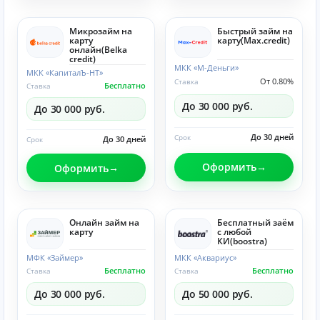
Микрозайм на
Быстрый займ на
карту
карту(Max.credit)
онлайн(Belka
credit)
МКК «М-Деньги»
МКК «КапиталЪ-НТ»
От 0.80%
Ставка
Бесплатно
Ставка
До 30 000 руб.
До 30 000 руб.
До 30 дней
Срок
До 30 дней
Срок
Оформить
Оформить
Онлайн займ на
Бесплатный заём
карту
с любой
КИ(boostra)
МФК «Займер»
МКК «Аквариус»
Бесплатно
Бесплатно
Ставка
Ставка
До 30 000 руб.
До 50 000 руб.