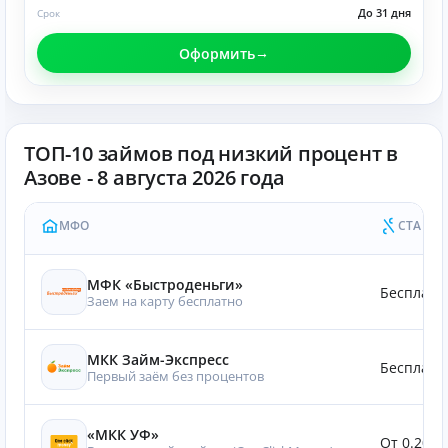
До 31 дня
Срок
Оформить
ТОП-10 займов под низкий процент в
Азове - 8 августа 2026 года
МФО
СТАВКА
МФК «Быстроденьги»
Бесплатн
Заем на карту бесплатно
МКК Займ-Экспресс
Бесплатн
Первый заём без процентов
«МКК УФ»
От 0.20%