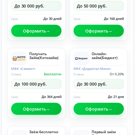
До 30 000 руб.
До 50 000 руб.
До 30 дней
До 168 дней
Срок
Срок
Оформить
Оформить
Получить
Онлайн-
Займ(Котозайм)
займ(Бюджет)
МФК «Саммит»
МКК «Диджитал Мани»
Бесплатно
От 0.20%
Ставка
Ставка
До 100 000 руб.
До 30 000 руб.
До 364 дней
До 21 дня
Срок
Срок
Оформить
Оформить
Заём бесплатно
Первый заём