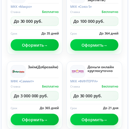
МКК «Макро»
МКК «Союз 5»
Бесплатно
Бесплатно
Ставка
Ставка
До 30 000 руб.
До 100 000 руб.
До 35 дней
До 364 дней
Срок
Срок
Оформить
Оформить
Заём(Доброзайм)
Деньги онлайн
круглосуточно
МФК «Саммит»
МКК «ФИНТЕРРА»
Бесплатно
Бесплатно
Ставка
Ставка
До 3 000 000 руб.
До 30 000 руб.
До 365 дней
До 21 дня
Срок
Срок
Оформить
Оформить