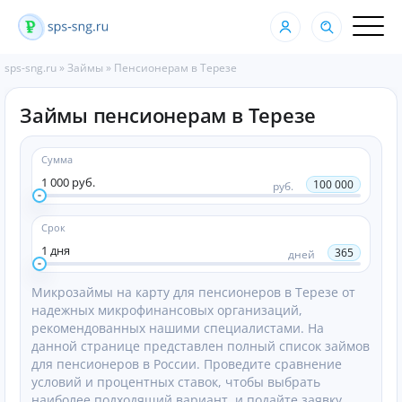
sps-sng.ru
»
Займы
»
Пенсионерам в Терезе
Займы пенсионерам в Терезе
Сумма
1 000 руб.
100 000
руб.
Срок
1 дня
365
дней
Микрозаймы на карту для пенсионеров в Терезе от
надежных микрофинансовых организаций,
рекомендованных нашими специалистами. На
данной странице представлен полный список займов
для пенсионеров в России. Проведите сравнение
условий и процентных ставок, чтобы выбрать
наиболее подходящий вариант, и подайте заявку