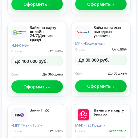
Оформить
Оформить
Займ на карту
Заём на самых
онлайн
выгодных
24/7(Деньги
условиях
сразу)
МКК «Кэшмагнит»
«МФК НФ»
От 0.80%
Ставка
От 0.80%
Ставка
До 30 000 руб.
До 100 000 руб.
До 30 дней
Срок
До 365 дней
Срок
Оформить
Оформить
Займ(Fin5)
Деньги на карту
быстро
«МКК "Мани Три"»
МФК «495 Кредит»
От 0.80%
Бесплатно
Ставка
Ставка