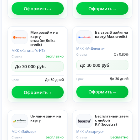
Оформить
Оформить
Микрозайм на
Быстрый займ на
карту
карту(Max.credit)
онлайн(Belka
credit)
МКК «М-Деньги»
МКК «КапиталЪ-НТ»
От 0.80%
Ставка
Бесплатно
Ставка
До 30 000 руб.
До 30 000 руб.
До 30 дней
Срок
До 30 дней
Срок
Оформить
Оформить
Онлайн займ на
Бесплатный заём
карту
с любой
КИ(boostra)
МФК «Займер»
МКК «Аквариус»
Бесплатно
Бесплатно
Ставка
Ставка