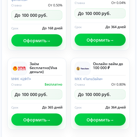
От 0.04%
Ставка
От 0.50%
Ставка
До 100 000 руб.
До 100 000 руб.
До 364 дней
Срок
До 168 дней
Срок
Оформить
Оформить
Заём
Онлайн-займ до
бесплатно(Viva
100 000 ₽
деньги)
МФК «ЦФП»
МКК «ПапаЗайм»
Бесплатно
От 0.80%
Ставка
Ставка
До 100 000 руб.
До 100 000 руб.
До 365 дней
До 364 дней
Срок
Срок
Оформить
Оформить