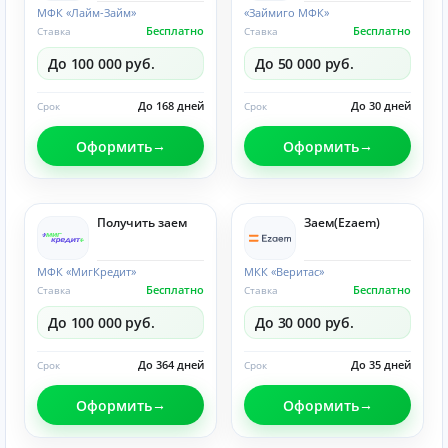
МФК «Лайм-Займ»
«Займиго МФК»
Бесплатно
Бесплатно
Ставка
Ставка
До 100 000 руб.
До 50 000 руб.
До 168 дней
До 30 дней
Срок
Срок
Оформить
Оформить
Получить заем
Заем(Ezaem)
МФК «МигКредит»
МКК «Веритас»
Бесплатно
Бесплатно
Ставка
Ставка
До 100 000 руб.
До 30 000 руб.
До 364 дней
До 35 дней
Срок
Срок
Оформить
Оформить