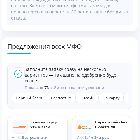
онлайн. Здесь вы сможете оформить займ для
пенсионеров в возрасте от 80 лет и старше без риска
отказа.
Предложения всех МФО
Заполните заявку сразу на несколько
вариантов — так шанс на одобрение будет
выше
Показано
73
займов по вашим условиям
Первый без %
Бесплатно
Онлайн
На карту
Быст
Заем на карту
Первый заём без
бесплатно
процентов
МФК «Быстроденьги»
МКК Займ-Экспресс