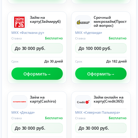
Займ на
Срочный
карту(Займируб)
микрозайм(Прост
ой вопрос)
МКК «Фастмани.ру»
МКК «Аделаида»
Бесплатно
Бесплатно
Ставка
Ставка
До 30 000 руб.
До 100 000 руб.
До 30 дней
До 182 дней
Срок
Срок
Оформить
Оформить
Заём на
Займ онлайн на
карту(Cashiro)
карту(Credit365)
МКК «Декада»
МКК «Северная Пальмира»
Бесплатно
Бесплатно
Ставка
Ставка
До 30 000 руб.
До 30 000 руб.