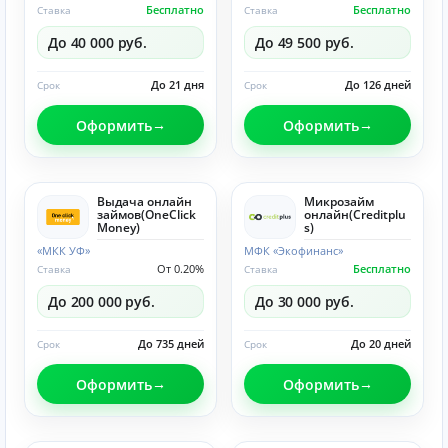
Бесплатно
Бесплатно
Ставка
Ставка
До 40 000 руб.
До 49 500 руб.
До 21 дня
До 126 дней
Срок
Срок
Оформить
Оформить
Выдача онлайн
Микрозайм
займов(OneClick
онлайн(Creditplu
Money)
s)
«МКК УФ»
МФК «Экофинанс»
От 0.20%
Бесплатно
Ставка
Ставка
До 200 000 руб.
До 30 000 руб.
До 735 дней
До 20 дней
Срок
Срок
Оформить
Оформить