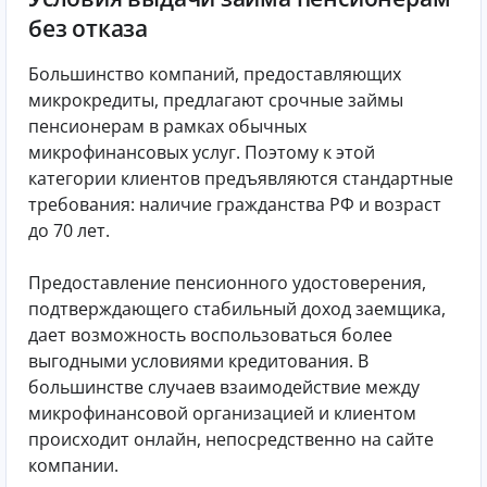
без отказа
Большинство компаний, предоставляющих
микрокредиты, предлагают срочные займы
пенсионерам в рамках обычных
микрофинансовых услуг. Поэтому к этой
категории клиентов предъявляются стандартные
требования: наличие гражданства РФ и возраст
до 70 лет.
Предоставление пенсионного удостоверения,
подтверждающего стабильный доход заемщика,
дает возможность воспользоваться более
выгодными условиями кредитования. В
большинстве случаев взаимодействие между
микрофинансовой организацией и клиентом
происходит онлайн, непосредственно на сайте
компании.