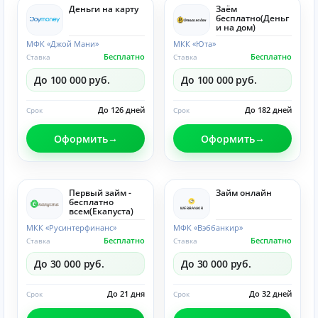
Деньги на карту
Заём
бесплатно(Деньг
и на дом)
МФК «Джой Мани»
МКК «Юта»
Бесплатно
Бесплатно
Ставка
Ставка
До 100 000 руб.
До 100 000 руб.
До 126 дней
До 182 дней
Срок
Срок
Оформить
Оформить
Первый займ -
Займ онлайн
бесплатно
всем(Eкапуста)
МКК «Русинтерфинанс»
МФК «Вэббанкир»
Бесплатно
Бесплатно
Ставка
Ставка
До 30 000 руб.
До 30 000 руб.
До 21 дня
До 32 дней
Срок
Срок