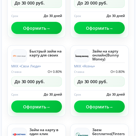
До 30 000 руб.
До 20 000 руб.
До 30 дней
До 30 дней
Срок
Срок
Оформить
Оформить
Быстрый займ на
Займ на карту
карту для своих
онлайн(Bunny
Money)
МКК «Свои Люди»
МКК «Ясень»
От 0.80%
От 0.80%
Ставка
Ставка
До 30 000 руб.
До 30 000 руб.
До 30 дней
До 30 дней
Срок
Срок
Оформить
Оформить
Займ на карту в
Заем
один клик
бесплатно(Finters