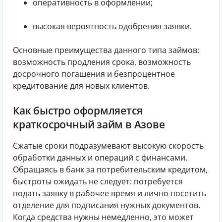
оперативность в оформлении;
высокая вероятность одобрения заявки.
Основные преимущества данного типа займов:
возможность продления срока, возможность
досрочного погашения и безпроцентное
кредитование для новых клиентов.
Как быстро оформляется
краткосрочный займ в Азове
Сжатые сроки подразумевают высокую скорость
обработки данных и операций с финансами.
Обращаясь в банк за потребительским кредитом,
быстроты ожидать не следует: потребуется
подать заявку в рабочее время и лично посетить
отделение для подписания нужных документов.
Когда средства нужны немедленно, это может