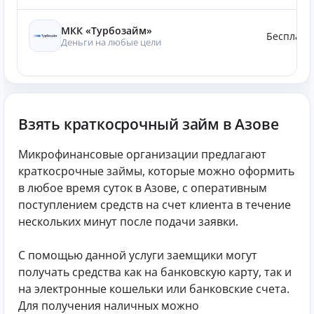
МКК «Турбозайм»
Бесплатн
Деньги на любые цели
Взять краткосрочный займ в Азове
Микрофинансовые организации предлагают
краткосрочные займы, которые можно оформить
в любое время суток в Азове, с оперативным
поступлением средств на счет клиента в течение
нескольких минут после подачи заявки.
С помощью данной услуги заемщики могут
получать средства как на банковскую карту, так и
на электронные кошельки или банковские счета.
Для получения наличных можно