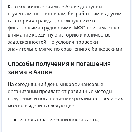
Краткосрочные займы в Азове доступны
студентам, пенсионерам, безработным и другим
категориям граждан, столкнувшихся с
финансовыми трудностями. МФО принимает во
внимание кредитную историю и количество
задолженностей, но условия проверки
значительно мягче по сравнению с банковскими.
Способы получения и погашения
займа в Азове
На сегодняшний день микрофинансовые
организации предлагают различные методы
получения и погашения микрозаймов. Среди них
можно выделить следующие:
использование банковской карты;