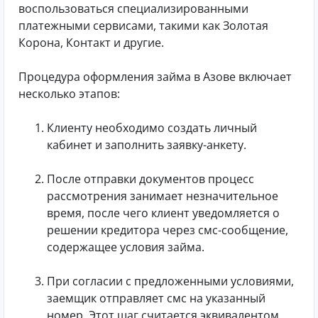
воспользоваться специализированными
платежными сервисами, такими как Золотая
Корона, Контакт и другие.
Процедура оформления займа в Азове включает
несколько этапов:
Клиенту необходимо создать личный
кабинет и заполнить заявку-анкету.
После отправки документов процесс
рассмотрения занимает незначительное
время, после чего клиент уведомляется о
решении кредитора через смс-сообщение,
содержащее условия займа.
При согласии с предложенными условиями,
заемщик отправляет смс на указанный
номер. Этот шаг считается эквивалентом