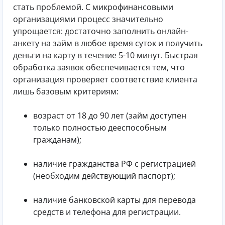
стать проблемой. С микрофинансовыми
организациями процесс значительно
упрощается: достаточно заполнить онлайн-
анкету на займ в любое время суток и получить
деньги на карту в течение 5-10 минут. Быстрая
обработка заявок обеспечивается тем, что
организация проверяет соответствие клиента
лишь базовым критериям:
возраст от 18 до 90 лет (займ доступен
только полностью дееспособным
гражданам);
наличие гражданства РФ с регистрацией
(необходим действующий паспорт);
наличие банковской карты для перевода
средств и телефона для регистрации.