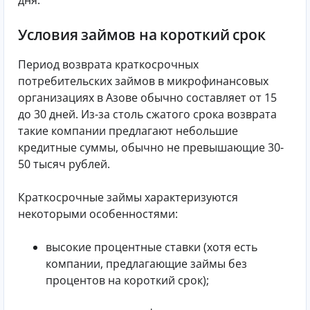
дня.
Условия займов на короткий срок
Период возврата краткосрочных
потребительских займов в микрофинансовых
организациях в Азове обычно составляет от 15
до 30 дней. Из-за столь сжатого срока возврата
такие компании предлагают небольшие
кредитные суммы, обычно не превышающие 30-
50 тысяч рублей.
Краткосрочные займы характеризуются
некоторыми особенностями:
высокие процентные ставки (хотя есть
компании, предлагающие займы без
процентов на короткий срок);