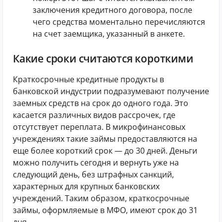
заключения кредитного договора, после
чего средства моментально перечисляются
на счет заемщика, указанный в анкете.
Какие сроки считаются короткими
Краткосрочные кредитные продукты в
банковской индустрии подразумевают получение
заемных средств на срок до одного года. Это
касается различных видов рассрочек, где
отсутствует переплата. В микрофинансовых
учреждениях такие займы предоставляются на
еще более короткий срок — до 30 дней. Деньги
можно получить сегодня и вернуть уже на
следующий день, без штрафных санкций,
характерных для крупных банковских
учреждений. Таким образом, краткосрочные
займы, оформляемые в МФО, имеют срок до 31