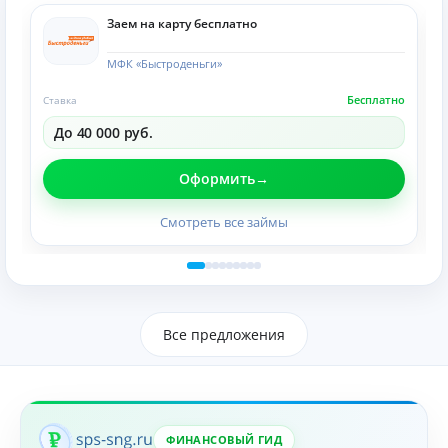
Заем на карту бесплатно
МФК «Быстроденьги»
Бесплатно
Ставка
До 40 000 руб.
Оформить
Смотреть все займы
Все предложения
ФИНАНСОВЫЙ ГИД