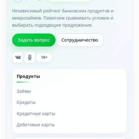
Независимый рейтинг банковских продуктов и
микрозаймов. Помогаем сравнивать условия и
выбирать подходящие предложения.
Задать вопрос
Сотрудничество
16+
Продукты
Займы
Кредиты
Кредитные карты
Дебетовые карты