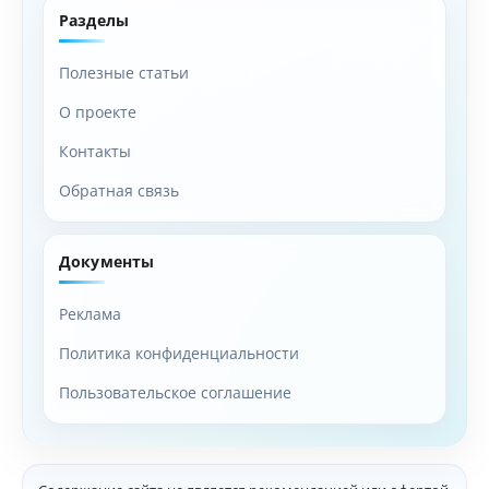
Разделы
Полезные статьи
О проекте
Контакты
Обратная связь
Документы
Реклама
Политика конфиденциальности
Пользовательское соглашение