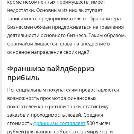
кроме несомненных преимуществ, имеет
недостатки. Основным из них выступает
зависимость предпринимателя от франчайзера.
Бизнесмен обязан придерживаться направления
деятельности основного бизнеса. Таким образом,
франчайзи лишается права на внедрение в
основное направление своих идей.
Франшиза вайлдберриз
прибыль
Потенциальным покупателям предоставляется
возможность просмотра финансовых
показателей конкретной точки, статистику
заказов и проходимость людей. Средняя
стоимость
франшизы составляет
500 тысяч
рублей (для каждого объекта формируется и