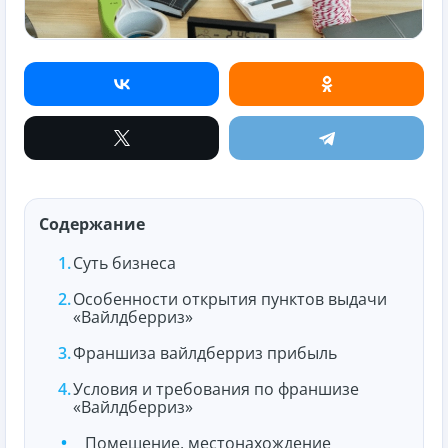
Содержание
Суть бизнеса
Особенности открытия пунктов выдачи
«Вайлдберриз»
Франшиза вайлдберриз прибыль
Условия и требования по франшизе
«Вайлдберриз»
Помещение, местонахождение