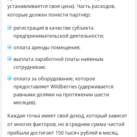
устанавливается своя цена). Часть расходов,
которые должен понести партнёр:
регистрация в качестве субъекта
предпринимательской деятельности;
оплата аренды помещения;
выплата заработной платы наёмным
сотрудникам;
оплата за оборудование, которое
предоставляет Wildberries (удерживается
равными долями на протяжении шести
месяцев).
Каждая точка имеет свой доход, который зависит
от многих факторов, но в среднем сумма чистой
прибыли достигает 150 тысяч рублей в месяц.