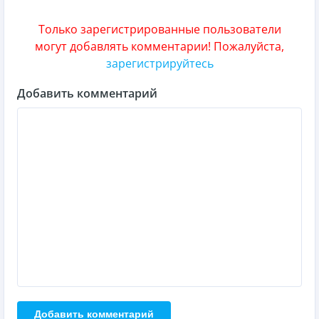
Только зарегистрированные пользователи
могут добавлять комментарии! Пожалуйста,
зарегистрируйтесь
Добавить комментарий
Добавить комментарий