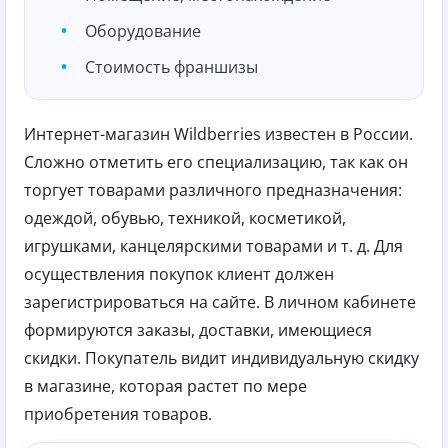
Оборудование
Стоимость франшизы
Интернет-магазин Wildberries известен в России.
Сложно отметить его специализацию, так как он
торгует товарами различного предназначения:
одеждой, обувью, техникой, косметикой,
игрушками, канцелярскими товарами и т. д. Для
осуществления покупок клиент должен
зарегистрироваться на сайте. В личном кабинете
формируются заказы, доставки, имеющиеся
скидки. Покупатель видит индивидуальную скидку
в магазине, которая растет по мере
приобретения товаров.