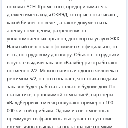
походит УСН. Кроме того, предприниматель
должен иметь коды ОКВЭД, которые показывают,
какой бизнес он ведет, а также документы на
аренду помещения, разрешения от
уполномоченных органов, договор на услуги ЖКХ.
Нанятый персонал оформляется официально, то
есть, по трудовому договору. Обычно сотрудники
в пункте выдачи заказов «Валдберриз» работают
посменно 2/2. Можно нанять и одного человека с
режимом 5/2, но это означает, что точка выдачи
заказов будет работать только в будние дни. По
статистике, проводимой компанией, партнеры
«Валдберриз» в месяц получают примерно 100
000 чистой прибыли. Одним из несомненных
преимуществ франшизы выступает отсутствие
ежемесячных выплат за пользование громким