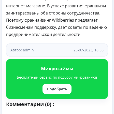
интернет-магазине. В успехе развития франшизы
заинтересованы обе стороны сотрудничества.
Поэтому франчайзинг Wildberries предлагает
бизнесменам поддержку, дает советы по ведению
предпринимательской деятельности.
Автор: admin
23-07-2023, 18:35
Микрозаймы
Бесплатный сервис по подбору микрозаймов
Подобрать
Комментарии (0) :