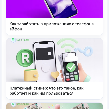
Как заработать в приложениях с телефона
айфон
Платёжный стикер: что это такое, как
работает и как им пользоваться