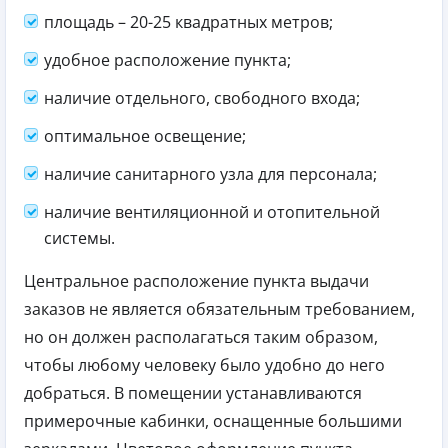
площадь – 20-25 квадратных метров;
удобное расположение пункта;
наличие отдельного, свободного входа;
оптимальное освещение;
наличие санитарного узла для персонала;
наличие вентиляционной и отопительной
системы.
Центральное расположение пункта выдачи
заказов не является обязательным требованием,
но он должен располагаться таким образом,
чтобы любому человеку было удобно до него
добраться. В помещении устанавливаются
примерочные кабинки, оснащенные большими