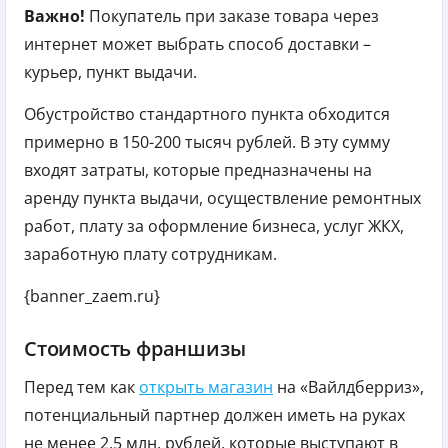
Важно!
Покупатель при заказе товара через
интернет может выбрать способ доставки –
курьер, пункт выдачи.
Обустройство стандартного пункта обходится
примерно в 150-200 тысяч рублей. В эту сумму
входят затраты, которые предназначены на
аренду пункта выдачи, осуществление ремонтных
работ, плату за оформление бизнеса, услуг ЖКХ,
заработную плату сотрудникам.
{banner_zaem.ru}
Стоимость франшизы
Перед тем как
открыть магазин
на «Вайлдберриз»,
потенциальный партнер должен иметь на руках
не менее 2,5 млн. рублей, которые выступают в