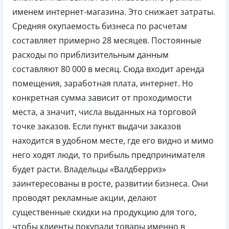
именем интернет-магазина. Это снижает затраты.
Средняя окупаемость бизнеса по расчетам
составляет примерно 28 месяцев. Постоянные
расходы по приблизительным данным
составляют 80 000 в месяц. Сюда входит аренда
помещения, заработная плата, интернет. Но
конкретная сумма зависит от проходимости
места, а значит, числа выданных на торговой
точке заказов. Если пункт выдачи заказов
находится в удобном месте, где его видно и мимо
него ходят люди, то прибыль предпринимателя
будет расти. Владельцы «Валдберриз»
заинтересованы в росте, развитии бизнеса. Они
проводят рекламные акции, делают
существенные скидки на продукцию для того,
чтобы клиенты покупали товары именно в