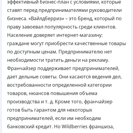
эффективный бизнес-план с условиями, которые
ставят перед предпринимателями руководители
бизнеса. «Вайлдберриз» – это бренд, который по
праву завоевал популярность среди клиентов.
Население доверяет интернет-магазину:
граждане могут приобрести качественные товары
по доступным ценам. Предпринимателю нет
необходимости тратить деньги на рекламу.
Франчайзер поддерживает предпринимателей,
дает дельные советы. Они касаются ведения дел,
востребованности определенной категории
товаров, нюансов повышения объема
производства и т. д. Кроме того, франчайзер
готов быть гарантом для некоторых
предпринимателей, если им необходим
банковский кредит. Но Wildberries франшиза,