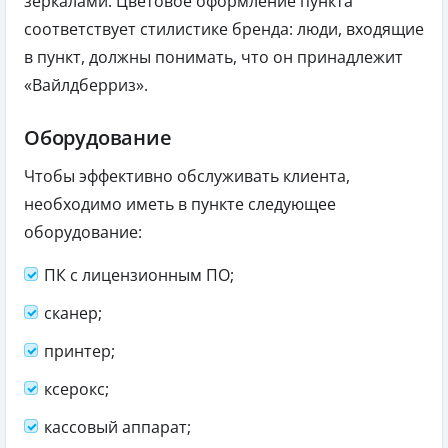
зеркалами. Цветовое оформление пункта
соответствует стилистике бренда: люди, входящие
в пункт, должны понимать, что он принадлежит
«Вайлдберриз».
Оборудование
Чтобы эффективно обслуживать клиента,
необходимо иметь в пункте следующее
оборудование:
ПК с лицензионным ПО;
сканер;
принтер;
ксерокс;
кассовый аппарат;