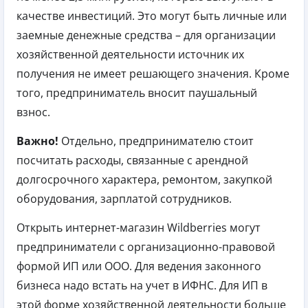
качестве инвестиций. Это могут быть личные или
заемные денежные средства – для организации
хозяйственной деятельности источник их
получения не имеет решающего значения. Кроме
того, предприниматель вносит паушальный
взнос.
Важно!
Отдельно, предпринимателю стоит
посчитать расходы, связанные с арендной
долгосрочного характера, ремонтом, закупкой
оборудования, зарплатой сотрудников.
Открыть интернет-магазин Wildberries могут
предприниматели с организационно-правовой
формой ИП или ООО. Для ведения законного
бизнеса надо встать на учет в ИФНС. Для ИП в
этой форме хозяйственной деятельности больше