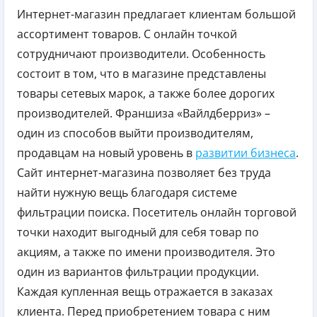
Интернет-магазин предлагает клиентам большой
ассортимент товаров. С онлайн точкой
сотрудничают производители. Особенность
состоит в том, что в магазине представлены
товары сетевых марок, а также более дорогих
производителей. Франшиза «Вайлдберриз» –
один из способов выйти производителям,
продавцам на новый уровень в
развитии бизнеса
.
Сайт интернет-магазина позволяет без труда
найти нужную вещь благодаря системе
фильтрации поиска. Посетитель онлайн торговой
точки находит выгодный для себя товар по
акциям, а также по имени производителя. Это
один из вариантов фильтрации продукции.
Каждая купленная вещь отражается в заказах
клиента. Перед приобретением товара с ним