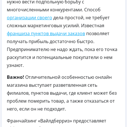
нужно вести подпольную борьбу с
многочисленными конкурентами. Способ
организации своего
дела простой, не требует
сложных маркетинговых усилий. Известная
франшиза пунктов выдачи заказов
позволяет
получать прибыль достаточно быстро.
Предпринимателю не надо ждать, пока его точка
раскутится и потенциальные покупатели о нем
узнают.
Важно!
Отличительной особенностью онлайн
магазина выступает разветвленная сеть
филиалов, пунктов выдачи, где клиент может без
проблем померить товар, а также отказаться от
него, если он не подходит.
Франчайзинг «Вайлдберриз» предоставляет