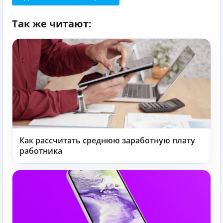
Так же читают:
Как рассчитать среднюю заработную плату
работника