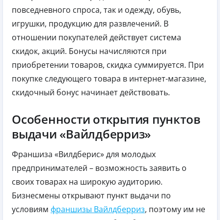
повседневного спроса, так и одежду, обувь,
игрушки, продукцию для развлечений. В
отношении покупателей действует система
скидок, акций. Бонусы начисляются при
приобретении товаров, скидка суммируется. При
покупке следующего товара в интернет-магазине,
скидочный бонус начинает действовать.
Особенности открытия пунктов
выдачи «Вайлдберриз»
Франшиза «Вилдберис» для молодых
предпринимателей – возможность заявить о
своих товарах на широкую аудиторию.
Бизнесмены открывают пункт выдачи по
условиям
франшизы Вайлдберриз
, поэтому им не