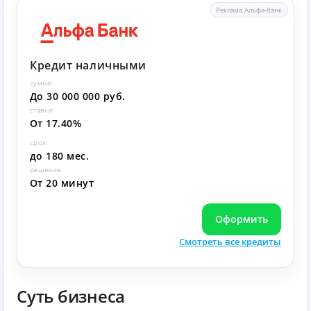
Реклама Альфа-банк
Кредит наличными
сумма:
До 30 000 000 руб.
ставка:
От 17.40%
срок:
до 180 мес.
решение:
От 20 минут
Оформить
Смотреть все кредиты
Суть бизнеса