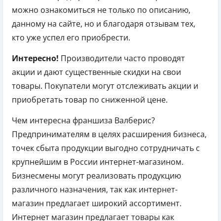
можно ознакомиться не только по описанию,
данному на сайте, но и благодаря отзывам тех,
кто уже успел его приобрести.
Интересно!
Производители часто проводят
акции и дают существенные скидки на свои
товары. Покупатели могут отслеживать акции и
приобретать товар по сниженной цене.
Чем интересна франшиза Валберис?
Предпринимателям в целях расширения бизнеса,
точек сбыта продукции выгодно сотрудничать с
крупнейшим в России интернет-магазином.
Бизнесмены могут реализовать продукцию
различного назначения, так как интернет-
магазин предлагает широкий ассортимент.
Интернет магазин предлагает товары как