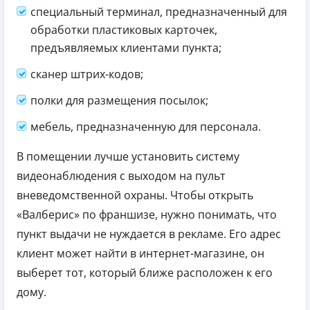
специальный терминал, предназначенный для
обработки пластиковых карточек,
предъявляемых клиентами пункта;
сканер штрих-кодов;
полки для размещения посылок;
мебель, предназначенную для персонала.
В помещении лучше установить систему
видеонаблюдения с выходом на пульт
вневедомственной охраны. Чтобы открыть
«Валберис» по франшизе, нужно понимать, что
пункт выдачи не нуждается в рекламе. Его адрес
клиент может найти в интернет-магазине, он
выберет тот, который ближе расположен к его
дому.