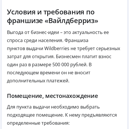
Условия и требования по
франшизе «Вайлдберриз»
Выгода от бизнес-идеи – это актуальность ее
спроса среди населения. Франшиза
пунктов выдачи Wildberries не требует серьезных
затрат для открытия. Бизнесмен платит взнос
один раз в размере 500 000 рублей. В
последующем времени он не вносит
дополнительных платежей.
Помещение, местонахождение
Для пункта выдачи необходимо выбрать
подходящее помещение. К нему предъявляются
определенные требования: