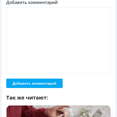
Добавить комментарий
Добавить комментарий
Так же читают: