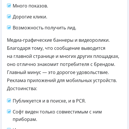
Много показов.
Дорогие клики.
Возможность получить лид.
Медиа-графические баннеры и видеоролики.
Благодаря тому, что сообщение выводится
на главной странице и многих других площадках,
оно отлично знакомит потребителя с брендом.
Главный минус — это дорогое удовольствие.
Реклама приложений для мобильных устройств.
Достоинства:
Публикуется и в поиске, и в РСЯ.
Софт виден только совместимым с ним
приборам.