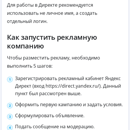
Для работы в Директе рекомендуется
использовать не личное имя, а создать
отдельный логин.
Как запустить рекламную
компанию
Чтобы разместить рекламу, необходимо
выполнить 5 шагов:
Зарегистрировать рекламный кабинет Яндекс
Директ (вход https://direct.yandex.ru/). Данный
пункт был рассмотрен выше.
Оформить первую кампанию и задать условия.
Сформулировать объявление.
Подать сообщение на модерацию.