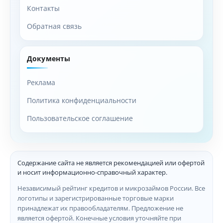
Контакты
Обратная связь
Документы
Реклама
Политика конфиденциальности
Пользовательское соглашение
Содержание сайта не является рекомендацией или офертой
и носит информационно-справочный характер.
Независимый рейтинг кредитов и микрозаймов России. Все
логотипы и зарегистрированные торговые марки
принадлежат их правообладателям. Предложение не
является офертой. Конечные условия уточняйте при