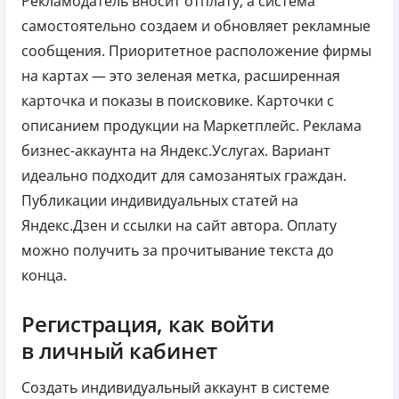
Рекламодатель вносит отплату, а система
самостоятельно создаем и обновляет рекламные
сообщения. Приоритетное расположение фирмы
на картах — это зеленая метка, расширенная
карточка и показы в поисковике. Карточки с
описанием продукции на Маркетплейс. Реклама
бизнес-аккаунта на Яндекс.Услугах. Вариант
идеально подходит для самозанятых граждан.
Публикации индивидуальных статей на
Яндекс.Дзен и ссылки на сайт автора. Оплату
можно получить за прочитывание текста до
конца.
Регистрация, как войти
в личный кабинет
Создать индивидуальный аккаунт в системе