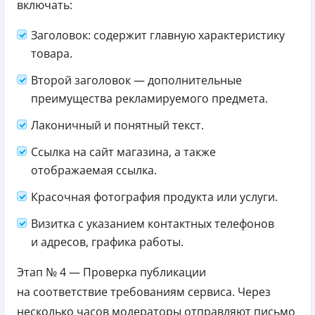
включать:
Заголовок: содержит главную характеристику
товара.
Второй заголовок — дополнительные
преимущества рекламируемого предмета.
Лаконичный и понятный текст.
Ссылка на сайт магазина, а также
отображаемая ссылка.
Красочная фотография продукта или услуги.
Визитка с указанием контактных телефонов
и адресов, графика работы.
Этап № 4 — Проверка публикации
на соответствие требованиям сервиса. Через
несколько часов модераторы отправляют письмо