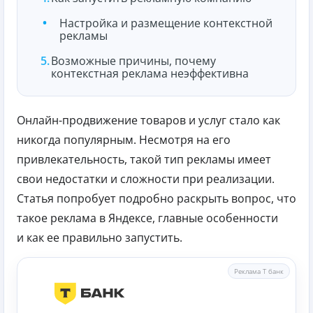
Настройка и размещение контекстной
рекламы
Возможные причины, почему
контекстная реклама неэффективна
Онлайн-продвижение товаров и услуг стало как
никогда популярным. Несмотря на его
привлекательность, такой тип рекламы имеет
свои недостатки и сложности при реализации.
Статья попробует подробно раскрыть вопрос, что
такое реклама в Яндексе, главные особенности
и как ее правильно запустить.
Реклама Т банк