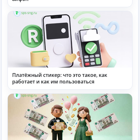
Платёжный стикер: что это такое, как
работает и как им пользоваться