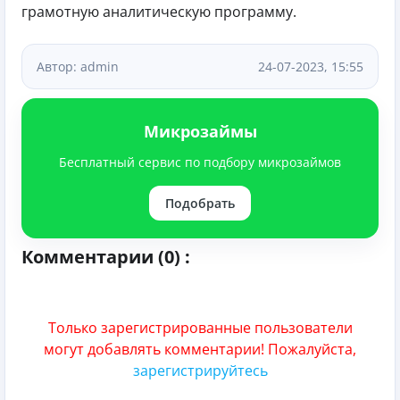
грамотную аналитическую программу.
Автор: admin
24-07-2023, 15:55
Микрозаймы
Бесплатный сервис по подбору микрозаймов
Подобрать
Комментарии (0) :
Только зарегистрированные пользователи
могут добавлять комментарии! Пожалуйста,
зарегистрируйтесь