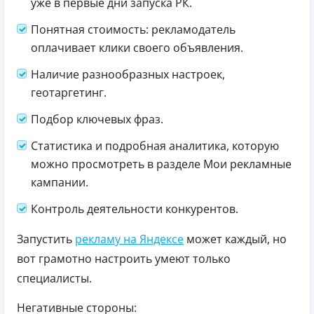
уже в первые дни запуска РК.
Понятная стоимость: рекламодатель
оплачивает клики своего объявления.
Наличие разнообразных настроек,
геотаргетинг.
Подбор ключевых фраз.
Статистика и подробная аналитика, которую
можно просмотреть в разделе Мои рекламные
кампании.
Контроль деятельности конкурентов.
Запустить
рекламу на Яндексе
может каждый, но
вот грамотно настроить умеют только
специалисты.
Негативные стороны: