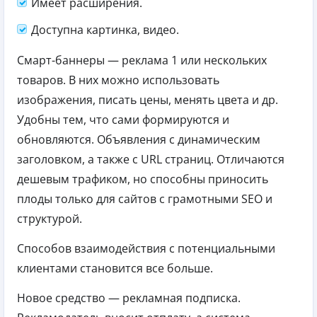
Имеет расширения.
Доступна картинка, видео.
Смарт-баннеры — реклама 1 или нескольких
товаров. В них можно использовать
изображения, писать цены, менять цвета и др.
Удобны тем, что сами формируются и
обновляются. Объявления с динамическим
заголовком, а также с URL страниц. Отличаются
дешевым трафиком, но способны приносить
плоды только для сайтов с грамотными SEO и
структурой.
Способов взаимодействия с потенциальными
клиентами становится все больше.
Новое средство — рекламная подписка.