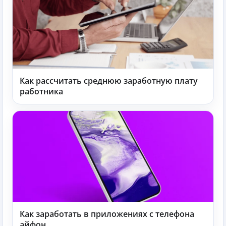
Как рассчитать среднюю заработную плату
работника
Как заработать в приложениях с телефона
айфон