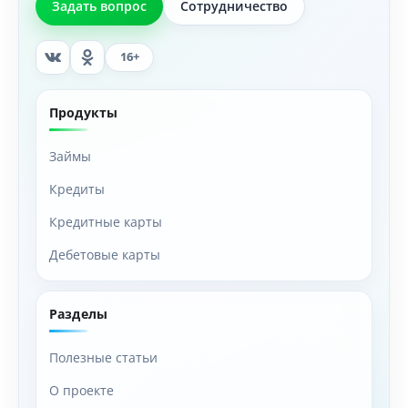
Задать вопрос
Сотрудничество
16+
Продукты
Займы
Кредиты
Кредитные карты
Дебетовые карты
Разделы
Полезные статьи
О проекте