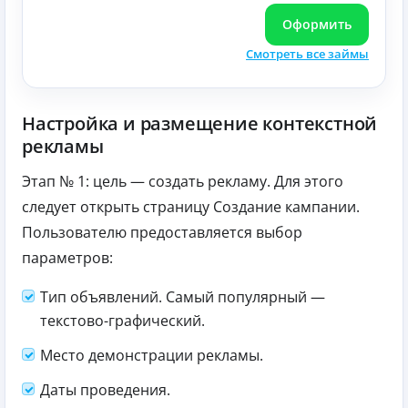
Оформить
Смотреть все займы
Настройка и размещение контекстной
рекламы
Этап № 1: цель — создать рекламу. Для этого
следует открыть страницу Создание кампании.
Пользователю предоставляется выбор
параметров:
Тип объявлений. Самый популярный —
текстово-графический.
Место демонстрации рекламы.
Даты проведения.