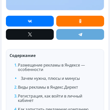
Содержание
Размещение рекламы в Яндексе —
особенности
Зачем нужна, плюсы и минусы
Виды рекламы в Яндекс.Директ
Регистрация, как войти в личный
кабинет
Как запустить рекламную компанию