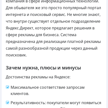
компания в сфере информационных технологий.
Для обывателя же это просто популярный портал
интернета и поисковый сервис. Не многие знают,
что внутри существует отдельное подразделение
Яндекс.Директ, которое предлагает решения в
сфере рекламы для бизнеса. Система
предназначена для реализации платной рекламы
самой разнообразной продукции через данный
поисковик.
Зачем нужна, плюсы и минусы
Достоинства рекламы на Яндексе:
Максимальное соответствие запросам
клиентов.
Результативность: покупатели могут появиться