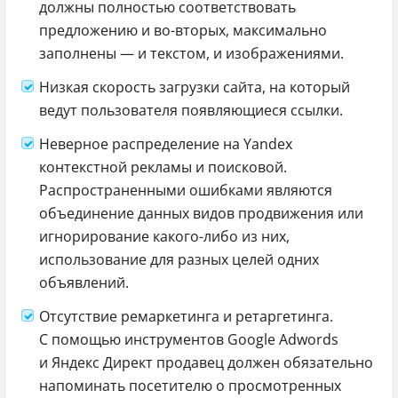
должны полностью соответствовать
предложению и во-вторых, максимально
заполнены — и текстом, и изображениями.
Низкая скорость загрузки сайта, на который
ведут пользователя появляющиеся ссылки.
Неверное распределение на Yandex
контекстной рекламы и поисковой.
Распространенными ошибками являются
объединение данных видов продвижения или
игнорирование какого-либо из них,
использование для разных целей одних
объявлений.
Отсутствие ремаркетинга и ретаргетинга.
С помощью инструментов Google Adwords
и Яндекс Директ продавец должен обязательно
напоминать посетителю о просмотренных