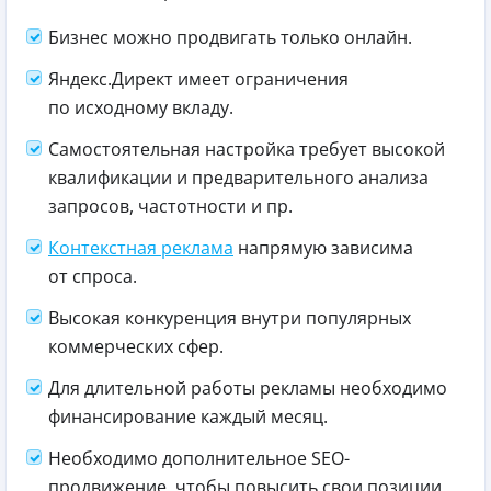
Бизнес можно продвигать только онлайн.
Яндекс.Директ имеет ограничения
по исходному вкладу.
Самостоятельная настройка требует высокой
квалификации и предварительного анализа
запросов, частотности и пр.
Контекстная реклама
напрямую зависима
от спроса.
Высокая конкуренция внутри популярных
коммерческих сфер.
Для длительной работы рекламы необходимо
финансирование каждый месяц.
Необходимо дополнительное SEO-
продвижение, чтобы повысить свои позиции