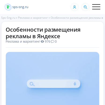
Sps-Sng.ru
»
Реклама и маркетинг
»
Особенности размещения рекламы в 
Особенности размещения
рекламы в Яндексе
Реклама и маркетинг
976
0