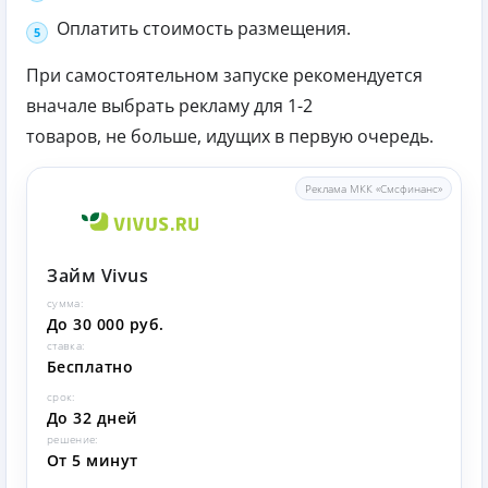
Оплатить стоимость размещения.
При самостоятельном запуске рекомендуется
вначале выбрать рекламу для 1-2
товаров, не больше, идущих в первую очередь.
Реклама МКК «Смсфинанс»
Займ Vivus
сумма:
До 30 000 руб.
ставка:
Бесплатно
срок:
До 32 дней
решение:
От 5 минут