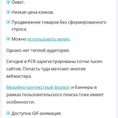
Охват.
Низкая цена кликов.
Продвижение товаров без сформированного
спроса.
Можно
использовать видео
.
Однако нет теплой аудитории.
Сегодня в РСЯ зарегистрированы сотни тысяч
сайтов. Попасть туда мечтают многие
вебмастера.
Медийно-контекстный формат
и баннеры в
рамках пользовательского поиска тоже имеют
особенности:
Доступна GIF-анимация.