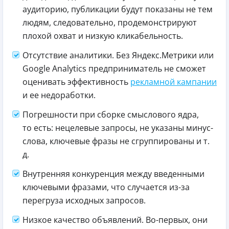
аудиторию, публикации будут показаны не тем
людям, следовательно, продемонстрируют
плохой охват и низкую кликабельность.
Отсутствие аналитики. Без Яндекс.Метрики или
Google Analytics предприниматель не сможет
оценивать эффективность
рекламной кампании
и ее недоработки.
Погрешности при сборке смыслового ядра,
то есть: нецелевые запросы, не указаны минус-
слова, ключевые фразы не сгруппированы и т.
д.
Внутренняя конкуренция между введенными
ключевыми фразами, что случается из-за
перегруза исходных запросов.
Низкое качество объявлений. Во-первых, они