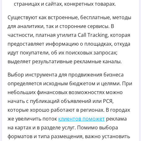
страницах и сайтах, конкретных товарах.
Существуют как встроенные, бесплатные, методы
для аналитики, так и сторонние сервисы. В
частности, платная утилита Call Tracking, которая
предоставляет информацию о площадках, откуда
идут покупатели, об их поисковых запросах;
выделяет результативные рекламные каналы.
Выбор инструмента для продвижения бизнеса
определяется исходным бюджетом и целями. При
небольших финансовых возможностях можно
начать с публикаций объявлений или РСЯ,
которые хорошо работают в регионах. В городах
же увеличить поток
клиентов поможет
реклама
на картах и в разделе услуг. Помимо выбора
форматов и типа размещения, важно установить