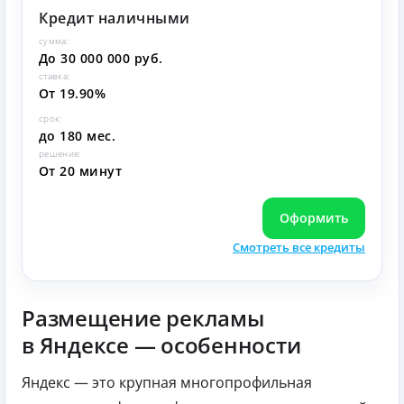
Кредит наличными
сумма:
До 30 000 000 руб.
ставка:
От 19.90%
срок:
до 180 мес.
решение:
От 20 минут
Оформить
Смотреть все кредиты
Размещение рекламы
в Яндексе — особенности
Яндекс — это крупная многопрофильная