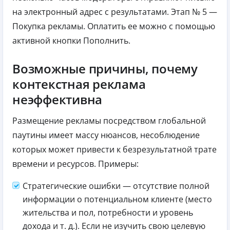
на электронный адрес с результатами. Этап № 5 —
Покупка рекламы. Оплатить ее можно с помощью
активной кнопки Пополнить.
Возможные причины, почему
контекстная реклама
неэффективна
Размещение рекламы посредством глобальной
паутины имеет массу нюансов, несоблюдение
которых может привести к безрезультатной трате
времени и ресурсов. Примеры:
Стратегические ошибки — отсутствие полной
информации о потенциальном клиенте (место
жительства и пол, потребности и уровень
дохода и т. д.). Если не изучить свою целевую