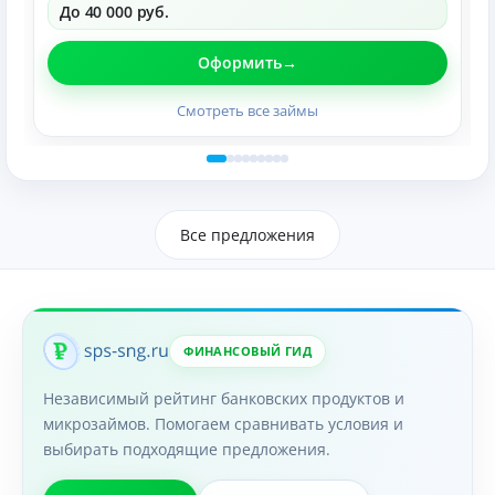
До 40 000 руб.
Оформить
Смотреть все займы
Все предложения
ФИНАНСОВЫЙ ГИД
Независимый рейтинг банковских продуктов и
микрозаймов. Помогаем сравнивать условия и
выбирать подходящие предложения.