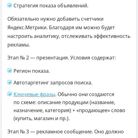
Стратегия показа объявлений.
Обязательно нужно добавить счетчики
Яндекс.Метрики. Благодаря им можно будет
настроить аналитику, отслеживать эффективность
рекламы.
Этап № 2 — презентация. Условия содержат:
Регион показа.
Автотаргетинг запросов поиска.
Ключевые фразы
. Обычно они создаются
по схеме: описание продукции (название,
назначение, категория) + «продающее» слово
(купить, магазин и пр.).
Этап № 3 — рекламное сообщение. Оно должно