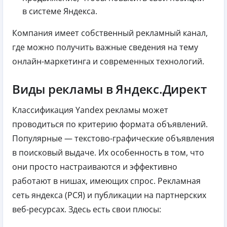
в системе Яндекса.
Компания имеет собственный рекламный канал,
где можно получить важные сведения на тему
онлайн-маркетинга и современных технологий.
Виды рекламы в Яндекс.Директ
Классификация Yandex рекламы может
проводиться по критерию формата объявлений.
Популярные — текстово-графические объявления
в поисковый выдаче. Их особенность в том, что
они просто настраиваются и эффективно
работают в нишах, имеющих спрос. Рекламная
сеть яндекса (РСЯ) и публикации на партнерских
веб-ресурсах. Здесь есть свои плюсы: