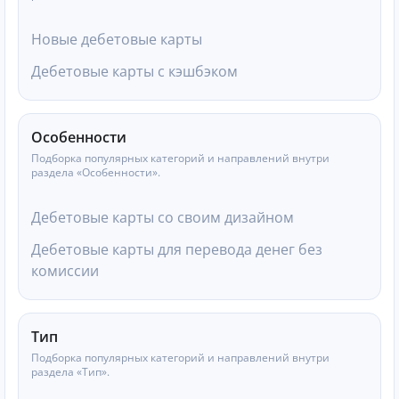
Новые дебетовые карты
Дебетовые карты с кэшбэком
Особенности
Подборка популярных категорий и направлений внутри
раздела «Особенности».
Дебетовые карты со своим дизайном
Дебетовые карты для перевода денег без
комиссии
Тип
Подборка популярных категорий и направлений внутри
раздела «Тип».