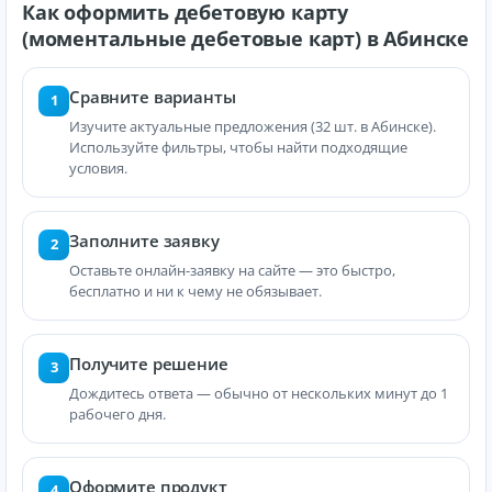
Как оформить дебетовую карту
(моментальные дебетовые карт) в Абинске
Сравните варианты
1
Изучите актуальные предложения (32 шт. в Абинске).
Используйте фильтры, чтобы найти подходящие
условия.
Заполните заявку
2
Оставьте онлайн-заявку на сайте — это быстро,
бесплатно и ни к чему не обязывает.
Получите решение
3
Дождитесь ответа — обычно от нескольких минут до 1
рабочего дня.
Оформите продукт
4