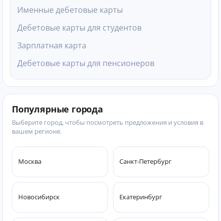
Именные дебетовые карты
Дебетовые карты для студентов
Зарплатная карта
Дебетовые карты для пенсионеров
Популярные города
Выберите город, чтобы посмотреть предложения и условия в
вашем регионе.
Москва
Санкт-Петербург
Новосибирск
Екатеринбург