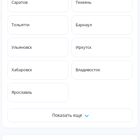
Саратов
Тюмень
Тольятти
Барнаул
Ульяновск
Иркутск
Хабаровск
Владивосток
Ярославль
Показать еще