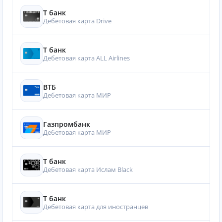
Т банк
Дебетовая карта Drive
Т банк
Дебетовая карта ALL Airlines
ВТБ
Дебетовая карта МИР
Газпромбанк
Дебетовая карта МИР
Т банк
Дебетовая карта Ислам Black
Т банк
Дебетовая карта для иностранцев