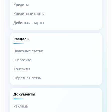
Кредиты
Кредитные карты
Дебетовые карты
Разделы
Полезные статьи
О проекте
Контакты
Обратная связь
Документы
Реклама