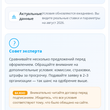
Актуальные
Условия обновляются ежедневно. Вы
видите реальные ставки и параметры
данные
на август 2026.
Совет эксперта
Сравнивайте несколько предложений перед
оформлением. Обращайте внимание на
дополнительные условия: комиссии, страховки,
штрафы за просрочку. Подавайте заявку в 2–3
организации — так шанс на одобрение выше.
Внимательно читайте договор перед
ВАЖНО
подписанием. Убедитесь, что все условия
соответствуют тому, что было обещано на сайте.