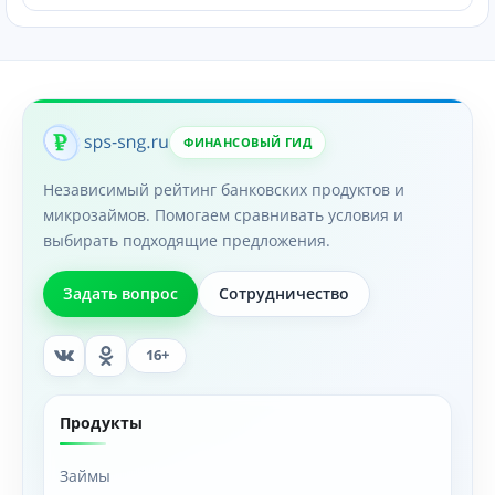
ФИНАНСОВЫЙ ГИД
Независимый рейтинг банковских продуктов и
микрозаймов. Помогаем сравнивать условия и
выбирать подходящие предложения.
Задать вопрос
Сотрудничество
16+
Продукты
Займы