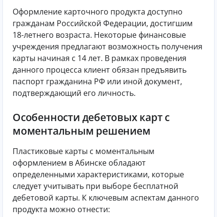
Оформление карточного продукта доступно
гражданам Российской Федерации, достигшим
18-летнего возраста. Некоторые финансовые
учреждения предлагают возможность получения
карты начиная с 14 лет. В рамках проведения
данного процесса клиент обязан предъявить
паспорт гражданина РФ или иной документ,
подтверждающий его личность.
Особенности дебетовых карт с
моментальным решением
Пластиковые карты с моментальным
оформлением в Абинске обладают
определенными характеристиками, которые
следует учитывать при выборе бесплатной
дебетовой карты. К ключевым аспектам данного
продукта можно отнести: