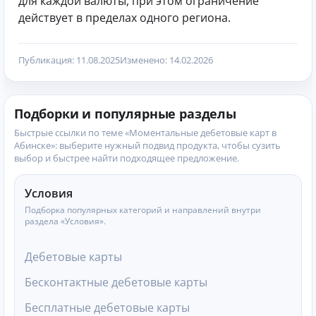
для каждой валюты, при этом ограничение
действует в пределах одного региона.
Публикация: 11.08.2025
Изменено: 14.02.2026
Подборки и популярные разделы
Быстрые ссылки по теме «Моментальные дебетовые карт в
Абинске»: выберите нужный подвид продукта, чтобы сузить
выбор и быстрее найти подходящее предложение.
Условия
Подборка популярных категорий и направлений внутри
раздела «Условия».
Дебетовые карты
Бесконтактные дебетовые карты
Бесплатные дебетовые карты