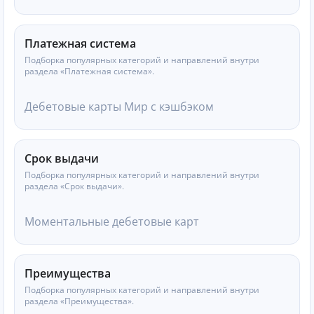
Платежная система
Подборка популярных категорий и направлений внутри
раздела «Платежная система».
Дебетовые карты Мир с кэшбэком
Срок выдачи
Подборка популярных категорий и направлений внутри
раздела «Срок выдачи».
Моментальные дебетовые карт
Преимущества
Подборка популярных категорий и направлений внутри
раздела «Преимущества».