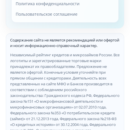
Политика конфиденциальности
Пользовательское соглашение
Содержание сайта не является рекомендацией или офертой
и носит информационно-справочный характер.
Независимый рейтинг кредитов и микрозаймов России. Все
логотипы и зарегистрированные торговые марки
принадлежат их правообладателям. Предложение не
является офертой. Конечные условия уточняйте при
прямом общении с кредиторами. Деятельность всех
представленных на сайте МФО и Банков производится в
соответствии с соблюдением российского
законодательства: Гражданского кодекса РФ, Федерального
закона №151 «О микрофинансовой деятельности и
микрофинансовых организациях» от 02.07.2010 года,
Федерального закона №353 «О потребительском кредите
(займе)» от 21.12.2013 года, Федерального закона №218-ФЗ
«О кредитных историях» от 30.12.2004 года, Федерального