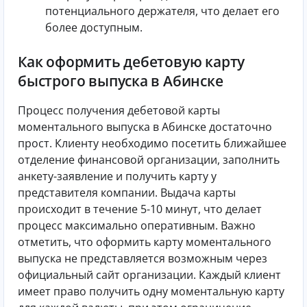
потенциального держателя, что делает его
более доступным.
Как оформить дебетовую карту
быстрого выпуска в Абинске
Процесс получения дебетовой карты
моментального выпуска в Абинске достаточно
прост. Клиенту необходимо посетить ближайшее
отделение финансовой организации, заполнить
анкету-заявление и получить карту у
представителя компании. Выдача карты
происходит в течение 5-10 минут, что делает
процесс максимально оперативным. Важно
отметить, что оформить карту моментального
выпуска не представляется возможным через
официальный сайт организации. Каждый клиент
имеет право получить одну моментальную карту