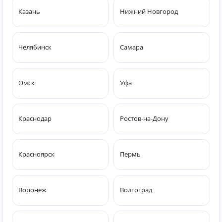
Казань
Нижний Новгород
Челябинск
Самара
Омск
Уфа
Краснодар
Ростов-на-Дону
Красноярск
Пермь
Воронеж
Волгоград