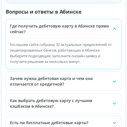
Вопросы и ответы в Абинске
Где получить дебетовую карту в Абинске прямо
сейчас?
На нашем сайте собраны 32 актуальных предложений от
лицензированных банков, работающих в Абинске.
Выберите подходящее, заполните онлайн-заявку и
получите решение за несколько минут.
Зачем нужна дебетовая карта и чем она
отличается от кредитной?
Как выбрать дебетовую карту с лучшим
кэшбэком в Абинске?
Есть ли бесплатные дебетовые карты?