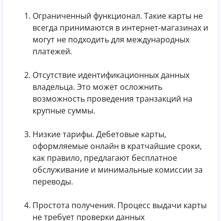
Ограниченный функционал. Такие карты не
всегда принимаются в интернет-магазинах и
могут не подходить для международных
платежей.
Отсутствие идентификационных данных
владельца. Это может осложнить
возможность проведения транзакций на
крупные суммы.
Низкие тарифы. Дебетовые карты,
оформляемые онлайн в кратчайшие сроки,
как правило, предлагают бесплатное
обслуживание и минимальные комиссии за
переводы.
Простота получения. Процесс выдачи карты
не требует проверки данных