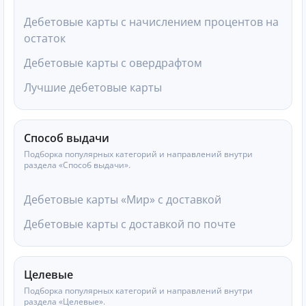
Дебетовые карты с начислением процентов на
остаток
Дебетовые карты с овердрафтом
Лучшие дебетовые карты
Способ выдачи
Подборка популярных категорий и направлений внутри
раздела «Способ выдачи».
Дебетовые карты «Мир» с доставкой
Дебетовые карты с доставкой по почте
Целевые
Подборка популярных категорий и направлений внутри
раздела «Целевые».