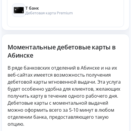
Т банк
Дебетовая карта Premium
Моментальные дебетовые карты в
Абинске
В ряде банковских отделений в Абинске и на их
веб-сайтах имеется возможность получения
дебетовой карты мгновенной выдачи. Эта услуга
будет особенно удобна для клиентов, желающих
получить карту в течение одного рабочего дня.
Дебетовые карты с моментальной выдачей
можно оформить всего за 5-10 минут в любом
отделении банка, предоставляющего такую
опцию.