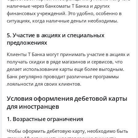
наличные через банкоматы Т Банка и других
финансовых учреждений. Это удобно, особенно в
ситуациях, когда наличные деньги необходимы.
5. Участие в акциях и специальных
предложениях
Клиенты Т Банка могут принимать участие в акциях и
получать скидки в ряде магазинов и сервисов, что
делает использование карты еще более выгодным.
Банк регулярно проводит различные программы
лояльности для своих клиентов.
Условия оформления дебетовой карты
для иностранцев
1. Возрастные ограничения
Чтобы оформить дебетовую карту, необходимо быть