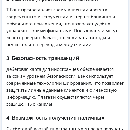
Т Банк предоставляет своим клиентам доступ к
современным инструментам интернет-банкинга и
мобильного приложения, что позволяет удобно
управлять своими финансами. Пользователи могут
легко проверять баланс, отслеживать расходы и
осуществлять переводы между счетами.
3. Безопасность транзакций
Дебетовая карта для иностранцев обеспечивается
высоким уровнем безопасности. Банк использует
современные технологии шифрования, что позволяет
защитить личные данные клиентов и финансовую
информацию. Платежи осуществляются через
защищенные каналы.
4. Возможность получения наличных
С дебетовой картой иностранцы могут легко получать