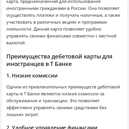
карта, предназначенная для использования
иностранными гражданами в России. Она позволяет
осуществлять платежи и получать наличные, а также
участвовать в различных акциях и программах
лояльности. Данная карта позволяет удобно
управлять своими финансами совместно с местной
валютой.
Преимущества дебетовой карты для
иностранцев в Т Банке
1. Низкие комиссии
Одним из привлекательных преимуществ дебетовой
карты в Т Банке являются низкие комиссии за
обслуживание и транзакции. Это позволяет
эффективно управлять своими средствами без
лишних затрат.
2. Удобное управление финансами