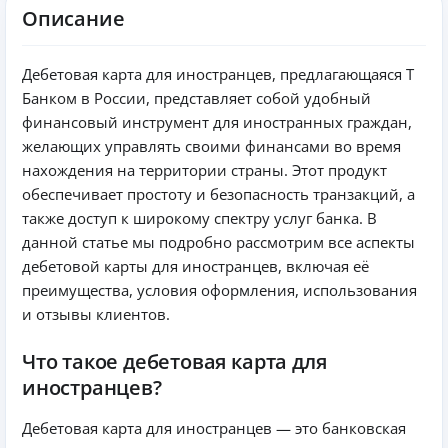
Описание
Дебетовая карта для иностранцев, предлагающаяся Т
Банком в России, представляет собой удобный
финансовый инструмент для иностранных граждан,
желающих управлять своими финансами во время
нахождения на территории страны. Этот продукт
обеспечивает простоту и безопасность транзакций, а
также доступ к широкому спектру услуг банка. В
данной статье мы подробно рассмотрим все аспекты
дебетовой карты для иностранцев, включая её
преимущества, условия оформления, использования
и отзывы клиентов.
Что такое дебетовая карта для
иностранцев?
Дебетовая карта для иностранцев — это банковская