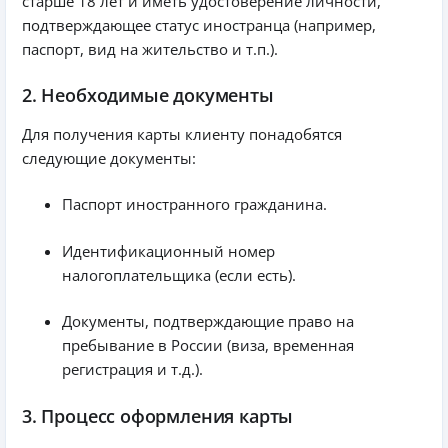
старше 18 лет и иметь удостоверение личности,
подтверждающее статус иностранца (например,
паспорт, вид на жительство и т.п.).
2. Необходимые документы
Для получения карты клиенту понадобятся
следующие документы:
Паспорт иностранного гражданина.
Идентификационный номер
налогоплательщика (если есть).
Документы, подтверждающие право на
пребывание в России (виза, временная
регистрация и т.д.).
3. Процесс оформления карты