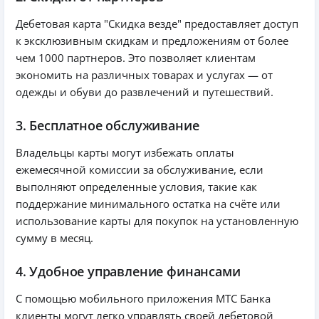
Дебетовая карта "Скидка везде" предоставляет доступ
к эксклюзивным скидкам и предложениям от более
чем 1000 партнеров. Это позволяет клиентам
экономить на различных товарах и услугах — от
одежды и обуви до развлечений и путешествий.
3. Бесплатное обслуживание
Владельцы карты могут избежать оплаты
ежемесячной комиссии за обслуживание, если
выполняют определенные условия, такие как
поддержание минимального остатка на счёте или
использование карты для покупок на установленную
сумму в месяц.
4. Удобное управление финансами
С помощью мобильного приложения МТС Банка
клиенты могут легко управлять своей дебетовой