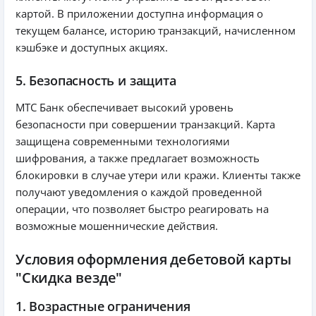
картой. В приложении доступна информация о
текущем балансе, историю транзакций, начисленном
кэшбэке и доступных акциях.
5. Безопасность и защита
МТС Банк обеспечивает высокий уровень
безопасности при совершении транзакций. Карта
защищена современными технологиями
шифрования, а также предлагает возможность
блокировки в случае утери или кражи. Клиенты также
получают уведомления о каждой проведенной
операции, что позволяет быстро реагировать на
возможные мошеннические действия.
Условия оформления дебетовой карты
"Скидка везде"
1. Возрастные ограничения