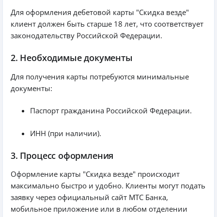
Для оформления дебетовой карты "Скидка везде"
клиент должен быть старше 18 лет, что соответствует
законодательству Российской Федерации.
2. Необходимые документы
Для получения карты потребуются минимальные
документы:
Паспорт гражданина Российской Федерации.
ИНН (при наличии).
3. Процесс оформления
Оформление карты "Скидка везде" происходит
максимально быстро и удобно. Клиенты могут подать
заявку через официальный сайт МТС Банка,
мобильное приложение или в любом отделении