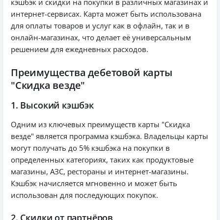
кэшбэк и скидки на покупки в различных магазинах и
интернет-сервисах. Карта может быть использована
для оплаты товаров и услуг как в офлайн, так и в
онлайн-магазинах, что делает её универсальным
решением для ежедневных расходов.
Преимущества дебетовой карты
"Скидка везде"
1. Высокий кэшбэк
Одним из ключевых преимуществ карты "Скидка
везде" является программа кэшбэка. Владельцы карты
могут получать до 5% кэшбэка на покупки в
определенных категориях, таких как продуктовые
магазины, АЗС, рестораны и интернет-магазины.
Кэшбэк начисляется мгновенно и может быть
использован для последующих покупок.
2. Скидки от партнёров