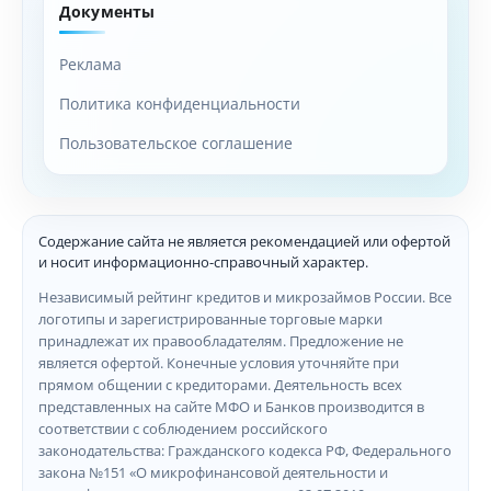
Документы
Реклама
Политика конфиденциальности
Пользовательское соглашение
Содержание сайта не является рекомендацией или офертой
и носит информационно-справочный характер.
Независимый рейтинг кредитов и микрозаймов России. Все
логотипы и зарегистрированные торговые марки
принадлежат их правообладателям. Предложение не
является офертой. Конечные условия уточняйте при
прямом общении с кредиторами. Деятельность всех
представленных на сайте МФО и Банков производится в
соответствии с соблюдением российского
законодательства: Гражданского кодекса РФ, Федерального
закона №151 «О микрофинансовой деятельности и