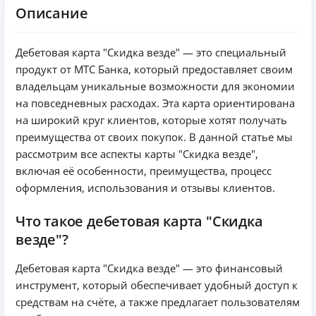
Описание
Дебетовая карта "Скидка везде" — это специальный
продукт от МТС Банка, который предоставляет своим
владельцам уникальные возможности для экономии
на повседневных расходах. Эта карта ориентирована
на широкий круг клиентов, которые хотят получать
преимущества от своих покупок. В данной статье мы
рассмотрим все аспекты карты "Скидка везде",
включая её особенности, преимущества, процесс
оформления, использования и отзывы клиентов.
Что такое дебетовая карта "Скидка
везде"?
Дебетовая карта "Скидка везде" — это финансовый
инструмент, который обеспечивает удобный доступ к
средствам на счёте, а также предлагает пользователям