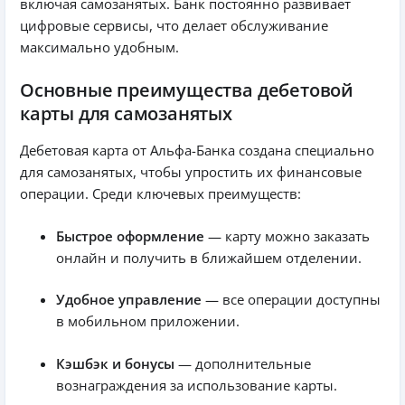
включая самозанятых. Банк постоянно развивает
цифровые сервисы, что делает обслуживание
максимально удобным.
Основные преимущества дебетовой
карты для самозанятых
Дебетовая карта от Альфа-Банка создана специально
для самозанятых, чтобы упростить их финансовые
операции. Среди ключевых преимуществ:
Быстрое оформление
— карту можно заказать
онлайн и получить в ближайшем отделении.
Удобное управление
— все операции доступны
в мобильном приложении.
Кэшбэк и бонусы
— дополнительные
вознаграждения за использование карты.