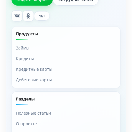
16+
Продукты
Займы
Кредиты
Кредитные карты
Дебетовые карты
Разделы
Полезные статьи
О проекте