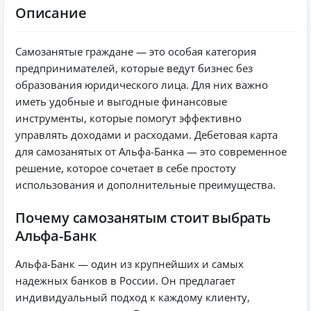
Описание
Самозанятые граждане — это особая категория
предпринимателей, которые ведут бизнес без
образования юридического лица. Для них важно
иметь удобные и выгодные финансовые
инструменты, которые помогут эффективно
управлять доходами и расходами. Дебетовая карта
для самозанятых от Альфа-Банка — это современное
решение, которое сочетает в себе простоту
использования и дополнительные преимущества.
Почему самозанятым стоит выбрать
Альфа-Банк
Альфа-Банк — один из крупнейших и самых
надежных банков в России. Он предлагает
индивидуальный подход к каждому клиенту,