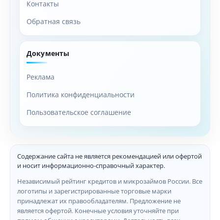
Контакты
Обратная связь
Документы
Реклама
Политика конфиденциальности
Пользовательское соглашение
Содержание сайта не является рекомендацией или офертой
и носит информационно-справочный характер.
Независимый рейтинг кредитов и микрозаймов России. Все
логотипы и зарегистрированные торговые марки
принадлежат их правообладателям. Предложение не
является офертой. Конечные условия уточняйте при