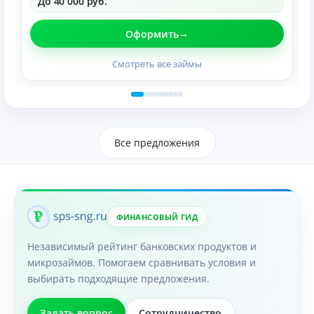
До 40 000 руб.
Оформить
Смотреть все займы
Все предложения
ФИНАНСОВЫЙ ГИД
Независимый рейтинг банковских продуктов и
микрозаймов. Помогаем сравнивать условия и
выбирать подходящие предложения.
Задать вопрос
Сотрудничество