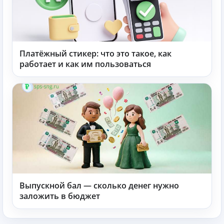
Платёжный стикер: что это такое, как
работает и как им пользоваться
Выпускной бал — сколько денег нужно
заложить в бюджет