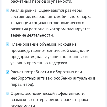
расчетный период окупаемости.
Анализ рынка. Оцениваются размеры,
состояние, возраст автомобильного парка,
тенденции социально-экономического
развития региона, в котором планируется
ведение деятельности.
Планирование объемов, исходя из
производственно-технической мощности
предприятия, калькуляция постоянных и
условно-временных издержек.
Расчет потребности в оборотных или
необоротных активах (особенно актуально в
первый год).
Оценка экономической эффективности,
возможных потерь, рисков, расчет срока
окупаемости.