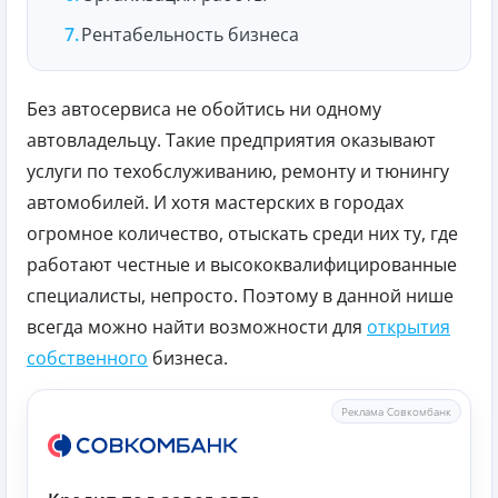
Рентабельность бизнеса
Без автосервиса не обойтись ни одному
автовладельцу. Такие предприятия оказывают
услуги по техобслуживанию, ремонту и тюнингу
автомобилей. И хотя мастерских в городах
огромное количество, отыскать среди них ту, где
работают честные и высококвалифицированные
специалисты, непросто. Поэтому в данной нише
всегда можно найти возможности для
открытия
собственного
бизнеса.
Реклама Совкомбанк