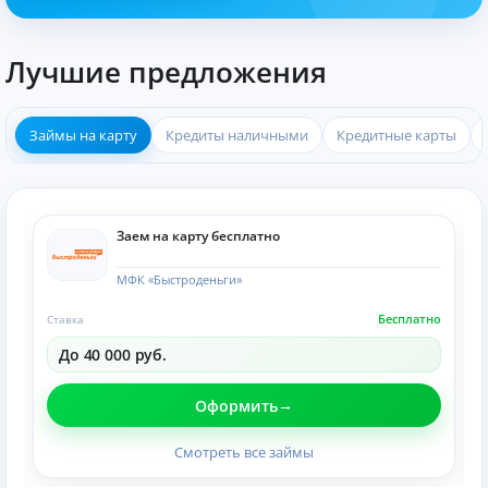
Лучшие предложения
Займы на карту
Кредиты наличными
Кредитные карты
Заем на карту бесплатно
МФК «Быстроденьги»
Бесплатно
Ставка
До 40 000 руб.
Оформить
Смотреть все займы