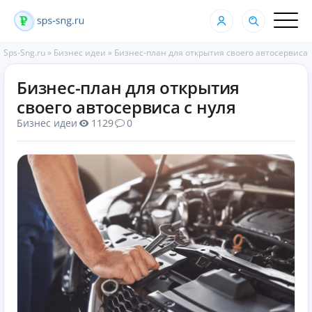
Sps-Sng.ru
»
Бизнес идеи
»
Бизнес-план для открытия своего автосервиса 
Бизнес-план для открытия
своего автосервиса с нуля
Бизнес идеи
1129
0