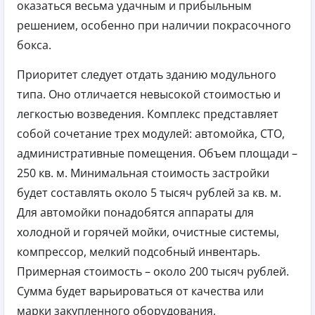
оказаться весьма удачным и прибыльным
решением, особенно при наличии покрасочного
бокса.
Приоритет следует отдать зданию модульного
типа. Оно отличается невысокой стоимостью и
легкостью возведения. Комплекс представляет
собой сочетание трех модулей: автомойка, СТО,
административные помещения. Объем площади –
250 кв. м. Минимальная стоимость застройки
будет составлять около 5 тысяч рублей за кв. м.
Для автомойки понадобятся аппараты для
холодной и горячей мойки, очистные системы,
компрессор, мелкий подсобный инвентарь.
Примерная стоимость – около 200 тысяч рублей.
Сумма будет варьироваться от качества или
марки закупленного оборудования,