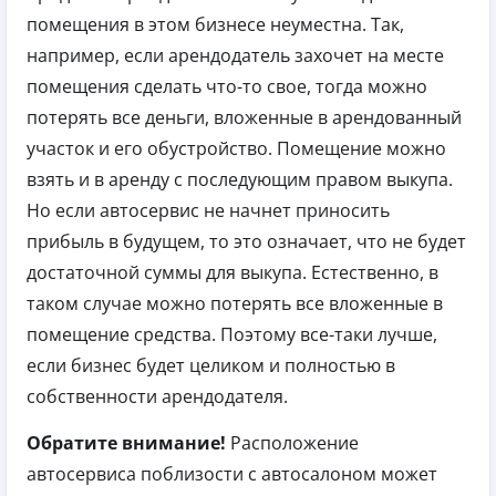
помещения в этом бизнесе неуместна. Так,
например, если арендодатель захочет на месте
помещения сделать что-то свое, тогда можно
потерять все деньги, вложенные в арендованный
участок и его обустройство. Помещение можно
взять и в аренду с последующим правом выкупа.
Но если автосервис не начнет приносить
прибыль в будущем, то это означает, что не будет
достаточной суммы для выкупа. Естественно, в
таком случае можно потерять все вложенные в
помещение средства. Поэтому все-таки лучше,
если бизнес будет целиком и полностью в
собственности арендодателя.
Обратите внимание!
Расположение
автосервиса поблизости с автосалоном может