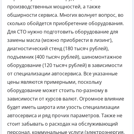
производственных мощностей, а также
обширности сервиса. Многих волнует вопрос, во
сколько обойдется приобретение оборудования.
Для СТО нужно подготовить оборудование для
замены масла (можно приобрести в лизинг),
диагностический стенд (180 тысяч рублей),
подъемник (400 тысяч рублей), шиномонтажное
оборудование (120 тысяч рублей) в зависимости
от специализации автосервиса. Все указанные
цены являются примерными, поскольку
оборудование может стоить по-разному в
зависимости от курсов валют. Огромное влияние
будет иметь широта или узость специализации
автосервиса и ряд прочих параметров. Также не
стоит забывать о расходах на обслуживающий
персонал, коммунальные услуги (электроэнергия,