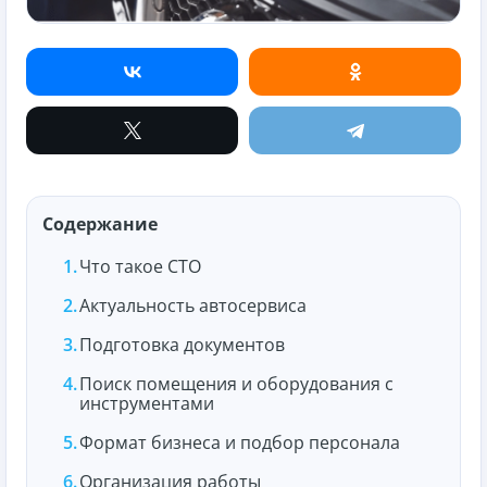
Содержание
Что такое СТО
Актуальность автосервиса
Подготовка документов
Поиск помещения и оборудования с
инструментами
Формат бизнеса и подбор персонала
Организация работы