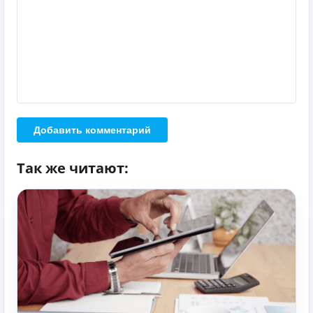
Добавить комментарий
Так же читают: