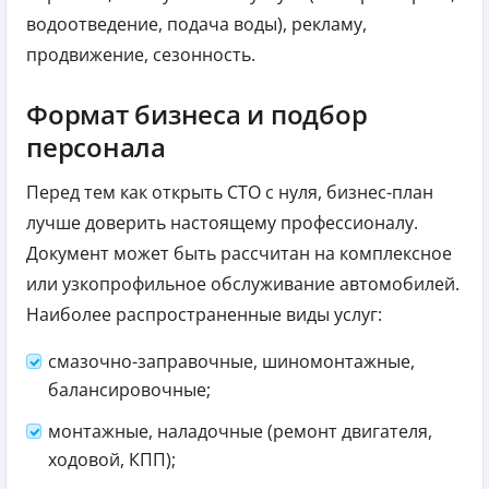
водоотведение, подача воды), рекламу,
продвижение, сезонность.
Формат бизнеса и подбор
персонала
Перед тем как открыть СТО с нуля, бизнес-план
лучше доверить настоящему профессионалу.
Документ может быть рассчитан на комплексное
или узкопрофильное обслуживание автомобилей.
Наиболее распространенные виды услуг:
смазочно-заправочные, шиномонтажные,
балансировочные;
монтажные, наладочные (ремонт двигателя,
ходовой, КПП);