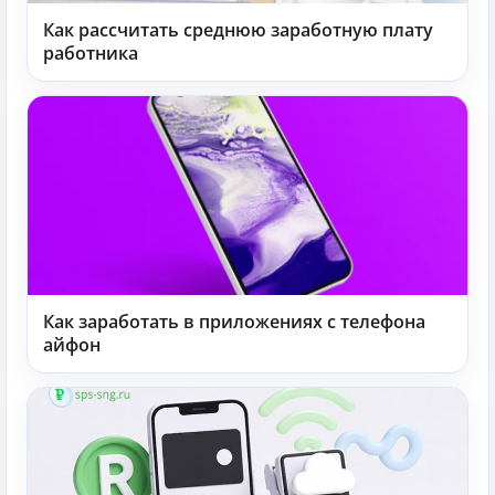
Как рассчитать среднюю заработную плату
работника
Как заработать в приложениях с телефона
айфон