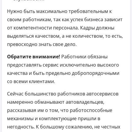
Нужно быть максимально требовательным к
своим работникам, так как успех бизнеса зависит
от компетентности персонала. Кадры должны
выделяться качеством, а не количеством, то есть,
превосходно знать свое дело.
Обратите внимание!
Работники обязаны
предоставлять сервис исключительно высокого
качества и быть предельно добропорядочными
со всеми клиентами.
Сейчас большинство работников автосервисов
намеренно обманывают автовладельцев,
рассказывая им о том, что работоспособные
механизмы и комплектующие пришли в
негодность. К большому сожалению, не честных