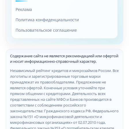
Реклама
Политика конфиденциальности
Пользовательское соглашение
Содержание сайта не является рекомендацией или офертой
и носит информационно-справочный характер.
Независимый рейтинг кредитов и микрозаймов России. Все
логотипы и зарегистрированные торговые марки
принадлежат их правообладателям. Предложение не
является офертой. Конечные условия уточняйте при
прямом общении с кредиторами. Деятельность всех
представленных на сайте МФО и Банков производится в
соответствии с соблюдением российского
законодательства: Гражданского кодекса РФ, Федерального
закона №151 «О микрофинансовой деятельности и
микрофинансовых организациях» от 02.07.2010 года,
Федерального закона №353 «О потребительском кредите