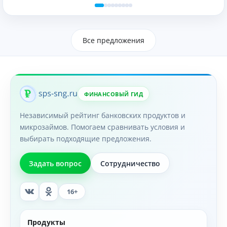
Все предложения
ФИНАНСОВЫЙ ГИД
Независимый рейтинг банковских продуктов и
микрозаймов. Помогаем сравнивать условия и
выбирать подходящие предложения.
Задать вопрос
Сотрудничество
16+
Продукты