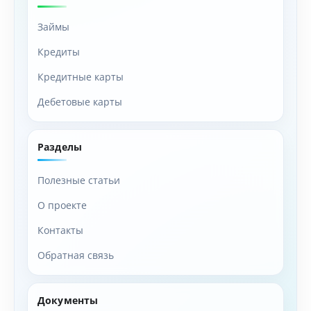
Займы
Кредиты
Кредитные карты
Дебетовые карты
Разделы
Полезные статьи
О проекте
Контакты
Обратная связь
Документы