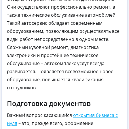
Они осуществляют профессионально ремонт, а
также техническое обслуживание автомобилей.
Такой автосервис обладает современным
оборудованием, позволяющим осуществлять все
виды работ непосредственно в одном месте.
Сложный кузовной ремонт, диагностика
электроники и простейшее техническое
обслуживание – автокомплекс услуг всегда
развивается. Появляется всевозможное новое
оборудование, повышается квалификация
сотрудников.
Подготовка документов
Важный вопрос касающийся
открытия бизнеса с
нуля
– это, прежде всего, оформление