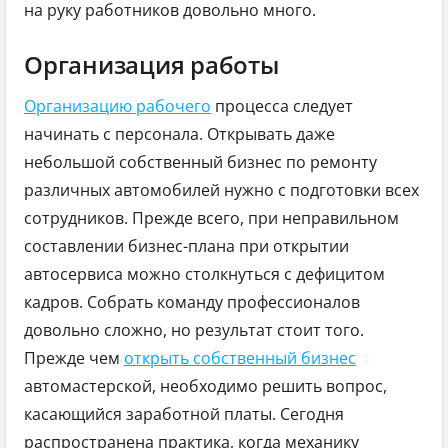
на руку работников довольно много.
Организация работы
Организацию рабочего
процесса следует
начинать с персонала. Открывать даже
небольшой собственный бизнес по ремонту
различных автомобилей нужно с подготовки всех
сотрудников. Прежде всего, при неправильном
составлении бизнес-плана при открытии
автосервиса можно столкнуться с дефицитом
кадров. Собрать команду профессионалов
довольно сложно, но результат стоит того.
Прежде чем
открыть собственный бизнес
автомастерской, необходимо решить вопрос,
касающийся заработной платы. Сегодня
распространена практика, когда механику