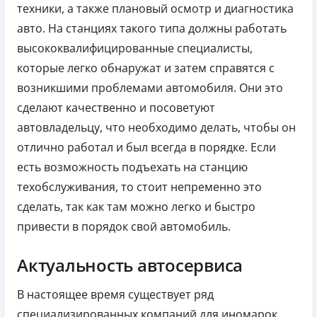
техники, а также плановый осмотр и диагностика
авто. На станциях такого типа должны работать
высококвалифицированные специалисты,
которые легко обнаружат и затем справятся с
возникшими проблемами автомобиля. Они это
сделают качественно и посоветуют
автовладельцу, что необходимо делать, чтобы он
отлично работал и был всегда в порядке. Если
есть возможность подъехать на станцию
техобслуживания, то стоит непременно это
сделать, так как там можно легко и быстро
привести в порядок свой автомобиль.
Актуальность автосервиса
В настоящее время существует ряд
специализированных компаний для иномарок.