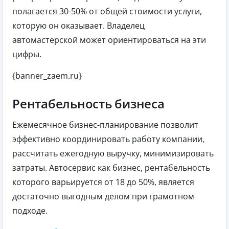
полагается 30-50% от общей стоимости услуги,
которую он оказывает. Владелец
автомастерской может ориентироваться на эти
цифры.
{banner_zaem.ru}
Рентабельность бизнеса
Ежемесячное бизнес-планирование позволит
эффективно координировать работу компании,
рассчитать ежегодную выручку, минимизировать
затраты. Автосервис как бизнес, рентабельность
которого варьируется от 18 до 50%, является
достаточно выгодным делом при грамотном
подходе.