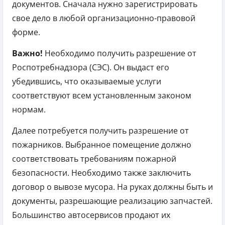
документов. Сначала нужно зарегистрировать
свое дело в любой организационно-правовой
форме.
Важно!
Необходимо получить разрешение от
Роспотребнадзора (СЭС). Он выдаст его
убедившись, что оказываемые услуги
соответствуют всем установленным законом
нормам.
Далее потребуется получить разрешение от
пожарников. Выбранное помещение должно
соответствовать требованиям пожарной
безопасности. Необходимо также заключить
договор о вывозе мусора. На руках должны быть и
документы, разрешающие реализацию запчастей.
Большинство автосервисов продают их