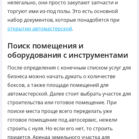
нелегально, они просто закупают запчасти и
торгуют ими из-под полы. Это есть основной
набор документов, которые понадобятся при
открытии автомастерской
.
Поиск помещения и
оборудования с инструментами
После определения с конечным списком услуг для
бизнеса можно начать думать о количестве
боксов, а также площади помещений для
автомастерской. Далее стоит выбрать участок для
строительства или готовое помещение. При
поиске места проще всего переделать уже
готовое помещение под автосервис, нежели
строить с нуля. Но если его нет, то строить
придется. Аренда земельного участка для