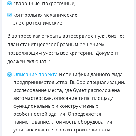
сварочные, покрасочные;
контрольно-механические,
электротехнические.
В вопросе как открыть автосервис с нуля, бизнес-
план станет целесообразным решением,
позволяющим учесть все критерии. Документ
должен включать:
Описание проекта
и специфики данного вида
предпринимательства. Выбор специализации,
исследование места, где будет расположена
автомастерская, описание типа, площади,
функциональных и конструктивных
особенностей здания. Определяется
наименование, стоимость оборудования,
устанавливаются сроки строительства и