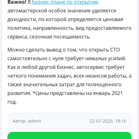
Важно!
В
бизнес-плане по открытию
автомастерской особое значение уделяется
доходности, по которой определяется ценовая
политика, направленность, вид предоставляемого
сервиса, сезонная посещаемость.
Можно сделать вывод о том, что открыть СТО
самостоятельно с нуля требует немалых усилий.
Как и любой другой бизнес, автосервис требует
четкого понимания задач, всех нюансов работы, а
также значительных затрат для полноценного
развития. *Цены представлены на январь 2021
год.
Автор: admin
22-07-2023, 18:16