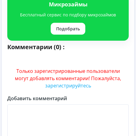
Микрозаймы
Бесплатный сервис по подбору микрозаймов
Подобрать
Комментарии (0) :
Только зарегистрированные пользователи
могут добавлять комментарии! Пожалуйста,
зарегистрируйтесь
Добавить комментарий