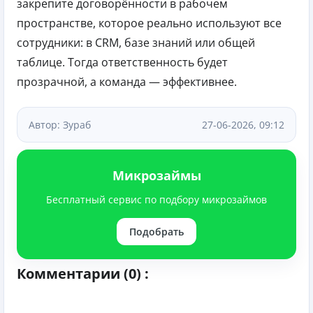
закрепите договорённости в рабочем
пространстве, которое реально используют все
сотрудники: в CRM, базе знаний или общей
таблице. Тогда ответственность будет
прозрачной, а команда — эффективнее.
Автор: Зураб
27-06-2026, 09:12
Микрозаймы
Бесплатный сервис по подбору микрозаймов
Подобрать
Комментарии (0) :