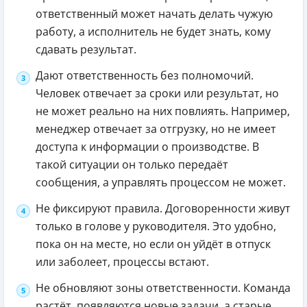
ответственный может начать делать чужую
работу, а исполнитель не будет знать, кому
сдавать результат.
Дают ответственность без полномочий.
Человек отвечает за сроки или результат, но
не может реально на них повлиять. Например,
менеджер отвечает за отгрузку, но не имеет
доступа к информации о производстве. В
такой ситуации он только передаёт
сообщения, а управлять процессом не может.
Не фиксируют правила. Договоренности живут
только в голове у руководителя. Это удобно,
пока он на месте, но если он уйдёт в отпуск
или заболеет, процессы встают.
Не обновляют зоны ответственности. Команда
растёт, появляются новые задачи, а старые