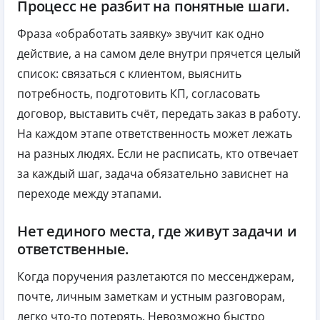
Процесс не разбит на понятные шаги.
Фраза «обработать заявку» звучит как одно
действие, а на самом деле внутри прячется целый
список: связаться с клиентом, выяснить
потребность, подготовить КП, согласовать
договор, выставить счёт, передать заказ в работу.
На каждом этапе ответственность может лежать
на разных людях. Если не расписать, кто отвечает
за каждый шаг, задача обязательно зависнет на
переходе между этапами.
Нет единого места, где живут задачи и
ответственные.
Когда поручения разлетаются по мессенджерам,
почте, личным заметкам и устным разговорам,
легко что-то потерять. Невозможно быстро