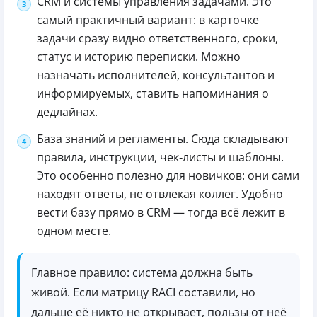
CRM и системы управления задачами. Это
самый практичный вариант: в карточке
задачи сразу видно ответственного, сроки,
статус и историю переписки. Можно
назначать исполнителей, консультантов и
информируемых, ставить напоминания о
дедлайнах.
База знаний и регламенты. Сюда складывают
правила, инструкции, чек‑листы и шаблоны.
Это особенно полезно для новичков: они сами
находят ответы, не отвлекая коллег. Удобно
вести базу прямо в CRM — тогда всё лежит в
одном месте.
Главное правило: система должна быть
живой. Если матрицу RACI составили, но
дальше её никто не открывает, пользы от неё