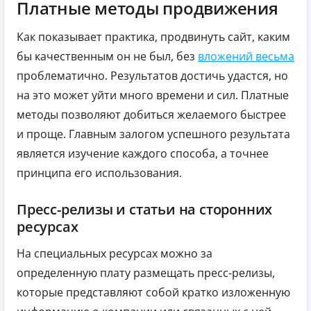
Платные методы продвижения
Как показывает практика, продвинуть сайт, каким
бы качественным он не был, без
вложений весьма
проблематично. Результатов достичь удастся, но
на это может уйти много времени и сил. Платные
методы позволяют добиться желаемого быстрее
и проще. Главным залогом успешного результата
является изучение каждого способа, а точнее
принципа его использования.
Пресс-релизы и статьи на сторонних
ресурсах
На специальных ресурсах можно за
определенную плату размещать пресс-релизы,
которые представляют собой кратко изложенную