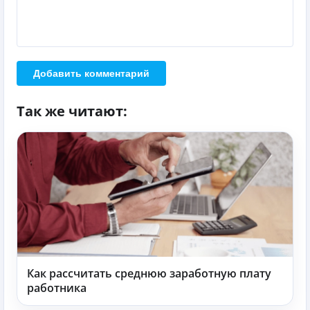
Добавить комментарий
Так же читают:
Как рассчитать среднюю заработную плату
работника