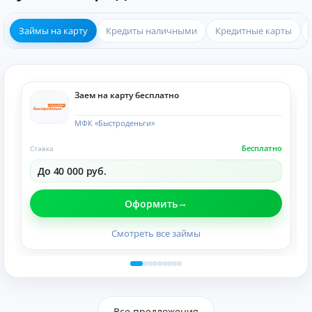
Займы на карту
Кредиты наличными
Кредитные карты
Заем на карту бесплатно
МФК «Быстроденьги»
Бесплатно
Ставка
До 40 000 руб.
Оформить
Смотреть все займы
Все предложения