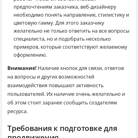
предпочтениям заказчика, веб-дизайнеру
необходимо понять направление, стилистику и
цветовую гамму. Для этого заказчику
желательно не только ответить на все вопросы
специалиста, но и подобрать несколько
примеров, которые соответствуют желаемому
оформлению.
Внимание!
Наличие кнопок для связи, ответов
на вопросы и других возможностей
взаимодействия повышают активность
пользователей. Их наличие очень желательно и
об этом стоит заранее сообщить создателям
ресурса.
Требования к подготовке для
продвижения