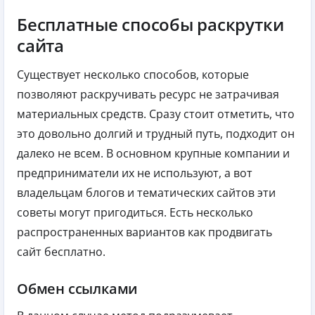
Бесплатные способы раскрутки
сайта
Существует несколько способов, которые
позволяют раскручивать ресурс не затрачивая
материальных средств. Сразу стоит отметить, что
это довольно долгий и трудный путь, подходит он
далеко не всем. В основном крупные компании и
предприниматели их не используют, а вот
владельцам блогов и тематических сайтов эти
советы могут пригодиться. Есть несколько
распространенных вариантов как продвигать
сайт бесплатно.
Обмен ссылками