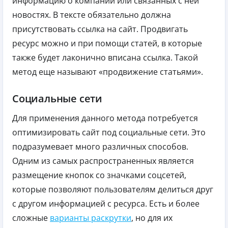
информацию о компании или связанных с ней
новостях. В тексте обязательно должна
присутствовать ссылка на сайт. Продвигать
ресурс можно и при помощи статей, в которые
также будет лаконично вписана ссылка. Такой
метод еще называют «продвижение статьями».
Социальные сети
Для применения данного метода потребуется
оптимизировать сайт под социальные сети. Это
подразумевает много различных способов.
Одним из самых распространенных является
размещение кнопок со значками соцсетей,
которые позволяют пользователям делиться друг
с другом информацией с ресурса. Есть и более
сложные
варианты раскрутки
, но для их