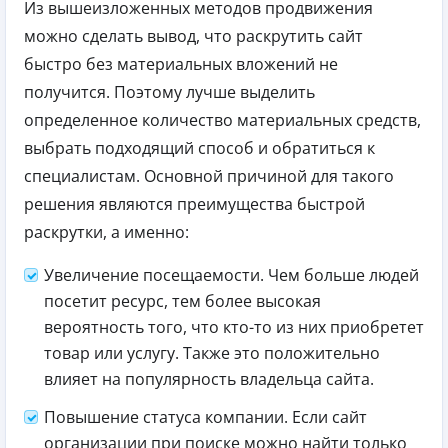
Из вышеизложенных методов продвижения
можно сделать вывод, что раскрутить сайт
быстро без материальных вложений не
получится. Поэтому лучше выделить
определенное количество материальных средств,
выбрать подходящий способ и обратиться к
специалистам. Основной причиной для такого
решения являются преимущества быстрой
раскрутки, а именно:
Увеличение посещаемости. Чем больше людей
посетит ресурс, тем более высокая
вероятность того, что кто-то из них приобретет
товар или услугу. Также это положительно
влияет на популярность владельца сайта.
Повышение статуса компании. Если сайт
организации при поиске можно найти только