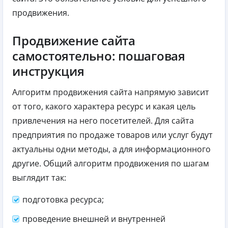
продвижения.
Продвижение сайта
самостоятельно: пошаговая
инструкция
Алгоритм продвижения сайта напрямую зависит
от того, какого характера ресурс и какая цель
привлечения на него посетителей. Для сайта
предприятия по продаже товаров или услуг будут
актуальны одни методы, а для информационного
другие. Общий алгоритм продвижения по шагам
выглядит так:
подготовка ресурса;
проведение внешней и внутренней