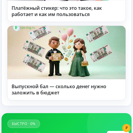
Платёжный стикер: что это такое, как
работает и как им пользоваться
Выпускной бал — сколько денег нужно
заложить в бюджет
БЫСТРО · 0%
₽