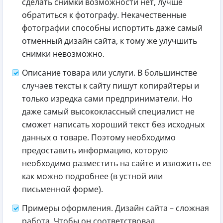
сделать снимки возможности нет, лучше
обратиться к фотографу. Некачественные
фотографии способны испортить даже самый
отменный дизайн сайта, к тому же улучшить
снимки невозможно.
Описание товара или услуги. В большинстве
случаев тексты к сайту пишут копирайтеры и
только изредка сами предприниматели. Но
даже самый высококлассный специалист не
сможет написать хороший текст без исходных
данных о товаре. Поэтому необходимо
предоставить информацию, которую
необходимо разместить на сайте и изложить ее
как можно подробнее (в устной или
письменной форме).
Примеры оформления. Дизайн сайта – сложная
работа. Чтобы он соответствовал