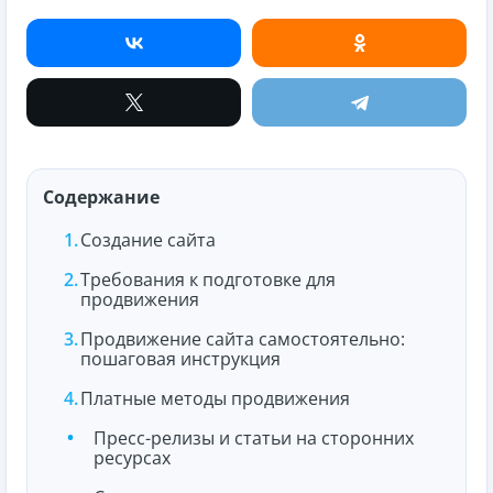
Содержание
Создание сайта
Требования к подготовке для
продвижения
Продвижение сайта самостоятельно:
пошаговая инструкция
Платные методы продвижения
Пресс-релизы и статьи на сторонних
ресурсах