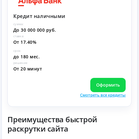
Кредит наличными
сумма:
До 30 000 000 руб.
ставка:
От 17.40%
срок:
до 180 мес.
решение:
От 20 минут
Оформить
Смотреть все кредиты
Преимущества быстрой
раскрутки сайта