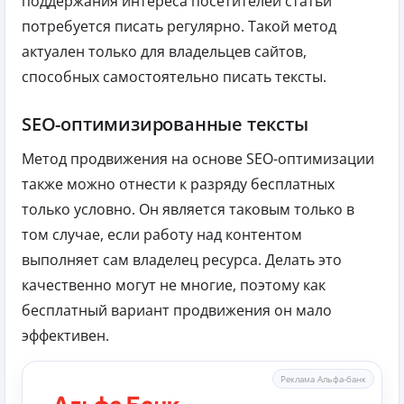
поддержания интереса посетителей статьи
потребуется писать регулярно. Такой метод
актуален только для владельцев сайтов,
способных самостоятельно писать тексты.
SEO-оптимизированные тексты
Метод продвижения на основе SEO-оптимизации
также можно отнести к разряду бесплатных
только условно. Он является таковым только в
том случае, если работу над контентом
выполняет сам владелец ресурса. Делать это
качественно могут не многие, поэтому как
бесплатный вариант продвижения он мало
эффективен.
Реклама Альфа-банк