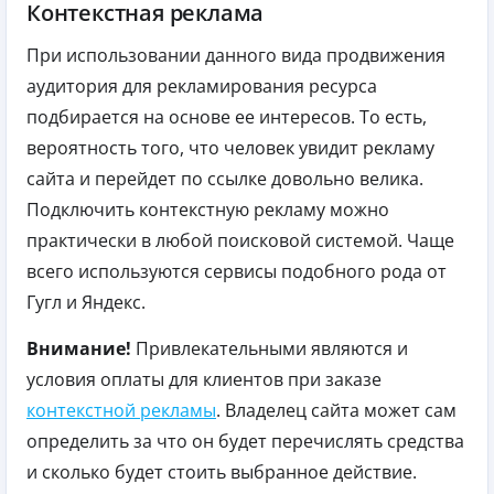
Контекстная реклама
При использовании данного вида продвижения
аудитория для рекламирования ресурса
подбирается на основе ее интересов. То есть,
вероятность того, что человек увидит рекламу
сайта и перейдет по ссылке довольно велика.
Подключить контекстную рекламу можно
практически в любой поисковой системой. Чаще
всего используются сервисы подобного рода от
Гугл и Яндекс.
Внимание!
Привлекательными являются и
условия оплаты для клиентов при заказе
контекстной рекламы
. Владелец сайта может сам
определить за что он будет перечислять средства
и сколько будет стоить выбранное действие.