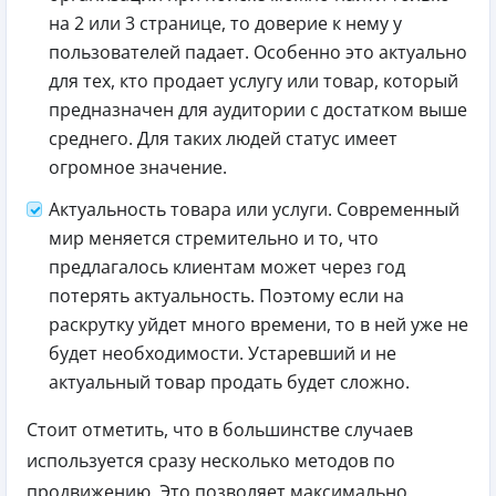
на 2 или 3 странице, то доверие к нему у
пользователей падает. Особенно это актуально
для тех, кто продает услугу или товар, который
предназначен для аудитории с достатком выше
среднего. Для таких людей статус имеет
огромное значение.
Актуальность товара или услуги. Современный
мир меняется стремительно и то, что
предлагалось клиентам может через год
потерять актуальность. Поэтому если на
раскрутку уйдет много времени, то в ней уже не
будет необходимости. Устаревший и не
актуальный товар продать будет сложно.
Стоит отметить, что в большинстве случаев
используется сразу несколько методов по
продвижению. Это позволяет максимально