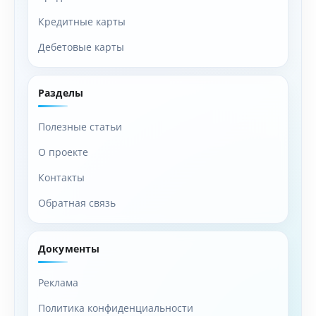
Кредитные карты
Дебетовые карты
Разделы
Полезные статьи
О проекте
Контакты
Обратная связь
Документы
Реклама
Политика конфиденциальности