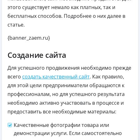
этого существует немало как платных, так и
бесплатных способов. Подробнее о них далее в
статье.
{banner_zaem.ru}
Создание сайта
Для успешного продвижения необходимо прежде
всего
создать качественный сайт
. Как правило,
для этой цели предприниматели обращаются к
профессионалам, но для успешного результата
необходимо активно участвовать в процессе и
предоставить все необходимые материалы:
Качественные фотографии товара или
демонстрации услуги. Если самостоятельно