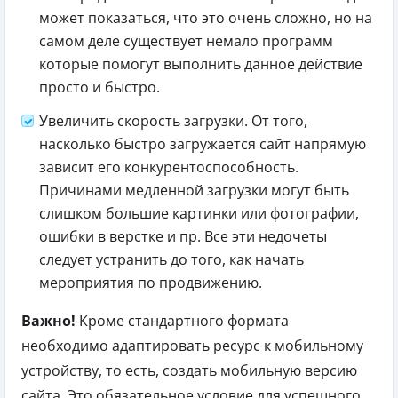
может показаться, что это очень сложно, но на
самом деле существует немало программ
которые помогут выполнить данное действие
просто и быстро.
Увеличить скорость загрузки. От того,
насколько быстро загружается сайт напрямую
зависит его конкурентоспособность.
Причинами медленной загрузки могут быть
слишком большие картинки или фотографии,
ошибки в верстке и пр. Все эти недочеты
следует устранить до того, как начать
мероприятия по продвижению.
Важно!
Кроме стандартного формата
необходимо адаптировать ресурс к мобильному
устройству, то есть, создать мобильную версию
сайта. Это обязательное условие для успешного