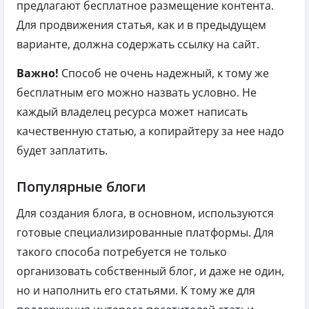
предлагают бесплатное размещение контента.
Для продвижения статья, как и в предыдущем
варианте, должна содержать ссылку на сайт.
Важно!
Способ не очень надежный, к тому же
бесплатным его можно назвать условно. Не
каждый владелец ресурса может написать
качественную статью, а копирайтеру за нее надо
будет заплатить.
Популярные блоги
Для создания блога, в основном, используются
готовые специализированные платформы. Для
такого способа потребуется не только
организовать собственный блог, и даже не один,
но и наполнить его статьями. К тому же для