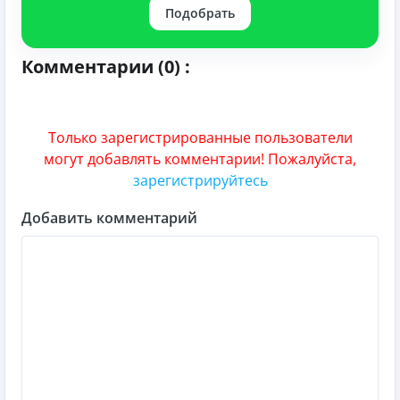
Подобрать
Комментарии (0) :
Только зарегистрированные пользователи
могут добавлять комментарии! Пожалуйста,
зарегистрируйтесь
Добавить комментарий