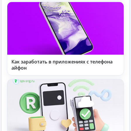
Как заработать в приложениях с телефона
айфон