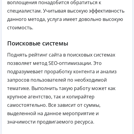
воплощения понадобится обратиться к
специалистам. Учитывая высокую эффективность
данного метода, услуга имеет довольно высокую
стоимость.
Поисковые системы
Поднять рейтинг сайта в поисковых системах
позволяет метод SEO-оптимизации. Это
подразумевает проработку контента и анализ
запросов пользователей по необходимой
тематике. Выполнить такую работу может как
крупное агентство, так и копирайтер
самостоятельно. Все зависит от суммы,
выделенной на данное мероприятие и
значимости продвигаемого ресурса.