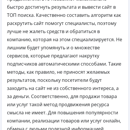
быстро достигнуть результата и вывести сайт в
ТОП поиска. Качественно составить алгоритм как
раскрутить сайт помогут специалисты, поэтому
лучше не жалеть средств и обратиться в
компанию, которая на этом специализируется. Не
лишним будет упомянуть и о множестве
сервисов, которые предлагают накрутку
подписчиков автоматическими способами. Такие
методы, как правило, не приносят желаемых
результатов, поскольку посетители будут
заходить на сайт не из собственного интереса, а
за деньги. Соответственно, для продажи товара
или услуг такой метод продвижения ресурса
смысла не имеет. Для повышения популярности
компании, реализации товаров или услуг онлайн,
обмена с людьми полезной информацией