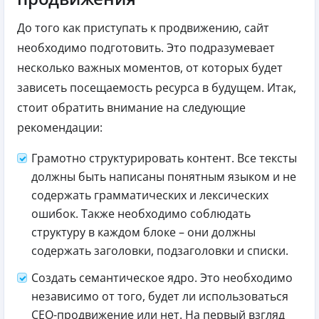
До того как приступать к продвижению, сайт
необходимо подготовить. Это подразумевает
несколько важных моментов, от которых будет
зависеть посещаемость ресурса в будущем. Итак,
стоит обратить внимание на следующие
рекомендации:
Грамотно структурировать контент. Все тексты
должны быть написаны понятным языком и не
содержать грамматических и лексических
ошибок. Также необходимо соблюдать
структуру в каждом блоке – они должны
содержать заголовки, подзаголовки и списки.
Создать семантическое ядро. Это необходимо
независимо от того, будет ли использоваться
СЕО-продвижение или нет. На первый взгляд