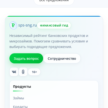
ФИНАНСОВЫЙ ГИД
Независимый рейтинг банковских продуктов и
микрозаймов. Помогаем сравнивать условия и
выбирать подходящие предложения.
Задать вопрос
Сотрудничество
16+
Продукты
Займы
Кредиты