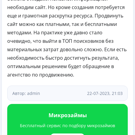
необходим сайт. Но кроме создания потребуется
еще и грамотная раскрутка ресурса. Продвинуть
сайт можно как платными, так и бесплатными
методами. На практике уже давно стало
очевидно, что выйти в ТОП поисковиков без
материальных затрат довольно сложно. Если есть
необходимость быстро достигнуть результата,
оптимальным решением будет обращение в
агентство по продвижению.
Автор: admin
22-07-2023, 21:03
Микрозаймы
Бесплатный сервис по подбору микрозаймов