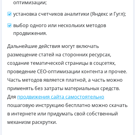
оптимизации;
установка счетчиков аналитики (Яндекс и Гугл);
выбор одного или нескольких методов
продвижения.
Дальнейшие действия могут включать
размещение статей на сторонних ресурсах,
создание тематической страницы в соцсетях,
проведение СЕО-оптимизации контента и прочее.
Часть методов является платной, а часть можно
применять без затраты материальных средств.
Для
продвижения сайта самостоятельно
пошаговую инструкцию бесплатно можно скачать
в интернете или придумать свой собственный
механизм раскрутки.