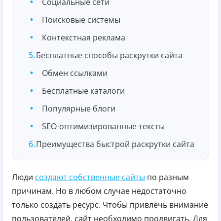
Социальные сети
Поисковые системы
Контекстная реклама
Бесплатные способы раскрутки сайта
Обмен ссылками
Бесплатные каталоги
Популярные блоги
SEO-оптимизированные тексты
Преимущества быстрой раскрутки сайта
Люди
создают собственные сайты
по разным
причинам. Но в любом случае недостаточно
только создать ресурс. Чтобы привлечь внимание
пользователей, сайт необходимо продвигать. Для