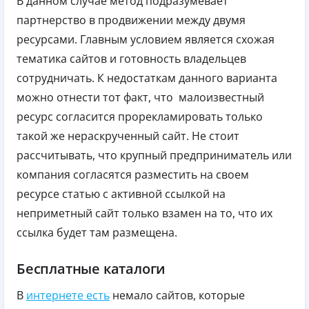
В данном случае метод подразумевает
партнерство в продвижении между двумя
ресурсами. Главным условием является схожая
тематика сайтов и готовность владельцев
сотрудничать. К недостаткам данного варианта
можно отнести тот факт, что малоизвестный
ресурс согласится прорекламировать только
такой же нераскрученный сайт. Не стоит
рассчитывать, что крупный предприниматель или
компания согласятся разместить на своем
ресурсе статью с активной ссылкой на
неприметный сайт только взамен на то, что их
ссылка будет там размещена.
Бесплатные каталоги
В
интернете есть
немало сайтов, которые