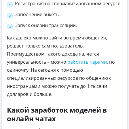
Регистрация на специализированном ресурсе.
Заполнение анкеты.
Запуск онлайн трансляции.
Как далеко можно зайти во время общения,
решает только сам пользователь.
Преимуществом такого дохода является
универсальность – можно
работать парами
, по
одиночку. На сегодня с помощью
специализированных ресурсов по общению с
иностранцами можно получать до 1 тысячи
долларов и больше.
Какой заработок моделей в
онлайн чатах