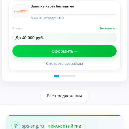
Заем на карту бесплатно
МФК «Быстроденьги»
Бесплатно
Ставка
До 40 000 руб.
Оформить
Смотреть все займы
Все предложения
ФИНАНСОВЫЙ ГИД