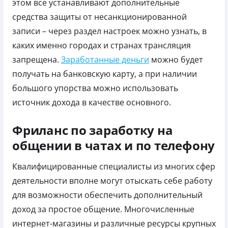
этом все устанавливают дополнительные
средства защиты от несанкционированной
записи – через раздел настроек можно узнать, в
каких именно городах и странах трансляция
запрещена.
Заработанные деньги
можно будет
получать на банковскую карту, а при наличии
большого упорства можно использовать
источник дохода в качестве основного.
Фриланс по заработку на
общении в чатах и по телефону
Квалифицированные специалисты из многих сфер
деятельности вполне могут отыскать себе работу
для возможности обеспечить дополнительный
доход за простое общение. Многочисленные
интернет-магазины и различные ресурсы крупных