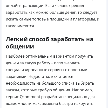
онлайн-трансляции. Если человек решил
заработать как можно больше денег, то следует
искать самые топовые площадки и платформы, и
такие имеются.
Легкий способ заработать на
общении
Наиболее оптимальным вариантом получить
деньги за такую работу – использовать
специализированные сервисы с простыми
заданиями. Недостатком считается
необходимость из большого списка выбирать
заказы, которые требую общения.
Например,
сервис Qcomment разработан специально для
возможности максимально быстро накрутить