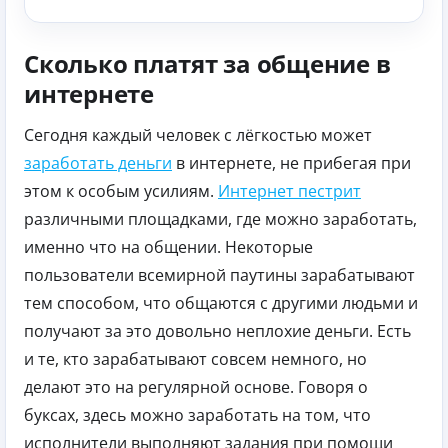
Сколько платят за общение в
интернете
Сегодня каждый человек с лёгкостью может
заработать деньги
в интернете, не прибегая при
этом к особым усилиям.
Интернет пестрит
различными площадками, где можно заработать,
именно что на общении. Некоторые
пользователи всемирной паутины зарабатывают
тем способом, что общаются с другими людьми и
получают за это довольно неплохие деньги. Есть
и те, кто зарабатывают совсем немного, но
делают это на регулярной основе. Говоря о
буксах, здесь можно заработать на том, что
исполнители выполняют задания при помощи