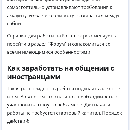
самостоятельно устанавливают требования к
аккаунту, из-за чего они могут отличаться между
собой.
Справка: для работы на Forumok рекомендуется
перейти в раздел “Форум” и ознакомиться со
всеми имеющимися особенностями.
Как заработать на общении с
иностранцами
Такая разновидность работы подходит далеко не
всем. Во многом это связано с необходимостью
участвовать в шоу по вебкамере. Для начала
работы не требуется стартовый капитал.
Порядок
действий: