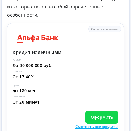
из которых несет за собой определенные
особенности.
Реклама Альфа-банк
Кредит наличными
сумма:
До 30 000 000 руб.
ставка:
От 17.40%
срок:
до 180 мес.
решение:
От 20 минут
Оформить
Смотреть все кредиты