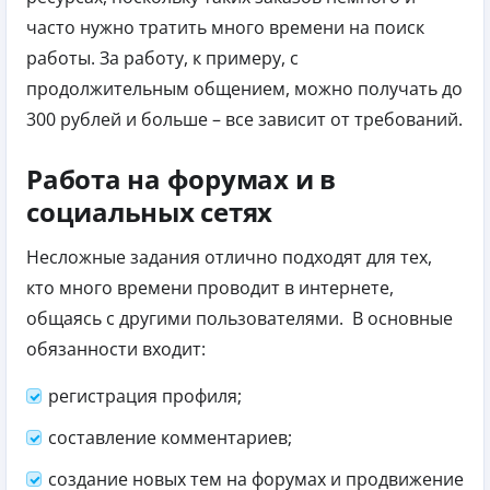
часто нужно тратить много времени на поиск
работы. За работу, к примеру, с
продолжительным общением, можно получать до
300 рублей и больше – все зависит от требований.
Работа на форумах и в
социальных сетях
Несложные задания отлично подходят для тех,
кто много времени проводит в интернете,
общаясь с другими пользователями.
В основные
обязанности входит:
регистрация профиля;
составление комментариев;
создание новых тем на форумах и продвижение