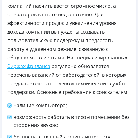
компаний насчитывается огромное число, а
операторов в штате недостаточно.
Для
эффективности продаж и увеличения уровня
дохода компании вынуждены создавать
пользовательскую поддержку и предлагать
работу в удаленном режиме, связанную с
общением с клиентами.
На специализированных
биржах фриланса
регулярно обновляется
перечень вакансий от работодателей, в которых
предлагается стать членом технической службы
поддержки.
Основные требования к соискателям:
наличие компьютера;
возможность работать в тихом помещении без
сторонних звуков;
беспрепятственный доступ к интернету;