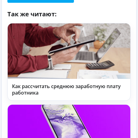
Так же читают:
Как рассчитать среднюю заработную плату
работника