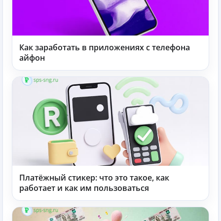
Как заработать в приложениях с телефона
айфон
Платёжный стикер: что это такое, как
работает и как им пользоваться