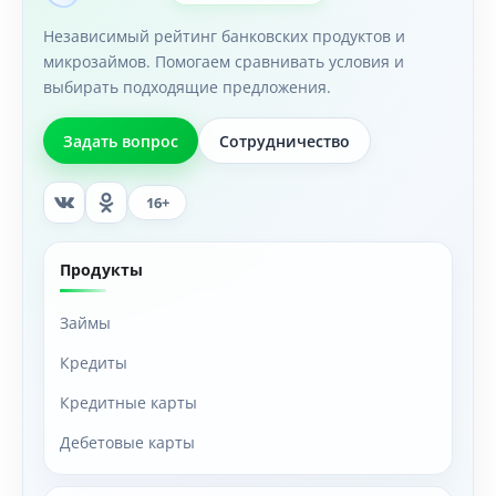
Независимый рейтинг банковских продуктов и
микрозаймов. Помогаем сравнивать условия и
выбирать подходящие предложения.
Задать вопрос
Сотрудничество
16+
Продукты
Займы
Кредиты
Кредитные карты
Дебетовые карты