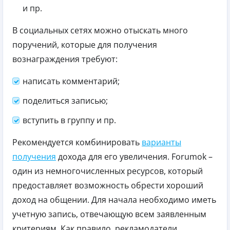
и пр.
В социальных сетях можно отыскать много
поручений, которые для получения
вознаграждения требуют:
написать комментарий;
поделиться записью;
вступить в группу и пр.
Рекомендуется комбинировать
варианты
получения
дохода для его увеличения.
Forumok –
один из немногочисленных ресурсов, который
предоставляет возможность обрести хороший
доход на общении. Для начала необходимо иметь
учетную запись, отвечающую всем заявленным
критериям. Как правило, рекламодатели