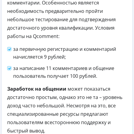
комментарии. Особенностью является
необходимость предварительно пройти
небольшое тестирование для подтверждения
достаточного уровня квалификации.
Условия
работы на Qcomment:
за первичную регистрацию и комментарий
начисляется 9 рублей;
за написание 11 комментариев и общение
пользователь получает 100 рублей.
Заработок на общении
может показаться
достаточно простым, однако это не та – уровень
доход часто небольшой. Несмотря на это, все
специализированные ресурсы предлагают
пользователям всестороннюю поддержку и
быстрый вывод.