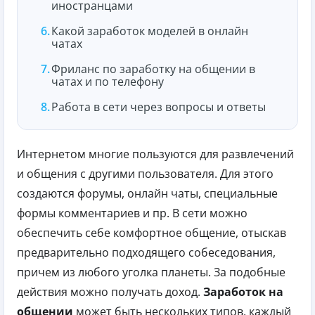
иностранцами
Какой заработок моделей в онлайн
чатах
Фриланс по заработку на общении в
чатах и по телефону
Работа в сети через вопросы и ответы
Интернетом многие пользуются для развлечений
и общения с другими пользователя. Для этого
создаются форумы, онлайн чаты, специальные
формы комментариев и пр. В сети можно
обеспечить себе комфортное общение, отыскав
предварительно подходящего собеседования,
причем из любого уголка планеты. За подобные
действия можно получать доход.
Заработок на
общении
может быть нескольких типов, каждый