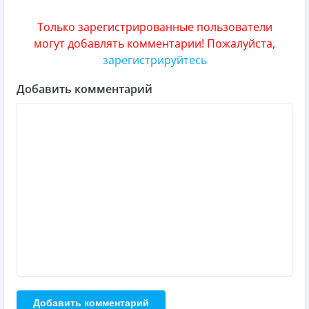
Только зарегистрированные пользователи
могут добавлять комментарии! Пожалуйста,
зарегистрируйтесь
Добавить комментарий
Добавить комментарий