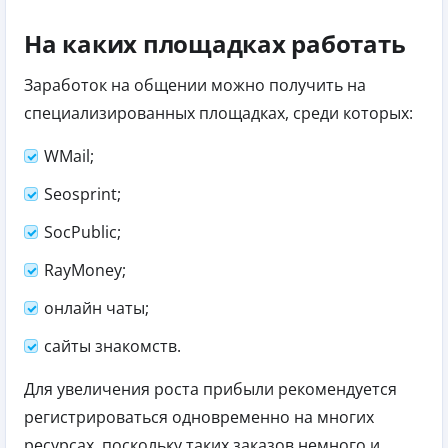
На каких площадках работать
Заработок на общении можно получить на
специализированных площадках, среди которых:
WMail
;
Seosprint;
SocPublic
;
RayMoney
;
онлайн чаты;
сайты знакомств.
Для увеличения роста прибыли рекомендуется
регистрироваться одновременно на многих
ресурсах, поскольку таких заказов немного и