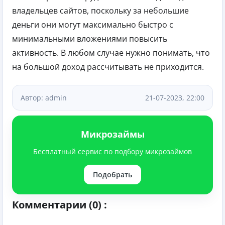
владельцев сайтов, поскольку за небольшие
деньги они могут максимально быстро с
минимальными вложениями повысить
активность. В любом случае нужно понимать, что
на большой доход рассчитывать не приходится.
Автор: admin
21-07-2023, 22:00
Микрозаймы
Бесплатный сервис по подбору микрозаймов
Подобрать
Комментарии (0) :