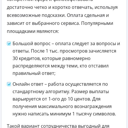
достаточно четко и коротко отвечать, используя
всевозможные подсказки. Оплата сдельная и
зависит от выбранного сервиса.
Популярными
площадками являются:
Большой вопрос – оплата следует за вопросы и
ответы. После 1 тыс. просмотров зачисляется
30 кредитов, которые равномерно
распределяются между теми, кто отставил
правильный ответ;
Онлайн ответ – работа осуществляется по
стандартному алгоритму. Размер выплаты
варьируется от 1-ого до 10 центов. Для
получения максимального вознаграждения
нужно написать минимум 1 тысячу символов.
Такой вариант сотрудничества выгодный для