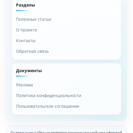
Разделы
Полезные статьи
О проекте
Контакты
Обратная связь
Документы
Реклама
Политика конфиденциальности
Пользовательское соглашение
Содержание сайта не является рекомендацией или офертой