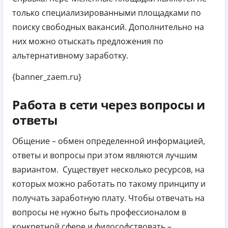
только специализированными площадками по
поиску свободных вакансий. Дополнительно на
них можно отыскать предложения по
альтернативному заработку.
{banner_zaem.ru}
Работа в сети через вопросы и
ответы
Общение – обмен определенной информацией,
ответы и вопросы при этом являются лучшим
вариантом. Существует несколько ресурсов, на
которых можно работать по такому принципу и
получать заработную плату.
Чтобы отвечать на
вопросы не нужно быть профессионалом в
конкретной сфере и философствовать –