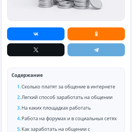
Содержание
Сколько платят за общение в интернете
Легкий способ заработать на общении
На каких площадках работать
Работа на форумах и в социальных сетях
Как заработать на общении с