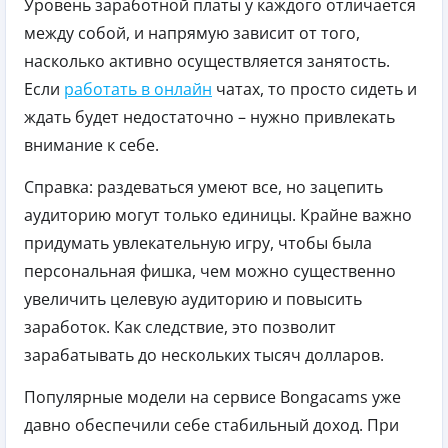
Уровень заработной платы у каждого отличается
между собой, и напрямую зависит от того,
насколько активно осуществляется занятость.
Если
работать в онлайн
чатах, то просто сидеть и
ждать будет недостаточно – нужно привлекать
внимание к себе.
Справка: раздеваться умеют все, но зацепить
аудиторию могут только единицы. Крайне важно
придумать увлекательную игру, чтобы была
персональная фишка, чем можно существенно
увеличить целевую аудиторию и повысить
заработок. Как следствие, это позволит
зарабатывать до нескольких тысяч долларов.
Популярные модели на сервисе Bongacams уже
давно обеспечили себе стабильный доход. При