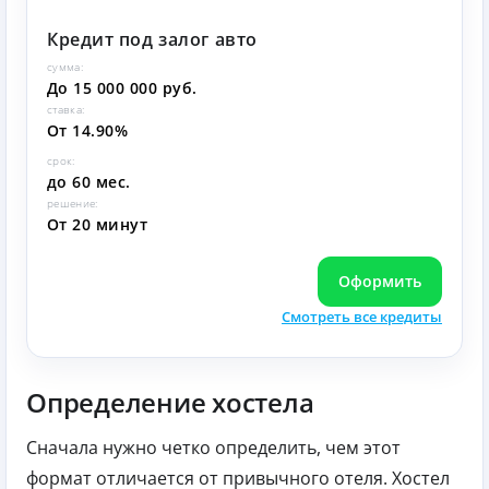
Кредит под залог авто
сумма:
До 15 000 000 руб.
ставка:
От 14.90%
срок:
до 60 мес.
решение:
От 20 минут
Оформить
Смотреть все кредиты
Определение хостела
Сначала нужно четко определить, чем этот
формат отличается от привычного отеля. Хостел