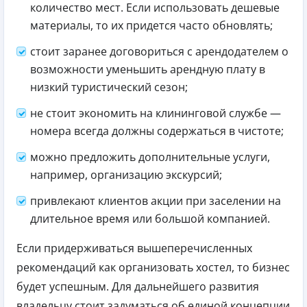
количество мест. Если использовать дешевые
материалы, то их придется часто обновлять;
стоит заранее договориться с арендодателем о
возможности уменьшить арендную плату в
низкий туристический сезон;
не стоит экономить на клининговой службе —
номера всегда должны содержаться в чистоте;
можно предложить дополнительные услуги,
например, организацию экскурсий;
привлекают клиентов акции при заселении на
длительное время или большой компанией.
Если придерживаться вышеперечисленных
рекомендаций как организовать хостел, то бизнес
будет успешным. Для дальнейшего развития
владельцу стоит задуматься об единой концепции