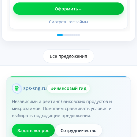
Оформить
Смотреть все займы
Все предложения
ФИНАНСОВЫЙ ГИД
Независимый рейтинг банковских продуктов и
микрозаймов. Помогаем сравнивать условия и
выбирать подходящие предложения.
Задать вопрос
Сотрудничество