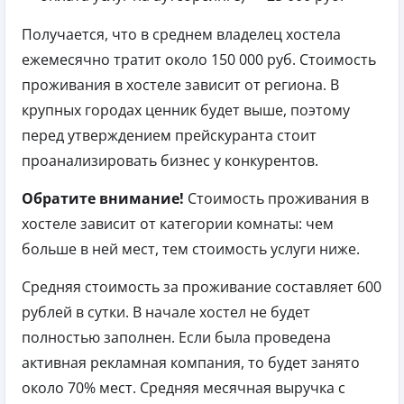
Получается, что в среднем владелец хостела
ежемесячно тратит около 150 000 руб. Стоимость
проживания в хостеле зависит от региона. В
крупных городах ценник будет выше, поэтому
перед утверждением прейскуранта стоит
проанализировать бизнес у конкурентов.
Обратите внимание!
Стоимость проживания в
хостеле зависит от категории комнаты: чем
больше в ней мест, тем стоимость услуги ниже.
Средняя стоимость за проживание составляет 600
рублей в сутки. В начале хостел не будет
полностью заполнен. Если была проведена
активная рекламная компания, то будет занято
около 70% мест. Средняя месячная выручка с