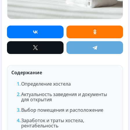
Содержание
Определение хостела
Актуальность заведения и документы
для открытия
Выбор помещения и расположение
Заработок и траты хостела,
рентабельность