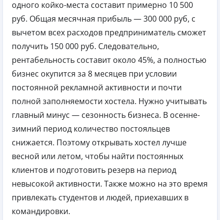
одного койко-места составит примерно 10 500
руб. Общая месячная прибыль — 300 000 руб, с
вычетом всех расходов предприниматель сможет
получить 150 000 руб. Следовательно,
рентабельность составит около 45%, а полностью
бизнес окупится за 8 месяцев при условии
постоянной рекламной активности и почти
полной заполняемости хостела. Нужно учитывать
главный минус — сезонность бизнеса. В осенне-
зимний период количество постояльцев
снижается. Поэтому открывать хостел лучше
весной или летом, чтобы найти постоянных
клиентов и подготовить резерв на период
невысокой активности. Также можно на это время
привлекать студентов и людей, приехавших в
командировки.