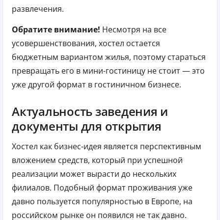
развлечения.
Обратите внимание!
Несмотря на все
усовершенствования, хостел остается
бюджетным вариантом жилья, поэтому стараться
превращать его в мини-гостиницу не стоит — это
уже другой формат в гостиничном бизнесе.
Актуальность заведения и
документы для открытия
Хостел как бизнес-идея является перспективным
вложением средств, который при успешной
реализации может вырасти до нескольких
филиалов. Подобный формат проживания уже
давно пользуется популярностью в Европе, на
российском рынке он появился не так давно.