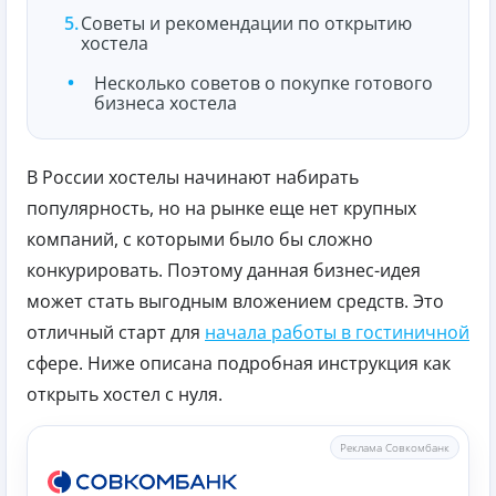
Советы и рекомендации по открытию
хостела
Несколько советов о покупке готового
бизнеса хостела
В России хостелы начинают набирать
популярность, но на рынке еще нет крупных
компаний, с которыми было бы сложно
конкурировать. Поэтому данная бизнес-идея
может стать выгодным вложением средств. Это
отличный старт для
начала работы в гостиничной
сфере. Ниже описана подробная инструкция как
открыть хостел с нуля.
Реклама Совкомбанк