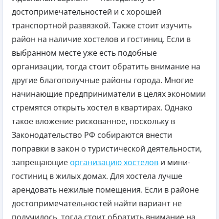
достопримечательностей и с хорошей
транспортной развязкой. Также стоит изучить
район на наличие хостелов и гостиниц. Если в
выбранном месте уже есть подобные
организации, тогда стоит обратить внимание на
другие благополучные районы города. Многие
начинающие предприниматели в целях экономии
стремятся открыть хостел в квартирах. Однако
такое вложение рискованное, поскольку в
Законодательство РФ собираются внести
поправки в закон о туристической деятельности,
запрещающие
организацию хостелов
и мини-
гостиниц в жилых домах. Для хостела лучше
арендовать нежилые помещения. Если в районе
достопримечательностей найти вариант не
получилось, тогда стоит обратить внимание на