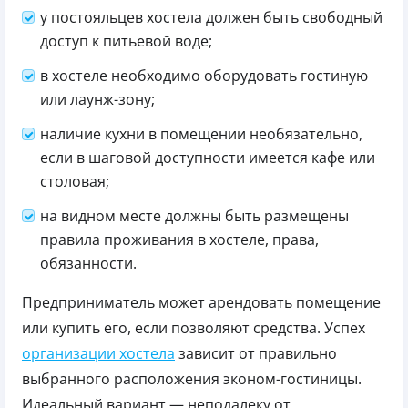
у постояльцев хостела должен быть свободный
доступ к питьевой воде;
в хостеле необходимо оборудовать гостиную
или лаунж-зону;
наличие кухни в помещении необязательно,
если в шаговой доступности имеется кафе или
столовая;
на видном месте должны быть размещены
правила проживания в хостеле, права,
обязанности.
Предприниматель может арендовать помещение
или купить его, если позволяют средства. Успех
организации хостела
зависит от правильно
выбранного расположения эконом-гостиницы.
Идеальный вариант — неподалеку от