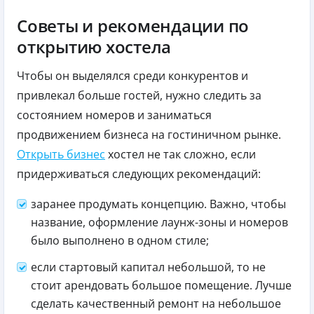
Советы и рекомендации по
открытию хостела
Чтобы он выделялся среди конкурентов и
привлекал больше гостей, нужно следить за
состоянием номеров и заниматься
продвижением бизнеса на гостиничном рынке.
Открыть бизнес
хостел не так сложно, если
придерживаться следующих рекомендаций:
заранее продумать концепцию. Важно, чтобы
название, оформление лаунж-зоны и номеров
было выполнено в одном стиле;
если стартовый капитал небольшой, то не
стоит арендовать большое помещение. Лучше
сделать качественный ремонт на небольшое