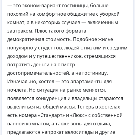
— это эконом-вариант гостиницы, больше
похожий на комфортное общежитие с уборкой
комнат, а в некоторых случаев — включенным
завтраком. Плюс такого формата —
демократичная стоимость. Подобное жилье
популярно у студентов, людей с низким и средним
доходом и у путешественников, стремящихся
потратить деньги на осмотр
достопримечательностей, а не гостиницу.
Изначально, хостел — это апартаменты для
ночлега. Но ситуация на рынке меняется,
появляется конкуренция и владельцы стараются
выделиться из общей массы. Теперь в хостелах
есть номера «Стандарт» и «Люкс» с собственной
ванной комнатой, а также зоны для отдыха,
предлагаются напрокат велосипеды и другие