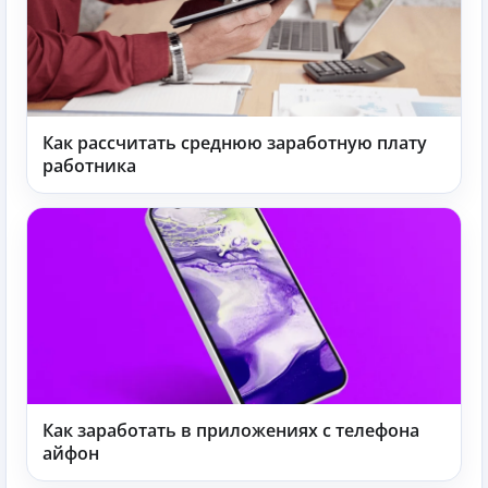
Как рассчитать среднюю заработную плату
работника
Как заработать в приложениях с телефона
айфон