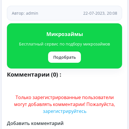
Автор: admin
22-07-2023, 20:08
Микрозаймы
Бесплатный сервис по подбору микрозаймов
Подобрать
Комментарии (0) :
Только зарегистрированные пользователи
могут добавлять комментарии! Пожалуйста,
зарегистрируйтесь
Добавить комментарий