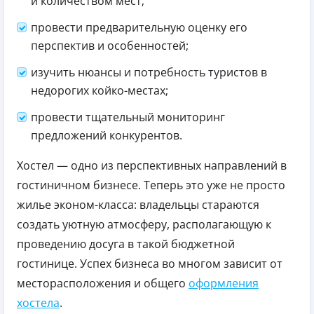
и количеством мест;
провести предварительную оценку его
перспектив и особенностей;
изучить нюансы и потребность туристов в
недорогих койко-местах;
провести тщательный мониторинг
предложений конкурентов.
Хостел — одно из перспективных направлений в
гостиничном бизнесе. Теперь это уже не просто
жилье эконом-класса: владельцы стараются
создать уютную атмосферу, располагающую к
проведению досуга в такой бюджетной
гостинице. Успех бизнеса во многом зависит от
месторасположения и общего
оформления
хостела
.