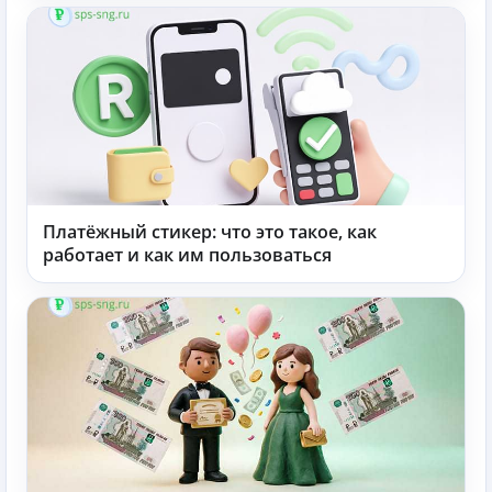
Платёжный стикер: что это такое, как
работает и как им пользоваться