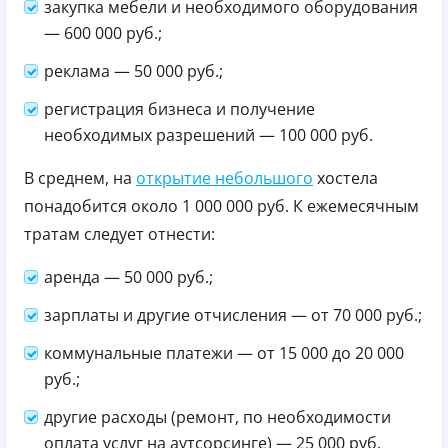
закупка мебели и необходимого оборудования
— 600 000 руб.;
реклама — 50 000 руб.;
регистрация бизнеса и получение
необходимых разрешений — 100 000 руб.
В среднем, на
открытие небольшого
хостела
понадобится около 1 000 000 руб. К ежемесячным
тратам следует отнести:
аренда — 50 000 руб.;
зарплаты и другие отчисления — от 70 000 руб.;
коммунальные платежи — от 15 000 до 20 000
руб.;
другие расходы (ремонт, по необходимости
оплата услуг на аутсорсинге) — 25 000 руб.