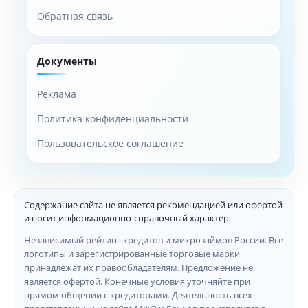
Обратная связь
Документы
Реклама
Политика конфиденциальности
Пользовательское соглашение
Содержание сайта не является рекомендацией или офертой
и носит информационно-справочный характер.
Независимый рейтинг кредитов и микрозаймов России. Все
логотипы и зарегистрированные торговые марки
принадлежат их правообладателям. Предложение не
является офертой. Конечные условия уточняйте при
прямом общении с кредиторами. Деятельность всех