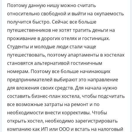
Поэтому данную нишу можно считать
относительно свободной и выйти на окупаемость
получится быстро. Сейчас все больше
путешественников не хотят тратить деньги на
проживание в дорогих отелях и гостиницах.
Студенты и молодые люди стали чаще
путешествовать, поэтому апартаменты в хостелах
становятся альтернативой гостиничным
номерам. Поэтому все больше начинающих
предпринимателей выбирают это направление
для вложения своих средств. Для начала нужно
составить бизнес-план хостела, чтобы подсчитать
все возможные затраты на ремонт и по
необходимости внести коррективы. Чтобы
открыть хостел, необходимо зарегистрировать
компанию как ИП или ООО и встать на налоговый