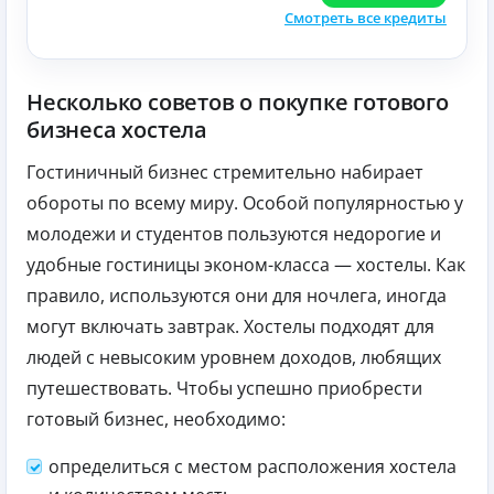
Смотреть все кредиты
Несколько советов о покупке готового
бизнеса хостела
Гостиничный бизнес стремительно набирает
обороты по всему миру. Особой популярностью у
молодежи и студентов пользуются недорогие и
удобные гостиницы эконом-класса — хостелы. Как
правило, используются они для ночлега, иногда
могут включать завтрак. Хостелы подходят для
людей с невысоким уровнем доходов, любящих
путешествовать. Чтобы успешно приобрести
готовый бизнес, необходимо:
определиться с местом расположения хостела