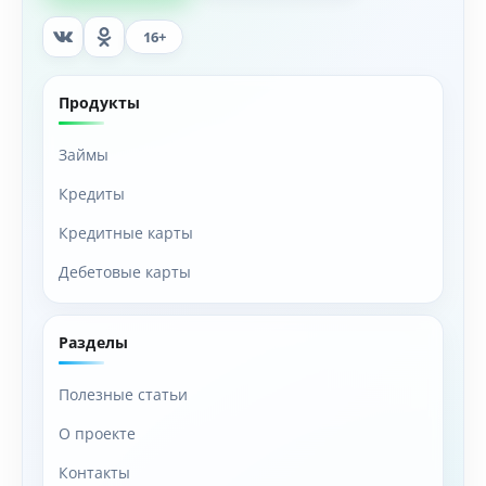
16+
Продукты
Займы
Кредиты
Кредитные карты
Дебетовые карты
Разделы
Полезные статьи
О проекте
Контакты