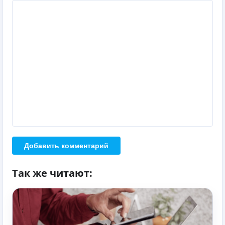
Добавить комментарий
Так же читают: