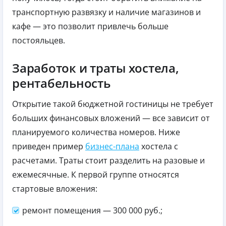
транспортную развязку и наличие магазинов и
кафе — это позволит привлечь больше
постояльцев.
Заработок и траты хостела,
рентабельность
Открытие такой бюджетной гостиницы не требует
больших финансовых вложений — все зависит от
планируемого количества номеров. Ниже
приведен пример
бизнес-плана
хостела с
расчетами. Траты стоит разделить на разовые и
ежемесячные. К первой группе относятся
стартовые вложения:
ремонт помещения — 300 000 руб.;