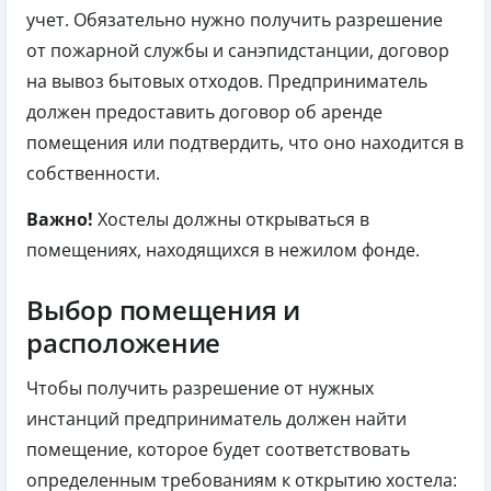
учет. Обязательно нужно получить разрешение
от пожарной службы и санэпидстанции, договор
на вывоз бытовых отходов. Предприниматель
должен предоставить договор об аренде
помещения или подтвердить, что оно находится в
собственности.
Важно!
Хостелы должны открываться в
помещениях, находящихся в нежилом фонде.
Выбор помещения и
расположение
Чтобы получить разрешение от нужных
инстанций предприниматель должен найти
помещение, которое будет соответствовать
определенным требованиям к открытию хостела: