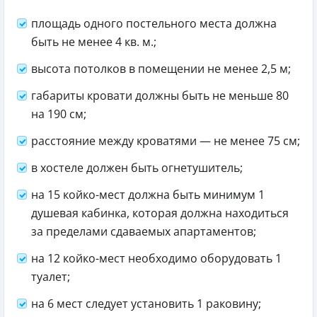
площадь одного постельного места должна
быть не менее 4 кв. м.;
высота потолков в помещении не менее 2,5 м;
габариты кровати должны быть не меньше 80
на 190 см;
расстояние между кроватями — не менее 75 см;
в хостеле должен быть огнетушитель;
на 15 койко-мест должна быть минимум 1
душевая кабинка, которая должна находиться
за пределами сдаваемых апартаментов;
на 12 койко-мест необходимо оборудовать 1
туалет;
на 6 мест следует установить 1 раковину;