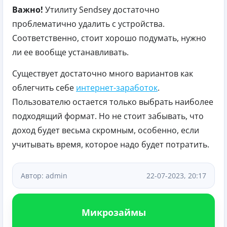
Важно!
Утилиту Sendsey достаточно
проблематично удалить с устройства.
Соответственно, стоит хорошо подумать, нужно
ли ее вообще устанавливать.
Существует достаточно много вариантов как
облегчить себе
интернет-заработок
.
Пользователю остается только выбрать наиболее
подходящий формат. Но не стоит забывать, что
доход будет весьма скромным, особенно, если
учитывать время, которое надо будет потратить.
Автор: admin
22-07-2023, 20:17
Микрозаймы