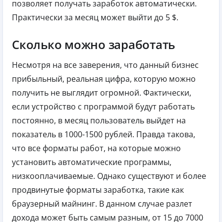
позволяет получать заработок автоматически.
Практически за месяц может выйти до 5 $.
Сколько можно заработать
Несмотря на все заверения, что данный бизнес
прибыльный, реальная цифра, которую можно
получить не выглядит огромной. Фактически,
если устройство с программой будут работать
постоянно, в месяц пользователь выйдет на
показатель в 1000-1500 рублей. Правда такова,
что все форматы работ, на которые можно
установить автоматические программы,
низкооплачиваемые. Однако существуют и более
продвинутые форматы заработка, такие как
браузерный майнинг. В данном случае разлет
дохода может быть самым разным, от 15 до 7000