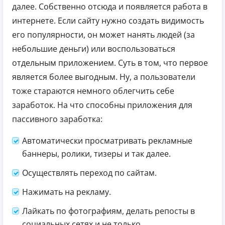
далее. Собственно отсюда и появляется работа в
интернете. Если сайту нужно создать видимость
его популярности, он может нанять людей (за
небольшие деньги) или воспользоваться
отдельным приложением. Суть в том, что первое
является более выгодным. Ну, а пользователи
тоже стараются немного облегчить себе
заработок. На что способны приложения для
пассивного заработка:
Автоматически просматривать рекламные
баннеры, ролики, тизеры и так далее.
Осуществлять переход по сайтам.
Нажимать на рекламу.
Лайкать по фотографиям, делать репосты в
социальных сетях и не только.