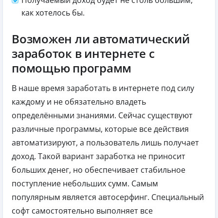
Получаемый доход будет не столь большим,
как хотелось бы.
Возможен ли автоматический
заработок в интернете с
помощью программ
В наше время заработать в интернете под силу
каждому и не обязательно владеть
определёнными знаниями. Сейчас существуют
различные программы, которые все действия
автоматизируют, а пользователь лишь получает
доход. Такой вариант заработка не приносит
больших денег, но обеспечивает стабильное
поступление небольших сумм. Самым
популярным является автосерфинг. Специальный
софт самостоятельно выполняет все