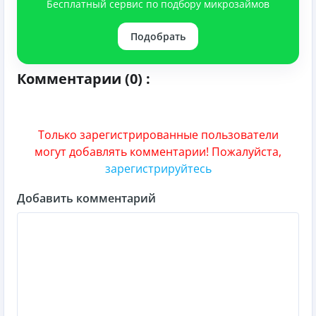
Бесплатный сервис по подбору микрозаймов
Подобрать
Комментарии (0) :
Только зарегистрированные пользователи
могут добавлять комментарии! Пожалуйста,
зарегистрируйтесь
Добавить комментарий