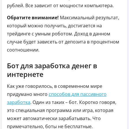
рублей. Все зависит от мощности компьютера.
Обратите внимание!
Максимальный результат,
который можно получить, достигается на
трейдинге с умным роботом. Доход в данном
случае будет зависеть от депозита в процентном
соотношении.
Бот для заработка денег в
интернете
Как уже говорилось, в современном мире
придумано много
способов для пассивного
заработка
. Один из таких – бот. Коротко говоря,
это специальная программа или игра, которая
может автоматически зарабатывать. Что
примечательно, боты не бесплатные.