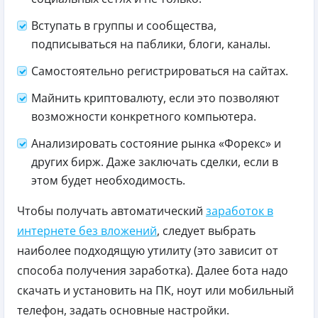
Вступать в группы и сообщества,
подписываться на паблики, блоги, каналы.
Самостоятельно регистрироваться на сайтах.
Майнить криптовалюту, если это позволяют
возможности конкретного компьютера.
Анализировать состояние рынка «Форекс» и
других бирж. Даже заключать сделки, если в
этом будет необходимость.
Чтобы получать автоматический
заработок в
интернете без вложений
, следует выбрать
наиболее подходящую утилиту (это зависит от
способа получения заработка). Далее бота надо
скачать и установить на ПК, ноут или мобильный
телефон, задать основные настройки.