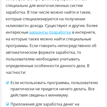
специально для многочисленных систем
заработка. В том числе можно найти и такие,
которые специализируются на получении
«кликового» дохода. Существуют и другие, более
интересные
варианты подработки
в интернете,
на которые также можно найти специальные
программы. Если говорить непосредственно об
автоматическом формате заработка, то
пользователям необходимо учитывать
определенные особенности данного дела. В
частности:
Если использовать программы, пользователю
практически не придется ничего делать. Все
действия сведены к минимуму.
Приложения для заработка денег на