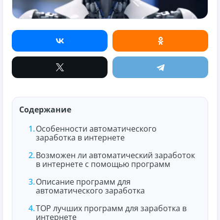
Содержание
Особенности автоматического
заработка в интернете
Возможен ли автоматический заработок
в интернете с помощью программ
Описание программ для
автоматического заработка
ТОР лучших программ для заработка в
интернете