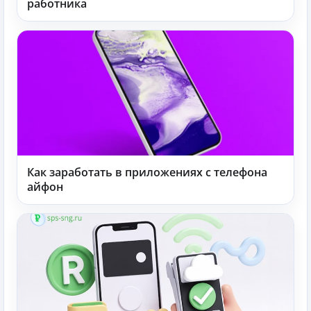
работника
Как заработать в приложениях с телефона
айфон