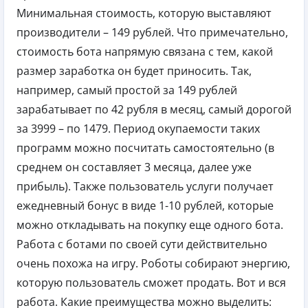
Минимальная стоимость, которую выставляют
производители – 149 рублей. Что примечательно,
стоимость бота напрямую связана с тем, какой
размер заработка он будет приносить. Так,
например, самый простой за 149 рублей
зарабатывает по 42 рубля в месяц, самый дорогой
за 3999 – по 1479. Период окупаемости таких
программ можно посчитать самостоятельно (в
среднем он составляет 3 месяца, далее уже
прибыль). Также пользователь услуги получает
ежедневный бонус в виде 1-10 рублей, которые
можно откладывать на покупку еще одного бота.
Работа с ботами по своей сути действительно
очень похожа на игру. Роботы собирают энергию,
которую пользователь сможет продать. Вот и вся
работа. Какие преимущества можно выделить: