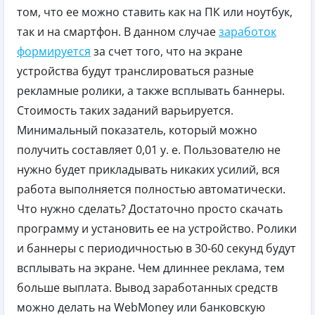
том, что ее можно ставить как на ПК или ноутбук,
так и на смартфон. В данном случае
заработок
формируется
за счет того, что на экране
устройства будут транслироваться разные
рекламные ролики, а также всплывать баннеры.
Стоимость таких заданий варьируется.
Минимальный показатель, который можно
получить составляет 0,01 у. е. Пользователю не
нужно будет прикладывать никаких усилий, вся
работа выполняется полностью автоматически.
Что нужно сделать? Достаточно просто скачать
программу и установить ее на устройство. Ролики
и баннеры с периодичностью в 30-60 секунд будут
всплывать на экране. Чем длиннее реклама, тем
больше выплата. Вывод заработанных средств
можно делать на WebMoney или банковскую