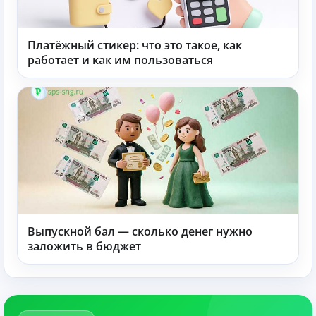
Платёжный стикер: что это такое, как
работает и как им пользоваться
Выпускной бал — сколько денег нужно
заложить в бюджет