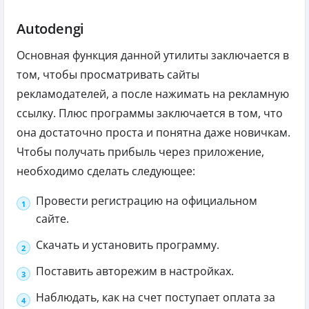
Autodengi
Основная функция данной утилиты заключается в
том, чтобы просматривать сайты
рекламодателей, а после нажимать на рекламную
ссылку. Плюс программы заключается в том, что
она достаточно проста и понятна даже новичкам.
Чтобы получать прибыль через приложение,
необходимо сделать следующее:
Провести регистрацию на официальном
сайте.
Скачать и установить программу.
Поставить авторежим в настройках.
Наблюдать, как на счет поступает оплата за