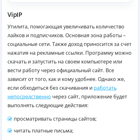
VipIP
Утилита, помогающая увеличивать количество
лайков и подписчиков. Основная зона работы –
социальные сети. Также доход приносится за счет
нажатия на рекламные ссылки. Программу можно
скачать и запустить на своем компьютере или
вести работу через официальный сайт. Все
зависит от того, как и кому удобнее. Однако же,
если обходиться без скачивания и
работать
непосредственно
через сайт, приложение будет
выполнять следующие действия:
просматривать страницы сайтов;
читать платные письма;