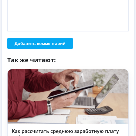
Добавить комментарий
Так же читают:
Как рассчитать среднюю заработную плату