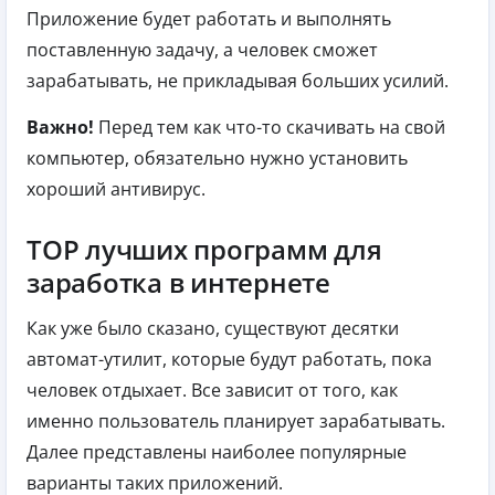
Приложение будет работать и выполнять
поставленную задачу, а человек сможет
зарабатывать, не прикладывая больших усилий.
Важно!
Перед тем как что-то скачивать на свой
компьютер, обязательно нужно установить
хороший антивирус.
ТОР лучших программ для
заработка в интернете
Как уже было сказано, существуют десятки
автомат-утилит, которые будут работать, пока
человек отдыхает. Все зависит от того, как
именно пользователь планирует зарабатывать.
Далее представлены наиболее популярные
варианты таких приложений.