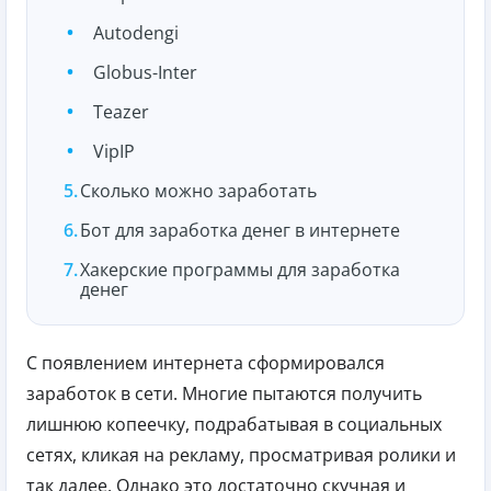
Autodengi
Globus-Inter
Teazer
VipIP
Сколько можно заработать
Бот для заработка денег в интернете
Хакерские программы для заработка
денег
С появлением интернета сформировался
заработок в сети. Многие пытаются получить
лишнюю копеечку, подрабатывая в социальных
сетях, кликая на рекламу, просматривая ролики и
так далее. Однако это достаточно скучная и