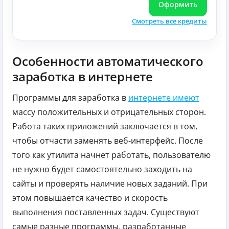
Оформить
Смотреть все кредиты
Особенности автоматического
заработка в интернете
Программы для заработка в
интернете имеют
массу положительных и отрицательных сторон.
Работа таких приложений заключается в том,
чтобы отчасти заменять веб-интерфейс. После
того как утилита начнет работать, пользователю
не нужно будет самостоятельно заходить на
сайты и проверять наличие новых заданий. При
этом повышается качество и скорость
выполнения поставленных задач. Существуют
самые разные программы, разработанные