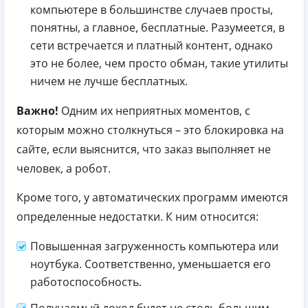
компьютере в большинстве случаев просты,
понятны, а главное, бесплатные. Разумеется, в
сети встречается и платный контент, однако
это не более, чем просто обман, такие утилиты
ничем не лучше бесплатных.
Важно!
Одним их неприятных моментов, с
которым можно столкнуться – это блокировка на
сайте, если выяснится, что заказ выполняет не
человек, а робот.
Кроме того, у автоматических программ имеются
определенные недостатки. К ним относится:
Повышенная загруженность компьютера или
ноутбука. Соответственно, уменьшается его
работоспособность.