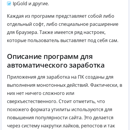
IpGold и другие.
Каждая из программ представляет собой либо
отдельный софт, либо специальное расширение
для браузера. Также имеется ряд настроек,
которые пользователь выставляет под себя сам.
Описание программ для
автоматического заработка
Приложения для заработка на ПК созданы для
выполнения монотонных действий. Фактически, в
них нет ничего сложного или
сверхъестественного. Стоит отметить, что
похожего формата утилиты используются для
повышения популярности сайта. Это делается
через систему накрутки лайков, репостов и так