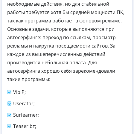
необходимые действия, но для стабильной
работы требуется хотя бы средней мощности ПК,
так как программа работает в фоновом режиме.
Основные задачи, которые выполняются при
автосерфинге: переход по ссылкам, просмотр
рекламы и накрутка посещаемости сайтов. За
каждое из вышеперечисленных действий
производится небольшая оплата. Для
автосерфинга хорошо себя зарекомендовали
такие программы:
VipIP;
Userator;
Surfearner;
Teaser.bz;