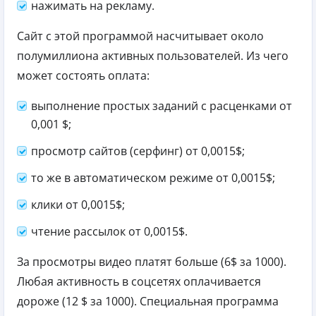
нажимать на рекламу.
Сайт с этой программой насчитывает около
полумиллиона активных пользователей. Из чего
может состоять оплата:
выполнение простых заданий с расценками от
0,001 $;
просмотр сайтов (серфинг) от 0,0015$;
то же в автоматическом режиме от 0,0015$;
клики от 0,0015$;
чтение рассылок от 0,0015$.
За просмотры видео платят больше (6$ за 1000).
Любая активность в соцсетях оплачивается
дороже (12 $ за 1000). Специальная программа