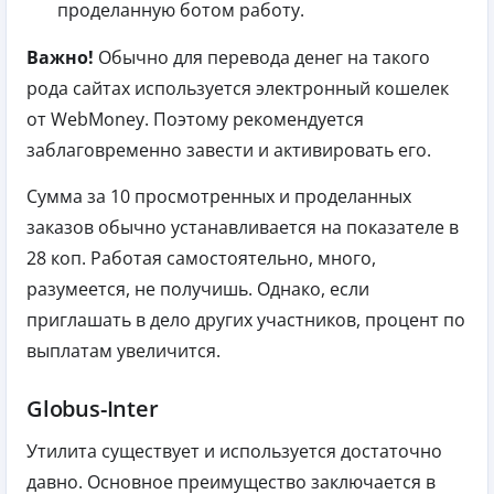
проделанную ботом работу.
Важно!
Обычно для перевода денег на такого
рода сайтах используется электронный кошелек
от WebMoney. Поэтому рекомендуется
заблаговременно завести и активировать его.
Сумма за 10 просмотренных и проделанных
заказов обычно устанавливается на показателе в
28 коп. Работая самостоятельно, много,
разумеется, не получишь. Однако, если
приглашать в дело других участников, процент по
выплатам увеличится.
Globus-Inter
Утилита существует и используется достаточно
давно. Основное преимущество заключается в