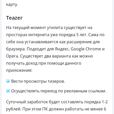
карту.
Teazer
На текущий момент утилита существует на
просторах интернета уже порядка 5 лет. Сама по
себе она устанавливается как расширение для
браузера. Подходит для Яндекс, Google Chrome и
Opera. Существует два варианта как можно
получать доход при помощи данного
приложения:
Вести просмотры тизеров.
Осуществлять переход по рекламным ссылкам.
Суточный заработок будет составлять порядка 1-2
рублей. При этом ПК должен работать не менее 6