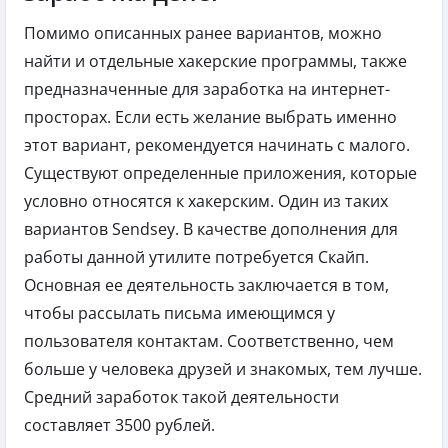
Помимо описанных ранее вариантов, можно
найти и отдельные хакерские программы, также
предназначенные для заработка на интернет-
просторах. Если есть желание выбрать именно
этот вариант, рекомендуется начинать с малого.
Существуют определенные приложения, которые
условно относятся к хакерским. Один из таких
вариантов Sendsey. В качестве дополнения для
работы данной утилите потребуется Скайп.
Основная ее деятельность заключается в том,
чтобы рассылать письма имеющимся у
пользователя контактам. Соответственно, чем
больше у человека друзей и знакомых, тем лучше.
Средний заработок такой деятельности
составляет 3500 рублей.