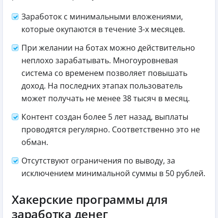
Заработок с минимальными вложениями,
которые окупаются в течение 3-х месяцев.
При желании на ботах можно действительно
неплохо зарабатывать. Многоуровневая
система со временем позволяет повышать
доход. На последних этапах пользователь
может получать не менее 38 тысяч в месяц.
Контент создан более 5 лет назад, выплаты
проводятся регулярно. Соответственно это не
обман.
Отсутствуют ограничения по выводу, за
исключением минимальной суммы в 50 рублей.
Хакерские программы для
заработка денег