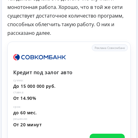
монотонная работа. Хорошо, что в той же сети
существует достаточное количество программ,
способных облегчить такую работу. О них и
рассказано далее.
Реклама Совкомбанк
Кредит под залог авто
сумма:
До 15 000 000 руб.
ставка:
От 14.90%
срок:
до 60 мес.
решение:
От 20 минут