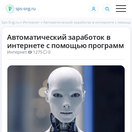
Sps-Sng.ru
»
Интернет
»
Автоматический заработок в интернете с помощ
Автоматический заработок в
интернете с помощью программ
Интернет
1275
0