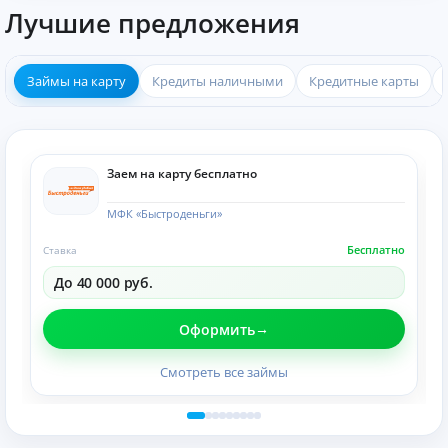
Лучшие предложения
Займы на карту
Кредиты наличными
Кредитные карты
Заем на карту бесплатно
МФК «Быстроденьги»
Бесплатно
Ставка
До 40 000 руб.
Оформить
Смотреть все займы