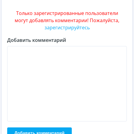
Только зарегистрированные пользователи
могут добавлять комментарии! Пожалуйста,
зарегистрируйтесь
Добавить комментарий
Добавить комментарий