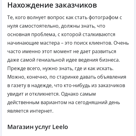
Нахождение заказчиков
Те, кого волнует вопрос как стать фотографом с
нуля самостоятельно, должны знать, что
основная проблема, с которой сталкиваются
начинающие мастера – это поиск клиентов. Очень
часто именно этот момент не дает развиться
даже самой гениальной идее ведения бизнеса.
Прежде всего, нужно знать, где и как искать.
Можно, конечно, по старинке давать объявления
в газету в надежде, что кто-нибудь из заказчиков
увидит и откликнется. Однако самым
действенным вариантом на сегодняшний день
является интернет.
Магазин услуг Leelo