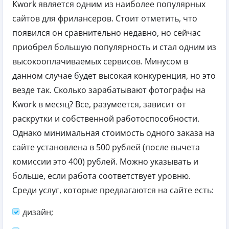
Kwork является одним из наиболее популярных
сайтов для фрилансеров. Стоит отметить, что
появился он сравнительно недавно, но сейчас
приобрел большую популярность и стал одним из
высокооплачиваемых сервисов. Минусом в
данном случае будет высокая конкуренция, но это
везде так. Сколько зарабатывают фотографы на
Kwork в месяц? Все, разумеется, зависит от
раскрутки и собственной работоспособности.
Однако минимальная стоимость одного заказа на
сайте установлена в 500 рублей (после вычета
комиссии это 400) рублей. Можно указывать и
больше, если работа соответствует уровню.
Среди услуг, которые предлагаются на сайте есть:
дизайн;