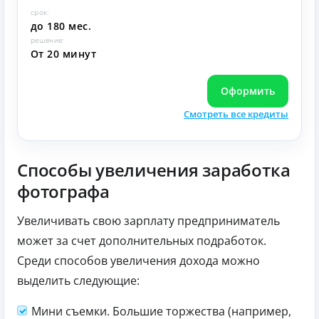
срок:
до 180 мес.
решение:
От 20 минут
Оформить
Смотреть все кредиты
Способы увеличения заработка
фотографа
Увеличивать свою зарплату предприниматель
может за счет дополнительных подработок.
Среди способов увеличения дохода можно
выделить следующие:
Мини съемки. Большие торжества (например,