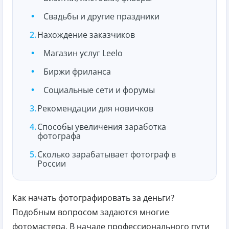
Свадьбы и другие праздники
Нахождение заказчиков
Магазин услуг Leelo
Биржи фриланса
Социальные сети и форумы
Рекомендации для новичков
Способы увеличения заработка
фотографа
Сколько зарабатывает фотограф в
России
Как начать фотографировать за деньги?
Подобным вопросом задаются многие
фотомастера. В начале профессионального пути