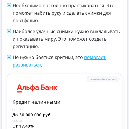
Необходимо постоянно практиковаться. Это
поможет набить руку и сделать снимки для
портфолио.
Наиболее удачные снимки нужно выкладывать
и показывать миру. Это поможет создать
репутацию.
Не нужно бояться критики, это
помогает
развиваться
.
Реклама Альфа-банк
Кредит наличными
сумма:
До 30 000 000 руб.
ставка:
От 17.40%