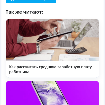
Так же читают:
Как рассчитать среднюю заработную плату
работника