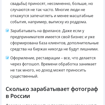
свадьбы) приносят, несомненно, больше, но
случаются не так часто. Многие люди не
откажутся запечатлеть и менее масштабные
события, например, выписку из роддома.
Зарабатывать на фрилансе. Даже если у
предпринимателя имеется свой бизнес и уже
сформирована база клиентов, дополнительные
средства на биржах никогда не будут лишними.
Оформление, реставрации – все, что делается
через фотошоп. Времени обработка занимает
не так много, но доход может приносить
существенный.
Сколько зарабатывает фотограф
в России