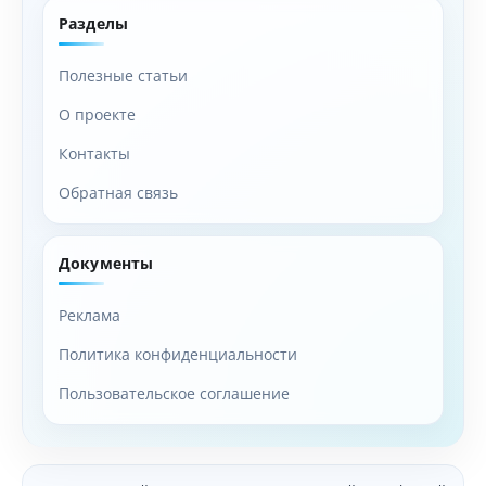
Разделы
Полезные статьи
О проекте
Контакты
Обратная связь
Документы
Реклама
Политика конфиденциальности
Пользовательское соглашение