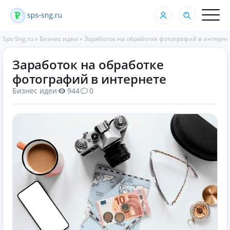
Sps-Sng.ru
»
Бизнес идеи
»
Заработок на обработке фотографий в интерне
Заработок на обработке
фотографий в интернете
Бизнес идеи
944
0