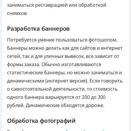
заниматься реставрацией или обработкой
снимков.
Разработка баннеров
Потребуется умение пользоваться фотошопом.
Баннеры можно делать как для сайтов и интернет
сетей, так и для уличных вывесок, все зависит от
формы заказа. Обычно изготавливаются
статистические баннеры, но можно заниматься и
динамическими (интернет версия). Если говорить
о самостоятельной деятельности, то стоимость
одного баннера варьируется от 200 до 300
рублей. Динамические обходятся дороже.
Обработка фотографий