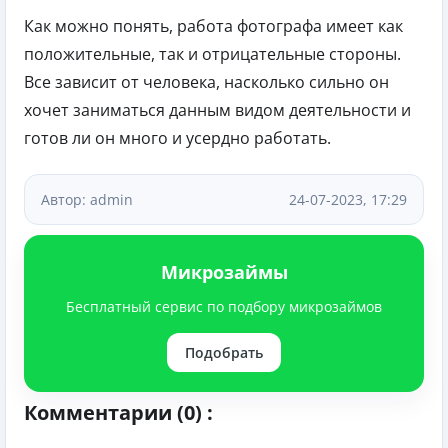
Как можно понять, работа фотографа имеет как
положительные, так и отрицательные стороны.
Все зависит от человека, насколько сильно он
хочет заниматься данным видом деятельности и
готов ли он много и усердно работать.
Автор: admin
24-07-2023, 17:29
Микрозаймы
Бесплатный сервис по подбору микрозаймов
Подобрать
Комментарии (0) :