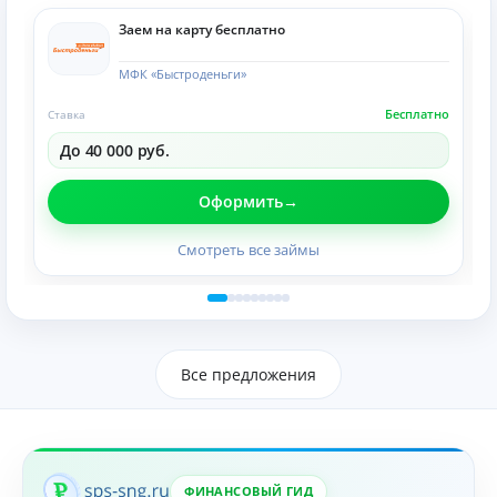
Заем на карту бесплатно
МФК «Быстроденьги»
Бесплатно
Ставка
До 40 000 руб.
Оформить
Смотреть все займы
Все предложения
ФИНАНСОВЫЙ ГИД