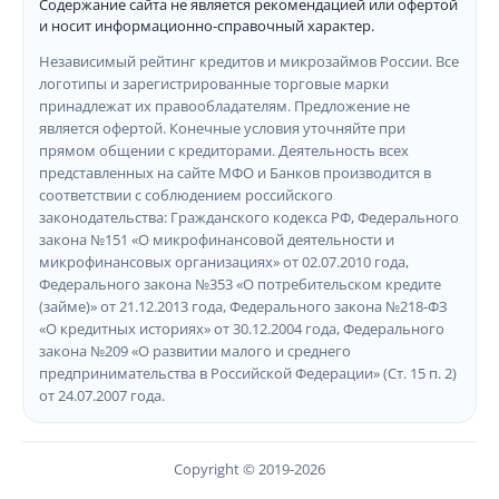
Содержание сайта не является рекомендацией или офертой
и носит информационно-справочный характер.
Независимый рейтинг кредитов и микрозаймов России. Все
логотипы и зарегистрированные торговые марки
принадлежат их правообладателям. Предложение не
является офертой. Конечные условия уточняйте при
прямом общении с кредиторами. Деятельность всех
представленных на сайте МФО и Банков производится в
соответствии с соблюдением российского
законодательства: Гражданского кодекса РФ, Федерального
закона №151 «О микрофинансовой деятельности и
микрофинансовых организациях» от 02.07.2010 года,
Федерального закона №353 «О потребительском кредите
(займе)» от 21.12.2013 года, Федерального закона №218-ФЗ
«О кредитных историях» от 30.12.2004 года, Федерального
закона №209 «О развитии малого и среднего
предпринимательства в Российской Федерации» (Ст. 15 п. 2)
от 24.07.2007 года.
Copyright © 2019-2026