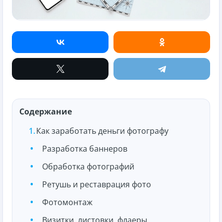
Содержание
Как заработать деньги фотографу
Разработка баннеров
Обработка фотографий
Ретушь и реставрация фото
Фотомонтаж
Визитки, листовки, флаеры