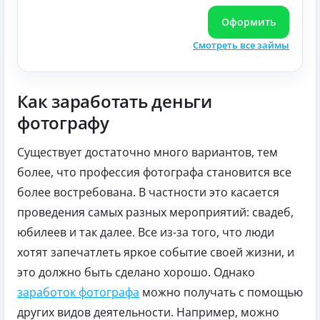
Оформить
Смотреть все займы
Как заработать деньги
фотографу
Существует достаточно много вариантов, тем
более, что профессия фотографа становится все
более востребована. В частности это касается
проведения самых разных мероприятий: свадеб,
юбилеев и так далее. Все из-за того, что люди
хотят запечатлеть яркое событие своей жизни, и
это должно быть сделано хорошо. Однако
заработок фотографа
можно получать с помощью
других видов деятельности. Например, можно