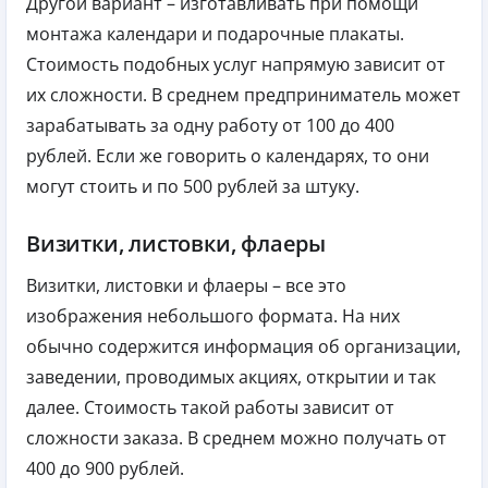
Другой вариант – изготавливать при помощи
монтажа календари и подарочные плакаты.
Стоимость подобных услуг напрямую зависит от
их сложности. В среднем предприниматель может
зарабатывать за одну работу от 100 до 400
рублей. Если же говорить о календарях, то они
могут стоить и по 500 рублей за штуку.
Визитки, листовки, флаеры
Визитки, листовки и флаеры – все это
изображения небольшого формата. На них
обычно содержится информация об организации,
заведении, проводимых акциях, открытии и так
далее. Стоимость такой работы зависит от
сложности заказа. В среднем можно получать от
400 до 900 рублей.