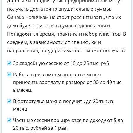
Дорогие и продвинутые предприниматели могут
получать достаточно внушительные суммы.
Однако новичкам не стоит рассчитывать, что их
дело будет приносить сумасшедшие деньги.
Понадобится время, практика и набор клиентов. В
среднем, в зависимости от специфики и
направления, предприниматель сможет получать:
За свадебную сессию от 15 до 25 тыс. руб.
Работа в рекламном агентстве может
приносить зарплату в размере от 30 до 40 тыс.
в месяц.
В фотоателье можно получить до 20 тыс. в
месяц.
Частные сессии варьируются по доходу от 5 до
20 тыс. рублей за 1 раз.