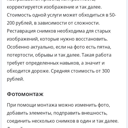
корректируется изображение и так далее.
Стоимость одной услуги может обходиться в 50-
200 рублей, в зависимости от сложности.
Реставрация снимков необходима для старых
изображений, которые нужно восстановить.
Особенно актуально, если на фото есть пятна,
потертости, обрывы и так далее. Такая работа
требует определенных навыков, а значит и
обходится дороже. Средняя стоимость от 300
рублей.
Фотомонтаж
При помощи монтажа можно изменить фото,
добавить элементы, подправить внешность,
соединить несколько снимков в один и так далее.