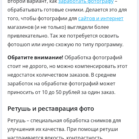
Второй вариант, как
заработать фотографу
–
обрабатывать готовые снимки. Делается это для
того, чтобы фотографии для
сайтов и интернет
магазинов (и не только) выглядели более
привлекательно. Так же потребуется освоить
фотошоп или иную схожую по типу программу.
Обратите внимание!
Обработка фотографий
стоит не дорого, но можно компенсировать этот
недостаток количеством заказов. В среднем
заработок на обработке фотографий может
приносить от 10 до 50 рублей за один заказ.
Ретушь и реставрация фото
Ретушь – специальная обработка снимков для
улучшения их качества. При помощи ретуши
настраивается яркость, контрастность,