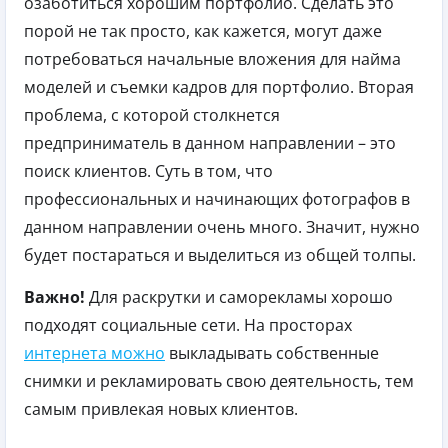
озаботиться хорошим портфолио. Сделать это
порой не так просто, как кажется, могут даже
потребоваться начальные вложения для найма
моделей и съемки кадров для портфолио. Вторая
проблема, с которой столкнется
предприниматель в данном направлении – это
поиск клиентов. Суть в том, что
профессиональных и начинающих фотографов в
данном направлении очень много. Значит, нужно
будет постараться и выделиться из общей толпы.
Важно!
Для раскрутки и саморекламы хорошо
подходят социальные сети. На просторах
интернета можно
выкладывать собственные
снимки и рекламировать свою деятельность, тем
самым привлекая новых клиентов.