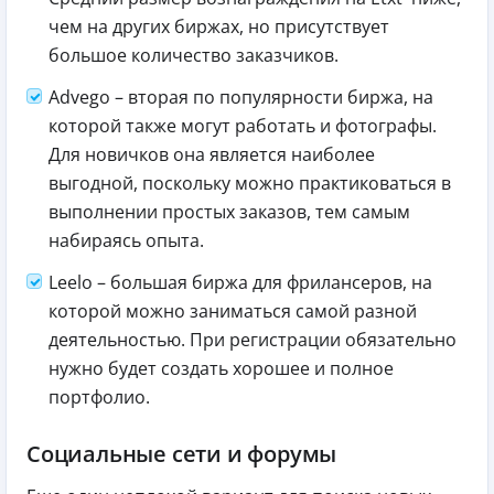
чем на других биржах, но присутствует
большое количество заказчиков.
Advego – вторая по популярности биржа, на
которой также могут работать и фотографы.
Для новичков она является наиболее
выгодной, поскольку можно практиковаться в
выполнении простых заказов, тем самым
набираясь опыта.
Leelo – большая биржа для фрилансеров, на
которой можно заниматься самой разной
деятельностью. При регистрации обязательно
нужно будет создать хорошее и полное
портфолио.
Социальные сети и форумы