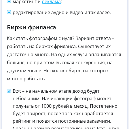
маркетинг и
реклама
;
редактирование аудио и видео и так далее.
Биржи фриланса
Как стать фотографом с нуля? Вариант ответа –
работать на биржах фриланса. Существует их
достаточно много. На одних услуги оплачиваются
больше, но при этом высокая конкуренция, на
других меньше. Несколько бирж, на которых
можно работать:
Etxt – на начальном этапе доход будет
небольшим. Начинающий фотограф может
получать от 1000 рублей в месяц. Постепенно
будет прирост, после того как наработается
рейтинг и появятся постоянные заказчики.
Средний размер вознаграждения на Etxt ниже,