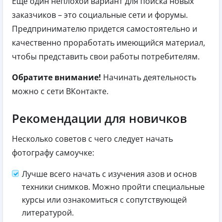
Еще один неплохой вариант для поиска новых
заказчиков – это социальные сети и форумы.
Предпринимателю придется самостоятельно и
качественно проработать имеющийся материал,
чтобы представить свои работы потребителям.
Обратите внимание!
Начинать деятельность
можно с сети ВКонтакте.
Рекомендации для новичков
Несколько советов с чего следует начать
фотографу самоучке:
Лучше всего начать с изучения азов и основ
техники снимков. Можно пройти специальные
курсы или ознакомиться с сопутствующей
литературой.