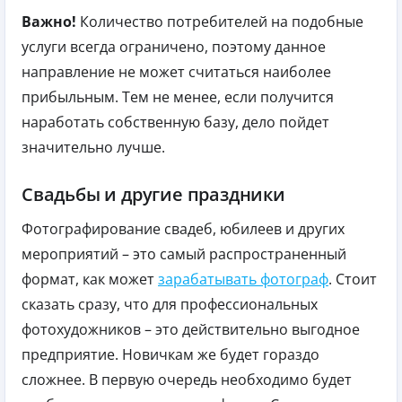
Важно!
Количество потребителей на подобные
услуги всегда ограничено, поэтому данное
направление не может считаться наиболее
прибыльным. Тем не менее, если получится
наработать собственную базу, дело пойдет
значительно лучше.
Свадьбы и другие праздники
Фотографирование свадеб, юбилеев и других
мероприятий – это самый распространенный
формат, как может
зарабатывать фотограф
. Стоит
сказать сразу, что для профессиональных
фотохудожников – это действительно выгодное
предприятие. Новичкам же будет гораздо
сложнее. В первую очередь необходимо будет