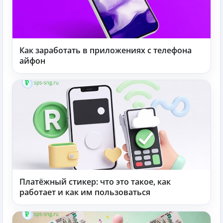
Как заработать в приложениях с телефона
айфон
Платёжный стикер: что это такое, как
работает и как им пользоваться