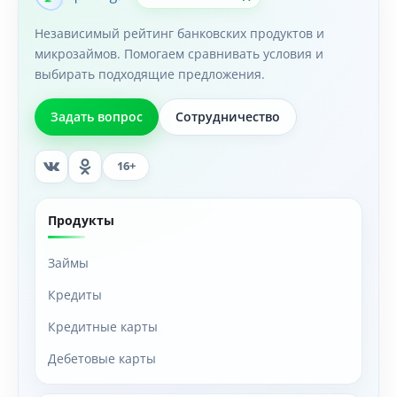
Независимый рейтинг банковских продуктов и
микрозаймов. Помогаем сравнивать условия и
выбирать подходящие предложения.
Задать вопрос
Сотрудничество
16+
Продукты
Займы
Кредиты
Кредитные карты
Дебетовые карты