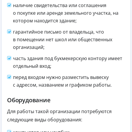
наличие свидетельства или соглашения
о покупке или аренде земельного участка, на
котором находится здание;
гарантийное письмо от владельца, что
в помещении нет школ или общественных
организаций;
часть здания под букмекерскую контору имеет
отдельный вход;
перед входом нужно разместить вывеску
с адресом, названием и графиком работы.
Оборудование
Для работы такой организации потребуются
следующие виды оборудования: