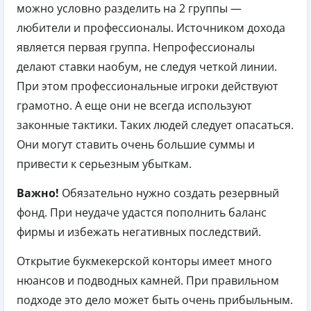
можно условно разделить на 2 группы —
любители и профессионалы. Источником дохода
является первая группа. Непрофессионалы
делают ставки наобум, не следуя четкой линии.
При этом профессиональные игроки действуют
грамотно. А еще они не всегда используют
законные тактики. Таких людей следует опасаться.
Они могут ставить очень большие суммы и
привести к серьезным убыткам.
Важно!
Обязательно нужно создать резервный
фонд. При неудаче удастся пополнить баланс
фирмы и избежать негативных последствий.
Открытие букмекерской конторы имеет много
нюансов и подводных камней. При правильном
подходе это дело может быть очень прибыльным.