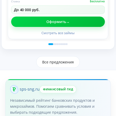
Бесплатно
Ставка
До 40 000 руб.
Оформить
Смотреть все займы
Все предложения
ФИНАНСОВЫЙ ГИД
Независимый рейтинг банковских продуктов и
микрозаймов. Помогаем сравнивать условия и
выбирать подходящие предложения.