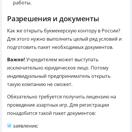
работы.
Разрешения и документы
Как же открыть букмекерскую контору в России?
Для этого нужно выполнить целый ряд условий и
подготовить пакет необходимых документов.
Важно!
Учредителем может выступать
исключительно юридическое лицо. Потому
индивидуальный предприниматель открыть
такую компанию не сможет.
Обязательно требуется получить лицензию на
проведение азартных игр. Для регистрации
понадобится такой пакет документов:
заявление;