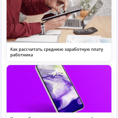
Как рассчитать среднюю заработную плату
работника