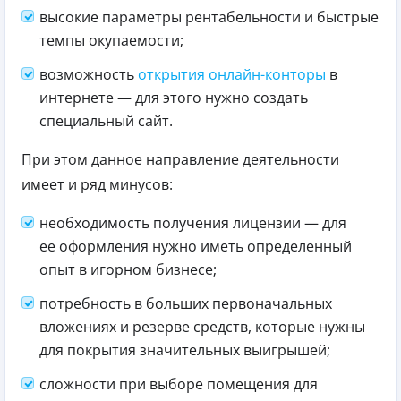
высокие параметры рентабельности и быстрые
темпы окупаемости;
возможность
открытия онлайн-конторы
в
интернете — для этого нужно создать
специальный сайт.
При этом данное направление деятельности
имеет и ряд минусов:
необходимость получения лицензии — для
ее оформления нужно иметь определенный
опыт в игорном бизнесе;
потребность в больших первоначальных
вложениях и резерве средств, которые нужны
для покрытия значительных выигрышей;
сложности при выборе помещения для