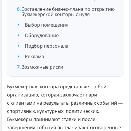
Составление бизнес-плана по открытию
букмекерской конторы с нуля
Выбор помещения
Оборудование
Подбор персонала
Реклама
Возможные риски
Букмекерская контора представляет собой
организацию, которая заключает пари
с клиентами на результаты различных событий —
спортивных, культурных, политических.
Букмекеры принимают ставки и после
завершения события выплачивают оговоренные