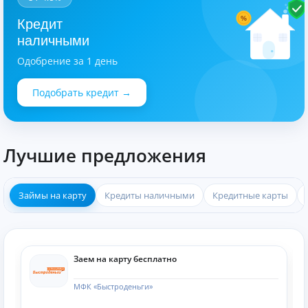
%
Кредит
наличными
Одобрение за 1 день
Подобрать кредит →
Лучшие предложения
Займы на карту
Кредиты наличными
Кредитные карты
Заем на карту бесплатно
МФК «Быстроденьги»