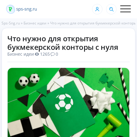
Sps-Sng.ru
»
Бизнес идеи
»
Что нужно для открытия букмекерской конторы
Что нужно для открытия
букмекерской конторы с нуля
Бизнес идеи
1265
0