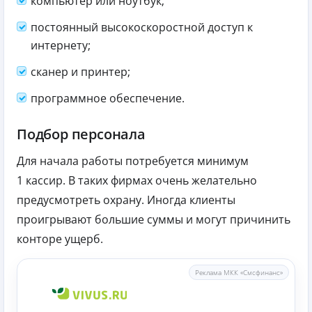
компьютер или ноутбук;
постоянный высокоскоростной доступ к
интернету;
сканер и принтер;
программное обеспечение.
Подбор персонала
Для начала работы потребуется минимум
1 кассир. В таких фирмах очень желательно
предусмотреть охрану. Иногда клиенты
проигрывают большие суммы и могут причинить
конторе ущерб.
Реклама МКК «Смсфинанс»