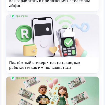
Как заработать в приложениях с телефона
айфон
Платёжный стикер: что это такое, как
работает и как им пользоваться