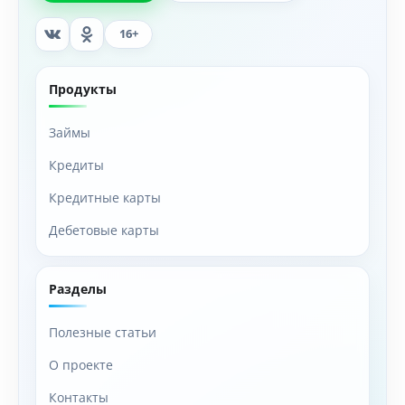
16+
Продукты
Займы
Кредиты
Кредитные карты
Дебетовые карты
Разделы
Полезные статьи
О проекте
Контакты