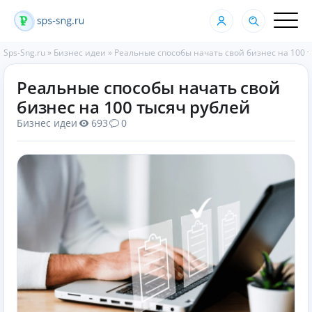
Sps-Sng.ru
»
Бизнес идеи
»
Реальные способы начать свой бизнес на 100 
Реальные способы начать свой
бизнес на 100 тысяч рублей
Бизнес идеи
693
0