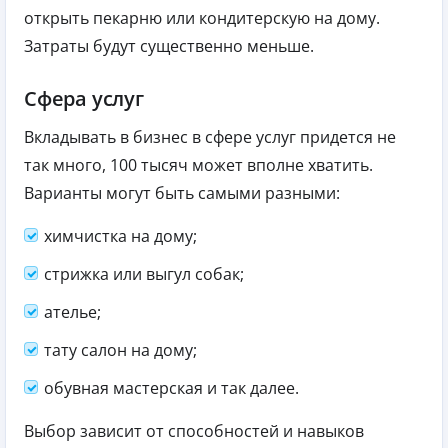
открыть пекарню или кондитерскую на дому.
Затраты будут существенно меньше.
Сфера услуг
Вкладывать в бизнес в сфере услуг придется не
так много, 100 тысяч может вполне хватить.
Варианты могут быть самыми разными:
химчистка на дому;
стрижка или выгул собак;
ателье;
тату салон на дому;
обувная мастерская и так далее.
Выбор зависит от способностей и навыков