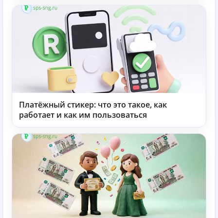
Платёжный стикер: что это такое, как
работает и как им пользоваться