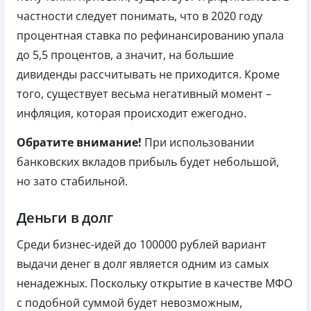
частности следует понимать, что в 2020 году
процентная ставка по рефинансированию упала
до 5,5 процентов, а значит, на большие
дивиденды рассчитывать не приходится. Кроме
того, существует весьма негативный момент –
инфляция, которая происходит ежегодно.
Обратите внимание!
При использовании
банковских вкладов прибыль будет небольшой,
но зато стабильной.
Деньги в долг
Среди бизнес-идей до 100000 рублей вариант
выдачи денег в долг является одним из самых
ненадежных. Поскольку открытие в качестве МФО
с подобной суммой будет невозможным,