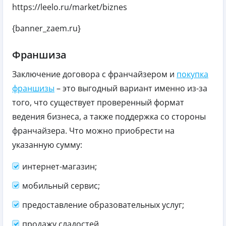
https://leelo.ru/market/biznes
{banner_zaem.ru}
Франшиза
Заключение договора с франчайзером и
покупка
франшизы
– это выгодный вариант именно из-за
того, что существует проверенный формат
ведения бизнеса, а также поддержка со стороны
франчайзера. Что можно приобрести на
указанную сумму:
интернет-магазин;
мобильный сервис;
предоставление образовательных услуг;
продажу сладостей.