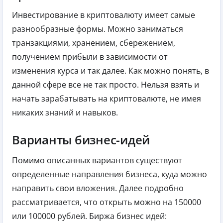
Инвестирование в криптовалюту имеет самые
разнообразные формы. Можно заниматься
транзакциями, хранением, сбережением,
получением прибыли в зависимости от
изменения курса и так далее. Как можно понять, в
данной сфере все не так просто. Нельзя взять и
начать зарабатывать на криптовалюте, не имея
никаких знаний и навыков.
Варианты бизнес-идей
Помимо описанных вариантов существуют
определенные направления бизнеса, куда можно
направить свои вложения. Далее подробно
рассматривается, что открыть можно на 150000
или 100000 рублей. Биржа бизнес идей: