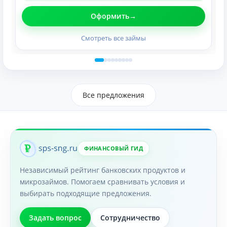
Оформить
Смотреть все займы
Все предложения
ФИНАНСОВЫЙ ГИД
Независимый рейтинг банковских продуктов и
микрозаймов. Помогаем сравнивать условия и
выбирать подходящие предложения.
Задать вопрос
Сотрудничество