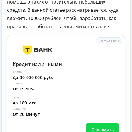
помощью таких относительно небольших
средств. В данной статье рассматривается, куда
вложить 100000 рублей, чтобы заработать, как
правильно работать с деньгами и так далее.
Реклама Т банк
Кредит наличными
сумма:
До 30 000 000 руб.
ставка:
От 19.90%
срок:
до 180 мес.
решение:
От 20 минут
Оформить