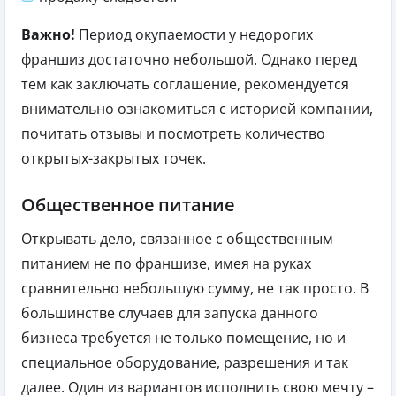
Важно!
Период окупаемости у недорогих
франшиз достаточно небольшой. Однако перед
тем как заключать соглашение, рекомендуется
внимательно ознакомиться с историей компании,
почитать отзывы и посмотреть количество
открытых-закрытых точек.
Общественное питание
Открывать дело, связанное с общественным
питанием не по франшизе, имея на руках
сравнительно небольшую сумму, не так просто. В
большинстве случаев для запуска данного
бизнеса требуется не только помещение, но и
специальное оборудование, разрешения и так
далее. Один из вариантов исполнить свою мечту –