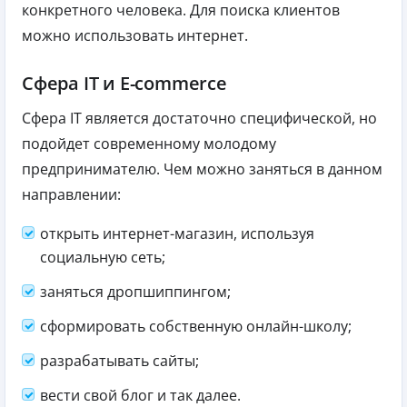
конкретного человека. Для поиска клиентов
можно использовать интернет.
Сфера IT и E-commerce
Сфера IT является достаточно специфической, но
подойдет современному молодому
предпринимателю. Чем можно заняться в данном
направлении:
открыть интернет-магазин, используя
социальную сеть;
заняться дропшиппингом;
сформировать собственную онлайн-школу;
разрабатывать сайты;
вести свой блог и так далее.