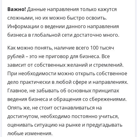
Важно!
Данные направления только кажутся
сложными, но их можно быстро освоить.
Информации о ведении данного направления
бизнеса в глобальной сети достаточно много.
Как можно понять, наличие всего 100 тысяч
рублей – это не приговор для бизнеса. Все
зависит от собственных желаний и стремлений.
При необходимости можно открыть собственное
дело практически в любой сфере и направлениях.
Главное, не забывать об основных принципах
ведения бизнеса и обращения со сбережениями.
Опять же, не стоит останавливаться на
достигнутом, необходимо постоянно учиться,
оценивать ситуацию на рынке и предугадывать
любые изменения.