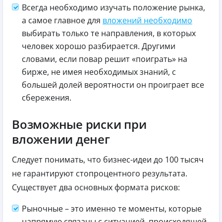
Всегда необходимо изучать положение рынка,
а самое главное для
вложений необходимо
выбирать только те направления, в которых
человек хорошо разбирается. Другими
словами, если повар решит «поиграть» на
бирже, не имея необходимых знаний, с
большей долей вероятности он проиграет все
сбережения.
Возможные риски при
вложении денег
Следует понимать, что бизнес-идеи до 100 тысяч
не гарантируют стопроцентного результата.
Существует два основных формата рисков:
Рыночные – это именно те моменты, которые
напрямую связаны с ситуацией, происходящей