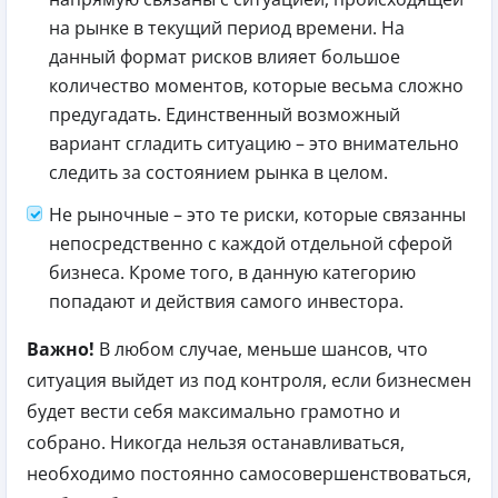
на рынке в текущий период времени. На
данный формат рисков влияет большое
количество моментов, которые весьма сложно
предугадать. Единственный возможный
вариант сгладить ситуацию – это внимательно
следить за состоянием рынка в целом.
Не рыночные – это те риски, которые связанны
непосредственно с каждой отдельной сферой
бизнеса. Кроме того, в данную категорию
попадают и действия самого инвестора.
Важно!
В любом случае, меньше шансов, что
ситуация выйдет из под контроля, если бизнесмен
будет вести себя максимально грамотно и
собрано. Никогда нельзя останавливаться,
необходимо постоянно самосовершенствоваться,