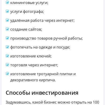
клининговые услуги;
услуги фотографа;
удалённая работа через интернет;
создание сайтов;
производство товаров ручной работы;
фотопечать на одежде и посуде;
изготовление ключей;
торговля через интернет;
изготовление тротуарной плитки и
декоративного кирпича.
Способы инвестирования
Задумавшись, какой бизнес можно открыть на 100