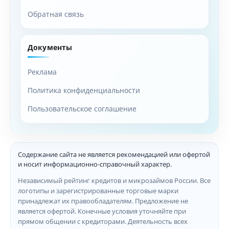
Обратная связь
Документы
Реклама
Политика конфиденциальности
Пользовательское соглашение
Содержание сайта не является рекомендацией или офертой
и носит информационно-справочный характер.
Независимый рейтинг кредитов и микрозаймов России. Все
логотипы и зарегистрированные торговые марки
принадлежат их правообладателям. Предложение не
является офертой. Конечные условия уточняйте при
прямом общении с кредиторами. Деятельность всех