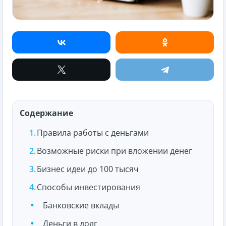
Содержание
Правила работы с деньгами
Возможные риски при вложении денег
Бизнес идеи до 100 тысяч
Способы инвестирования
Банковские вклады
Деньги в долг