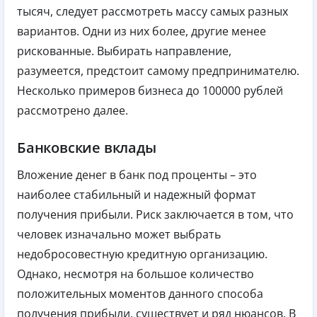
тысяч, следует рассмотреть массу самых разных
вариантов. Одни из них более, другие менее
рискованные. Выбирать направление,
разумеется, предстоит самому предпринимателю.
Несколько примеров бизнеса до 100000 рублей
рассмотрено далее.
Банковские вклады
Вложение денег в банк под проценты – это
наиболее стабильный и надежный формат
получения прибыли. Риск заключается в том, что
человек изначально может выбрать
недобросовестную кредитную организацию.
Однако, несмотря на большое количество
положительных моментов данного способа
получения прибыли, существует и ряд нюансов. В