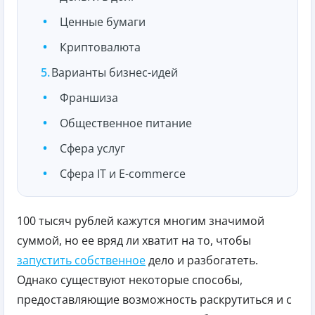
Ценные бумаги
Криптовалюта
Варианты бизнес-идей
Франшиза
Общественное питание
Сфера услуг
Сфера IT и E-commerce
100 тысяч рублей кажутся многим значимой
суммой, но ее вряд ли хватит на то, чтобы
запустить собственное
дело и разбогатеть.
Однако существуют некоторые способы,
предоставляющие возможность раскрутиться и с