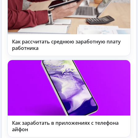
Как рассчитать среднюю заработную плату
работника
Как заработать в приложениях с телефона
айфон