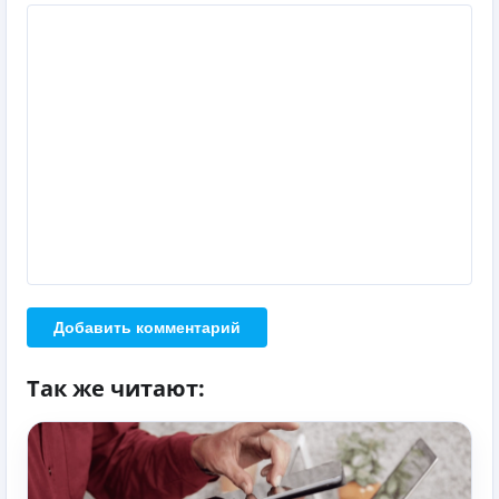
Добавить комментарий
Так же читают: