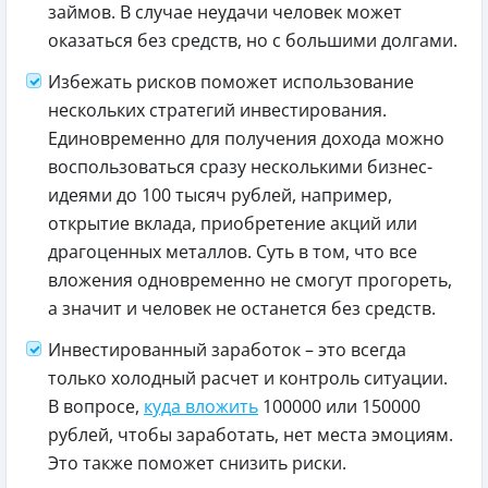
займов. В случае неудачи человек может
оказаться без средств, но с большими долгами.
Избежать рисков поможет использование
нескольких стратегий инвестирования.
Единовременно для получения дохода можно
воспользоваться сразу несколькими бизнес-
идеями до 100 тысяч рублей, например,
открытие вклада, приобретение акций или
драгоценных металлов. Суть в том, что все
вложения одновременно не смогут прогореть,
а значит и человек не останется без средств.
Инвестированный заработок – это всегда
только холодный расчет и контроль ситуации.
В вопросе,
куда вложить
100000 или 150000
рублей, чтобы заработать, нет места эмоциям.
Это также поможет снизить риски.