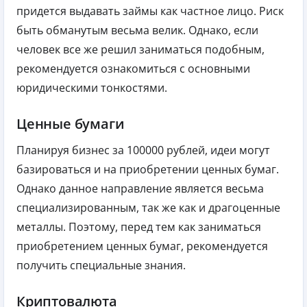
придется выдавать займы как частное лицо. Риск
быть обманутым весьма велик. Однако, если
человек все же решил заниматься подобным,
рекомендуется ознакомиться с основными
юридическими тонкостями.
Ценные бумаги
Планируя бизнес за 100000 рублей, идеи могут
базироваться и на приобретении ценных бумаг.
Однако данное направление является весьма
специализированным, так же как и драгоценные
металлы. Поэтому, перед тем как заниматься
приобретением ценных бумаг, рекомендуется
получить специальные знания.
Криптовалюта