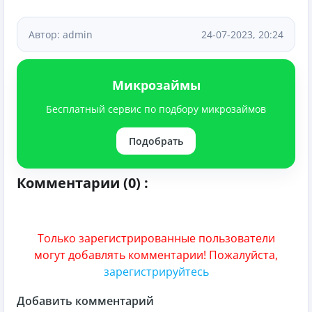
Автор: admin
24-07-2023, 20:24
Микрозаймы
Бесплатный сервис по подбору микрозаймов
Подобрать
Комментарии (0) :
Только зарегистрированные пользователи
могут добавлять комментарии! Пожалуйста,
зарегистрируйтесь
Добавить комментарий