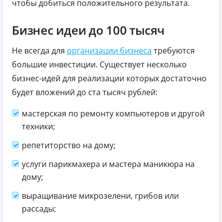
чтобы добиться положительного результата.
Бизнес идеи до 100 тысяч
Не всегда для
организации бизнеса
требуются
большие инвестиции. Существует несколько
бизнес-идей для реализации которых достаточно
будет вложений до ста тысяч рублей:
мастерская по ремонту компьютеров и другой
техники;
репетиторство на дому;
услуги парикмахера и мастера маникюра на
дому;
выращивание микрозелени, грибов или
рассады;