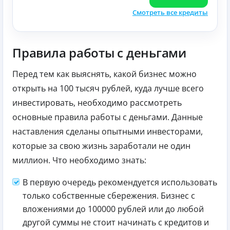
Смотреть все кредиты
Правила работы с деньгами
Перед тем как выяснять, какой бизнес можно
открыть на 100 тысяч рублей, куда лучше всего
инвестировать, необходимо рассмотреть
основные правила работы с деньгами. Данные
наставления сделаны опытными инвесторами,
которые за свою жизнь заработали не один
миллион. Что необходимо знать:
В первую очередь рекомендуется использовать
только собственные сбережения. Бизнес с
вложениями до 100000 рублей или до любой
другой суммы не стоит начинать с кредитов и