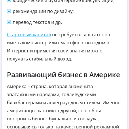
юридические и бухгалтерские консультации;
рекомендации по дизайну;
перевод текстов и др.
Стартовый капитал
не требуется, достаточно
иметь компьютер или смартфон с выходом в
Интернет и применяя свои знания можно
получать стабильный доход.
Развивающий бизнес в Америке
Америка – страна, которая знаменита
эпатажными нарядами, голливудскими
блокбастерами и андеграундным стилем. Именно
американцы, как никто другой, способны
построить бизнес буквально из воздуха,
основываясь только на качественной рекламной