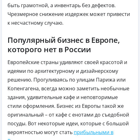
быть грамотной, а инвентарь без дефектов.
Чрезмерное снижение издержек может привести
к несчастному случаю.
Популярный бизнес в Европе,
которого нет в России
Европейские страны удивляют своей красотой и
идеями по архитектурному и дизайнерскому
решению. Прогуливаясь по улицам Парижа или
Копенгагена, всегда можно заметить необычные
здания, удивительные кафе и неповторимые
стили оформления. Бизнес из Европы такой же
оригинальный – от кафе с енотами до съедобной
посуды. Вот некоторые идеи, которые с большой
вероятностью могут стать
прибыльными в