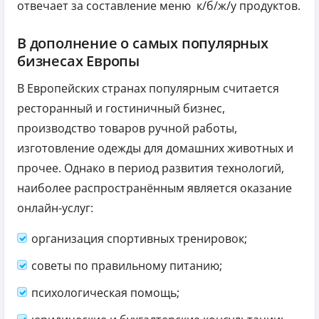
отвечает за составление меню к/б/ж/у продуктов.
В дополнение о самых популярных
бизнесах Европы
В Европейских странах популярным считается
ресторанный и гостиничный бизнес,
производство товаров ручной работы,
изготовление одежды для домашних животных и
прочее. Однако в период развития технологий,
наиболее распространённым является оказание
онлайн-услуг:
организация спортивных тренировок;
советы по правильному питанию;
психологическая помощь;