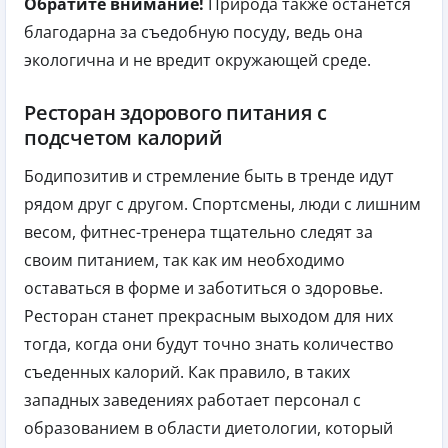
Обратите внимание!
Природа также останется
благодарна за съедобную посуду, ведь она
экологична и не вредит окружающей среде.
Ресторан здорового питания с
подсчетом калорий
Бодипозитив и стремление быть в тренде идут
рядом друг с другом. Спортсмены, люди с лишним
весом, фитнес-тренера тщательно следят за
своим питанием, так как им необходимо
оставаться в форме и заботиться о здоровье.
Ресторан станет прекрасным выходом для них
тогда, когда они будут точно знать количество
съеденных калорий. Как правило, в таких
западных заведениях работает персонал с
образованием в области диетологии, который