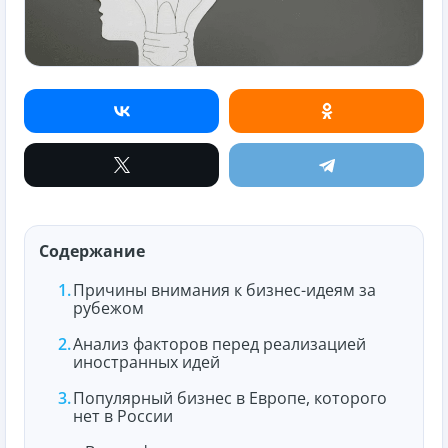
Содержание
Причины внимания к бизнес-идеям за
рубежом
Анализ факторов перед реализацией
иностранных идей
Популярный бизнес в Европе, которого
нет в России