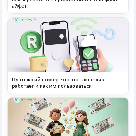
айфон
Платёжный стикер: что это такое, как
работает и как им пользоваться