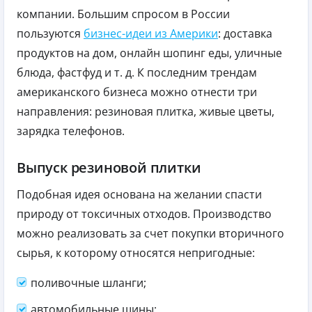
компании. Большим спросом в России
пользуются
бизнес-идеи из Америки
: доставка
продуктов на дом, онлайн шопинг еды, уличные
блюда, фастфуд и т. д. К последним трендам
американского бизнеса можно отнести три
направления: резиновая плитка, живые цветы,
зарядка телефонов.
Выпуск резиновой плитки
Подобная идея основана на желании спасти
природу от токсичных отходов. Производство
можно реализовать за счет покупки вторичного
сырья, к которому относятся непригодные:
поливочные шланги;
автомобильные шины;