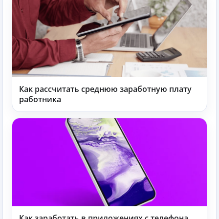
Как рассчитать среднюю заработную плату
работника
Как заработать в приложениях с телефона