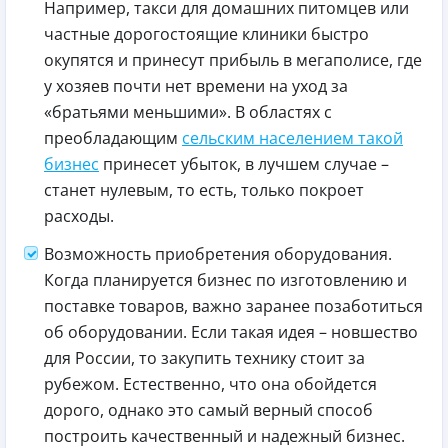
Например, такси для домашних питомцев или
частные дорогостоящие клиники быстро
окупятся и принесут прибыль в мегаполисе, где
у хозяев почти нет времени на уход за
«братьями меньшими». В областях с
преобладающим
сельским населением такой
бизнес
принесет убыток, в лучшем случае –
станет нулевым, то есть, только покроет
расходы.
Возможность приобретения оборудования.
Когда планируется бизнес по изготовлению и
поставке товаров, важно заранее позаботиться
об оборудовании. Если такая идея – новшество
для России, то закупить технику стоит за
рубежом. Естественно, что она обойдется
дорого, однако это самый верный способ
построить качественный и надежный бизнес.