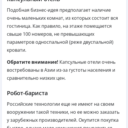
Подобная бизнес-идея предполагает наличие
очень маленьких комнат, из которых состоит вся
гостиница. Как правило, на этаже помещается
свыше 100 номеров, не превышающих
параметров односпальной (реже двуспальной)
кровати.
Обратите внимание!
Капсульные отели очень
востребованы в Азии из-за густоты населения и
сравнительно низких цен.
Робот-бариста
Российские технологии еще не имеют на своем
вооружении такой техники, но ее можно заказать
у зарубежных производителей. Окупится покупка
быстро, однако мало кому может понравиться