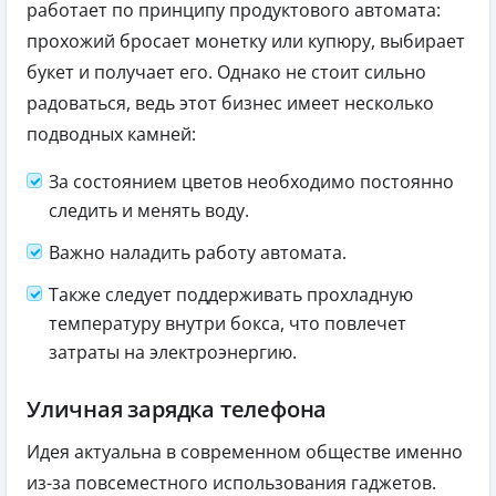
работает по принципу продуктового автомата:
прохожий бросает монетку или купюру, выбирает
букет и получает его. Однако не стоит сильно
радоваться, ведь этот бизнес имеет несколько
подводных камней:
За состоянием цветов необходимо постоянно
следить и менять воду.
Важно наладить работу автомата.
Также следует поддерживать прохладную
температуру внутри бокса, что повлечет
затраты на электроэнергию.
Уличная зарядка телефона
Идея актуальна в современном обществе именно
из-за повсеместного использования гаджетов.