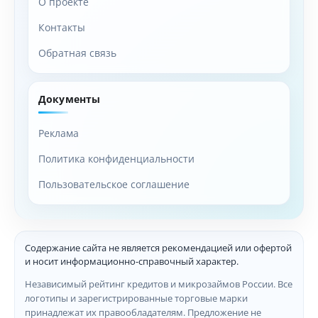
О проекте
Контакты
Обратная связь
Документы
Реклама
Политика конфиденциальности
Пользовательское соглашение
Содержание сайта не является рекомендацией или офертой
и носит информационно-справочный характер.
Независимый рейтинг кредитов и микрозаймов России. Все
логотипы и зарегистрированные торговые марки
принадлежат их правообладателям. Предложение не