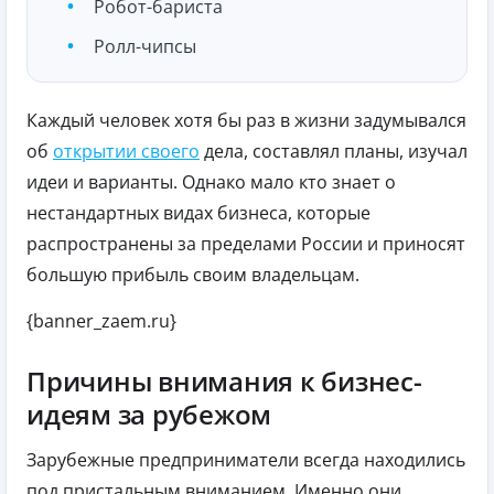
Робот-бариста
Ролл-чипсы
Каждый человек хотя бы раз в жизни задумывался
об
открытии своего
дела, составлял планы, изучал
идеи и варианты. Однако мало кто знает о
нестандартных видах бизнеса, которые
распространены за пределами России и приносят
большую прибыль своим владельцам.
{banner_zaem.ru}
Причины внимания к бизнес-
идеям за рубежом
Зарубежные предприниматели всегда находились
под пристальным вниманием. Именно они