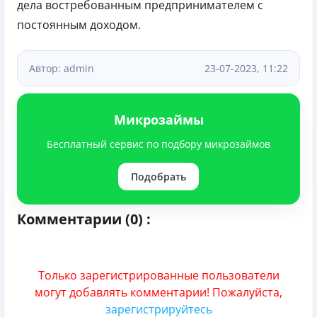
дела востребованным предпринимателем с
постоянным доходом.
Автор: admin
23-07-2023, 11:22
Микрозаймы
Бесплатный сервис по подбору микрозаймов
Подобрать
Комментарии (0) :
Только зарегистрированные пользователи
могут добавлять комментарии! Пожалуйста,
зарегистрируйтесь