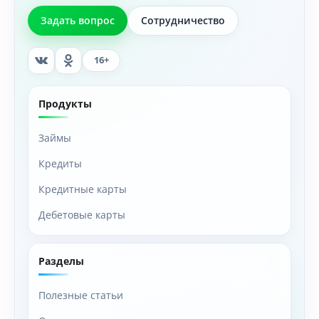
Задать вопрос
Сотрудничество
16+
Продукты
Займы
Кредиты
Кредитные карты
Дебетовые карты
Разделы
Полезные статьи