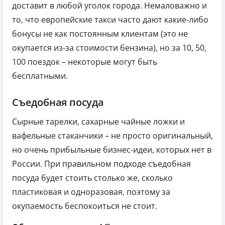
доставит в любой уголок города. Немаловажно и
то, что европейские такси часто дают какие-либо
бонусы не как постоянным клиентам (это не
окупается из-за стоимости бензина), но за 10, 50,
100 поездок – некоторые могут быть
бесплатными.
Съедобная посуда
Сырные тарелки, сахарные чайные ложки и
вафельные стаканчики – не просто оригинальный,
но очень прибыльные бизнес-идеи, которых нет в
России. При правильном подходе съедобная
посуда будет стоить столько же, сколько
пластиковая и одноразовая, поэтому за
окупаемость беспокоиться не стоит.