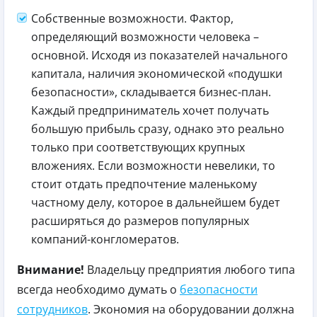
Собственные возможности. Фактор,
определяющий возможности человека –
основной. Исходя из показателей начального
капитала, наличия экономической «подушки
безопасности», складывается бизнес-план.
Каждый предприниматель хочет получать
большую прибыль сразу, однако это реально
только при соответствующих крупных
вложениях. Если возможности невелики, то
стоит отдать предпочтение маленькому
частному делу, которое в дальнейшем будет
расширяться до размеров популярных
компаний-конгломератов.
Внимание!
Владельцу предприятия любого типа
всегда необходимо думать о
безопасности
сотрудников
. Экономия на оборудовании должна