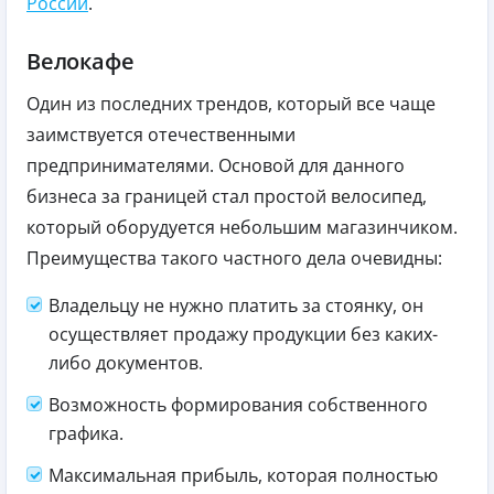
России
.
Велокафе
Один из последних трендов, который все чаще
заимствуется отечественными
предпринимателями. Основой для данного
бизнеса за границей стал простой велосипед,
который оборудуется небольшим магазинчиком.
Преимущества такого частного дела очевидны:
Владельцу не нужно платить за стоянку, он
осуществляет продажу продукции без каких-
либо документов.
Возможность формирования собственного
графика.
Максимальная прибыль, которая полностью