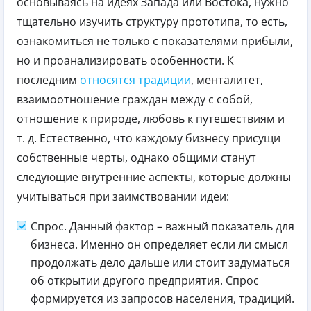
основываясь на идеях Запада или Востока, нужно
тщательно изучить структуру прототипа, то есть,
ознакомиться не только с показателями прибыли,
но и проанализировать особенности. К
последним
относятся традиции
, менталитет,
взаимоотношение граждан между с собой,
отношение к природе, любовь к путешествиям и
т. д. Естественно, что каждому бизнесу присущи
собственные черты, однако общими станут
следующие внутренние аспекты, которые должны
учитываться при заимствовании идеи:
Спрос. Данный фактор – важный показатель для
бизнеса. Именно он определяет если ли смысл
продолжать дело дальше или стоит задуматься
об открытии другого предприятия. Спрос
формируется из запросов населения, традиций.