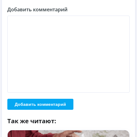
Добавить комментарий
Добавить комментарий
Так же читают: