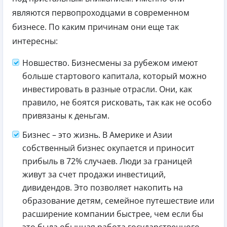
являются первопроходцами в современном
бизнесе. По каким причинам они еще так
интересны:
Новшество. Бизнесмены за рубежом имеют
больше стартового капитала, который можно
инвестировать в разные отрасли. Они, как
правило, не боятся рисковать, так как не особо
привязаны к деньгам.
Бизнес – это жизнь. В Америке и Азии
собственный бизнес окупается и приносит
прибыль в 72% случаев. Люди за границей
живут за счет продажи инвестиций,
дивидендов. Это позволяет накопить на
образование детям, семейное путешествие или
расширение компании быстрее, чем если бы
это была обычная работа государственного