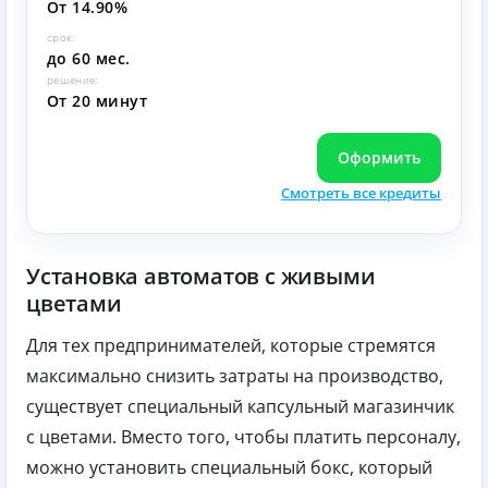
От 14.90%
срок:
до 60 мес.
решение:
От 20 минут
Оформить
Смотреть все кредиты
Установка автоматов с живыми
цветами
Для тех предпринимателей, которые стремятся
максимально снизить затраты на производство,
существует специальный капсульный магазинчик
с цветами. Вместо того, чтобы платить персоналу,
можно установить специальный бокс, который