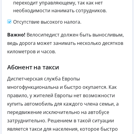
переходит управляющему, так как нет
необходимости нанимать сотрудников.
Отсутствие высокого налога.
Важно!
Велосипедист должен быть выносливым,
ведь дорога может занимать несколько десятков
километров и часов.
Абонент на такси
Диспетчерская служба Европы
многофункциональна и быстро окупается. Как
правило, у жителей Европы нет возможности
купить автомобиль для каждого члена семьи, а
передвижение исключительно на автобусе
затруднительно. Решением в такой ситуации
является такси для населения, которое быстро