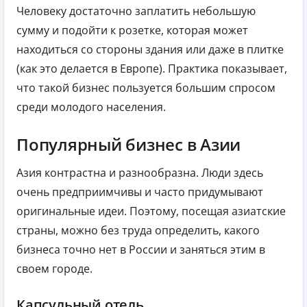
Человеку достаточно заплатить небольшую
сумму и подойти к розетке, которая может
находиться со стороны здания или даже в плитке
(как это делается в Европе). Практика показывает,
что такой бизнес пользуется большим спросом
среди молодого населения.
Популярный бизнес в Азии
Азия контрастна и разнообразна. Люди здесь
очень предприимчивы и часто придумывают
оригинальные идеи. Поэтому, посещая азиатские
страны, можно без труда определить, какого
бизнеса точно нет в России и заняться этим в
своем городе.
Капсульный отель