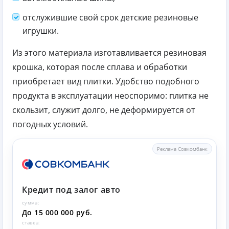
отслужившие свой срок детские резиновые
игрушки.
Из этого материала изготавливается резиновая
крошка, которая после сплава и обработки
приобретает вид плитки. Удобство подобного
продукта в эксплуатации неоспоримо: плитка не
скользит, служит долго, не деформируется от
погодных условий.
Реклама Совкомбанк
Кредит под залог авто
сумма:
До 15 000 000 руб.
ставка: