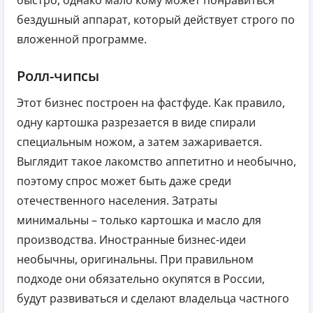
бездушный аппарат, который действует строго по
вложенной программе.
Ролл-чипсы
Этот бизнес построен на фастфуде. Как правило,
одну картошка разрезается в виде спирали
специальным ножом, а затем зажаривается.
Выглядит такое лакомство аппетитно и необычно,
поэтому спрос может быть даже среди
отечественного населения. Затраты
минимальны – только картошка и масло для
производства. Иностранные бизнес-идеи
необычны, оригинальны. При правильном
подходе они обязательно окупятся в России,
будут развиваться и сделают владельца частного