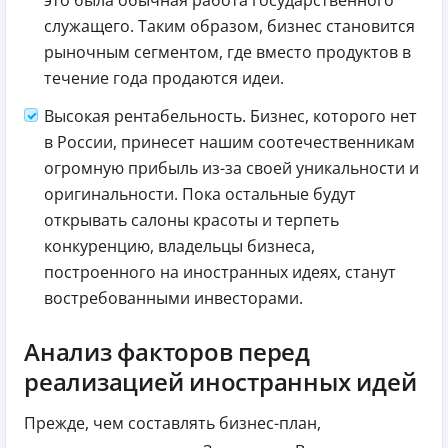
служащего. Таким образом, бизнес становится
рыночным сегментом, где вместо продуктов в
течение года продаются идеи.
Высокая рентабельность. Бизнес, которого нет
в России, принесет нашим соотечественникам
огромную прибыль из-за своей уникальности и
оригинальности. Пока остальные будут
открывать салоны красоты и терпеть
конкуренцию, владельцы бизнеса,
построенного на иностранных идеях, станут
востребованными инвесторами.
Анализ факторов перед
реализацией иностранных идей
Прежде, чем составлять бизнес-план,