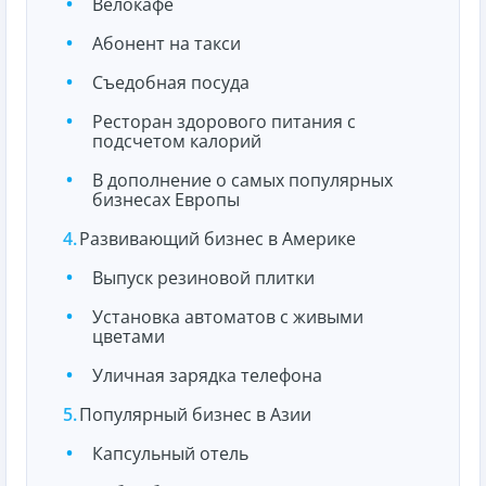
Велокафе
Абонент на такси
Съедобная посуда
Ресторан здорового питания с
подсчетом калорий
В дополнение о самых популярных
бизнесах Европы
Развивающий бизнес в Америке
Выпуск резиновой плитки
Установка автоматов с живыми
цветами
Уличная зарядка телефона
Популярный бизнес в Азии
Капсульный отель